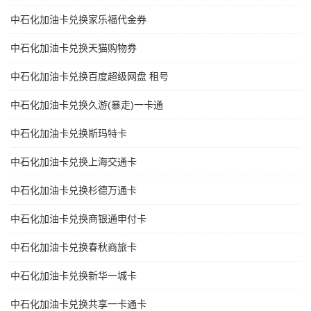
中石化加油卡兑换家乐福代金券
中石化加油卡兑换天猫购物券
中石化加油卡兑换百度超级网盘 租号
中石化加油卡兑换久游(暴走)一卡通
中石化加油卡兑换斯玛特卡
中石化加油卡兑换上海交通卡
中石化加油卡兑换杉德万通卡
中石化加油卡兑换商银通申付卡
中石化加油卡兑换春秋商旅卡
中石化加油卡兑换新华一城卡
中石化加油卡兑换共享一卡通卡