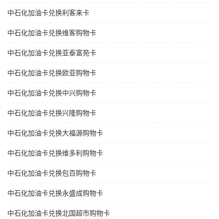
中石化加油卡兑换利客来卡
中石化加油卡兑换维客购物卡
中石化加油卡兑换亚泰富苑卡
中石化加油卡兑换欧亚购物卡
中石化加油卡兑换中兴购物卡
中石化加油卡兑换兴隆购物卡
中石化加油卡兑换大福源购物卡
中石化加油卡兑换维多利购物卡
中石化加油卡兑换包百购物卡
中石化加油卡兑换永盛成购物卡
中石化加油卡兑换北国超市购物卡