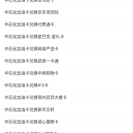
中石化加油卡兑换亚马逊卡
中石化加油卡兑换京东领货码
中石化加油卡兑换付费通卡
中石化加油卡兑换星巴克-星礼卡
中石化加油卡兑换网易严选卡
中石化加油卡兑换武商一卡通
中石化加油卡兑换中商购物卡
中石化加油卡兑换IFS卡
中石化加油卡兑换常州百货大楼卡
中石化加油卡兑换新华文轩
中石化加油卡兑换诺心蛋糕卡