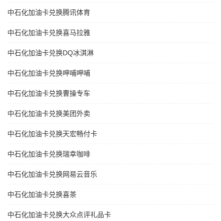
中石化加油卡兑换腾讯体育
中石化加油卡兑换喜马拉雅
中石化加油卡兑换DQ冰淇淋
中石化加油卡兑换呷哺呷哺
中石化加油卡兑换曹操专车
中石化加油卡兑换美团外卖
中石化加油卡兑换天宏畅付卡
中石化加油卡兑换瑞幸咖啡
中石化加油卡兑换网易云音乐
中石化加油卡兑换喜茶
中石化加油卡兑换大众点评礼品卡