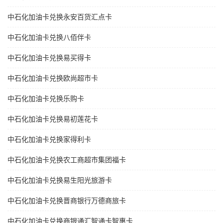
中石化加油卡兑换永安百货汇点卡
中石化加油卡兑换八佰伴卡
中石化加油卡兑换易买得卡
中石化加油卡兑换欧尚超市卡
中石化加油卡兑换乐购卡
中石化加油卡兑换易初莲花卡
中石化加油卡兑换家得利卡
中石化加油卡兑换农工商超市集团福卡
中石化加油卡兑换易生阳光旅游卡
中石化加油卡兑换晋商银行万德商旅卡
中石化加油卡兑换商银通汇智通卡智惠卡