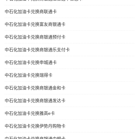
中石化加油卡兑换商联通卡
中石化加油卡兑换富友商银通卡
中石化加油卡兑换商银通预付卡
中石化加油卡兑换商银通乐支付卡
中石化加油卡兑换申城通卡
中石化加油卡兑换瑞得卡
中石化加油卡兑换商银通金和卡
中石化加油卡兑换商银通发达卡
中石化加油卡兑换雅高e卡
中石化加油卡兑换伊势丹购物卡
中石化加油卡兑换商银通巾帼卡