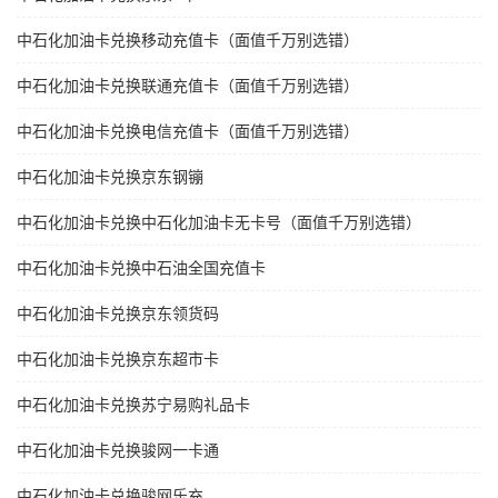
中石化加油卡兑换移动充值卡（面值千万别选错）
中石化加油卡兑换联通充值卡（面值千万别选错）
中石化加油卡兑换电信充值卡（面值千万别选错）
中石化加油卡兑换京东钢镚
中石化加油卡兑换中石化加油卡无卡号（面值千万别选错）
中石化加油卡兑换中石油全国充值卡
中石化加油卡兑换京东领货码
中石化加油卡兑换京东超市卡
中石化加油卡兑换苏宁易购礼品卡
中石化加油卡兑换骏网一卡通
中石化加油卡兑换骏网乐充