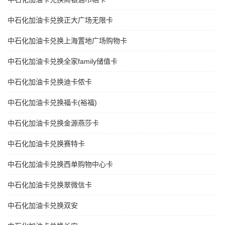
中石化加油卡兑换正大广场无限卡
中石化加油卡兑换上海置地广场购物卡
中石化加油卡兑换全家family储值卡
中石化加油卡兑换迪卡侬卡
中石化加油卡兑换福卡(裕福)
中石化加油卡兑换金源燕莎卡
中石化加油卡兑换赛特卡
中石化加油卡兑换西单购物中心卡
中石化加油卡兑换翠微信卡
中石化加油卡兑换双安