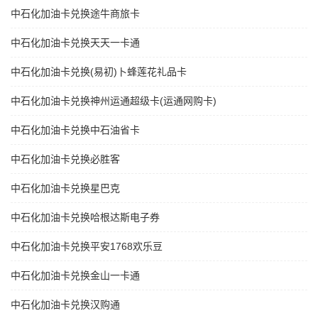
中石化加油卡兑换途牛商旅卡
中石化加油卡兑换天天一卡通
中石化加油卡兑换(易初)卜蜂莲花礼品卡
中石化加油卡兑换神州运通超级卡(运通网购卡)
中石化加油卡兑换中石油省卡
中石化加油卡兑换必胜客
中石化加油卡兑换星巴克
中石化加油卡兑换哈根达斯电子券
中石化加油卡兑换平安1768欢乐豆
中石化加油卡兑换金山一卡通
中石化加油卡兑换汉购通