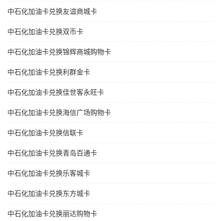
中石化加油卡兑换友谊商城卡
中石化加油卡兑换双币卡
中石化加油卡兑换锦辉商城购物卡
中石化加油卡兑换利群金卡
中石化加油卡兑换佳世客永旺卡
中石化加油卡兑换海信广场购物卡
中石化加油卡兑换信联卡
中石化加油卡兑换青岛百通卡
中石化加油卡兑换乐客城卡
中石化加油卡兑换东方城卡
中石化加油卡兑换丽达购物卡