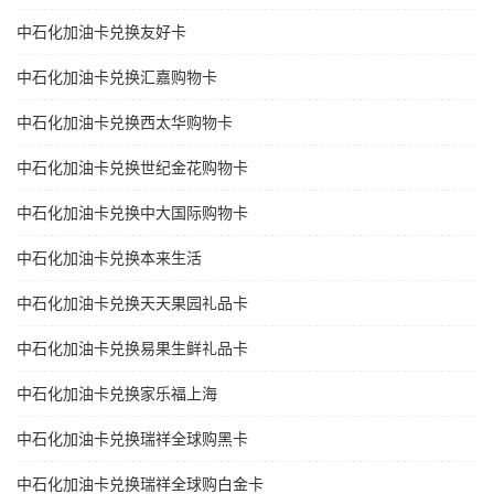
中石化加油卡兑换友好卡
中石化加油卡兑换汇嘉购物卡
中石化加油卡兑换西太华购物卡
中石化加油卡兑换世纪金花购物卡
中石化加油卡兑换中大国际购物卡
中石化加油卡兑换本来生活
中石化加油卡兑换天天果园礼品卡
中石化加油卡兑换易果生鲜礼品卡
中石化加油卡兑换家乐福上海
中石化加油卡兑换瑞祥全球购黑卡
中石化加油卡兑换瑞祥全球购白金卡