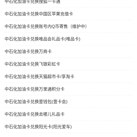
中石化加油卡兑换搜狐一卡通
中石化加油卡兑换中国区苹果充值卡
中石化加油卡兑换账号内Q币寄售（维护中）
中石化加油卡兑换唯品会礼品卡(唯品卡)
中石化加油卡兑换万商卡
中石化加油卡兑换飞银彩虹卡
中石化加油卡兑换天猫超市卡/享淘卡
中石化加油卡兑换万里通积分卡
中石化加油卡兑换壹钱包(壹卡会)
中石化加油卡兑换去哪儿礼品卡
中石化加油卡兑换阳光卡(阳光爱车)