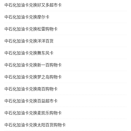
中石化加油卡兑换好又多超市卡
中石化加油卡兑换摩尔卡
中石化加油卡兑换松雷购物卡
中石化加油卡兑换洋洋百货
中石化加油卡兑换舞东风卡
中石化加油卡兑换新一百购物卡
中石化加油卡兑换梦之岛购物卡
中石化加油卡兑换南百购物卡
中石化加油卡兑换百益超市卡
中石化加油卡兑换麦凯乐购物卡
中石化加油卡兑换太阳百货购物卡