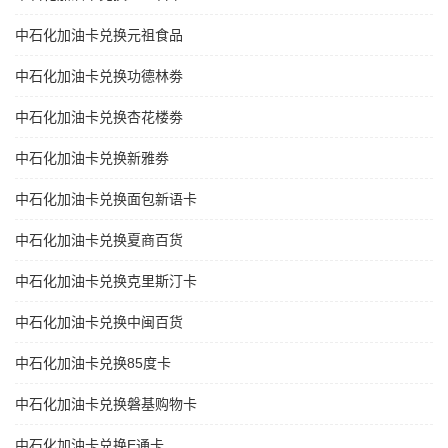
中石化加油卡兑换元祖食品
中石化加油卡兑换功德林劵
中石化加油卡兑换杏花楼劵
中石化加油卡兑换新雅劵
中石化加油卡兑换面包新语卡
中石化加油卡兑换夏商百货
中石化加油卡兑换克里斯汀卡
中石化加油卡兑换中闽百货
中石化加油卡兑换85度卡
中石化加油卡兑换磐基购物卡
中石化加油卡兑换E通卡