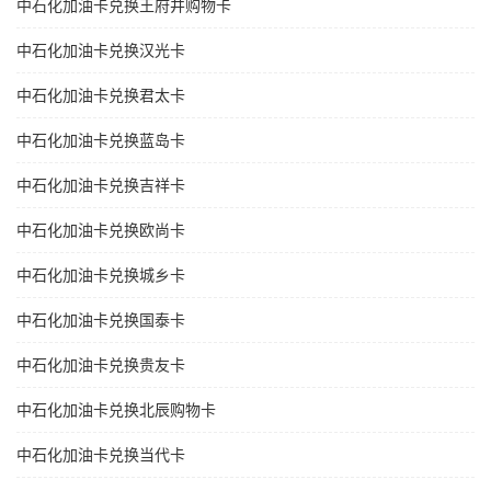
中石化加油卡兑换王府井购物卡
中石化加油卡兑换汉光卡
中石化加油卡兑换君太卡
中石化加油卡兑换蓝岛卡
中石化加油卡兑换吉祥卡
中石化加油卡兑换欧尚卡
中石化加油卡兑换城乡卡
中石化加油卡兑换国泰卡
中石化加油卡兑换贵友卡
中石化加油卡兑换北辰购物卡
中石化加油卡兑换当代卡