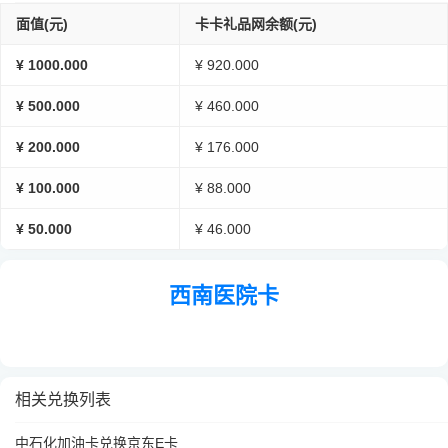
面值(元)
卡卡礼品网余额(元)
¥ 1000.000
¥ 920.000
¥ 500.000
¥ 460.000
¥ 200.000
¥ 176.000
¥ 100.000
¥ 88.000
¥ 50.000
¥ 46.000
西南医院卡
相关兑换列表
中石化加油卡兑换京东E卡