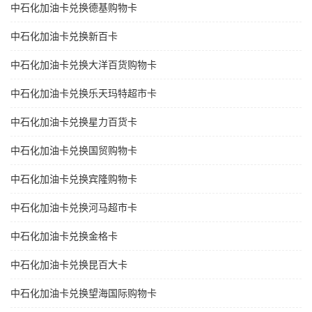
中石化加油卡兑换德基购物卡
中石化加油卡兑换新百卡
中石化加油卡兑换大洋百货购物卡
中石化加油卡兑换乐天玛特超市卡
中石化加油卡兑换星力百货卡
中石化加油卡兑换国贸购物卡
中石化加油卡兑换宾隆购物卡
中石化加油卡兑换河马超市卡
中石化加油卡兑换金格卡
中石化加油卡兑换昆百大卡
中石化加油卡兑换望海国际购物卡