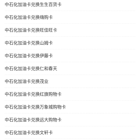
中石化加油卡兑换生生百货卡
中石化加油卡兑换嗨购卡
中石化加油卡兑换旺佳旺卡
中石化加油卡兑换山姆卡
中石化加油卡兑换伊藤卡
中石化加油卡兑换仁和春天
中石化加油卡兑换茂业
中石化加油卡兑换红旗购物卡
中石化加油卡兑换万象城购物卡
中石化加油卡兑换远大购物卡
中石化加油卡兑换文轩卡