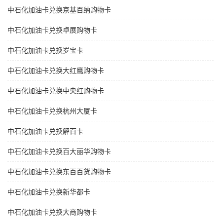
中石化加油卡兑换京基百纳购物卡
中石化加油卡兑换卓展购物卡
中石化加油卡兑换岁宝卡
中石化加油卡兑换大红鹰购物卡
中石化加油卡兑换中央红购物卡
中石化加油卡兑换杭州大厦卡
中石化加油卡兑换解百卡
中石化加油卡兑换百大丽华购物卡
中石化加油卡兑换东百百货购物卡
中石化加油卡兑换新华都卡
中石化加油卡兑换大商购物卡