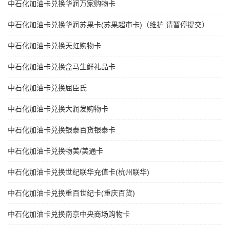
中石化加油卡兑换华润万家购物卡
中石化加油卡兑换华润苏果卡(苏果超市卡)（维护 请暂停提交）
中石化加油卡兑换天虹购物卡
中石化加油卡兑换盒马生鲜礼品卡
中石化加油卡兑换屈臣氏
中石化加油卡兑换大润发购物卡
中石化加油卡兑换银泰百货银泰卡
中石化加油卡兑换物美/美通卡
中石化加油卡兑换世纪联华充值卡(杭州联华)
中石化加油卡兑换重百世纪卡(重庆百货)
中石化加油卡兑换南京中央商场购物卡