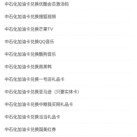
中石化加油卡兑换优酷会员激活码
中石化加油卡兑换搜狐视频
中石化加油卡兑换芒果TV
中石化加油卡兑换QQ音乐
中石化加油卡兑换酷狗音乐
中石化加油卡兑换周黑鸭
中石化加油卡兑换一号店礼品卡
中石化加油卡兑换亚马逊（只要实体卡）
中石化加油卡兑换中粮我买网礼品卡
中石化加油卡兑换当当礼品卡
中石化加油卡兑换国美红券