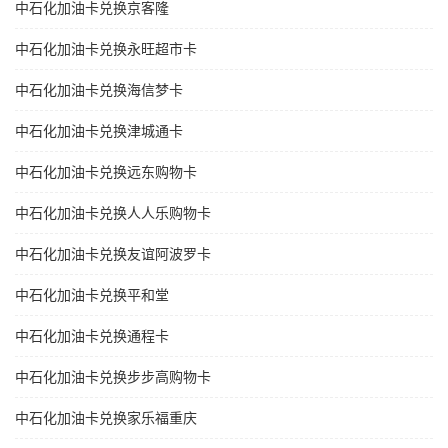
中石化加油卡兑换京客隆
中石化加油卡兑换永旺超市卡
中石化加油卡兑换海信梦卡
中石化加油卡兑换津城通卡
中石化加油卡兑换远东购物卡
中石化加油卡兑换人人乐购物卡
中石化加油卡兑换友谊阿波罗卡
中石化加油卡兑换平和堂
中石化加油卡兑换通程卡
中石化加油卡兑换步步高购物卡
中石化加油卡兑换家乐福重庆