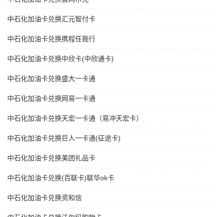
中石化加油卡兑换汇元智付卡
中石化加油卡兑换携程任我行
中石化加油卡兑换中欣卡(中欣通卡)
中石化加油卡兑换盛大一卡通
中石化加油卡兑换网易一卡通
中石化加油卡兑换天宏一卡通（易冲天宏卡）
中石化加油卡兑换巨人一卡通(征途卡)
中石化加油卡兑换美团礼品卡
中石化加油卡兑换(百联卡)联华ok卡
中石化加油卡兑换资和信