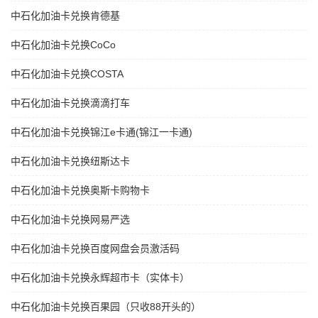
中石化加油卡兑换肯德基
中石化加油卡兑换CoCo
中石化加油卡兑换COSTA
中石化加油卡兑换滴滴打车
中石化加油卡兑换锦江e卡通(锦江一卡通)
中石化加油卡兑换纽斯达卡
中石化加油卡兑换奥斯卡购物卡
中石化加油卡兑换网易严选
中石化加油卡兑换百度网盘会员激活码
中石化加油卡兑换永辉超市卡（实体卡）
中石化加油卡兑换百果园（只收88开头的）