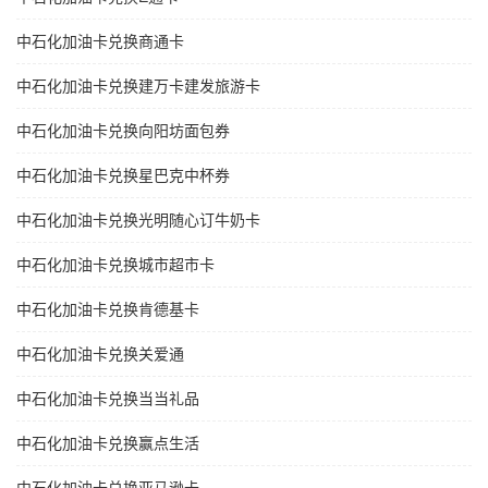
中石化加油卡兑换商通卡
中石化加油卡兑换建万卡建发旅游卡
中石化加油卡兑换向阳坊面包券
中石化加油卡兑换星巴克中杯券
中石化加油卡兑换光明随心订牛奶卡
中石化加油卡兑换城市超市卡
中石化加油卡兑换肯德基卡
中石化加油卡兑换关爱通
中石化加油卡兑换当当礼品
中石化加油卡兑换赢点生活