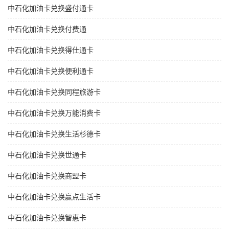
中石化加油卡兑换盛付通卡
中石化加油卡兑换付费通
中石化加油卡兑换得仕通卡
中石化加油卡兑换便利通卡
中石化加油卡兑换同程旅游卡
中石化加油卡兑换万能消费卡
中石化加油卡兑换生活杉德卡
中石化加油卡兑换世通卡
中石化加油卡兑换商盟卡
中石化加油卡兑换赢点生活卡
中石化加油卡兑换智惠卡