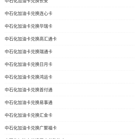
中石化加油卡兑换长安
中石化加油卡兑换连心卡
中石化加油卡兑换华瑞卡
中石化加油卡兑换高汇通卡
中石化加油卡兑换瑞通卡
中石化加油卡兑换日月卡
中石化加油卡兑换鸿运卡
中石化加油卡兑换首付通
中石化加油卡兑换易事通
中石化加油卡兑换汇金卡
中石化加油卡兑换广聚福卡