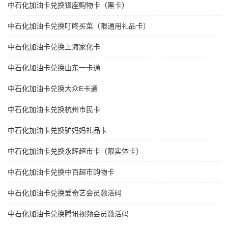
中石化加油卡兑换银座购物卡（黑卡）
中石化加油卡兑换叮咚买菜（限通用礼品卡）
中石化加油卡兑换上海家化卡
中石化加油卡兑换山东一卡通
中石化加油卡兑换大众E卡通
中石化加油卡兑换杭州市民卡
中石化加油卡兑换驴妈妈礼品卡
中石化加油卡兑换永辉超市卡（限实体卡）
中石化加油卡兑换中百超市购物卡
中石化加油卡兑换爱奇艺会员激活码
中石化加油卡兑换腾讯视频会员激活码