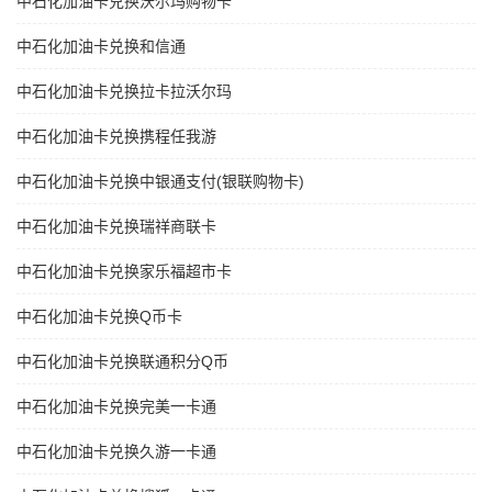
中石化加油卡兑换沃尔玛购物卡
中石化加油卡兑换和信通
中石化加油卡兑换拉卡拉沃尔玛
中石化加油卡兑换携程任我游
中石化加油卡兑换中银通支付(银联购物卡)
中石化加油卡兑换瑞祥商联卡
中石化加油卡兑换家乐福超市卡
中石化加油卡兑换Q币卡
中石化加油卡兑换联通积分Q币
中石化加油卡兑换完美一卡通
中石化加油卡兑换久游一卡通