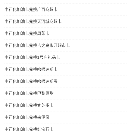
中石化加油卡兑换广百商超卡
中石化加油卡兑换天河城商超卡
中石化加油卡兑换周茉卡
中石化加油卡兑换吉之岛永旺超市卡
中石化加油卡兑换1号店礼品卡
中石化加油卡兑换哈根达斯卡
中石化加油卡兑换哈根达斯劵
中石化加油卡兑换巴黎贝甜
中石化加油卡兑换宜芝多卡
中石化加油卡兑换来伊份
中石化加油卡兑换红宝石卡