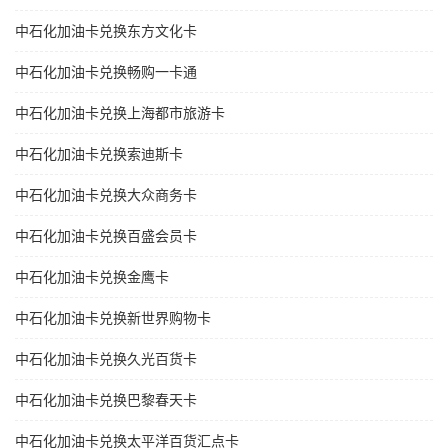
中石化加油卡兑换东方文化卡
中石化加油卡兑换畅购一卡通
中石化加油卡兑换上海都市旅游卡
中石化加油卡兑换索迪斯卡
中石化加油卡兑换大众商务卡
中石化加油卡兑换百盛会员卡
中石化加油卡兑换金鹰卡
中石化加油卡兑换新世界购物卡
中石化加油卡兑换久光百货卡
中石化加油卡兑换巴黎春天卡
中石化加油卡兑换太平洋百货汇点卡