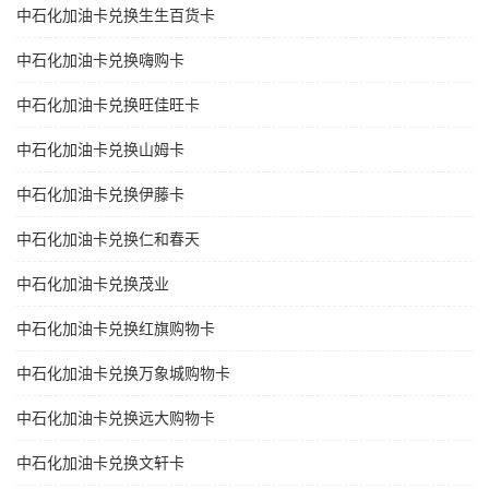
中石化加油卡兑换生生百货卡
中石化加油卡兑换嗨购卡
中石化加油卡兑换旺佳旺卡
中石化加油卡兑换山姆卡
中石化加油卡兑换伊藤卡
中石化加油卡兑换仁和春天
中石化加油卡兑换茂业
中石化加油卡兑换红旗购物卡
中石化加油卡兑换万象城购物卡
中石化加油卡兑换远大购物卡
中石化加油卡兑换文轩卡