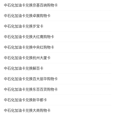
中石化加油卡兑换京基百纳购物卡
中石化加油卡兑换卓展购物卡
中石化加油卡兑换岁宝卡
中石化加油卡兑换大红鹰购物卡
中石化加油卡兑换中央红购物卡
中石化加油卡兑换杭州大厦卡
中石化加油卡兑换解百卡
中石化加油卡兑换百大丽华购物卡
中石化加油卡兑换东百百货购物卡
中石化加油卡兑换新华都卡
中石化加油卡兑换大商购物卡