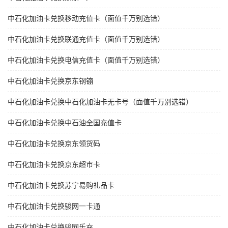
中石化加油卡兑换移动充值卡（面值千万别选错）
中石化加油卡兑换联通充值卡（面值千万别选错）
中石化加油卡兑换电信充值卡（面值千万别选错）
中石化加油卡兑换京东钢镚
中石化加油卡兑换中石化加油卡无卡号（面值千万别选错）
中石化加油卡兑换中石油全国充值卡
中石化加油卡兑换京东领货码
中石化加油卡兑换京东超市卡
中石化加油卡兑换苏宁易购礼品卡
中石化加油卡兑换骏网一卡通
中石化加油卡兑换骏网乐充