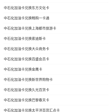
中石化加油卡兑换东方文化卡
中石化加油卡兑换畅购一卡通
中石化加油卡兑换上海都市旅游卡
中石化加油卡兑换索迪斯卡
中石化加油卡兑换大众商务卡
中石化加油卡兑换百盛会员卡
中石化加油卡兑换金鹰卡
中石化加油卡兑换新世界购物卡
中石化加油卡兑换久光百货卡
中石化加油卡兑换巴黎春天卡
中石化加油卡兑换太平洋百货汇点卡