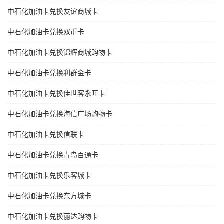
中石化加油卡兑换友谊商城卡
中石化加油卡兑换双币卡
中石化加油卡兑换锦辉商城购物卡
中石化加油卡兑换利群金卡
中石化加油卡兑换佳世客永旺卡
中石化加油卡兑换海信广场购物卡
中石化加油卡兑换信联卡
中石化加油卡兑换青岛百通卡
中石化加油卡兑换乐客城卡
中石化加油卡兑换东方城卡
中石化加油卡兑换丽达购物卡