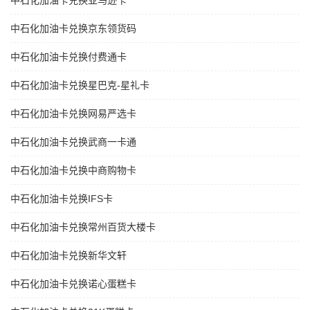
中石化加油卡兑换亚马逊卡
中石化加油卡兑换京东领货码
中石化加油卡兑换付费通卡
中石化加油卡兑换星巴克-星礼卡
中石化加油卡兑换网易严选卡
中石化加油卡兑换武商一卡通
中石化加油卡兑换中商购物卡
中石化加油卡兑换IFS卡
中石化加油卡兑换常州百货大楼卡
中石化加油卡兑换新华文轩
中石化加油卡兑换诺心蛋糕卡