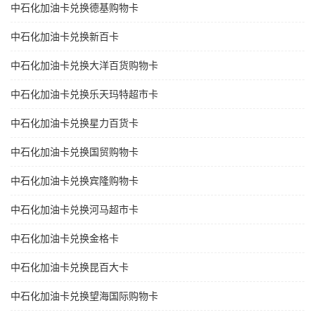
中石化加油卡兑换德基购物卡
中石化加油卡兑换新百卡
中石化加油卡兑换大洋百货购物卡
中石化加油卡兑换乐天玛特超市卡
中石化加油卡兑换星力百货卡
中石化加油卡兑换国贸购物卡
中石化加油卡兑换宾隆购物卡
中石化加油卡兑换河马超市卡
中石化加油卡兑换金格卡
中石化加油卡兑换昆百大卡
中石化加油卡兑换望海国际购物卡