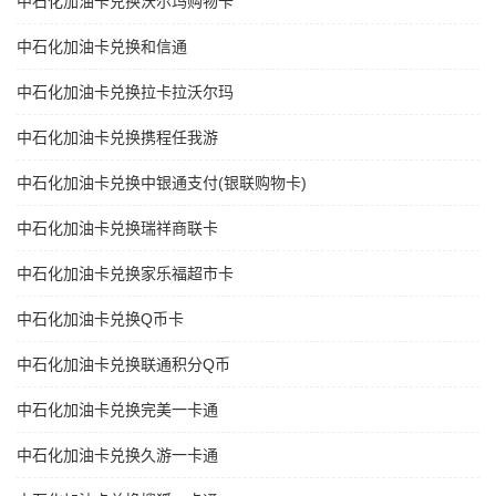
中石化加油卡兑换沃尔玛购物卡
中石化加油卡兑换和信通
中石化加油卡兑换拉卡拉沃尔玛
中石化加油卡兑换携程任我游
中石化加油卡兑换中银通支付(银联购物卡)
中石化加油卡兑换瑞祥商联卡
中石化加油卡兑换家乐福超市卡
中石化加油卡兑换Q币卡
中石化加油卡兑换联通积分Q币
中石化加油卡兑换完美一卡通
中石化加油卡兑换久游一卡通