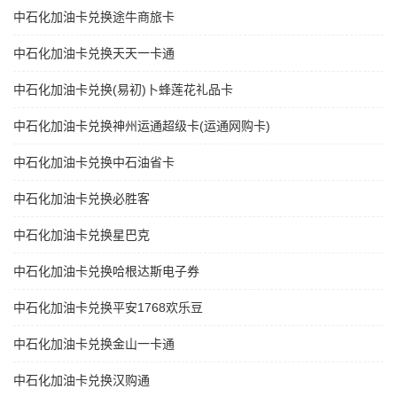
中石化加油卡兑换途牛商旅卡
中石化加油卡兑换天天一卡通
中石化加油卡兑换(易初)卜蜂莲花礼品卡
中石化加油卡兑换神州运通超级卡(运通网购卡)
中石化加油卡兑换中石油省卡
中石化加油卡兑换必胜客
中石化加油卡兑换星巴克
中石化加油卡兑换哈根达斯电子券
中石化加油卡兑换平安1768欢乐豆
中石化加油卡兑换金山一卡通
中石化加油卡兑换汉购通