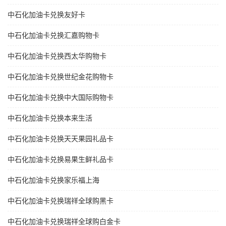
中石化加油卡兑换友好卡
中石化加油卡兑换汇嘉购物卡
中石化加油卡兑换西太华购物卡
中石化加油卡兑换世纪金花购物卡
中石化加油卡兑换中大国际购物卡
中石化加油卡兑换本来生活
中石化加油卡兑换天天果园礼品卡
中石化加油卡兑换易果生鲜礼品卡
中石化加油卡兑换家乐福上海
中石化加油卡兑换瑞祥全球购黑卡
中石化加油卡兑换瑞祥全球购白金卡