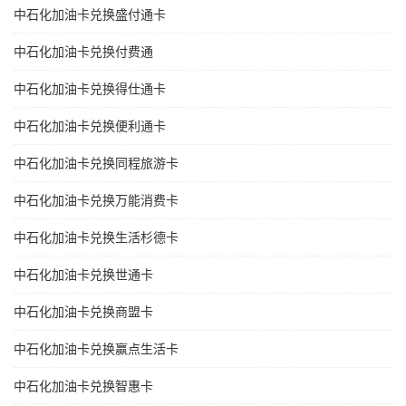
中石化加油卡兑换盛付通卡
中石化加油卡兑换付费通
中石化加油卡兑换得仕通卡
中石化加油卡兑换便利通卡
中石化加油卡兑换同程旅游卡
中石化加油卡兑换万能消费卡
中石化加油卡兑换生活杉德卡
中石化加油卡兑换世通卡
中石化加油卡兑换商盟卡
中石化加油卡兑换赢点生活卡
中石化加油卡兑换智惠卡