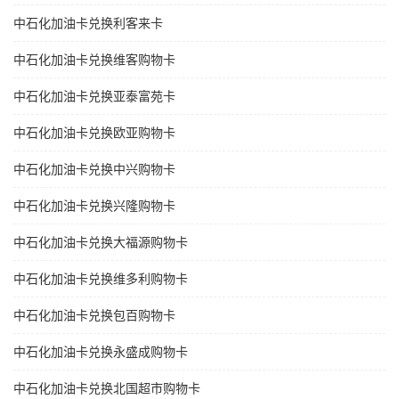
中石化加油卡兑换利客来卡
中石化加油卡兑换维客购物卡
中石化加油卡兑换亚泰富苑卡
中石化加油卡兑换欧亚购物卡
中石化加油卡兑换中兴购物卡
中石化加油卡兑换兴隆购物卡
中石化加油卡兑换大福源购物卡
中石化加油卡兑换维多利购物卡
中石化加油卡兑换包百购物卡
中石化加油卡兑换永盛成购物卡
中石化加油卡兑换北国超市购物卡