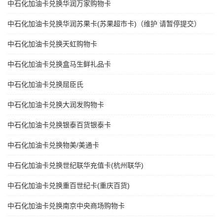
中石化加油卡兑换华润万家购物卡
中石化加油卡兑换华润苏果卡(苏果超市卡)（维护 请暂停提交）
中石化加油卡兑换天虹购物卡
中石化加油卡兑换盒马生鲜礼品卡
中石化加油卡兑换屈臣氏
中石化加油卡兑换大润发购物卡
中石化加油卡兑换银泰百货银泰卡
中石化加油卡兑换物美/美通卡
中石化加油卡兑换世纪联华充值卡(杭州联华)
中石化加油卡兑换重百世纪卡(重庆百货)
中石化加油卡兑换南京中央商场购物卡