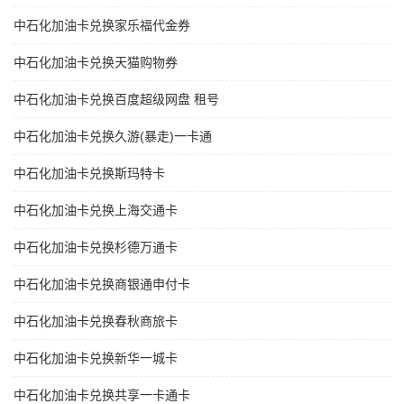
中石化加油卡兑换家乐福代金券
中石化加油卡兑换天猫购物券
中石化加油卡兑换百度超级网盘 租号
中石化加油卡兑换久游(暴走)一卡通
中石化加油卡兑换斯玛特卡
中石化加油卡兑换上海交通卡
中石化加油卡兑换杉德万通卡
中石化加油卡兑换商银通申付卡
中石化加油卡兑换春秋商旅卡
中石化加油卡兑换新华一城卡
中石化加油卡兑换共享一卡通卡