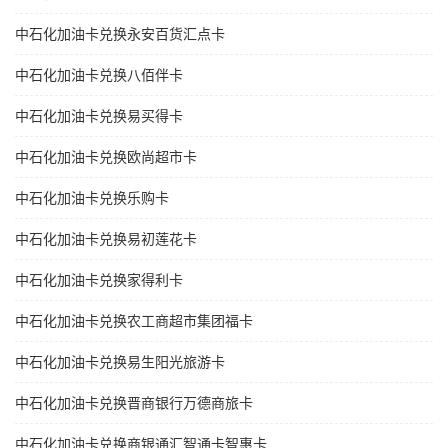
中石化加油卡兑换永安百货汇点卡
中石化加油卡兑换八佰伴卡
中石化加油卡兑换易买得卡
中石化加油卡兑换欧尚超市卡
中石化加油卡兑换乐购卡
中石化加油卡兑换易初莲花卡
中石化加油卡兑换家得利卡
中石化加油卡兑换农工商超市集团福卡
中石化加油卡兑换易生阳光旅游卡
中石化加油卡兑换晋商银行万德商旅卡
中石化加油卡兑换商银通汇智通卡智惠卡