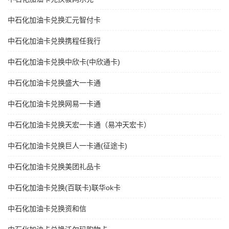
中石化加油卡兑换汇元智付卡
中石化加油卡兑换携程任我行
中石化加油卡兑换中欣卡(中欣通卡)
中石化加油卡兑换盛大一卡通
中石化加油卡兑换网易一卡通
中石化加油卡兑换天宏一卡通（易冲天宏卡）
中石化加油卡兑换巨人一卡通(征途卡)
中石化加油卡兑换美团礼品卡
中石化加油卡兑换(百联卡)联华ok卡
中石化加油卡兑换资和信