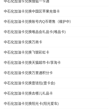
中石化加油卡兑换搜狐一卡通
中石化加油卡兑换中国区苹果充值卡
中石化加油卡兑换账号内Q币寄售（维护中）
中石化加油卡兑换唯品会礼品卡(唯品卡)
中石化加油卡兑换万商卡
中石化加油卡兑换飞银彩虹卡
中石化加油卡兑换天猫超市卡/享淘卡
中石化加油卡兑换万里通积分卡
中石化加油卡兑换壹钱包(壹卡会)
中石化加油卡兑换去哪儿礼品卡
中石化加油卡兑换阳光卡(阳光爱车)