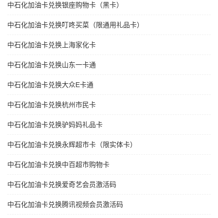
中石化加油卡兑换银座购物卡（黑卡）
中石化加油卡兑换叮咚买菜（限通用礼品卡）
中石化加油卡兑换上海家化卡
中石化加油卡兑换山东一卡通
中石化加油卡兑换大众E卡通
中石化加油卡兑换杭州市民卡
中石化加油卡兑换驴妈妈礼品卡
中石化加油卡兑换永辉超市卡（限实体卡）
中石化加油卡兑换中百超市购物卡
中石化加油卡兑换爱奇艺会员激活码
中石化加油卡兑换腾讯视频会员激活码