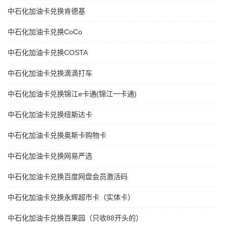
中石化加油卡兑换肯德基
中石化加油卡兑换CoCo
中石化加油卡兑换COSTA
中石化加油卡兑换滴滴打车
中石化加油卡兑换锦江e卡通(锦江一卡通)
中石化加油卡兑换纽斯达卡
中石化加油卡兑换奥斯卡购物卡
中石化加油卡兑换网易严选
中石化加油卡兑换百度网盘会员激活码
中石化加油卡兑换永辉超市卡（实体卡）
中石化加油卡兑换百果园（只收88开头的）