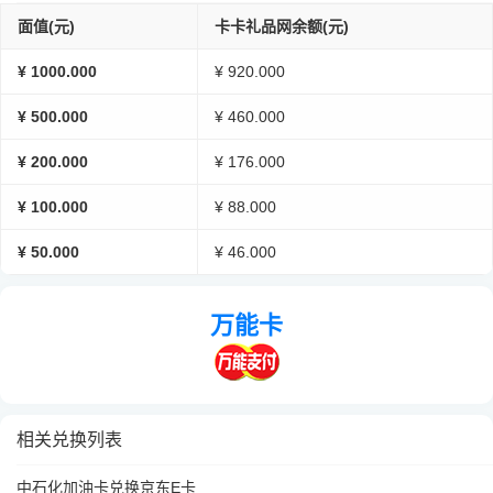
面值(元)
卡卡礼品网余额(元)
¥ 1000.000
¥ 920.000
¥ 500.000
¥ 460.000
¥ 200.000
¥ 176.000
¥ 100.000
¥ 88.000
¥ 50.000
¥ 46.000
万能卡
相关兑换列表
中石化加油卡兑换京东E卡