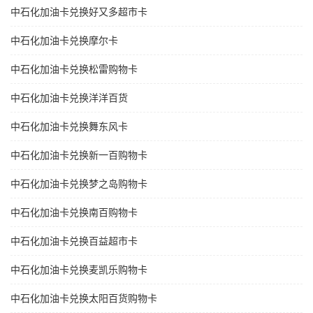
中石化加油卡兑换好又多超市卡
中石化加油卡兑换摩尔卡
中石化加油卡兑换松雷购物卡
中石化加油卡兑换洋洋百货
中石化加油卡兑换舞东风卡
中石化加油卡兑换新一百购物卡
中石化加油卡兑换梦之岛购物卡
中石化加油卡兑换南百购物卡
中石化加油卡兑换百益超市卡
中石化加油卡兑换麦凯乐购物卡
中石化加油卡兑换太阳百货购物卡