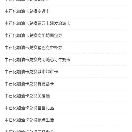
中石化加油卡兑换商通卡
中石化加油卡兑换建万卡建发旅游卡
中石化加油卡兑换向阳坊面包券
中石化加油卡兑换星巴克中杯券
中石化加油卡兑换光明随心订牛奶卡
中石化加油卡兑换城市超市卡
中石化加油卡兑换肯德基卡
中石化加油卡兑换关爱通
中石化加油卡兑换当当礼品
中石化加油卡兑换赢点生活