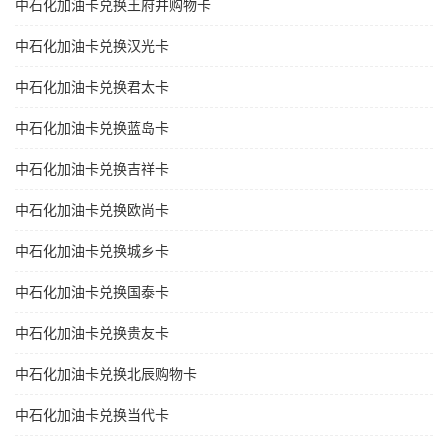
中石化加油卡兑换王府井购物卡
中石化加油卡兑换汉光卡
中石化加油卡兑换君太卡
中石化加油卡兑换蓝岛卡
中石化加油卡兑换吉祥卡
中石化加油卡兑换欧尚卡
中石化加油卡兑换城乡卡
中石化加油卡兑换国泰卡
中石化加油卡兑换贵友卡
中石化加油卡兑换北辰购物卡
中石化加油卡兑换当代卡