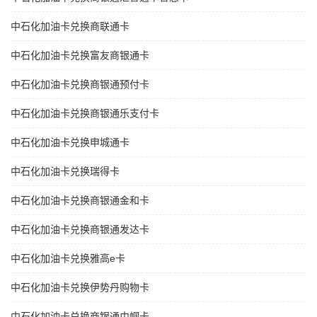
中石化加油卡兑换商联通卡
中石化加油卡兑换富友商银通卡
中石化加油卡兑换商银通预付卡
中石化加油卡兑换商银通乐支付卡
中石化加油卡兑换申城通卡
中石化加油卡兑换瑞得卡
中石化加油卡兑换商银通金和卡
中石化加油卡兑换商银通发达卡
中石化加油卡兑换雅高e卡
中石化加油卡兑换伊势丹购物卡
中石化加油卡兑换商银通巾帼卡