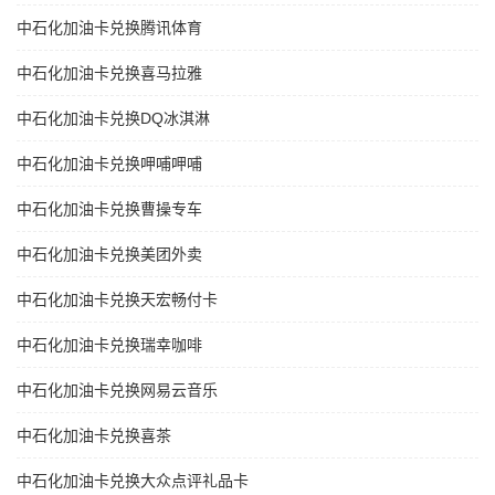
中石化加油卡兑换腾讯体育
中石化加油卡兑换喜马拉雅
中石化加油卡兑换DQ冰淇淋
中石化加油卡兑换呷哺呷哺
中石化加油卡兑换曹操专车
中石化加油卡兑换美团外卖
中石化加油卡兑换天宏畅付卡
中石化加油卡兑换瑞幸咖啡
中石化加油卡兑换网易云音乐
中石化加油卡兑换喜茶
中石化加油卡兑换大众点评礼品卡