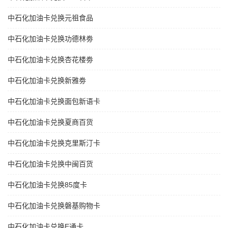
中石化加油卡兑换元祖食品
中石化加油卡兑换功德林劵
中石化加油卡兑换杏花楼劵
中石化加油卡兑换新雅劵
中石化加油卡兑换面包新语卡
中石化加油卡兑换夏商百货
中石化加油卡兑换克里斯汀卡
中石化加油卡兑换中闽百货
中石化加油卡兑换85度卡
中石化加油卡兑换磐基购物卡
中石化加油卡兑换E通卡