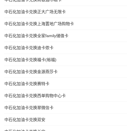
中石化加油卡兑换正大广场无限卡
中石化加油卡兑换上海置地广场购物卡
中石化加油卡兑换全家family储值卡
中石化加油卡兑换迪卡侬卡
中石化加油卡兑换福卡(裕福)
中石化加油卡兑换金源燕莎卡
中石化加油卡兑换赛特卡
中石化加油卡兑换西单购物中心卡
中石化加油卡兑换翠微信卡
中石化加油卡兑换双安