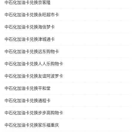
中石化加油卡兑换京客隆
中石化加油卡兑换永旺超市卡
中石化加油卡兑换海信梦卡
中石化加油卡兑换津城通卡
中石化加油卡兑换远东购物卡
中石化加油卡兑换人人乐购物卡
中石化加油卡兑换友谊阿波罗卡
中石化加油卡兑换平和堂
中石化加油卡兑换通程卡
中石化加油卡兑换步步高购物卡
中石化加油卡兑换家乐福重庆