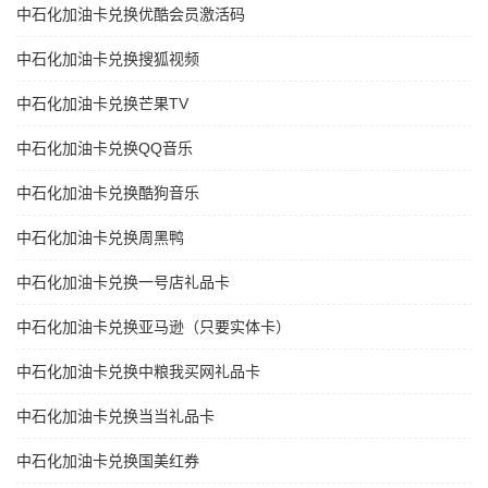
中石化加油卡兑换优酷会员激活码
中石化加油卡兑换搜狐视频
中石化加油卡兑换芒果TV
中石化加油卡兑换QQ音乐
中石化加油卡兑换酷狗音乐
中石化加油卡兑换周黑鸭
中石化加油卡兑换一号店礼品卡
中石化加油卡兑换亚马逊（只要实体卡）
中石化加油卡兑换中粮我买网礼品卡
中石化加油卡兑换当当礼品卡
中石化加油卡兑换国美红券