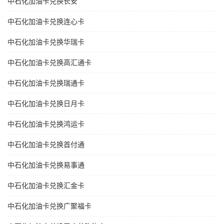
中石化加油卡兑换长安
中石化加油卡兑换连心卡
中石化加油卡兑换华瑞卡
中石化加油卡兑换高汇通卡
中石化加油卡兑换瑞通卡
中石化加油卡兑换日月卡
中石化加油卡兑换鸿运卡
中石化加油卡兑换首付通
中石化加油卡兑换易事通
中石化加油卡兑换汇金卡
中石化加油卡兑换广聚福卡