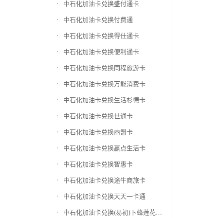
中石化加油卡兑换盛付通卡
中石化加油卡兑换付费通
中石化加油卡兑换得仕通卡
中石化加油卡兑换便利通卡
中石化加油卡兑换同程旅游卡
中石化加油卡兑换万能消费卡
中石化加油卡兑换生活杉德卡
中石化加油卡兑换世通卡
中石化加油卡兑换商盟卡
中石化加油卡兑换赢点生活卡
中石化加油卡兑换智惠卡
中石化加油卡兑换途牛商旅卡
中石化加油卡兑换天天一卡通
中石化加油卡兑换(易初)卜蜂莲花礼品卡