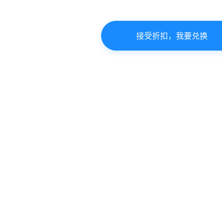
接受折扣，我要兑换