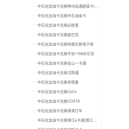
中石化加油卡兑换神州运通超级卡(运通网购卡)
中石化加油卡兑换中石油省卡
中石化加油卡兑换必胜客
中石化加油卡兑换星巴克
中石化加油卡兑换哈根达斯电子券
中石化加油卡兑换平安1768欢乐豆
中石化加油卡兑换金山一卡通
中石化加油卡兑换汉购通
中石化加油卡兑换肯德基
中石化加油卡兑换CoCo
中石化加油卡兑换COSTA
中石化加油卡兑换滴滴打车
中石化加油卡兑换锦江e卡通(锦江一卡通)