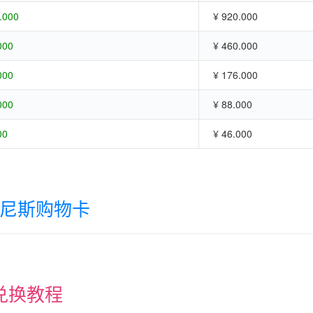
.000
¥ 920.000
000
¥ 460.000
000
¥ 176.000
000
¥ 88.000
00
¥ 46.000
尼斯购物卡
兑换教程