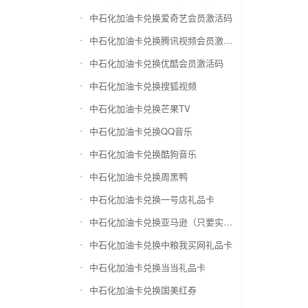
中石化加油卡兑换爱奇艺会员激活码
中石化加油卡兑换腾讯视频会员激活码
中石化加油卡兑换优酷会员激活码
中石化加油卡兑换搜狐视频
中石化加油卡兑换芒果TV
中石化加油卡兑换QQ音乐
中石化加油卡兑换酷狗音乐
中石化加油卡兑换周黑鸭
中石化加油卡兑换一号店礼品卡
中石化加油卡兑换亚马逊（只要实体卡）
中石化加油卡兑换中粮我买网礼品卡
中石化加油卡兑换当当礼品卡
中石化加油卡兑换国美红券