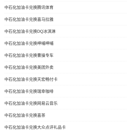
中石化加油卡兑换腾讯体育
中石化加油卡兑换喜马拉雅
中石化加油卡兑换DQ冰淇淋
中石化加油卡兑换呷哺呷哺
中石化加油卡兑换曹操专车
中石化加油卡兑换美团外卖
中石化加油卡兑换天宏畅付卡
中石化加油卡兑换瑞幸咖啡
中石化加油卡兑换网易云音乐
中石化加油卡兑换喜茶
中石化加油卡兑换大众点评礼品卡