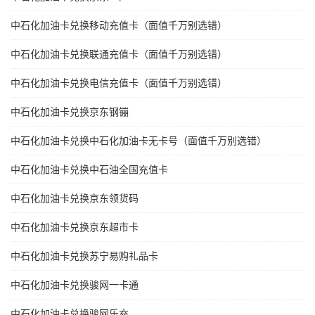
中石化加油卡兑换移动充值卡（面值千万别选错）
中石化加油卡兑换联通充值卡（面值千万别选错）
中石化加油卡兑换电信充值卡（面值千万别选错）
中石化加油卡兑换京东钢镚
中石化加油卡兑换中石化加油卡无卡号（面值千万别选错）
中石化加油卡兑换中石油全国充值卡
中石化加油卡兑换京东领货码
中石化加油卡兑换京东超市卡
中石化加油卡兑换苏宁易购礼品卡
中石化加油卡兑换骏网一卡通
中石化加油卡兑换骏网乐充