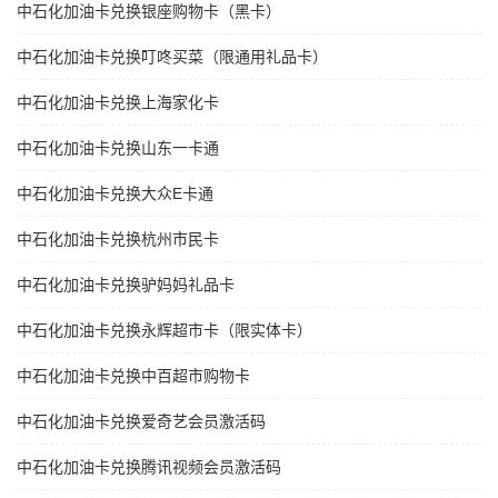
中石化加油卡兑换银座购物卡（黑卡）
中石化加油卡兑换叮咚买菜（限通用礼品卡）
中石化加油卡兑换上海家化卡
中石化加油卡兑换山东一卡通
中石化加油卡兑换大众E卡通
中石化加油卡兑换杭州市民卡
中石化加油卡兑换驴妈妈礼品卡
中石化加油卡兑换永辉超市卡（限实体卡）
中石化加油卡兑换中百超市购物卡
中石化加油卡兑换爱奇艺会员激活码
中石化加油卡兑换腾讯视频会员激活码