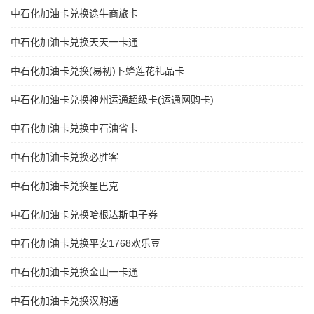
中石化加油卡兑换途牛商旅卡
中石化加油卡兑换天天一卡通
中石化加油卡兑换(易初)卜蜂莲花礼品卡
中石化加油卡兑换神州运通超级卡(运通网购卡)
中石化加油卡兑换中石油省卡
中石化加油卡兑换必胜客
中石化加油卡兑换星巴克
中石化加油卡兑换哈根达斯电子券
中石化加油卡兑换平安1768欢乐豆
中石化加油卡兑换金山一卡通
中石化加油卡兑换汉购通