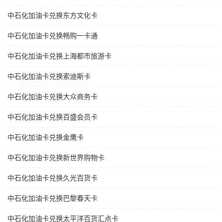
中石化加油卡兑换东方文化卡
中石化加油卡兑换畅购一卡通
中石化加油卡兑换上海都市旅游卡
中石化加油卡兑换索迪斯卡
中石化加油卡兑换大众商务卡
中石化加油卡兑换百盛会员卡
中石化加油卡兑换金鹰卡
中石化加油卡兑换新世界购物卡
中石化加油卡兑换久光百货卡
中石化加油卡兑换巴黎春天卡
中石化加油卡兑换太平洋百货汇点卡