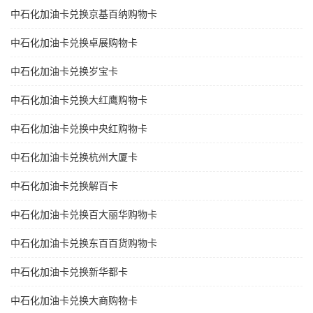
中石化加油卡兑换京基百纳购物卡
中石化加油卡兑换卓展购物卡
中石化加油卡兑换岁宝卡
中石化加油卡兑换大红鹰购物卡
中石化加油卡兑换中央红购物卡
中石化加油卡兑换杭州大厦卡
中石化加油卡兑换解百卡
中石化加油卡兑换百大丽华购物卡
中石化加油卡兑换东百百货购物卡
中石化加油卡兑换新华都卡
中石化加油卡兑换大商购物卡