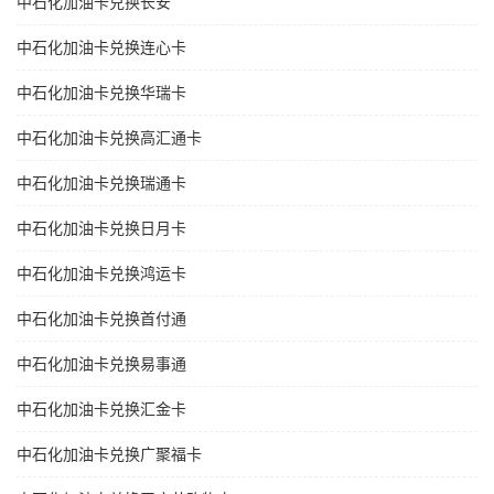
中石化加油卡兑换长安
中石化加油卡兑换连心卡
中石化加油卡兑换华瑞卡
中石化加油卡兑换高汇通卡
中石化加油卡兑换瑞通卡
中石化加油卡兑换日月卡
中石化加油卡兑换鸿运卡
中石化加油卡兑换首付通
中石化加油卡兑换易事通
中石化加油卡兑换汇金卡
中石化加油卡兑换广聚福卡