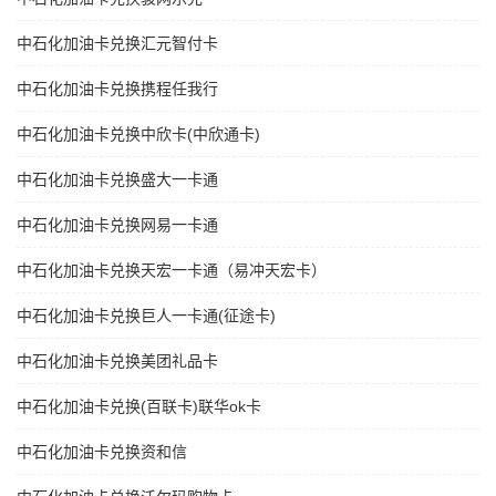
中石化加油卡兑换汇元智付卡
中石化加油卡兑换携程任我行
中石化加油卡兑换中欣卡(中欣通卡)
中石化加油卡兑换盛大一卡通
中石化加油卡兑换网易一卡通
中石化加油卡兑换天宏一卡通（易冲天宏卡）
中石化加油卡兑换巨人一卡通(征途卡)
中石化加油卡兑换美团礼品卡
中石化加油卡兑换(百联卡)联华ok卡
中石化加油卡兑换资和信