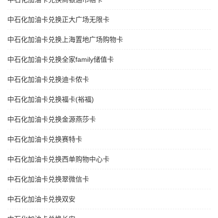
中石化加油卡兑换正大广场无限卡
中石化加油卡兑换上海置地广场购物卡
中石化加油卡兑换全家family储值卡
中石化加油卡兑换迪卡侬卡
中石化加油卡兑换福卡(裕福)
中石化加油卡兑换金源燕莎卡
中石化加油卡兑换赛特卡
中石化加油卡兑换西单购物中心卡
中石化加油卡兑换翠微信卡
中石化加油卡兑换双安