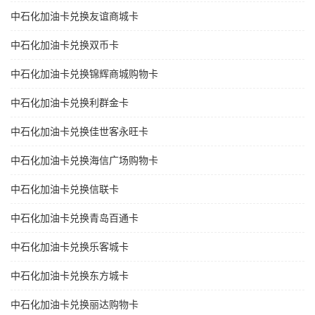
中石化加油卡兑换友谊商城卡
中石化加油卡兑换双币卡
中石化加油卡兑换锦辉商城购物卡
中石化加油卡兑换利群金卡
中石化加油卡兑换佳世客永旺卡
中石化加油卡兑换海信广场购物卡
中石化加油卡兑换信联卡
中石化加油卡兑换青岛百通卡
中石化加油卡兑换乐客城卡
中石化加油卡兑换东方城卡
中石化加油卡兑换丽达购物卡