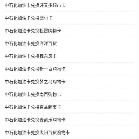
中石化加油卡兑换好又多超市卡
中石化加油卡兑换摩尔卡
中石化加油卡兑换松雷购物卡
中石化加油卡兑换洋洋百货
中石化加油卡兑换舞东风卡
中石化加油卡兑换新一百购物卡
中石化加油卡兑换梦之岛购物卡
中石化加油卡兑换南百购物卡
中石化加油卡兑换百益超市卡
中石化加油卡兑换麦凯乐购物卡
中石化加油卡兑换太阳百货购物卡