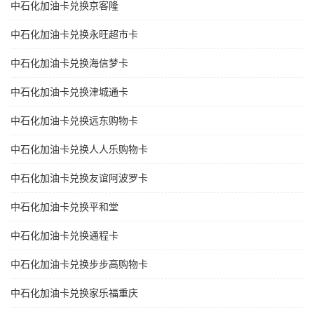
中石化加油卡兑换京客隆
中石化加油卡兑换永旺超市卡
中石化加油卡兑换海信梦卡
中石化加油卡兑换津城通卡
中石化加油卡兑换远东购物卡
中石化加油卡兑换人人乐购物卡
中石化加油卡兑换友谊阿波罗卡
中石化加油卡兑换平和堂
中石化加油卡兑换通程卡
中石化加油卡兑换步步高购物卡
中石化加油卡兑换家乐福重庆