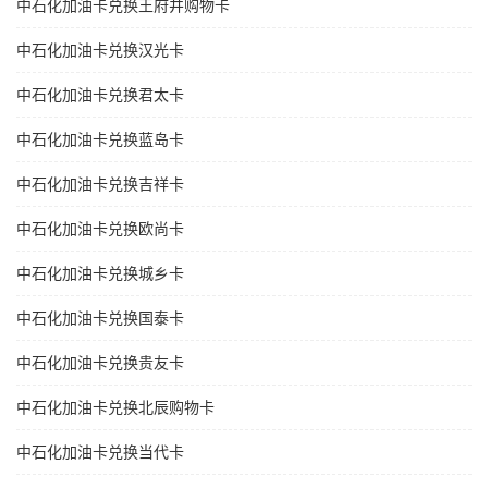
中石化加油卡兑换王府井购物卡
中石化加油卡兑换汉光卡
中石化加油卡兑换君太卡
中石化加油卡兑换蓝岛卡
中石化加油卡兑换吉祥卡
中石化加油卡兑换欧尚卡
中石化加油卡兑换城乡卡
中石化加油卡兑换国泰卡
中石化加油卡兑换贵友卡
中石化加油卡兑换北辰购物卡
中石化加油卡兑换当代卡