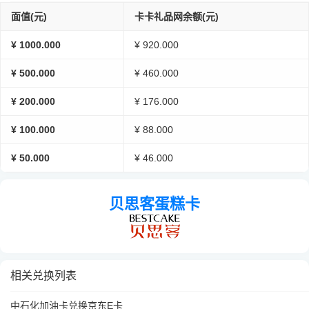
面值(元)
卡卡礼品网余额(元)
¥ 1000.000
¥ 920.000
¥ 500.000
¥ 460.000
¥ 200.000
¥ 176.000
¥ 100.000
¥ 88.000
¥ 50.000
¥ 46.000
贝思客蛋糕卡
相关兑换列表
中石化加油卡兑换京东E卡