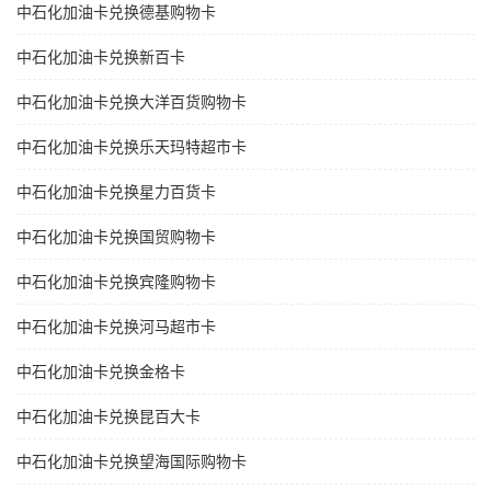
中石化加油卡兑换德基购物卡
中石化加油卡兑换新百卡
中石化加油卡兑换大洋百货购物卡
中石化加油卡兑换乐天玛特超市卡
中石化加油卡兑换星力百货卡
中石化加油卡兑换国贸购物卡
中石化加油卡兑换宾隆购物卡
中石化加油卡兑换河马超市卡
中石化加油卡兑换金格卡
中石化加油卡兑换昆百大卡
中石化加油卡兑换望海国际购物卡