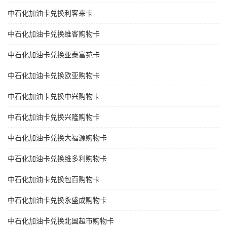
中石化加油卡兑换利客来卡
中石化加油卡兑换维客购物卡
中石化加油卡兑换亚泰富苑卡
中石化加油卡兑换欧亚购物卡
中石化加油卡兑换中兴购物卡
中石化加油卡兑换兴隆购物卡
中石化加油卡兑换大福源购物卡
中石化加油卡兑换维多利购物卡
中石化加油卡兑换包百购物卡
中石化加油卡兑换永盛成购物卡
中石化加油卡兑换北国超市购物卡