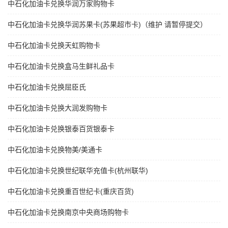
中石化加油卡兑换华润万家购物卡
中石化加油卡兑换华润苏果卡(苏果超市卡)（维护 请暂停提交）
中石化加油卡兑换天虹购物卡
中石化加油卡兑换盒马生鲜礼品卡
中石化加油卡兑换屈臣氏
中石化加油卡兑换大润发购物卡
中石化加油卡兑换银泰百货银泰卡
中石化加油卡兑换物美/美通卡
中石化加油卡兑换世纪联华充值卡(杭州联华)
中石化加油卡兑换重百世纪卡(重庆百货)
中石化加油卡兑换南京中央商场购物卡