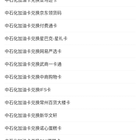
中石化加油卡兑换亚马逊卡
中石化加油卡兑换京东领货码
中石化加油卡兑换付费通卡
中石化加油卡兑换星巴克-星礼卡
中石化加油卡兑换网易严选卡
中石化加油卡兑换武商一卡通
中石化加油卡兑换中商购物卡
中石化加油卡兑换IFS卡
中石化加油卡兑换常州百货大楼卡
中石化加油卡兑换新华文轩
中石化加油卡兑换诺心蛋糕卡