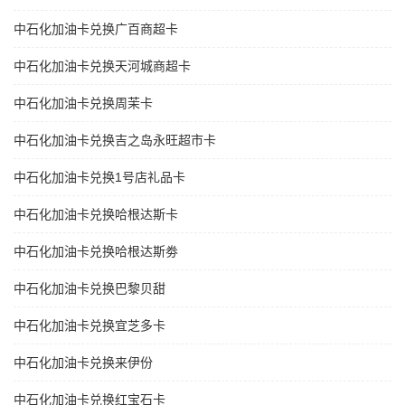
中石化加油卡兑换广百商超卡
中石化加油卡兑换天河城商超卡
中石化加油卡兑换周茉卡
中石化加油卡兑换吉之岛永旺超市卡
中石化加油卡兑换1号店礼品卡
中石化加油卡兑换哈根达斯卡
中石化加油卡兑换哈根达斯劵
中石化加油卡兑换巴黎贝甜
中石化加油卡兑换宜芝多卡
中石化加油卡兑换来伊份
中石化加油卡兑换红宝石卡