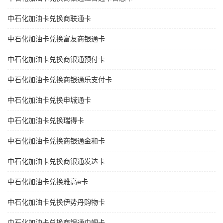
中石化加油卡兑换商联通卡
中石化加油卡兑换富友商银通卡
中石化加油卡兑换商银通预付卡
中石化加油卡兑换商银通乐支付卡
中石化加油卡兑换申城通卡
中石化加油卡兑换瑞得卡
中石化加油卡兑换商银通金和卡
中石化加油卡兑换商银通发达卡
中石化加油卡兑换雅高e卡
中石化加油卡兑换伊势丹购物卡
中石化加油卡兑换商银通巾帼卡