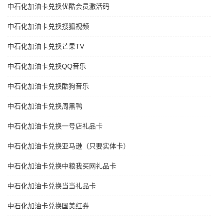
中石化加油卡兑换优酷会员激活码
中石化加油卡兑换搜狐视频
中石化加油卡兑换芒果TV
中石化加油卡兑换QQ音乐
中石化加油卡兑换酷狗音乐
中石化加油卡兑换周黑鸭
中石化加油卡兑换一号店礼品卡
中石化加油卡兑换亚马逊（只要实体卡）
中石化加油卡兑换中粮我买网礼品卡
中石化加油卡兑换当当礼品卡
中石化加油卡兑换国美红券