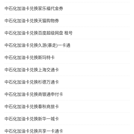
中石化加油卡兑换家乐福代金券
中石化加油卡兑换天猫购物券
中石化加油卡兑换百度超级网盘 租号
中石化加油卡兑换久游(暴走)一卡通
中石化加油卡兑换斯玛特卡
中石化加油卡兑换上海交通卡
中石化加油卡兑换杉德万通卡
中石化加油卡兑换商银通申付卡
中石化加油卡兑换春秋商旅卡
中石化加油卡兑换新华一城卡
中石化加油卡兑换共享一卡通卡