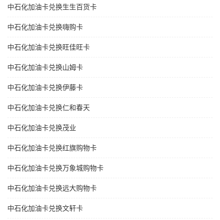
中石化加油卡兑换生生百货卡
中石化加油卡兑换嗨购卡
中石化加油卡兑换旺佳旺卡
中石化加油卡兑换山姆卡
中石化加油卡兑换伊藤卡
中石化加油卡兑换仁和春天
中石化加油卡兑换茂业
中石化加油卡兑换红旗购物卡
中石化加油卡兑换万象城购物卡
中石化加油卡兑换远大购物卡
中石化加油卡兑换文轩卡