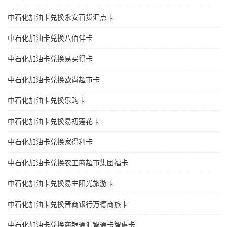
中石化加油卡兑换永安百货汇点卡
中石化加油卡兑换八佰伴卡
中石化加油卡兑换易买得卡
中石化加油卡兑换欧尚超市卡
中石化加油卡兑换乐购卡
中石化加油卡兑换易初莲花卡
中石化加油卡兑换家得利卡
中石化加油卡兑换农工商超市集团福卡
中石化加油卡兑换易生阳光旅游卡
中石化加油卡兑换晋商银行万德商旅卡
中石化加油卡兑换商银通汇智通卡智惠卡