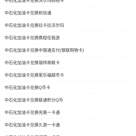
中石化加油卡兑换沃尔玛购物卡
中石化加油卡兑换和信通
中石化加油卡兑换拉卡拉沃尔玛
中石化加油卡兑换携程任我游
中石化加油卡兑换中银通支付(银联购物卡)
中石化加油卡兑换瑞祥商联卡
中石化加油卡兑换家乐福超市卡
中石化加油卡兑换Q币卡
中石化加油卡兑换联通积分Q币
中石化加油卡兑换完美一卡通
中石化加油卡兑换久游一卡通