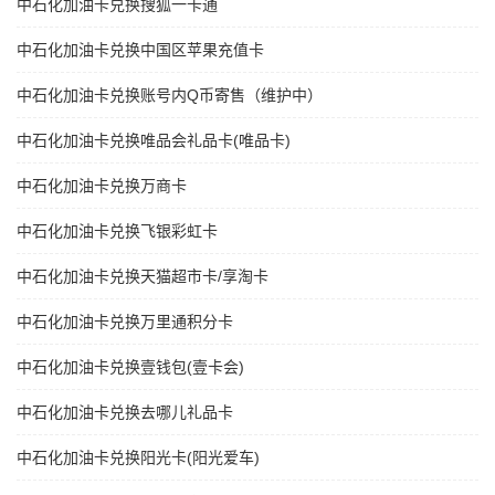
中石化加油卡兑换搜狐一卡通
中石化加油卡兑换中国区苹果充值卡
中石化加油卡兑换账号内Q币寄售（维护中）
中石化加油卡兑换唯品会礼品卡(唯品卡)
中石化加油卡兑换万商卡
中石化加油卡兑换飞银彩虹卡
中石化加油卡兑换天猫超市卡/享淘卡
中石化加油卡兑换万里通积分卡
中石化加油卡兑换壹钱包(壹卡会)
中石化加油卡兑换去哪儿礼品卡
中石化加油卡兑换阳光卡(阳光爱车)