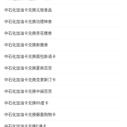
中石化加油卡兑换元祖食品
中石化加油卡兑换功德林劵
中石化加油卡兑换杏花楼劵
中石化加油卡兑换新雅劵
中石化加油卡兑换面包新语卡
中石化加油卡兑换夏商百货
中石化加油卡兑换克里斯汀卡
中石化加油卡兑换中闽百货
中石化加油卡兑换85度卡
中石化加油卡兑换磐基购物卡
中石化加油卡兑换E通卡