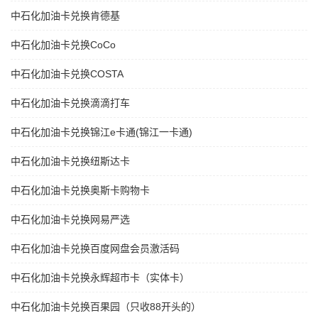
中石化加油卡兑换肯德基
中石化加油卡兑换CoCo
中石化加油卡兑换COSTA
中石化加油卡兑换滴滴打车
中石化加油卡兑换锦江e卡通(锦江一卡通)
中石化加油卡兑换纽斯达卡
中石化加油卡兑换奥斯卡购物卡
中石化加油卡兑换网易严选
中石化加油卡兑换百度网盘会员激活码
中石化加油卡兑换永辉超市卡（实体卡）
中石化加油卡兑换百果园（只收88开头的）