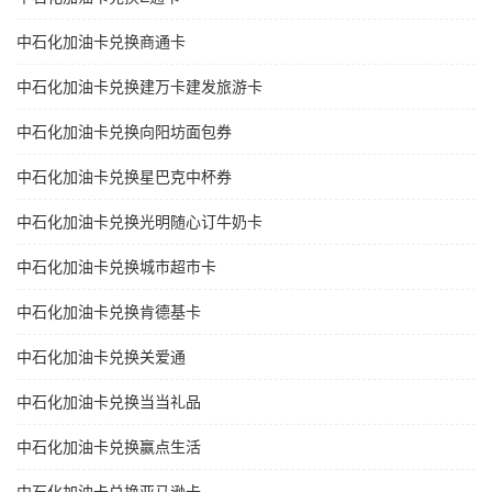
中石化加油卡兑换商通卡
中石化加油卡兑换建万卡建发旅游卡
中石化加油卡兑换向阳坊面包券
中石化加油卡兑换星巴克中杯券
中石化加油卡兑换光明随心订牛奶卡
中石化加油卡兑换城市超市卡
中石化加油卡兑换肯德基卡
中石化加油卡兑换关爱通
中石化加油卡兑换当当礼品
中石化加油卡兑换赢点生活