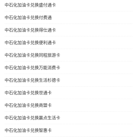
中石化加油卡兑换盛付通卡
中石化加油卡兑换付费通
中石化加油卡兑换得仕通卡
中石化加油卡兑换便利通卡
中石化加油卡兑换同程旅游卡
中石化加油卡兑换万能消费卡
中石化加油卡兑换生活杉德卡
中石化加油卡兑换世通卡
中石化加油卡兑换商盟卡
中石化加油卡兑换赢点生活卡
中石化加油卡兑换智惠卡