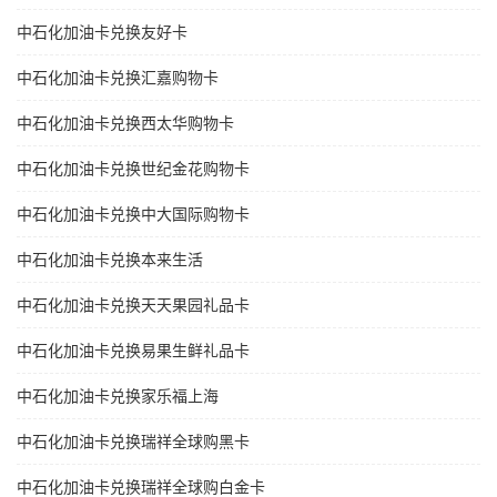
中石化加油卡兑换友好卡
中石化加油卡兑换汇嘉购物卡
中石化加油卡兑换西太华购物卡
中石化加油卡兑换世纪金花购物卡
中石化加油卡兑换中大国际购物卡
中石化加油卡兑换本来生活
中石化加油卡兑换天天果园礼品卡
中石化加油卡兑换易果生鲜礼品卡
中石化加油卡兑换家乐福上海
中石化加油卡兑换瑞祥全球购黑卡
中石化加油卡兑换瑞祥全球购白金卡