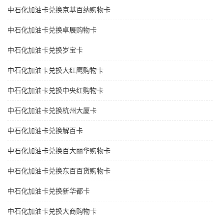
中石化加油卡兑换京基百纳购物卡
中石化加油卡兑换卓展购物卡
中石化加油卡兑换岁宝卡
中石化加油卡兑换大红鹰购物卡
中石化加油卡兑换中央红购物卡
中石化加油卡兑换杭州大厦卡
中石化加油卡兑换解百卡
中石化加油卡兑换百大丽华购物卡
中石化加油卡兑换东百百货购物卡
中石化加油卡兑换新华都卡
中石化加油卡兑换大商购物卡