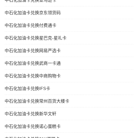
中石化加油卡兑换亚马逊卡
中石化加油卡兑换京东领货码
中石化加油卡兑换付费通卡
中石化加油卡兑换星巴克-星礼卡
中石化加油卡兑换网易严选卡
中石化加油卡兑换武商一卡通
中石化加油卡兑换中商购物卡
中石化加油卡兑换IFS卡
中石化加油卡兑换常州百货大楼卡
中石化加油卡兑换新华文轩
中石化加油卡兑换诺心蛋糕卡