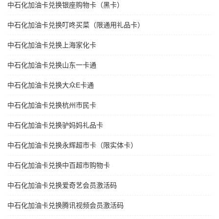
中石化加油卡兑换银座购物卡（黑卡）
中石化加油卡兑换叮咚买菜（限通用礼品卡）
中石化加油卡兑换上海家化卡
中石化加油卡兑换山东一卡通
中石化加油卡兑换大众E卡通
中石化加油卡兑换杭州市民卡
中石化加油卡兑换驴妈妈礼品卡
中石化加油卡兑换永辉超市卡（限实体卡）
中石化加油卡兑换中百超市购物卡
中石化加油卡兑换爱奇艺会员激活码
中石化加油卡兑换腾讯视频会员激活码