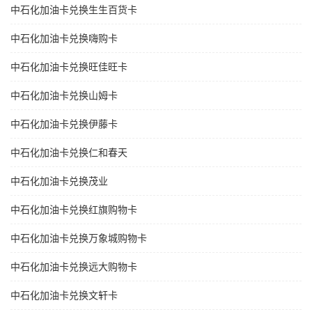
中石化加油卡兑换生生百货卡
中石化加油卡兑换嗨购卡
中石化加油卡兑换旺佳旺卡
中石化加油卡兑换山姆卡
中石化加油卡兑换伊藤卡
中石化加油卡兑换仁和春天
中石化加油卡兑换茂业
中石化加油卡兑换红旗购物卡
中石化加油卡兑换万象城购物卡
中石化加油卡兑换远大购物卡
中石化加油卡兑换文轩卡