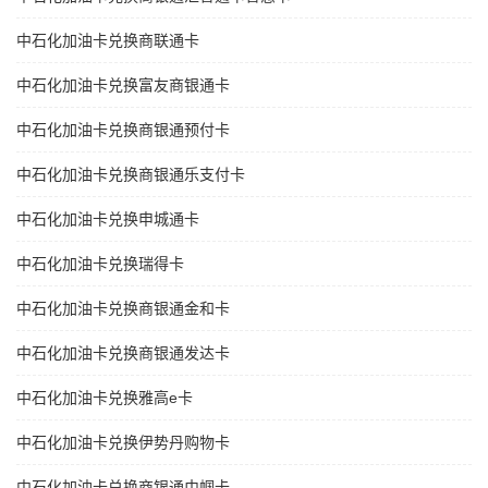
中石化加油卡兑换商联通卡
中石化加油卡兑换富友商银通卡
中石化加油卡兑换商银通预付卡
中石化加油卡兑换商银通乐支付卡
中石化加油卡兑换申城通卡
中石化加油卡兑换瑞得卡
中石化加油卡兑换商银通金和卡
中石化加油卡兑换商银通发达卡
中石化加油卡兑换雅高e卡
中石化加油卡兑换伊势丹购物卡
中石化加油卡兑换商银通巾帼卡