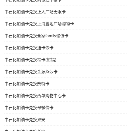
中石化加油卡兑换正大广场无限卡
中石化加油卡兑换上海置地广场购物卡
中石化加油卡兑换全家family储值卡
中石化加油卡兑换迪卡侬卡
中石化加油卡兑换福卡(裕福)
中石化加油卡兑换金源燕莎卡
中石化加油卡兑换赛特卡
中石化加油卡兑换西单购物中心卡
中石化加油卡兑换翠微信卡
中石化加油卡兑换双安