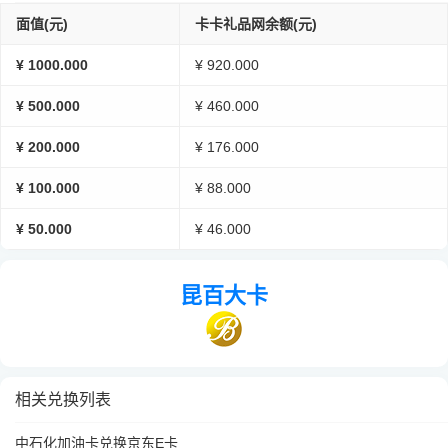
面值(元)
卡卡礼品网余额(元)
¥ 1000.000
¥ 920.000
¥ 500.000
¥ 460.000
¥ 200.000
¥ 176.000
¥ 100.000
¥ 88.000
¥ 50.000
¥ 46.000
昆百大卡
相关兑换列表
中石化加油卡兑换京东E卡