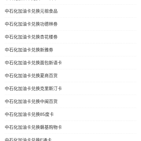
中石化加油卡兑换元祖食品
中石化加油卡兑换功德林劵
中石化加油卡兑换杏花楼劵
中石化加油卡兑换新雅劵
中石化加油卡兑换面包新语卡
中石化加油卡兑换夏商百货
中石化加油卡兑换克里斯汀卡
中石化加油卡兑换中闽百货
中石化加油卡兑换85度卡
中石化加油卡兑换磐基购物卡
中石化加油卡兑换E通卡