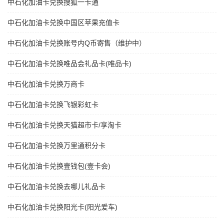
中石化加油卡兑换搜狐一卡通
中石化加油卡兑换中国区苹果充值卡
中石化加油卡兑换账号内Q币寄售（维护中）
中石化加油卡兑换唯品会礼品卡(唯品卡)
中石化加油卡兑换万商卡
中石化加油卡兑换飞银彩虹卡
中石化加油卡兑换天猫超市卡/享淘卡
中石化加油卡兑换万里通积分卡
中石化加油卡兑换壹钱包(壹卡会)
中石化加油卡兑换去哪儿礼品卡
中石化加油卡兑换阳光卡(阳光爱车)