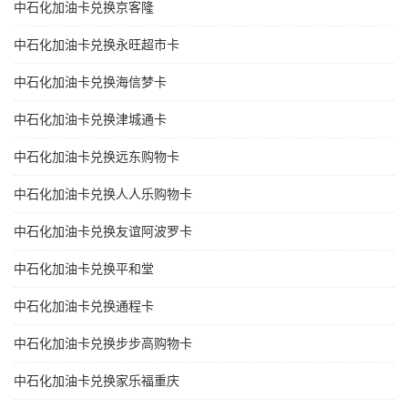
中石化加油卡兑换京客隆
中石化加油卡兑换永旺超市卡
中石化加油卡兑换海信梦卡
中石化加油卡兑换津城通卡
中石化加油卡兑换远东购物卡
中石化加油卡兑换人人乐购物卡
中石化加油卡兑换友谊阿波罗卡
中石化加油卡兑换平和堂
中石化加油卡兑换通程卡
中石化加油卡兑换步步高购物卡
中石化加油卡兑换家乐福重庆