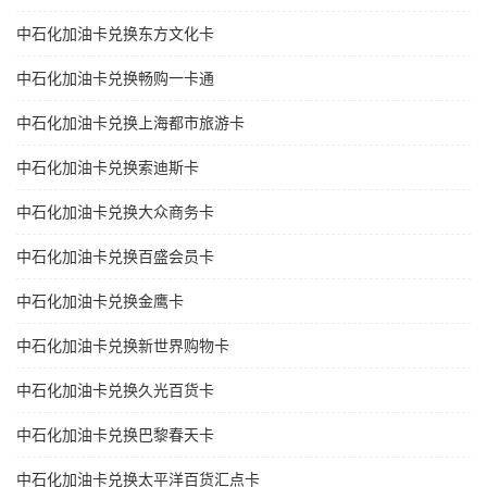
中石化加油卡兑换东方文化卡
中石化加油卡兑换畅购一卡通
中石化加油卡兑换上海都市旅游卡
中石化加油卡兑换索迪斯卡
中石化加油卡兑换大众商务卡
中石化加油卡兑换百盛会员卡
中石化加油卡兑换金鹰卡
中石化加油卡兑换新世界购物卡
中石化加油卡兑换久光百货卡
中石化加油卡兑换巴黎春天卡
中石化加油卡兑换太平洋百货汇点卡