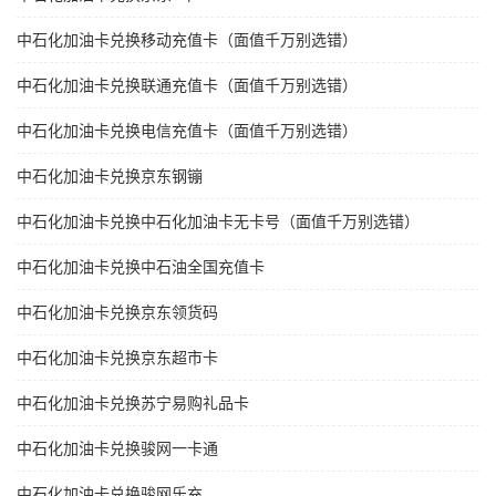
中石化加油卡兑换移动充值卡（面值千万别选错）
中石化加油卡兑换联通充值卡（面值千万别选错）
中石化加油卡兑换电信充值卡（面值千万别选错）
中石化加油卡兑换京东钢镚
中石化加油卡兑换中石化加油卡无卡号（面值千万别选错）
中石化加油卡兑换中石油全国充值卡
中石化加油卡兑换京东领货码
中石化加油卡兑换京东超市卡
中石化加油卡兑换苏宁易购礼品卡
中石化加油卡兑换骏网一卡通
中石化加油卡兑换骏网乐充