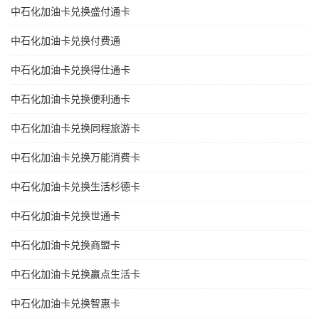
中石化加油卡兑换盛付通卡
中石化加油卡兑换付费通
中石化加油卡兑换得仕通卡
中石化加油卡兑换便利通卡
中石化加油卡兑换同程旅游卡
中石化加油卡兑换万能消费卡
中石化加油卡兑换生活杉德卡
中石化加油卡兑换世通卡
中石化加油卡兑换商盟卡
中石化加油卡兑换赢点生活卡
中石化加油卡兑换智惠卡