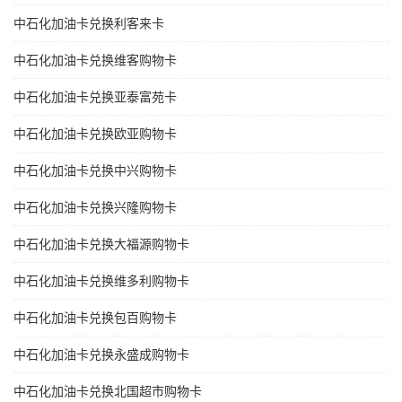
中石化加油卡兑换利客来卡
中石化加油卡兑换维客购物卡
中石化加油卡兑换亚泰富苑卡
中石化加油卡兑换欧亚购物卡
中石化加油卡兑换中兴购物卡
中石化加油卡兑换兴隆购物卡
中石化加油卡兑换大福源购物卡
中石化加油卡兑换维多利购物卡
中石化加油卡兑换包百购物卡
中石化加油卡兑换永盛成购物卡
中石化加油卡兑换北国超市购物卡