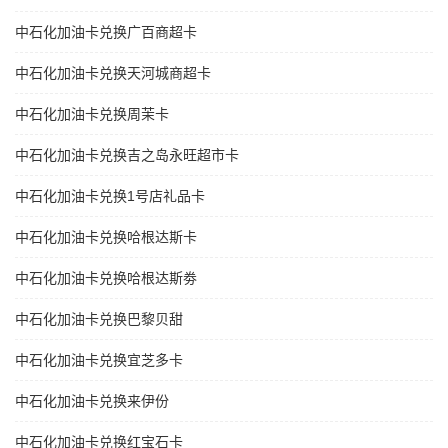
中石化加油卡兑换广百商超卡
中石化加油卡兑换天河城商超卡
中石化加油卡兑换周茉卡
中石化加油卡兑换吉之岛永旺超市卡
中石化加油卡兑换1号店礼品卡
中石化加油卡兑换哈根达斯卡
中石化加油卡兑换哈根达斯劵
中石化加油卡兑换巴黎贝甜
中石化加油卡兑换宜芝多卡
中石化加油卡兑换来伊份
中石化加油卡兑换红宝石卡