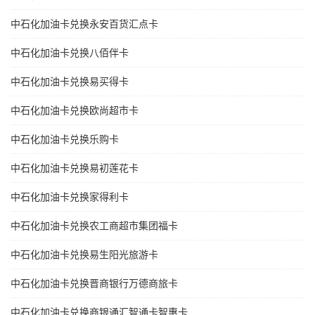
中石化加油卡兑换永安百货汇点卡
中石化加油卡兑换八佰伴卡
中石化加油卡兑换易买得卡
中石化加油卡兑换欧尚超市卡
中石化加油卡兑换乐购卡
中石化加油卡兑换易初莲花卡
中石化加油卡兑换家得利卡
中石化加油卡兑换农工商超市集团福卡
中石化加油卡兑换易生阳光旅游卡
中石化加油卡兑换晋商银行万德商旅卡
中石化加油卡兑换商银通汇智通卡智惠卡