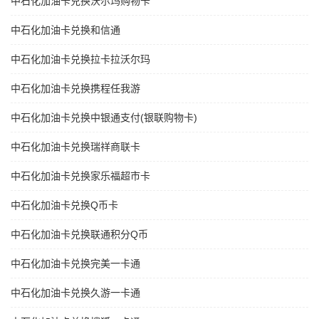
中石化加油卡兑换沃尔玛购物卡
中石化加油卡兑换和信通
中石化加油卡兑换拉卡拉沃尔玛
中石化加油卡兑换携程任我游
中石化加油卡兑换中银通支付(银联购物卡)
中石化加油卡兑换瑞祥商联卡
中石化加油卡兑换家乐福超市卡
中石化加油卡兑换Q币卡
中石化加油卡兑换联通积分Q币
中石化加油卡兑换完美一卡通
中石化加油卡兑换久游一卡通