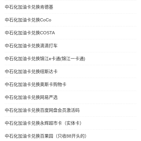
中石化加油卡兑换肯德基
中石化加油卡兑换CoCo
中石化加油卡兑换COSTA
中石化加油卡兑换滴滴打车
中石化加油卡兑换锦江e卡通(锦江一卡通)
中石化加油卡兑换纽斯达卡
中石化加油卡兑换奥斯卡购物卡
中石化加油卡兑换网易严选
中石化加油卡兑换百度网盘会员激活码
中石化加油卡兑换永辉超市卡（实体卡）
中石化加油卡兑换百果园（只收88开头的）