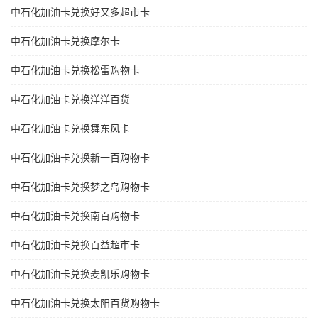
中石化加油卡兑换好又多超市卡
中石化加油卡兑换摩尔卡
中石化加油卡兑换松雷购物卡
中石化加油卡兑换洋洋百货
中石化加油卡兑换舞东风卡
中石化加油卡兑换新一百购物卡
中石化加油卡兑换梦之岛购物卡
中石化加油卡兑换南百购物卡
中石化加油卡兑换百益超市卡
中石化加油卡兑换麦凯乐购物卡
中石化加油卡兑换太阳百货购物卡