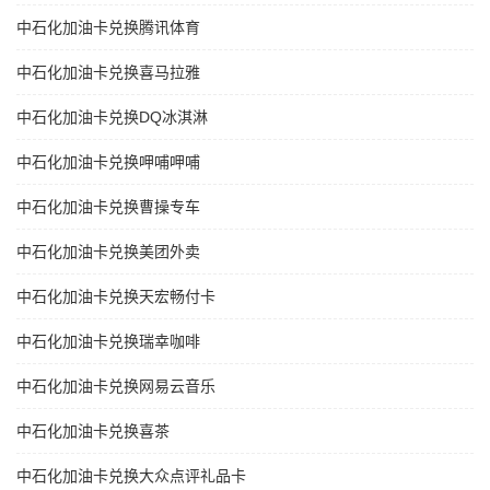
中石化加油卡兑换腾讯体育
中石化加油卡兑换喜马拉雅
中石化加油卡兑换DQ冰淇淋
中石化加油卡兑换呷哺呷哺
中石化加油卡兑换曹操专车
中石化加油卡兑换美团外卖
中石化加油卡兑换天宏畅付卡
中石化加油卡兑换瑞幸咖啡
中石化加油卡兑换网易云音乐
中石化加油卡兑换喜茶
中石化加油卡兑换大众点评礼品卡