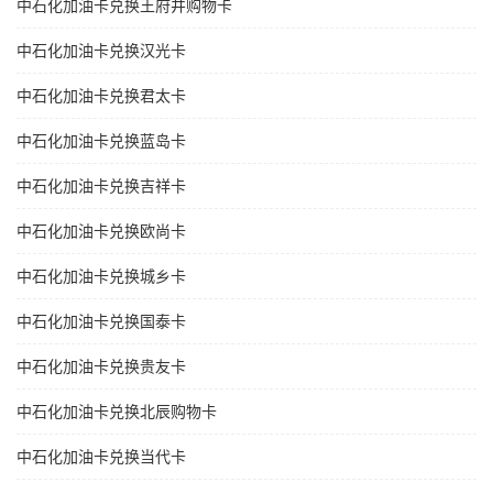
中石化加油卡兑换王府井购物卡
中石化加油卡兑换汉光卡
中石化加油卡兑换君太卡
中石化加油卡兑换蓝岛卡
中石化加油卡兑换吉祥卡
中石化加油卡兑换欧尚卡
中石化加油卡兑换城乡卡
中石化加油卡兑换国泰卡
中石化加油卡兑换贵友卡
中石化加油卡兑换北辰购物卡
中石化加油卡兑换当代卡