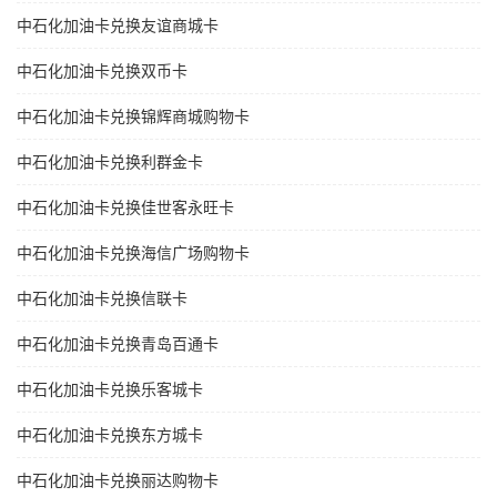
中石化加油卡兑换友谊商城卡
中石化加油卡兑换双币卡
中石化加油卡兑换锦辉商城购物卡
中石化加油卡兑换利群金卡
中石化加油卡兑换佳世客永旺卡
中石化加油卡兑换海信广场购物卡
中石化加油卡兑换信联卡
中石化加油卡兑换青岛百通卡
中石化加油卡兑换乐客城卡
中石化加油卡兑换东方城卡
中石化加油卡兑换丽达购物卡