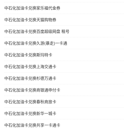
中石化加油卡兑换家乐福代金券
中石化加油卡兑换天猫购物券
中石化加油卡兑换百度超级网盘 租号
中石化加油卡兑换久游(暴走)一卡通
中石化加油卡兑换斯玛特卡
中石化加油卡兑换上海交通卡
中石化加油卡兑换杉德万通卡
中石化加油卡兑换商银通申付卡
中石化加油卡兑换春秋商旅卡
中石化加油卡兑换新华一城卡
中石化加油卡兑换共享一卡通卡