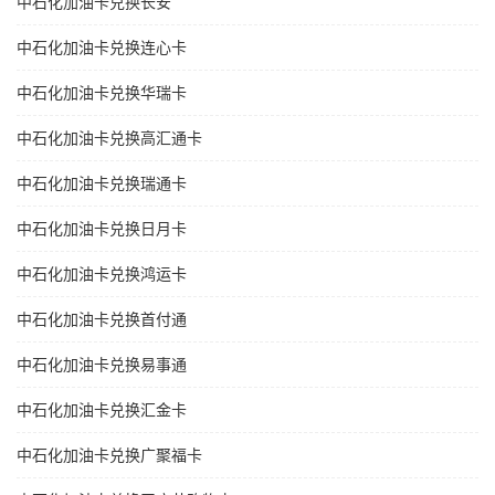
中石化加油卡兑换长安
中石化加油卡兑换连心卡
中石化加油卡兑换华瑞卡
中石化加油卡兑换高汇通卡
中石化加油卡兑换瑞通卡
中石化加油卡兑换日月卡
中石化加油卡兑换鸿运卡
中石化加油卡兑换首付通
中石化加油卡兑换易事通
中石化加油卡兑换汇金卡
中石化加油卡兑换广聚福卡