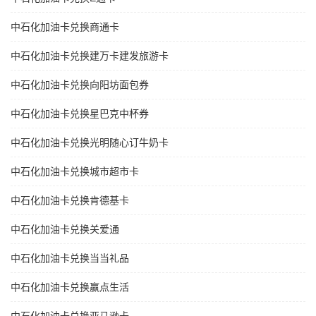
中石化加油卡兑换商通卡
中石化加油卡兑换建万卡建发旅游卡
中石化加油卡兑换向阳坊面包券
中石化加油卡兑换星巴克中杯券
中石化加油卡兑换光明随心订牛奶卡
中石化加油卡兑换城市超市卡
中石化加油卡兑换肯德基卡
中石化加油卡兑换关爱通
中石化加油卡兑换当当礼品
中石化加油卡兑换赢点生活