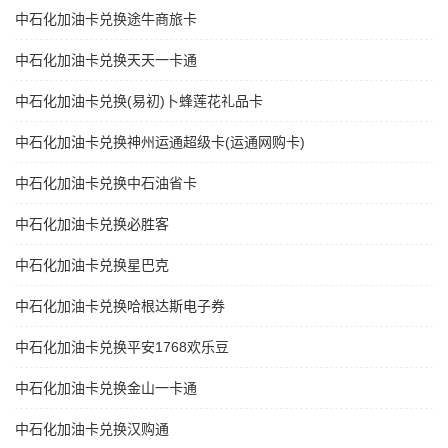
中石化加油卡兑换途牛商旅卡
中石化加油卡兑换天天一卡通
中石化加油卡兑换(易初)卜蜂莲花礼品卡
中石化加油卡兑换神州运通超级卡(运通网购卡)
中石化加油卡兑换中石油省卡
中石化加油卡兑换必胜客
中石化加油卡兑换星巴克
中石化加油卡兑换哈根达斯电子券
中石化加油卡兑换平安1768欢乐豆
中石化加油卡兑换金山一卡通
中石化加油卡兑换汉购通