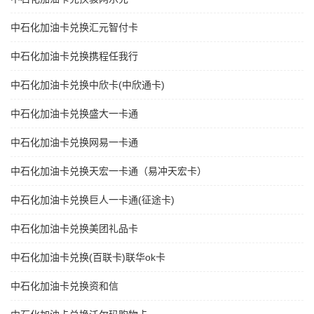
中石化加油卡兑换汇元智付卡
中石化加油卡兑换携程任我行
中石化加油卡兑换中欣卡(中欣通卡)
中石化加油卡兑换盛大一卡通
中石化加油卡兑换网易一卡通
中石化加油卡兑换天宏一卡通（易冲天宏卡）
中石化加油卡兑换巨人一卡通(征途卡)
中石化加油卡兑换美团礼品卡
中石化加油卡兑换(百联卡)联华ok卡
中石化加油卡兑换资和信