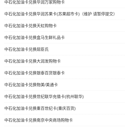
中石化加油卡兑换华润万家购物卡
中石化加油卡兑换华润苏果卡(苏果超市卡)（维护 请暂停提交）
中石化加油卡兑换天虹购物卡
中石化加油卡兑换盒马生鲜礼品卡
中石化加油卡兑换屈臣氏
中石化加油卡兑换大润发购物卡
中石化加油卡兑换银泰百货银泰卡
中石化加油卡兑换物美/美通卡
中石化加油卡兑换世纪联华充值卡(杭州联华)
中石化加油卡兑换重百世纪卡(重庆百货)
中石化加油卡兑换南京中央商场购物卡