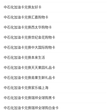
中石化加油卡兑换友好卡
中石化加油卡兑换汇嘉购物卡
中石化加油卡兑换西太华购物卡
中石化加油卡兑换世纪金花购物卡
中石化加油卡兑换中大国际购物卡
中石化加油卡兑换本来生活
中石化加油卡兑换天天果园礼品卡
中石化加油卡兑换易果生鲜礼品卡
中石化加油卡兑换家乐福上海
中石化加油卡兑换瑞祥全球购黑卡
中石化加油卡兑换瑞祥全球购白金卡