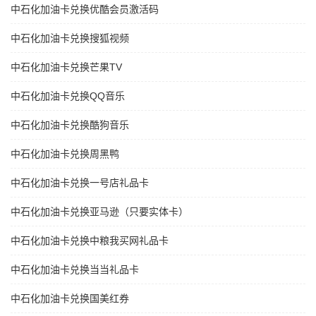
中石化加油卡兑换优酷会员激活码
中石化加油卡兑换搜狐视频
中石化加油卡兑换芒果TV
中石化加油卡兑换QQ音乐
中石化加油卡兑换酷狗音乐
中石化加油卡兑换周黑鸭
中石化加油卡兑换一号店礼品卡
中石化加油卡兑换亚马逊（只要实体卡）
中石化加油卡兑换中粮我买网礼品卡
中石化加油卡兑换当当礼品卡
中石化加油卡兑换国美红券