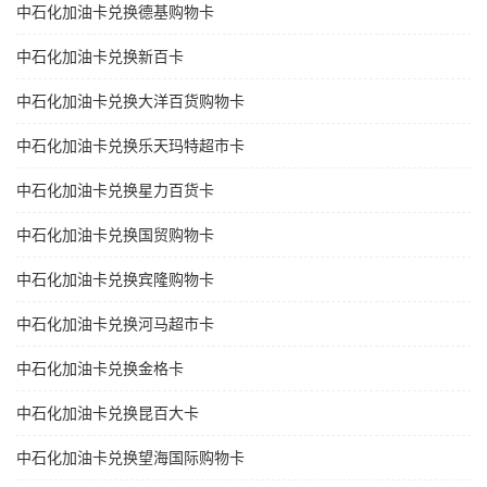
中石化加油卡兑换德基购物卡
中石化加油卡兑换新百卡
中石化加油卡兑换大洋百货购物卡
中石化加油卡兑换乐天玛特超市卡
中石化加油卡兑换星力百货卡
中石化加油卡兑换国贸购物卡
中石化加油卡兑换宾隆购物卡
中石化加油卡兑换河马超市卡
中石化加油卡兑换金格卡
中石化加油卡兑换昆百大卡
中石化加油卡兑换望海国际购物卡