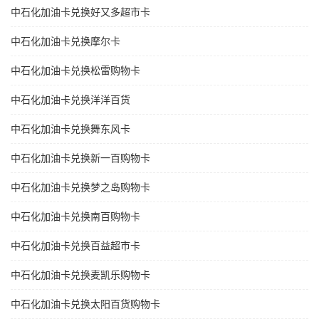
中石化加油卡兑换好又多超市卡
中石化加油卡兑换摩尔卡
中石化加油卡兑换松雷购物卡
中石化加油卡兑换洋洋百货
中石化加油卡兑换舞东风卡
中石化加油卡兑换新一百购物卡
中石化加油卡兑换梦之岛购物卡
中石化加油卡兑换南百购物卡
中石化加油卡兑换百益超市卡
中石化加油卡兑换麦凯乐购物卡
中石化加油卡兑换太阳百货购物卡