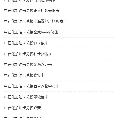
中石化加油卡兑换正大广场无限卡
中石化加油卡兑换上海置地广场购物卡
中石化加油卡兑换全家family储值卡
中石化加油卡兑换迪卡侬卡
中石化加油卡兑换福卡(裕福)
中石化加油卡兑换金源燕莎卡
中石化加油卡兑换赛特卡
中石化加油卡兑换西单购物中心卡
中石化加油卡兑换翠微信卡
中石化加油卡兑换双安