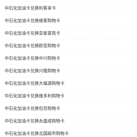
中石化加油卡兑换利客来卡
中石化加油卡兑换维客购物卡
中石化加油卡兑换亚泰富苑卡
中石化加油卡兑换欧亚购物卡
中石化加油卡兑换中兴购物卡
中石化加油卡兑换兴隆购物卡
中石化加油卡兑换大福源购物卡
中石化加油卡兑换维多利购物卡
中石化加油卡兑换包百购物卡
中石化加油卡兑换永盛成购物卡
中石化加油卡兑换北国超市购物卡