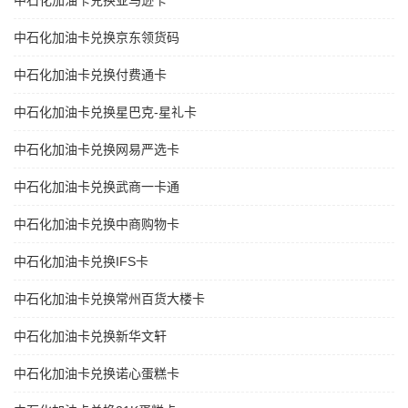
中石化加油卡兑换亚马逊卡
中石化加油卡兑换京东领货码
中石化加油卡兑换付费通卡
中石化加油卡兑换星巴克-星礼卡
中石化加油卡兑换网易严选卡
中石化加油卡兑换武商一卡通
中石化加油卡兑换中商购物卡
中石化加油卡兑换IFS卡
中石化加油卡兑换常州百货大楼卡
中石化加油卡兑换新华文轩
中石化加油卡兑换诺心蛋糕卡