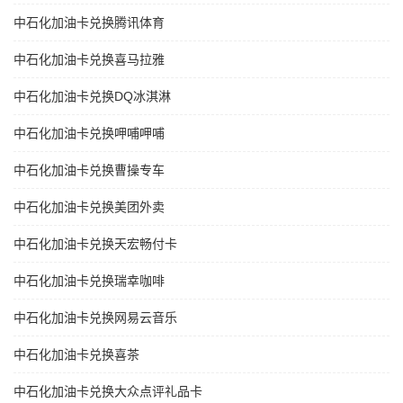
中石化加油卡兑换腾讯体育
中石化加油卡兑换喜马拉雅
中石化加油卡兑换DQ冰淇淋
中石化加油卡兑换呷哺呷哺
中石化加油卡兑换曹操专车
中石化加油卡兑换美团外卖
中石化加油卡兑换天宏畅付卡
中石化加油卡兑换瑞幸咖啡
中石化加油卡兑换网易云音乐
中石化加油卡兑换喜茶
中石化加油卡兑换大众点评礼品卡