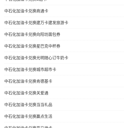
中石化加油卡兑换商通卡
中石化加油卡兑换建万卡建发旅游卡
中石化加油卡兑换向阳坊面包券
中石化加油卡兑换星巴克中杯券
中石化加油卡兑换光明随心订牛奶卡
中石化加油卡兑换城市超市卡
中石化加油卡兑换肯德基卡
中石化加油卡兑换关爱通
中石化加油卡兑换当当礼品
中石化加油卡兑换赢点生活