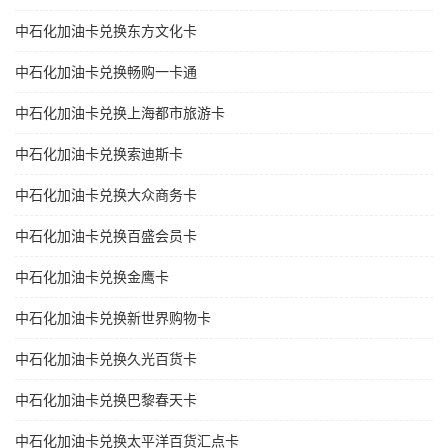
中石化加油卡兑换东方文化卡
中石化加油卡兑换畅购一卡通
中石化加油卡兑换上海都市旅游卡
中石化加油卡兑换索迪斯卡
中石化加油卡兑换大众商务卡
中石化加油卡兑换百盛会员卡
中石化加油卡兑换金鹰卡
中石化加油卡兑换新世界购物卡
中石化加油卡兑换久光百货卡
中石化加油卡兑换巴黎春天卡
中石化加油卡兑换太平洋百货汇点卡