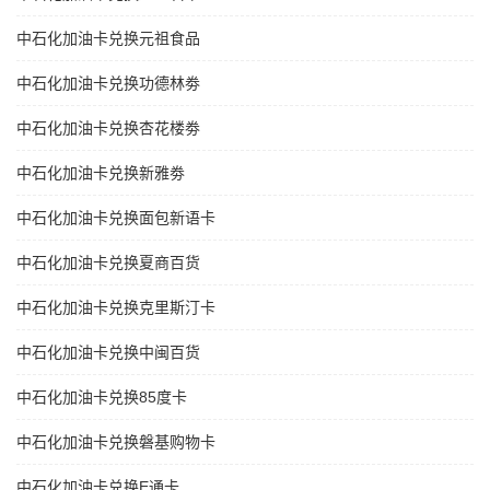
中石化加油卡兑换元祖食品
中石化加油卡兑换功德林劵
中石化加油卡兑换杏花楼劵
中石化加油卡兑换新雅劵
中石化加油卡兑换面包新语卡
中石化加油卡兑换夏商百货
中石化加油卡兑换克里斯汀卡
中石化加油卡兑换中闽百货
中石化加油卡兑换85度卡
中石化加油卡兑换磐基购物卡
中石化加油卡兑换E通卡