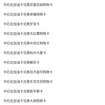
中石化加油卡兑换京基百纳购物卡
中石化加油卡兑换卓展购物卡
中石化加油卡兑换岁宝卡
中石化加油卡兑换大红鹰购物卡
中石化加油卡兑换中央红购物卡
中石化加油卡兑换杭州大厦卡
中石化加油卡兑换解百卡
中石化加油卡兑换百大丽华购物卡
中石化加油卡兑换东百百货购物卡
中石化加油卡兑换新华都卡
中石化加油卡兑换大商购物卡