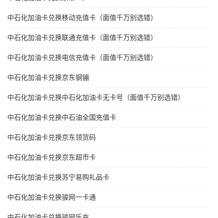
中石化加油卡兑换移动充值卡（面值千万别选错）
中石化加油卡兑换联通充值卡（面值千万别选错）
中石化加油卡兑换电信充值卡（面值千万别选错）
中石化加油卡兑换京东钢镚
中石化加油卡兑换中石化加油卡无卡号（面值千万别选错）
中石化加油卡兑换中石油全国充值卡
中石化加油卡兑换京东领货码
中石化加油卡兑换京东超市卡
中石化加油卡兑换苏宁易购礼品卡
中石化加油卡兑换骏网一卡通
中石化加油卡兑换骏网乐充