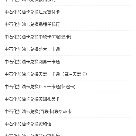
中石化加油卡兑换汇元智付卡
中石化加油卡兑换携程任我行
中石化加油卡兑换中欣卡(中欣通卡)
中石化加油卡兑换盛大一卡通
中石化加油卡兑换网易一卡通
中石化加油卡兑换天宏一卡通（易冲天宏卡）
中石化加油卡兑换巨人一卡通(征途卡)
中石化加油卡兑换美团礼品卡
中石化加油卡兑换(百联卡)联华ok卡
中石化加油卡兑换资和信