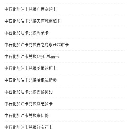
中石化加油卡兑换广百商超卡
中石化加油卡兑换天河城商超卡
中石化加油卡兑换周茉卡
中石化加油卡兑换吉之岛永旺超市卡
中石化加油卡兑换1号店礼品卡
中石化加油卡兑换哈根达斯卡
中石化加油卡兑换哈根达斯劵
中石化加油卡兑换巴黎贝甜
中石化加油卡兑换宜芝多卡
中石化加油卡兑换来伊份
中石化加油卡兑换红宝石卡