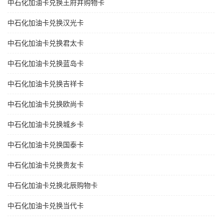
中石化加油卡兑换王府井购物卡
中石化加油卡兑换汉光卡
中石化加油卡兑换君太卡
中石化加油卡兑换蓝岛卡
中石化加油卡兑换吉祥卡
中石化加油卡兑换欧尚卡
中石化加油卡兑换城乡卡
中石化加油卡兑换国泰卡
中石化加油卡兑换贵友卡
中石化加油卡兑换北辰购物卡
中石化加油卡兑换当代卡