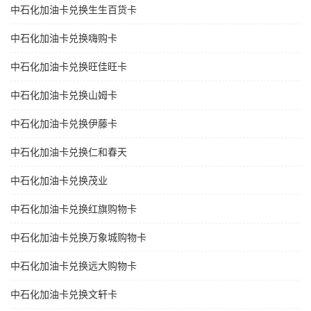
中石化加油卡兑换生生百货卡
中石化加油卡兑换嗨购卡
中石化加油卡兑换旺佳旺卡
中石化加油卡兑换山姆卡
中石化加油卡兑换伊藤卡
中石化加油卡兑换仁和春天
中石化加油卡兑换茂业
中石化加油卡兑换红旗购物卡
中石化加油卡兑换万象城购物卡
中石化加油卡兑换远大购物卡
中石化加油卡兑换文轩卡