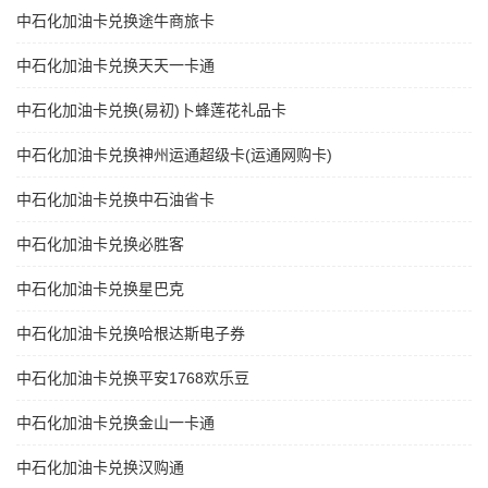
中石化加油卡兑换途牛商旅卡
中石化加油卡兑换天天一卡通
中石化加油卡兑换(易初)卜蜂莲花礼品卡
中石化加油卡兑换神州运通超级卡(运通网购卡)
中石化加油卡兑换中石油省卡
中石化加油卡兑换必胜客
中石化加油卡兑换星巴克
中石化加油卡兑换哈根达斯电子券
中石化加油卡兑换平安1768欢乐豆
中石化加油卡兑换金山一卡通
中石化加油卡兑换汉购通