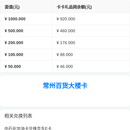
面值(元)
卡卡礼品网余额(元)
¥ 1000.000
¥ 920.000
¥ 500.000
¥ 460.000
¥ 200.000
¥ 176.000
¥ 100.000
¥ 88.000
¥ 50.000
¥ 46.000
常州百货大楼卡
相关兑换列表
中石化加油卡兑换京东E卡