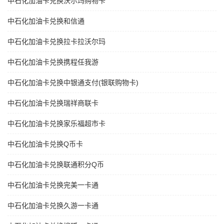
中石化加油卡兑换沃尔玛购物卡
中石化加油卡兑换和信通
中石化加油卡兑换拉卡拉沃尔玛
中石化加油卡兑换携程任我游
中石化加油卡兑换中银通支付(银联购物卡)
中石化加油卡兑换瑞祥商联卡
中石化加油卡兑换家乐福超市卡
中石化加油卡兑换Q币卡
中石化加油卡兑换联通积分Q币
中石化加油卡兑换完美一卡通
中石化加油卡兑换久游一卡通