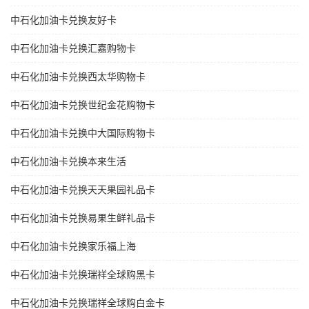
中石化加油卡兑换友好卡
中石化加油卡兑换汇嘉购物卡
中石化加油卡兑换西太华购物卡
中石化加油卡兑换世纪金花购物卡
中石化加油卡兑换中大国际购物卡
中石化加油卡兑换本来生活
中石化加油卡兑换天天果园礼品卡
中石化加油卡兑换易果生鲜礼品卡
中石化加油卡兑换家乐福上海
中石化加油卡兑换瑞祥全球购黑卡
中石化加油卡兑换瑞祥全球购白金卡