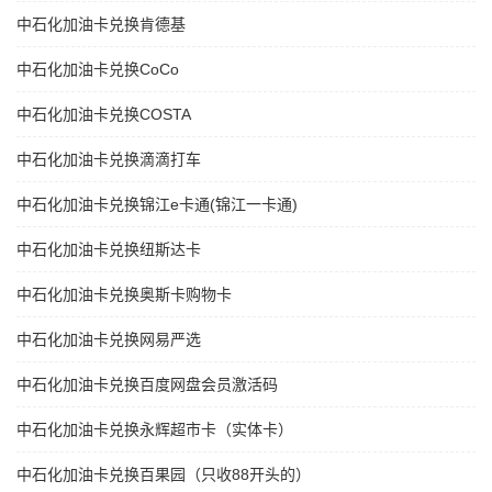
中石化加油卡兑换肯德基
中石化加油卡兑换CoCo
中石化加油卡兑换COSTA
中石化加油卡兑换滴滴打车
中石化加油卡兑换锦江e卡通(锦江一卡通)
中石化加油卡兑换纽斯达卡
中石化加油卡兑换奥斯卡购物卡
中石化加油卡兑换网易严选
中石化加油卡兑换百度网盘会员激活码
中石化加油卡兑换永辉超市卡（实体卡）
中石化加油卡兑换百果园（只收88开头的）