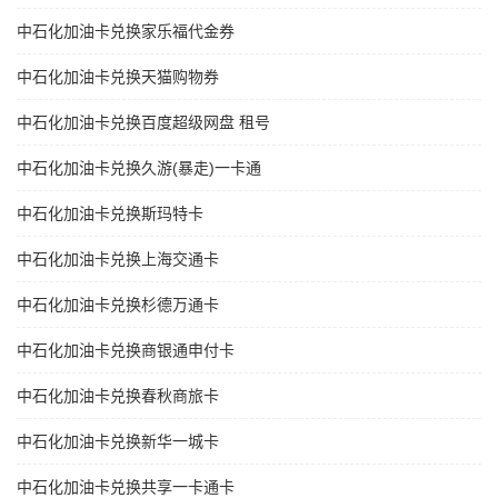
中石化加油卡兑换家乐福代金券
中石化加油卡兑换天猫购物券
中石化加油卡兑换百度超级网盘 租号
中石化加油卡兑换久游(暴走)一卡通
中石化加油卡兑换斯玛特卡
中石化加油卡兑换上海交通卡
中石化加油卡兑换杉德万通卡
中石化加油卡兑换商银通申付卡
中石化加油卡兑换春秋商旅卡
中石化加油卡兑换新华一城卡
中石化加油卡兑换共享一卡通卡