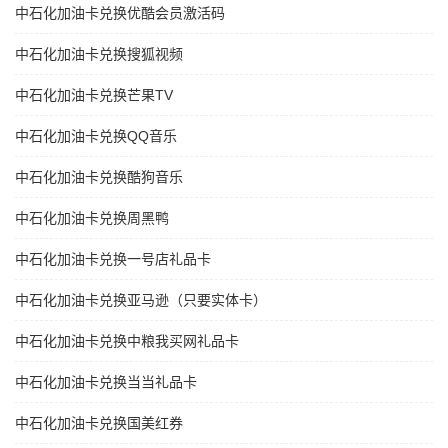
中石化加油卡兑换优酷会员激活码
中石化加油卡兑换搜狐视频
中石化加油卡兑换芒果TV
中石化加油卡兑换QQ音乐
中石化加油卡兑换酷狗音乐
中石化加油卡兑换周黑鸭
中石化加油卡兑换一号店礼品卡
中石化加油卡兑换亚马逊（只要实体卡）
中石化加油卡兑换中粮我买网礼品卡
中石化加油卡兑换当当礼品卡
中石化加油卡兑换国美红券