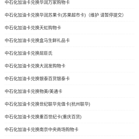
中石化加油卡兑换华润万家购物卡
中石化加油卡兑换华润苏果卡(苏果超市卡)（维护 请暂停提交）
中石化加油卡兑换天虹购物卡
中石化加油卡兑换盒马生鲜礼品卡
中石化加油卡兑换屈臣氏
中石化加油卡兑换大润发购物卡
中石化加油卡兑换银泰百货银泰卡
中石化加油卡兑换物美/美通卡
中石化加油卡兑换世纪联华充值卡(杭州联华)
中石化加油卡兑换重百世纪卡(重庆百货)
中石化加油卡兑换南京中央商场购物卡