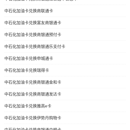
中石化加油卡兑换商联通卡
中石化加油卡兑换富友商银通卡
中石化加油卡兑换商银通预付卡
中石化加油卡兑换商银通乐支付卡
中石化加油卡兑换申城通卡
中石化加油卡兑换瑞得卡
中石化加油卡兑换商银通金和卡
中石化加油卡兑换商银通发达卡
中石化加油卡兑换雅高e卡
中石化加油卡兑换伊势丹购物卡
中石化加油卡兑换商银通巾帼卡