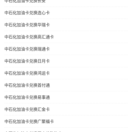
中石化加油卡兑换长安
中石化加油卡兑换连心卡
中石化加油卡兑换华瑞卡
中石化加油卡兑换高汇通卡
中石化加油卡兑换瑞通卡
中石化加油卡兑换日月卡
中石化加油卡兑换鸿运卡
中石化加油卡兑换首付通
中石化加油卡兑换易事通
中石化加油卡兑换汇金卡
中石化加油卡兑换广聚福卡