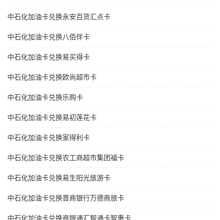
中石化加油卡兑换永安百货汇点卡
中石化加油卡兑换八佰伴卡
中石化加油卡兑换易买得卡
中石化加油卡兑换欧尚超市卡
中石化加油卡兑换乐购卡
中石化加油卡兑换易初莲花卡
中石化加油卡兑换家得利卡
中石化加油卡兑换农工商超市集团福卡
中石化加油卡兑换易生阳光旅游卡
中石化加油卡兑换晋商银行万德商旅卡
中石化加油卡兑换商银通汇智通卡智惠卡