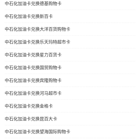
中石化加油卡兑换德基购物卡
中石化加油卡兑换新百卡
中石化加油卡兑换大洋百货购物卡
中石化加油卡兑换乐天玛特超市卡
中石化加油卡兑换星力百货卡
中石化加油卡兑换国贸购物卡
中石化加油卡兑换宾隆购物卡
中石化加油卡兑换河马超市卡
中石化加油卡兑换金格卡
中石化加油卡兑换昆百大卡
中石化加油卡兑换望海国际购物卡