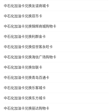
中石化加油卡兑换友谊商城卡
中石化加油卡兑换双币卡
中石化加油卡兑换锦辉商城购物卡
中石化加油卡兑换利群金卡
中石化加油卡兑换佳世客永旺卡
中石化加油卡兑换海信广场购物卡
中石化加油卡兑换信联卡
中石化加油卡兑换青岛百通卡
中石化加油卡兑换乐客城卡
中石化加油卡兑换东方城卡
中石化加油卡兑换丽达购物卡