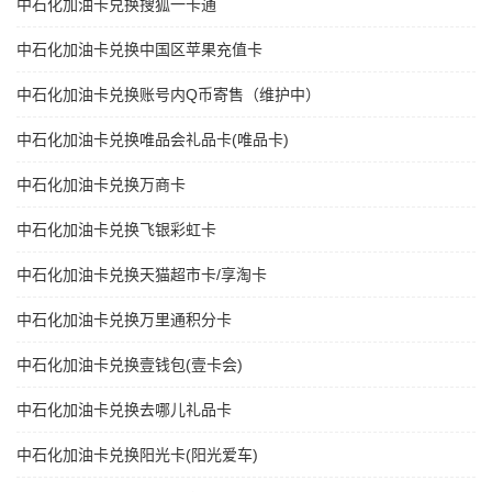
中石化加油卡兑换搜狐一卡通
中石化加油卡兑换中国区苹果充值卡
中石化加油卡兑换账号内Q币寄售（维护中）
中石化加油卡兑换唯品会礼品卡(唯品卡)
中石化加油卡兑换万商卡
中石化加油卡兑换飞银彩虹卡
中石化加油卡兑换天猫超市卡/享淘卡
中石化加油卡兑换万里通积分卡
中石化加油卡兑换壹钱包(壹卡会)
中石化加油卡兑换去哪儿礼品卡
中石化加油卡兑换阳光卡(阳光爱车)