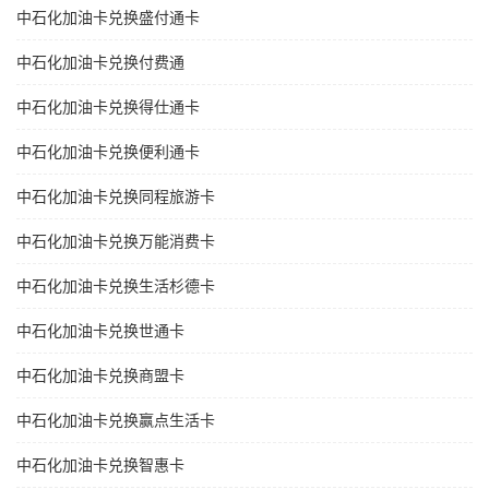
中石化加油卡兑换盛付通卡
中石化加油卡兑换付费通
中石化加油卡兑换得仕通卡
中石化加油卡兑换便利通卡
中石化加油卡兑换同程旅游卡
中石化加油卡兑换万能消费卡
中石化加油卡兑换生活杉德卡
中石化加油卡兑换世通卡
中石化加油卡兑换商盟卡
中石化加油卡兑换赢点生活卡
中石化加油卡兑换智惠卡