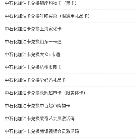
中石化加油卡兑换银座购物卡（黑卡）
中石化加油卡兑换叮咚买菜（限通用礼品卡）
中石化加油卡兑换上海家化卡
中石化加油卡兑换山东一卡通
中石化加油卡兑换大众E卡通
中石化加油卡兑换杭州市民卡
中石化加油卡兑换驴妈妈礼品卡
中石化加油卡兑换永辉超市卡（限实体卡）
中石化加油卡兑换中百超市购物卡
中石化加油卡兑换爱奇艺会员激活码
中石化加油卡兑换腾讯视频会员激活码