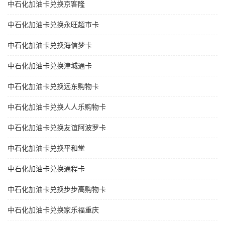
中石化加油卡兑换京客隆
中石化加油卡兑换永旺超市卡
中石化加油卡兑换海信梦卡
中石化加油卡兑换津城通卡
中石化加油卡兑换远东购物卡
中石化加油卡兑换人人乐购物卡
中石化加油卡兑换友谊阿波罗卡
中石化加油卡兑换平和堂
中石化加油卡兑换通程卡
中石化加油卡兑换步步高购物卡
中石化加油卡兑换家乐福重庆