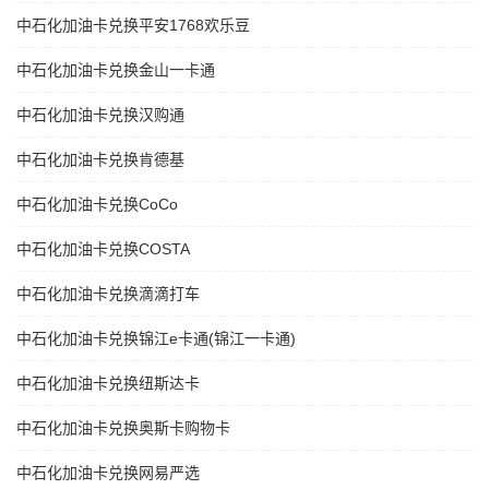
中石化加油卡兑换平安1768欢乐豆
中石化加油卡兑换金山一卡通
中石化加油卡兑换汉购通
中石化加油卡兑换肯德基
中石化加油卡兑换CoCo
中石化加油卡兑换COSTA
中石化加油卡兑换滴滴打车
中石化加油卡兑换锦江e卡通(锦江一卡通)
中石化加油卡兑换纽斯达卡
中石化加油卡兑换奥斯卡购物卡
中石化加油卡兑换网易严选