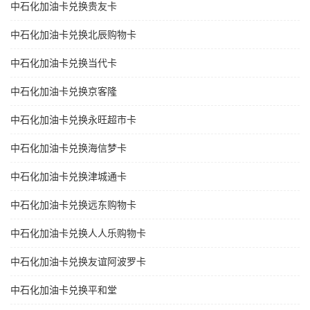
中石化加油卡兑换贵友卡
中石化加油卡兑换北辰购物卡
中石化加油卡兑换当代卡
中石化加油卡兑换京客隆
中石化加油卡兑换永旺超市卡
中石化加油卡兑换海信梦卡
中石化加油卡兑换津城通卡
中石化加油卡兑换远东购物卡
中石化加油卡兑换人人乐购物卡
中石化加油卡兑换友谊阿波罗卡
中石化加油卡兑换平和堂