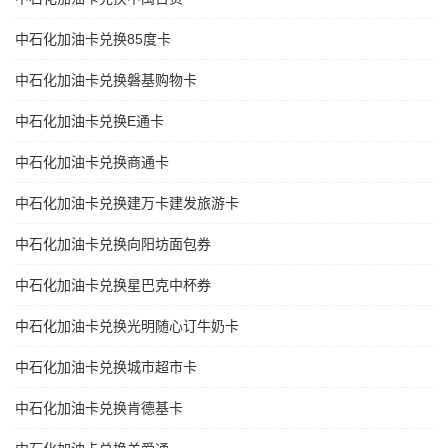
中石化加油卡兑换85度卡
中石化加油卡兑换磐基购物卡
中石化加油卡兑换E通卡
中石化加油卡兑换商通卡
中石化加油卡兑换建万卡建发旅游卡
中石化加油卡兑换向阳坊面包券
中石化加油卡兑换星巴克中杯券
中石化加油卡兑换光明随心订牛奶卡
中石化加油卡兑换城市超市卡
中石化加油卡兑换肯德基卡