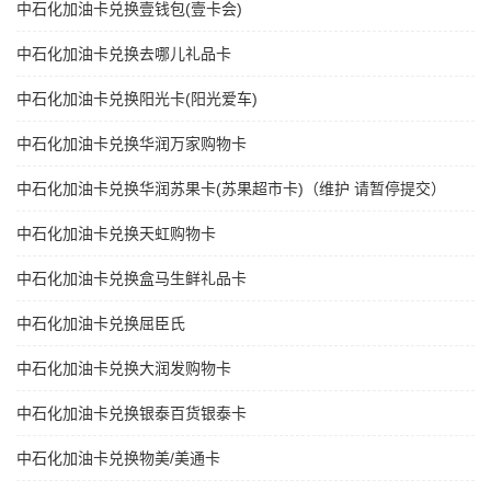
中石化加油卡兑换壹钱包(壹卡会)
中石化加油卡兑换去哪儿礼品卡
中石化加油卡兑换阳光卡(阳光爱车)
中石化加油卡兑换华润万家购物卡
中石化加油卡兑换华润苏果卡(苏果超市卡)（维护 请暂停提交）
中石化加油卡兑换天虹购物卡
中石化加油卡兑换盒马生鲜礼品卡
中石化加油卡兑换屈臣氏
中石化加油卡兑换大润发购物卡
中石化加油卡兑换银泰百货银泰卡
中石化加油卡兑换物美/美通卡