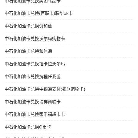
中石化加油卡兑换美团礼品卡
中石化加油卡兑换(百联卡)联华ok卡
中石化加油卡兑换资和信
中石化加油卡兑换沃尔玛购物卡
中石化加油卡兑换和信通
中石化加油卡兑换拉卡拉沃尔玛
中石化加油卡兑换携程任我游
中石化加油卡兑换中银通支付(银联购物卡)
中石化加油卡兑换瑞祥商联卡
中石化加油卡兑换家乐福超市卡
中石化加油卡兑换Q币卡