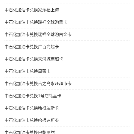
中石化加油卡兑换家乐福上海
中石化加油卡兑换瑞祥全球购黑卡
中石化加油卡兑换瑞祥全球购白金卡
中石化加油卡兑换广百商超卡
中石化加油卡兑换天河城商超卡
中石化加油卡兑换周茉卡
中石化加油卡兑换吉之岛永旺超市卡
中石化加油卡兑换1号店礼品卡
中石化加油卡兑换哈根达斯卡
中石化加油卡兑换哈根达斯劵
中石化加油卡兑换巴黎贝甜