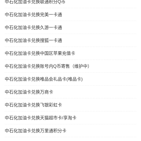
中石化加油卡兑换联通积分Q币
中石化加油卡兑换完美一卡通
中石化加油卡兑换久游一卡通
中石化加油卡兑换搜狐一卡通
中石化加油卡兑换中国区苹果充值卡
中石化加油卡兑换账号内Q币寄售（维护中）
中石化加油卡兑换唯品会礼品卡(唯品卡)
中石化加油卡兑换万商卡
中石化加油卡兑换飞银彩虹卡
中石化加油卡兑换天猫超市卡/享淘卡
中石化加油卡兑换万里通积分卡