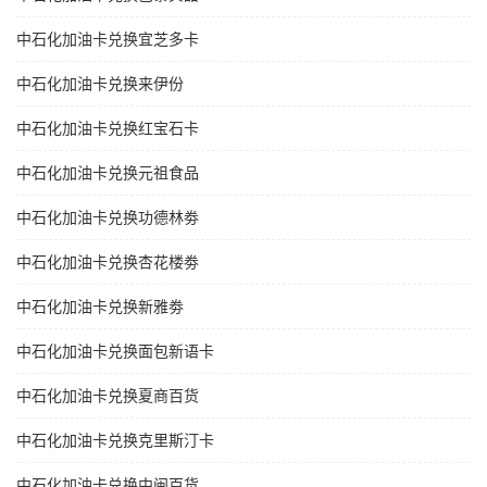
中石化加油卡兑换宜芝多卡
中石化加油卡兑换来伊份
中石化加油卡兑换红宝石卡
中石化加油卡兑换元祖食品
中石化加油卡兑换功德林劵
中石化加油卡兑换杏花楼劵
中石化加油卡兑换新雅劵
中石化加油卡兑换面包新语卡
中石化加油卡兑换夏商百货
中石化加油卡兑换克里斯汀卡
中石化加油卡兑换中闽百货