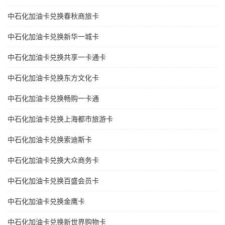
中石化加油卡兑换春秋商旅卡
中石化加油卡兑换新华一城卡
中石化加油卡兑换共享一卡通卡
中石化加油卡兑换东方文化卡
中石化加油卡兑换畅购一卡通
中石化加油卡兑换上海都市旅游卡
中石化加油卡兑换索迪斯卡
中石化加油卡兑换大众商务卡
中石化加油卡兑换百盛会员卡
中石化加油卡兑换金鹰卡
中石化加油卡兑换新世界购物卡