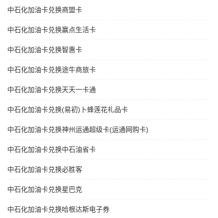
中石化加油卡兑换商盟卡
中石化加油卡兑换赢点生活卡
中石化加油卡兑换智惠卡
中石化加油卡兑换途牛商旅卡
中石化加油卡兑换天天一卡通
中石化加油卡兑换(易初)卜蜂莲花礼品卡
中石化加油卡兑换神州运通超级卡(运通网购卡)
中石化加油卡兑换中石油省卡
中石化加油卡兑换必胜客
中石化加油卡兑换星巴克
中石化加油卡兑换哈根达斯电子券