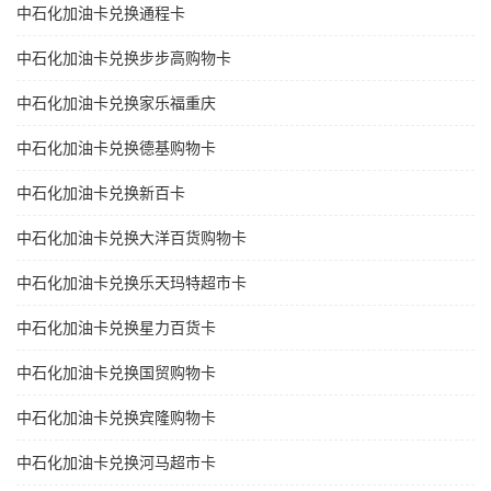
中石化加油卡兑换通程卡
中石化加油卡兑换步步高购物卡
中石化加油卡兑换家乐福重庆
中石化加油卡兑换德基购物卡
中石化加油卡兑换新百卡
中石化加油卡兑换大洋百货购物卡
中石化加油卡兑换乐天玛特超市卡
中石化加油卡兑换星力百货卡
中石化加油卡兑换国贸购物卡
中石化加油卡兑换宾隆购物卡
中石化加油卡兑换河马超市卡