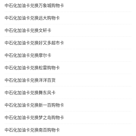
中石化加油卡兑换万象城购物卡
中石化加油卡兑换远大购物卡
中石化加油卡兑换文轩卡
中石化加油卡兑换好又多超市卡
中石化加油卡兑换摩尔卡
中石化加油卡兑换松雷购物卡
中石化加油卡兑换洋洋百货
中石化加油卡兑换舞东风卡
中石化加油卡兑换新一百购物卡
中石化加油卡兑换梦之岛购物卡
中石化加油卡兑换南百购物卡