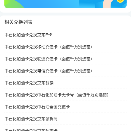
相关兑换列表
中石化加油卡兑换京东E卡
中石化加油卡兑换移动充值卡（面值千万别选错）
中石化加油卡兑换联通充值卡（面值千万别选错）
中石化加油卡兑换电信充值卡（面值千万别选错）
中石化加油卡兑换京东钢镚
中石化加油卡兑换中石化加油卡无卡号（面值千万别选错）
中石化加油卡兑换中石油全国充值卡
中石化加油卡兑换京东领货码
中石化加油卡兑换京东超市卡