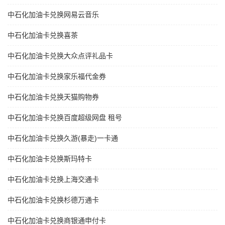
中石化加油卡兑换网易云音乐
中石化加油卡兑换喜茶
中石化加油卡兑换大众点评礼品卡
中石化加油卡兑换家乐福代金券
中石化加油卡兑换天猫购物券
中石化加油卡兑换百度超级网盘 租号
中石化加油卡兑换久游(暴走)一卡通
中石化加油卡兑换斯玛特卡
中石化加油卡兑换上海交通卡
中石化加油卡兑换杉德万通卡
中石化加油卡兑换商银通申付卡