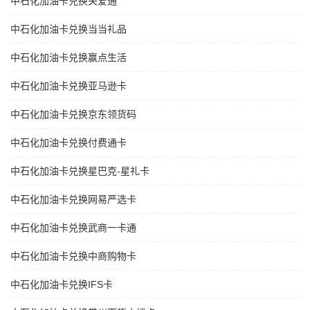
中石化加油卡兑换关爱通
中石化加油卡兑换当当礼品
中石化加油卡兑换赢点生活
中石化加油卡兑换亚马逊卡
中石化加油卡兑换京东领货码
中石化加油卡兑换付费通卡
中石化加油卡兑换星巴克-星礼卡
中石化加油卡兑换网易严选卡
中石化加油卡兑换武商一卡通
中石化加油卡兑换中商购物卡
中石化加油卡兑换IFS卡