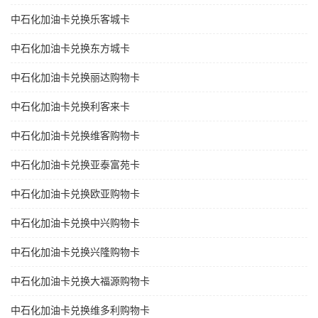
中石化加油卡兑换乐客城卡
中石化加油卡兑换东方城卡
中石化加油卡兑换丽达购物卡
中石化加油卡兑换利客来卡
中石化加油卡兑换维客购物卡
中石化加油卡兑换亚泰富苑卡
中石化加油卡兑换欧亚购物卡
中石化加油卡兑换中兴购物卡
中石化加油卡兑换兴隆购物卡
中石化加油卡兑换大福源购物卡
中石化加油卡兑换维多利购物卡