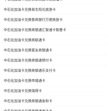
中石化加油卡兑换易生阳光旅游卡
中石化加油卡兑换晋商银行万德商旅卡
中石化加油卡兑换商银通汇智通卡智惠卡
中石化加油卡兑换商联通卡
中石化加油卡兑换富友商银通卡
中石化加油卡兑换商银通预付卡
中石化加油卡兑换商银通乐支付卡
中石化加油卡兑换申城通卡
中石化加油卡兑换瑞得卡
中石化加油卡兑换商银通金和卡