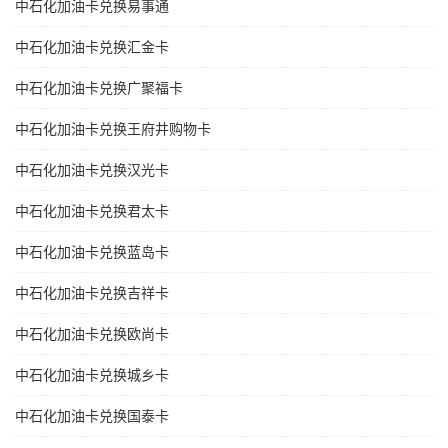
中石化加油卡兑换易事通
中石化加油卡兑换汇金卡
中石化加油卡兑换广聚福卡
中石化加油卡兑换王府井购物卡
中石化加油卡兑换汉光卡
中石化加油卡兑换君太卡
中石化加油卡兑换蓝岛卡
中石化加油卡兑换吉祥卡
中石化加油卡兑换欧尚卡
中石化加油卡兑换城乡卡
中石化加油卡兑换国泰卡