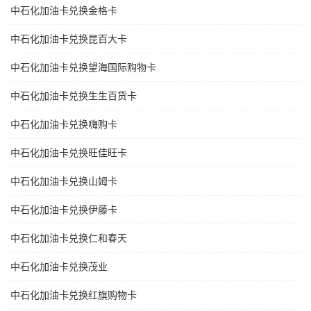
中石化加油卡兑换金格卡
中石化加油卡兑换昆百大卡
中石化加油卡兑换望海国际购物卡
中石化加油卡兑换生生百货卡
中石化加油卡兑换嗨购卡
中石化加油卡兑换旺佳旺卡
中石化加油卡兑换山姆卡
中石化加油卡兑换伊藤卡
中石化加油卡兑换仁和春天
中石化加油卡兑换茂业
中石化加油卡兑换红旗购物卡