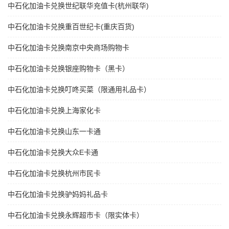
中石化加油卡兑换世纪联华充值卡(杭州联华)
中石化加油卡兑换重百世纪卡(重庆百货)
中石化加油卡兑换南京中央商场购物卡
中石化加油卡兑换银座购物卡（黑卡）
中石化加油卡兑换叮咚买菜（限通用礼品卡）
中石化加油卡兑换上海家化卡
中石化加油卡兑换山东一卡通
中石化加油卡兑换大众E卡通
中石化加油卡兑换杭州市民卡
中石化加油卡兑换驴妈妈礼品卡
中石化加油卡兑换永辉超市卡（限实体卡）