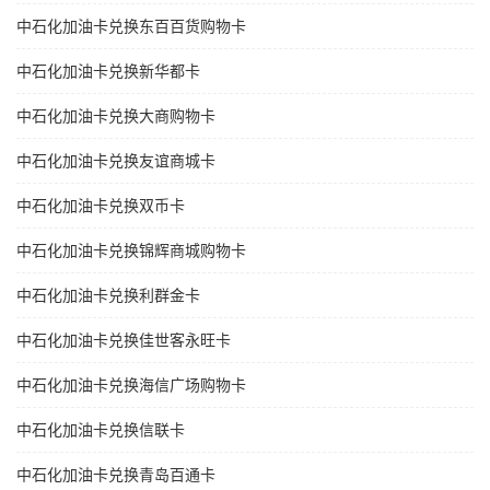
中石化加油卡兑换东百百货购物卡
中石化加油卡兑换新华都卡
中石化加油卡兑换大商购物卡
中石化加油卡兑换友谊商城卡
中石化加油卡兑换双币卡
中石化加油卡兑换锦辉商城购物卡
中石化加油卡兑换利群金卡
中石化加油卡兑换佳世客永旺卡
中石化加油卡兑换海信广场购物卡
中石化加油卡兑换信联卡
中石化加油卡兑换青岛百通卡