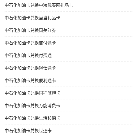
中石化加油卡兑换中粮我买网礼品卡
中石化加油卡兑换当当礼品卡
中石化加油卡兑换国美红券
中石化加油卡兑换盛付通卡
中石化加油卡兑换付费通
中石化加油卡兑换得仕通卡
中石化加油卡兑换便利通卡
中石化加油卡兑换同程旅游卡
中石化加油卡兑换万能消费卡
中石化加油卡兑换生活杉德卡
中石化加油卡兑换世通卡