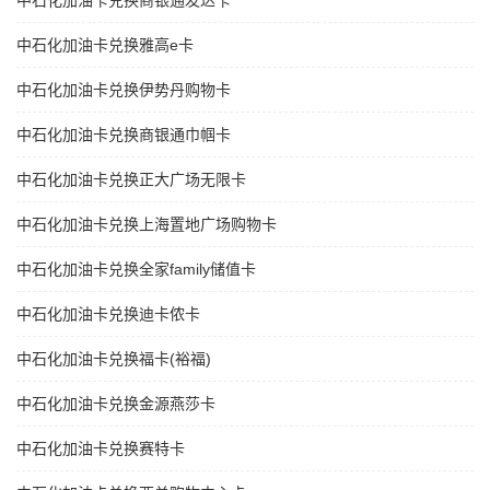
中石化加油卡兑换商银通发达卡
中石化加油卡兑换雅高e卡
中石化加油卡兑换伊势丹购物卡
中石化加油卡兑换商银通巾帼卡
中石化加油卡兑换正大广场无限卡
中石化加油卡兑换上海置地广场购物卡
中石化加油卡兑换全家family储值卡
中石化加油卡兑换迪卡侬卡
中石化加油卡兑换福卡(裕福)
中石化加油卡兑换金源燕莎卡
中石化加油卡兑换赛特卡