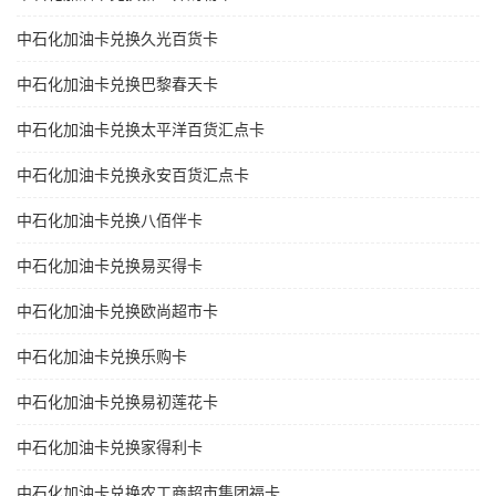
中石化加油卡兑换久光百货卡
中石化加油卡兑换巴黎春天卡
中石化加油卡兑换太平洋百货汇点卡
中石化加油卡兑换永安百货汇点卡
中石化加油卡兑换八佰伴卡
中石化加油卡兑换易买得卡
中石化加油卡兑换欧尚超市卡
中石化加油卡兑换乐购卡
中石化加油卡兑换易初莲花卡
中石化加油卡兑换家得利卡
中石化加油卡兑换农工商超市集团福卡