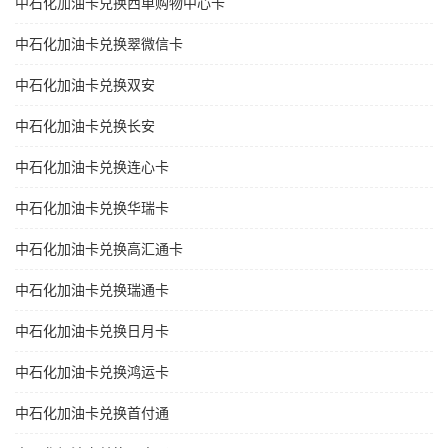
中石化加油卡兑换西单购物中心卡
中石化加油卡兑换翠微信卡
中石化加油卡兑换双安
中石化加油卡兑换长安
中石化加油卡兑换连心卡
中石化加油卡兑换华瑞卡
中石化加油卡兑换高汇通卡
中石化加油卡兑换瑞通卡
中石化加油卡兑换日月卡
中石化加油卡兑换鸿运卡
中石化加油卡兑换首付通