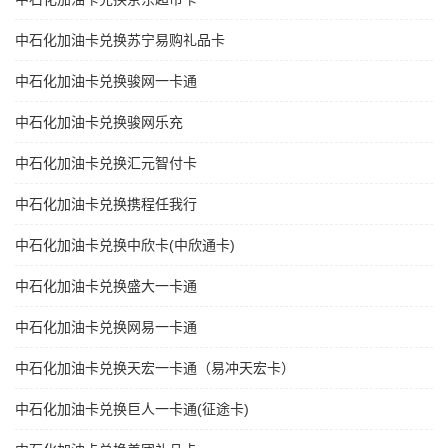
中石化加油卡兑换苏宁易购礼品卡
中石化加油卡兑换骏网一卡通
中石化加油卡兑换骏网乐充
中石化加油卡兑换汇元智付卡
中石化加油卡兑换携程任我行
中石化加油卡兑换中欣卡(中欣通卡)
中石化加油卡兑换盛大一卡通
中石化加油卡兑换网易一卡通
中石化加油卡兑换天宏一卡通（易冲天宏卡）
中石化加油卡兑换巨人一卡通(征途卡)