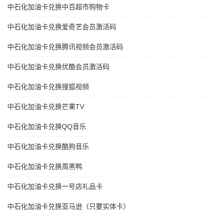
中石化加油卡兑换中百超市购物卡
中石化加油卡兑换爱奇艺会员激活码
中石化加油卡兑换腾讯视频会员激活码
中石化加油卡兑换优酷会员激活码
中石化加油卡兑换搜狐视频
中石化加油卡兑换芒果TV
中石化加油卡兑换QQ音乐
中石化加油卡兑换酷狗音乐
中石化加油卡兑换周黑鸭
中石化加油卡兑换一号店礼品卡
中石化加油卡兑换亚马逊（只要实体卡）