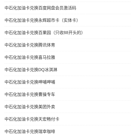
中石化加油卡兑换百度网盘会员激活码
中石化加油卡兑换永辉超市卡（实体卡）
中石化加油卡兑换百果园（只收88开头的）
中石化加油卡兑换腾讯体育
中石化加油卡兑换喜马拉雅
中石化加油卡兑换DQ冰淇淋
中石化加油卡兑换呷哺呷哺
中石化加油卡兑换曹操专车
中石化加油卡兑换美团外卖
中石化加油卡兑换天宏畅付卡
中石化加油卡兑换瑞幸咖啡