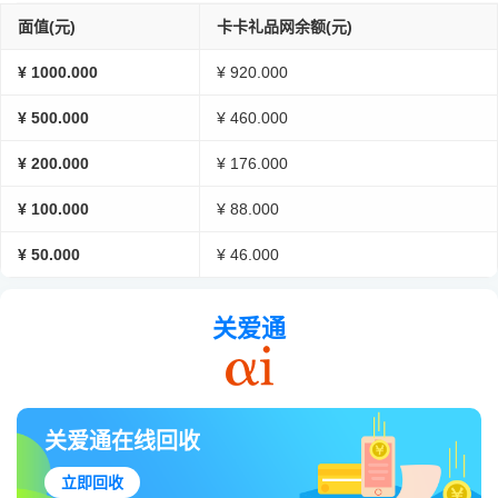
面值(元)
卡卡礼品网余额(元)
¥ 1000.000
¥ 920.000
¥ 500.000
¥ 460.000
¥ 200.000
¥ 176.000
¥ 100.000
¥ 88.000
¥ 50.000
¥ 46.000
关爱通
关爱通在线回收
立即回收