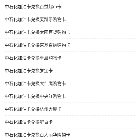
中石化加油卡兑换百益超市卡
中石化加油卡兑换麦凯乐购物卡
中石化加油卡兑换太阳百货购物卡
中石化加油卡兑换京基百纳购物卡
中石化加油卡兑换卓展购物卡
中石化加油卡兑换岁宝卡
中石化加油卡兑换大红鹰购物卡
中石化加油卡兑换中央红购物卡
中石化加油卡兑换杭州大厦卡
中石化加油卡兑换解百卡
中石化加油卡兑换百大丽华购物卡