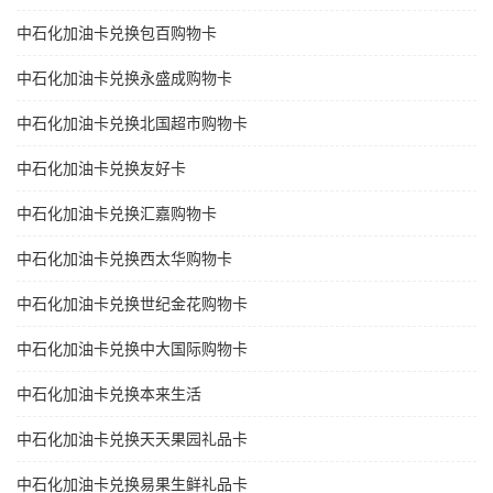
中石化加油卡兑换包百购物卡
中石化加油卡兑换永盛成购物卡
中石化加油卡兑换北国超市购物卡
中石化加油卡兑换友好卡
中石化加油卡兑换汇嘉购物卡
中石化加油卡兑换西太华购物卡
中石化加油卡兑换世纪金花购物卡
中石化加油卡兑换中大国际购物卡
中石化加油卡兑换本来生活
中石化加油卡兑换天天果园礼品卡
中石化加油卡兑换易果生鲜礼品卡