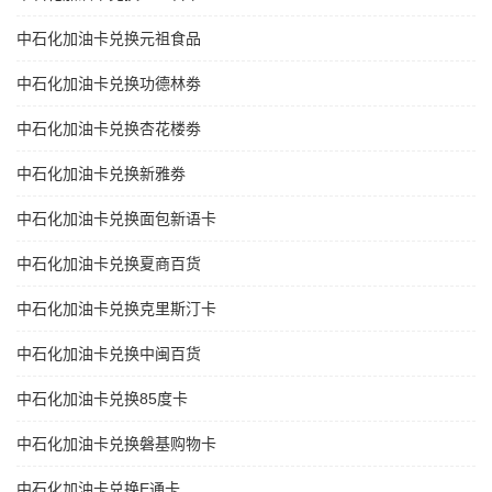
中石化加油卡兑换元祖食品
中石化加油卡兑换功德林劵
中石化加油卡兑换杏花楼劵
中石化加油卡兑换新雅劵
中石化加油卡兑换面包新语卡
中石化加油卡兑换夏商百货
中石化加油卡兑换克里斯汀卡
中石化加油卡兑换中闽百货
中石化加油卡兑换85度卡
中石化加油卡兑换磐基购物卡
中石化加油卡兑换E通卡