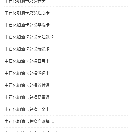
中石化加油卡兑换长安
中石化加油卡兑换连心卡
中石化加油卡兑换华瑞卡
中石化加油卡兑换高汇通卡
中石化加油卡兑换瑞通卡
中石化加油卡兑换日月卡
中石化加油卡兑换鸿运卡
中石化加油卡兑换首付通
中石化加油卡兑换易事通
中石化加油卡兑换汇金卡
中石化加油卡兑换广聚福卡