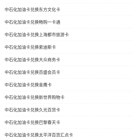
中石化加油卡兑换东方文化卡
中石化加油卡兑换畅购一卡通
中石化加油卡兑换上海都市旅游卡
中石化加油卡兑换索迪斯卡
中石化加油卡兑换大众商务卡
中石化加油卡兑换百盛会员卡
中石化加油卡兑换金鹰卡
中石化加油卡兑换新世界购物卡
中石化加油卡兑换久光百货卡
中石化加油卡兑换巴黎春天卡
中石化加油卡兑换太平洋百货汇点卡