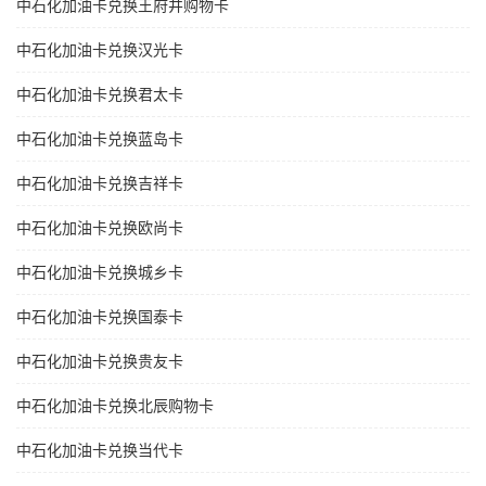
中石化加油卡兑换王府井购物卡
中石化加油卡兑换汉光卡
中石化加油卡兑换君太卡
中石化加油卡兑换蓝岛卡
中石化加油卡兑换吉祥卡
中石化加油卡兑换欧尚卡
中石化加油卡兑换城乡卡
中石化加油卡兑换国泰卡
中石化加油卡兑换贵友卡
中石化加油卡兑换北辰购物卡
中石化加油卡兑换当代卡