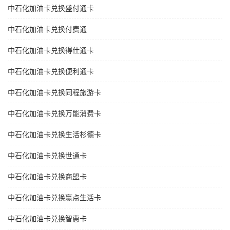
中石化加油卡兑换盛付通卡
中石化加油卡兑换付费通
中石化加油卡兑换得仕通卡
中石化加油卡兑换便利通卡
中石化加油卡兑换同程旅游卡
中石化加油卡兑换万能消费卡
中石化加油卡兑换生活杉德卡
中石化加油卡兑换世通卡
中石化加油卡兑换商盟卡
中石化加油卡兑换赢点生活卡
中石化加油卡兑换智惠卡