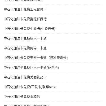
中石化加油卡兑换汇元智付卡
中石化加油卡兑换携程任我行
中石化加油卡兑换中欣卡(中欣通卡)
中石化加油卡兑换盛大一卡通
中石化加油卡兑换网易一卡通
中石化加油卡兑换天宏一卡通（易冲天宏卡）
中石化加油卡兑换巨人一卡通(征途卡)
中石化加油卡兑换美团礼品卡
中石化加油卡兑换(百联卡)联华ok卡
中石化加油卡兑换资和信