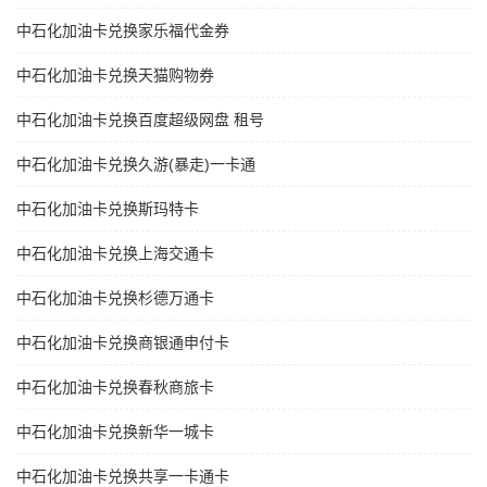
中石化加油卡兑换家乐福代金券
中石化加油卡兑换天猫购物券
中石化加油卡兑换百度超级网盘 租号
中石化加油卡兑换久游(暴走)一卡通
中石化加油卡兑换斯玛特卡
中石化加油卡兑换上海交通卡
中石化加油卡兑换杉德万通卡
中石化加油卡兑换商银通申付卡
中石化加油卡兑换春秋商旅卡
中石化加油卡兑换新华一城卡
中石化加油卡兑换共享一卡通卡