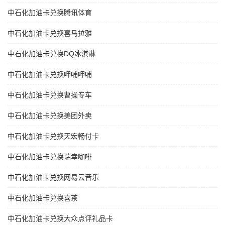
中石化加油卡兑换腾讯体育
中石化加油卡兑换喜马拉雅
中石化加油卡兑换DQ冰淇淋
中石化加油卡兑换呷哺呷哺
中石化加油卡兑换曹操专车
中石化加油卡兑换美团外卖
中石化加油卡兑换天宏畅付卡
中石化加油卡兑换瑞幸咖啡
中石化加油卡兑换网易云音乐
中石化加油卡兑换喜茶
中石化加油卡兑换大众点评礼品卡