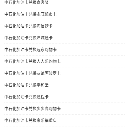
中石化加油卡兑换京客隆
中石化加油卡兑换永旺超市卡
中石化加油卡兑换海信梦卡
中石化加油卡兑换津城通卡
中石化加油卡兑换远东购物卡
中石化加油卡兑换人人乐购物卡
中石化加油卡兑换友谊阿波罗卡
中石化加油卡兑换平和堂
中石化加油卡兑换通程卡
中石化加油卡兑换步步高购物卡
中石化加油卡兑换家乐福重庆