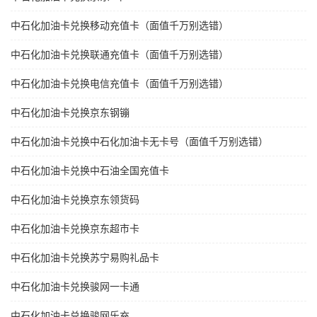
中石化加油卡兑换移动充值卡（面值千万别选错）
中石化加油卡兑换联通充值卡（面值千万别选错）
中石化加油卡兑换电信充值卡（面值千万别选错）
中石化加油卡兑换京东钢镚
中石化加油卡兑换中石化加油卡无卡号（面值千万别选错）
中石化加油卡兑换中石油全国充值卡
中石化加油卡兑换京东领货码
中石化加油卡兑换京东超市卡
中石化加油卡兑换苏宁易购礼品卡
中石化加油卡兑换骏网一卡通
中石化加油卡兑换骏网乐充