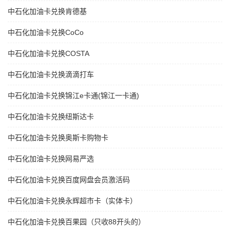
中石化加油卡兑换肯德基
中石化加油卡兑换CoCo
中石化加油卡兑换COSTA
中石化加油卡兑换滴滴打车
中石化加油卡兑换锦江e卡通(锦江一卡通)
中石化加油卡兑换纽斯达卡
中石化加油卡兑换奥斯卡购物卡
中石化加油卡兑换网易严选
中石化加油卡兑换百度网盘会员激活码
中石化加油卡兑换永辉超市卡（实体卡）
中石化加油卡兑换百果园（只收88开头的）