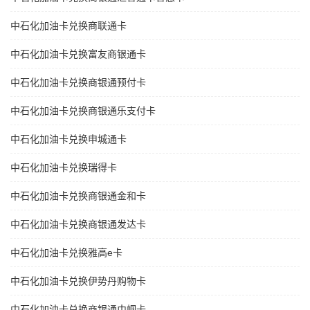
中石化加油卡兑换商联通卡
中石化加油卡兑换富友商银通卡
中石化加油卡兑换商银通预付卡
中石化加油卡兑换商银通乐支付卡
中石化加油卡兑换申城通卡
中石化加油卡兑换瑞得卡
中石化加油卡兑换商银通金和卡
中石化加油卡兑换商银通发达卡
中石化加油卡兑换雅高e卡
中石化加油卡兑换伊势丹购物卡
中石化加油卡兑换商银通巾帼卡