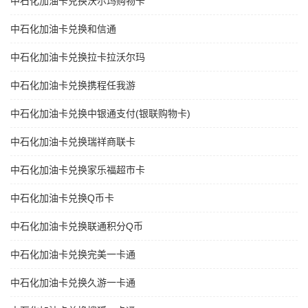
中石化加油卡兑换沃尔玛购物卡
中石化加油卡兑换和信通
中石化加油卡兑换拉卡拉沃尔玛
中石化加油卡兑换携程任我游
中石化加油卡兑换中银通支付(银联购物卡)
中石化加油卡兑换瑞祥商联卡
中石化加油卡兑换家乐福超市卡
中石化加油卡兑换Q币卡
中石化加油卡兑换联通积分Q币
中石化加油卡兑换完美一卡通
中石化加油卡兑换久游一卡通