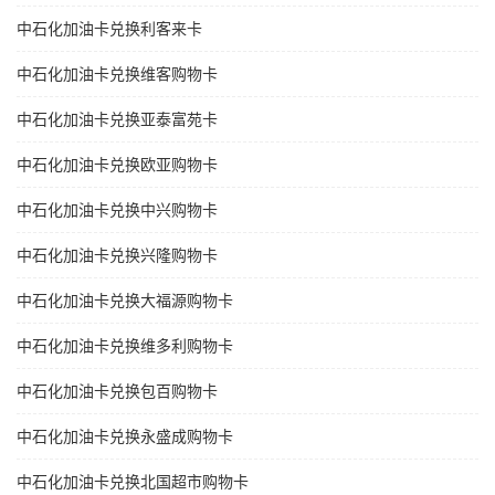
中石化加油卡兑换利客来卡
中石化加油卡兑换维客购物卡
中石化加油卡兑换亚泰富苑卡
中石化加油卡兑换欧亚购物卡
中石化加油卡兑换中兴购物卡
中石化加油卡兑换兴隆购物卡
中石化加油卡兑换大福源购物卡
中石化加油卡兑换维多利购物卡
中石化加油卡兑换包百购物卡
中石化加油卡兑换永盛成购物卡
中石化加油卡兑换北国超市购物卡