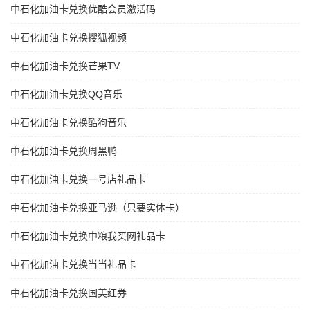
中石化加油卡兑换优酷会员激活码
中石化加油卡兑换搜狐视频
中石化加油卡兑换芒果TV
中石化加油卡兑换QQ音乐
中石化加油卡兑换酷狗音乐
中石化加油卡兑换周黑鸭
中石化加油卡兑换一号店礼品卡
中石化加油卡兑换亚马逊（只要实体卡）
中石化加油卡兑换中粮我买网礼品卡
中石化加油卡兑换当当礼品卡
中石化加油卡兑换国美红券