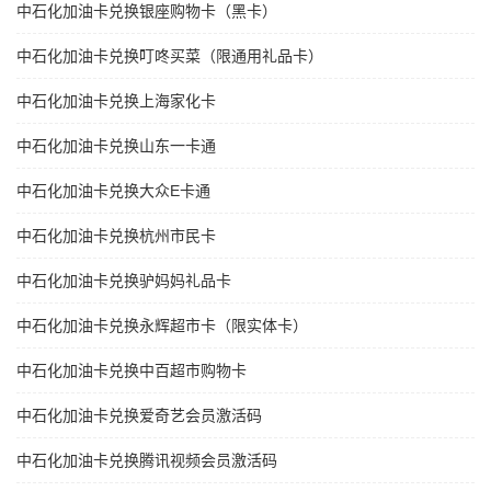
中石化加油卡兑换银座购物卡（黑卡）
中石化加油卡兑换叮咚买菜（限通用礼品卡）
中石化加油卡兑换上海家化卡
中石化加油卡兑换山东一卡通
中石化加油卡兑换大众E卡通
中石化加油卡兑换杭州市民卡
中石化加油卡兑换驴妈妈礼品卡
中石化加油卡兑换永辉超市卡（限实体卡）
中石化加油卡兑换中百超市购物卡
中石化加油卡兑换爱奇艺会员激活码
中石化加油卡兑换腾讯视频会员激活码