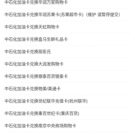
中石化加油卡兑换华润万家购物卡
中石化加油卡兑换华润苏果卡(苏果超市卡)（维护 请暂停提交）
中石化加油卡兑换天虹购物卡
中石化加油卡兑换盒马生鲜礼品卡
中石化加油卡兑换屈臣氏
中石化加油卡兑换大润发购物卡
中石化加油卡兑换银泰百货银泰卡
中石化加油卡兑换物美/美通卡
中石化加油卡兑换世纪联华充值卡(杭州联华)
中石化加油卡兑换重百世纪卡(重庆百货)
中石化加油卡兑换南京中央商场购物卡