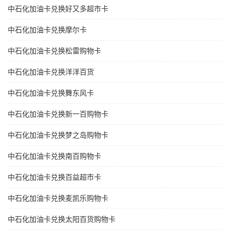
中石化加油卡兑换好又多超市卡
中石化加油卡兑换摩尔卡
中石化加油卡兑换松雷购物卡
中石化加油卡兑换洋洋百货
中石化加油卡兑换舞东风卡
中石化加油卡兑换新一百购物卡
中石化加油卡兑换梦之岛购物卡
中石化加油卡兑换南百购物卡
中石化加油卡兑换百益超市卡
中石化加油卡兑换麦凯乐购物卡
中石化加油卡兑换太阳百货购物卡