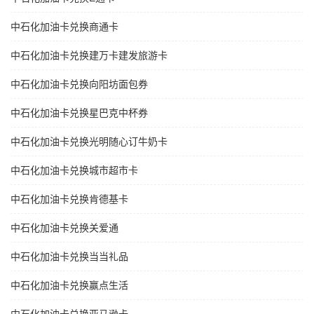
中石化加油卡兑换商通卡
中石化加油卡兑换建万卡建发旅游卡
中石化加油卡兑换向阳坊面包券
中石化加油卡兑换星巴克中杯券
中石化加油卡兑换光明随心订牛奶卡
中石化加油卡兑换城市超市卡
中石化加油卡兑换肯德基卡
中石化加油卡兑换关爱通
中石化加油卡兑换当当礼品
中石化加油卡兑换赢点生活