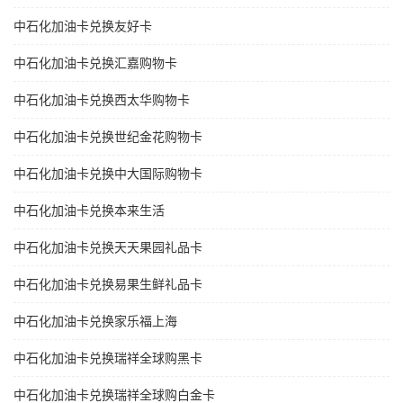
中石化加油卡兑换友好卡
中石化加油卡兑换汇嘉购物卡
中石化加油卡兑换西太华购物卡
中石化加油卡兑换世纪金花购物卡
中石化加油卡兑换中大国际购物卡
中石化加油卡兑换本来生活
中石化加油卡兑换天天果园礼品卡
中石化加油卡兑换易果生鲜礼品卡
中石化加油卡兑换家乐福上海
中石化加油卡兑换瑞祥全球购黑卡
中石化加油卡兑换瑞祥全球购白金卡