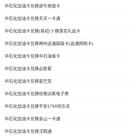
中石化加油卡兑换途牛商旅卡
中石化加油卡兑换天天一卡通
中石化加油卡兑换(易初)卜蜂莲花礼品卡
中石化加油卡兑换神州运通超级卡(运通网购卡)
中石化加油卡兑换中石油省卡
中石化加油卡兑换必胜客
中石化加油卡兑换星巴克
中石化加油卡兑换哈根达斯电子券
中石化加油卡兑换平安1768欢乐豆
中石化加油卡兑换金山一卡通
中石化加油卡兑换汉购通