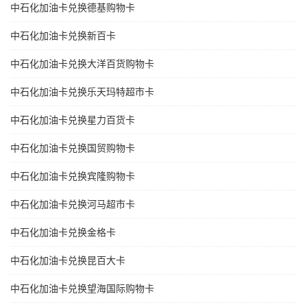
中石化加油卡兑换德基购物卡
中石化加油卡兑换新百卡
中石化加油卡兑换大洋百货购物卡
中石化加油卡兑换乐天玛特超市卡
中石化加油卡兑换星力百货卡
中石化加油卡兑换国贸购物卡
中石化加油卡兑换宾隆购物卡
中石化加油卡兑换河马超市卡
中石化加油卡兑换金格卡
中石化加油卡兑换昆百大卡
中石化加油卡兑换望海国际购物卡