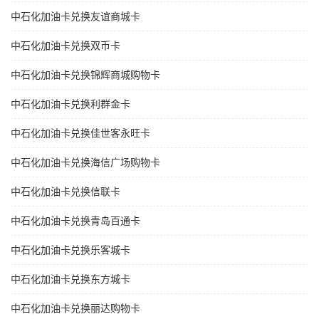
中石化加油卡兑换友谊商城卡
中石化加油卡兑换双币卡
中石化加油卡兑换锦辉商城购物卡
中石化加油卡兑换利群金卡
中石化加油卡兑换佳世客永旺卡
中石化加油卡兑换海信广场购物卡
中石化加油卡兑换信联卡
中石化加油卡兑换青岛百通卡
中石化加油卡兑换乐客城卡
中石化加油卡兑换东方城卡
中石化加油卡兑换丽达购物卡