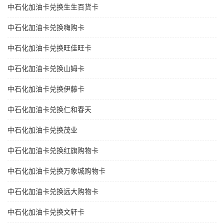
中石化加油卡兑换生生百货卡
中石化加油卡兑换嗨购卡
中石化加油卡兑换旺佳旺卡
中石化加油卡兑换山姆卡
中石化加油卡兑换伊藤卡
中石化加油卡兑换仁和春天
中石化加油卡兑换茂业
中石化加油卡兑换红旗购物卡
中石化加油卡兑换万象城购物卡
中石化加油卡兑换远大购物卡
中石化加油卡兑换文轩卡