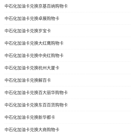
中石化加油卡兑换京基百纳购物卡
中石化加油卡兑换卓展购物卡
中石化加油卡兑换岁宝卡
中石化加油卡兑换大红鹰购物卡
中石化加油卡兑换中央红购物卡
中石化加油卡兑换杭州大厦卡
中石化加油卡兑换解百卡
中石化加油卡兑换百大丽华购物卡
中石化加油卡兑换东百百货购物卡
中石化加油卡兑换新华都卡
中石化加油卡兑换大商购物卡