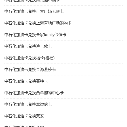
中石化加油卡兑换正大广场无限卡
中石化加油卡兑换上海置地广场购物卡
中石化加油卡兑换全家family储值卡
中石化加油卡兑换迪卡侬卡
中石化加油卡兑换福卡(裕福)
中石化加油卡兑换金源燕莎卡
中石化加油卡兑换赛特卡
中石化加油卡兑换西单购物中心卡
中石化加油卡兑换翠微信卡
中石化加油卡兑换双安