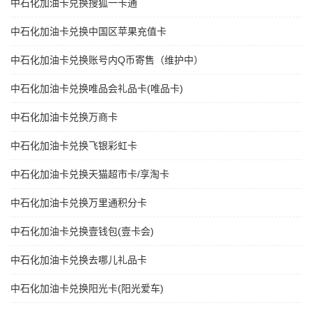
中石化加油卡兑换搜狐一卡通
中石化加油卡兑换中国区苹果充值卡
中石化加油卡兑换账号内Q币寄售（维护中）
中石化加油卡兑换唯品会礼品卡(唯品卡)
中石化加油卡兑换万商卡
中石化加油卡兑换飞银彩虹卡
中石化加油卡兑换天猫超市卡/享淘卡
中石化加油卡兑换万里通积分卡
中石化加油卡兑换壹钱包(壹卡会)
中石化加油卡兑换去哪儿礼品卡
中石化加油卡兑换阳光卡(阳光爱车)