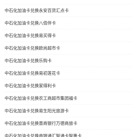
中石化加油卡兑换永安百货汇点卡
中石化加油卡兑换八佰伴卡
中石化加油卡兑换易买得卡
中石化加油卡兑换欧尚超市卡
中石化加油卡兑换乐购卡
中石化加油卡兑换易初莲花卡
中石化加油卡兑换家得利卡
中石化加油卡兑换农工商超市集团福卡
中石化加油卡兑换易生阳光旅游卡
中石化加油卡兑换晋商银行万德商旅卡
中石化加油卡兑换商银通汇智通卡智惠卡