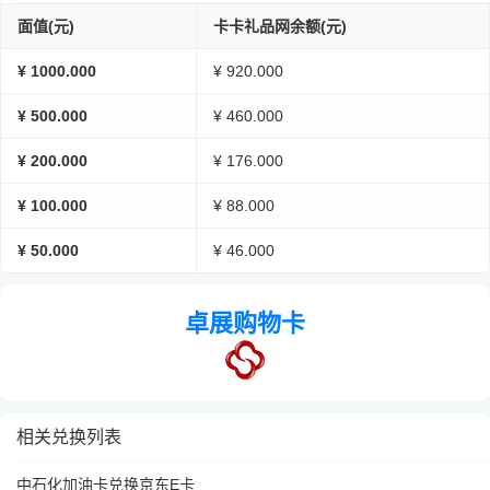
面值(元)
卡卡礼品网余额(元)
¥ 1000.000
¥ 920.000
¥ 500.000
¥ 460.000
¥ 200.000
¥ 176.000
¥ 100.000
¥ 88.000
¥ 50.000
¥ 46.000
卓展购物卡
相关兑换列表
中石化加油卡兑换京东E卡