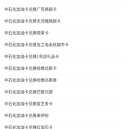
中石化加油卡兑换广百商超卡
中石化加油卡兑换天河城商超卡
中石化加油卡兑换周茉卡
中石化加油卡兑换吉之岛永旺超市卡
中石化加油卡兑换1号店礼品卡
中石化加油卡兑换哈根达斯卡
中石化加油卡兑换哈根达斯劵
中石化加油卡兑换巴黎贝甜
中石化加油卡兑换宜芝多卡
中石化加油卡兑换来伊份
中石化加油卡兑换红宝石卡