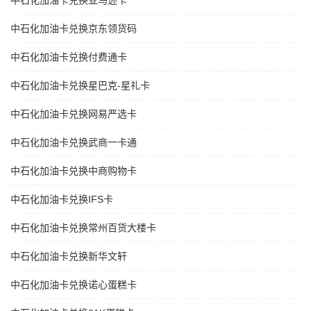
中石化加油卡兑换亚马逊卡
中石化加油卡兑换京东领货码
中石化加油卡兑换付费通卡
中石化加油卡兑换星巴克-星礼卡
中石化加油卡兑换网易严选卡
中石化加油卡兑换武商一卡通
中石化加油卡兑换中商购物卡
中石化加油卡兑换IFS卡
中石化加油卡兑换常州百货大楼卡
中石化加油卡兑换新华文轩
中石化加油卡兑换诺心蛋糕卡