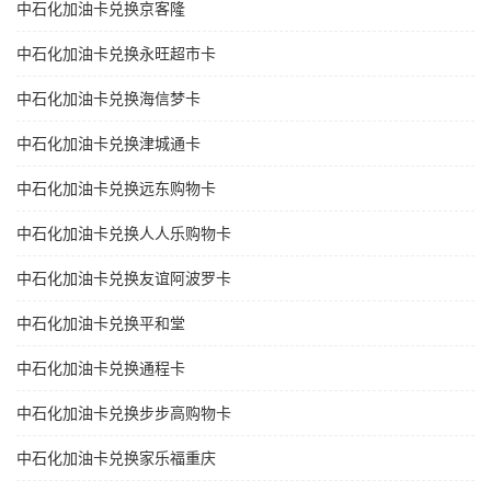
中石化加油卡兑换京客隆
中石化加油卡兑换永旺超市卡
中石化加油卡兑换海信梦卡
中石化加油卡兑换津城通卡
中石化加油卡兑换远东购物卡
中石化加油卡兑换人人乐购物卡
中石化加油卡兑换友谊阿波罗卡
中石化加油卡兑换平和堂
中石化加油卡兑换通程卡
中石化加油卡兑换步步高购物卡
中石化加油卡兑换家乐福重庆