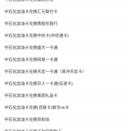
中石化加油卡兑换汇元智付卡
中石化加油卡兑换携程任我行
中石化加油卡兑换中欣卡(中欣通卡)
中石化加油卡兑换盛大一卡通
中石化加油卡兑换网易一卡通
中石化加油卡兑换天宏一卡通（易冲天宏卡）
中石化加油卡兑换巨人一卡通(征途卡)
中石化加油卡兑换美团礼品卡
中石化加油卡兑换(百联卡)联华ok卡
中石化加油卡兑换资和信