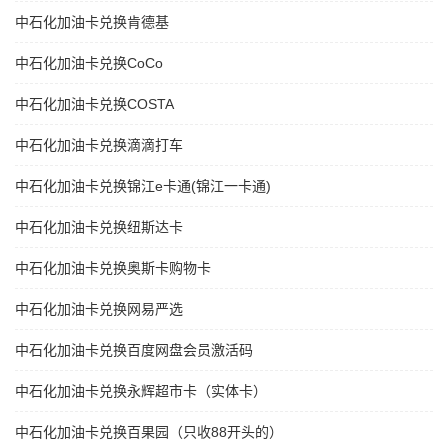
中石化加油卡兑换肯德基
中石化加油卡兑换CoCo
中石化加油卡兑换COSTA
中石化加油卡兑换滴滴打车
中石化加油卡兑换锦江e卡通(锦江一卡通)
中石化加油卡兑换纽斯达卡
中石化加油卡兑换奥斯卡购物卡
中石化加油卡兑换网易严选
中石化加油卡兑换百度网盘会员激活码
中石化加油卡兑换永辉超市卡（实体卡）
中石化加油卡兑换百果园（只收88开头的）