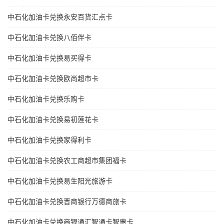
中石化加油卡兑换永安百货汇点卡
中石化加油卡兑换八佰伴卡
中石化加油卡兑换易买得卡
中石化加油卡兑换欧尚超市卡
中石化加油卡兑换乐购卡
中石化加油卡兑换易初莲花卡
中石化加油卡兑换家得利卡
中石化加油卡兑换农工商超市集团福卡
中石化加油卡兑换易生阳光旅游卡
中石化加油卡兑换晋商银行万德商旅卡
中石化加油卡兑换商银通汇智通卡智惠卡