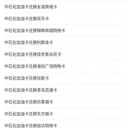
中石化加油卡兑换友谊商城卡
中石化加油卡兑换双币卡
中石化加油卡兑换锦辉商城购物卡
中石化加油卡兑换利群金卡
中石化加油卡兑换佳世客永旺卡
中石化加油卡兑换海信广场购物卡
中石化加油卡兑换信联卡
中石化加油卡兑换青岛百通卡
中石化加油卡兑换乐客城卡
中石化加油卡兑换东方城卡
中石化加油卡兑换丽达购物卡