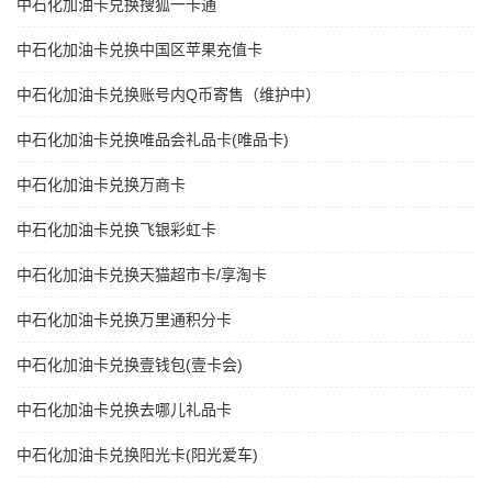
中石化加油卡兑换搜狐一卡通
中石化加油卡兑换中国区苹果充值卡
中石化加油卡兑换账号内Q币寄售（维护中）
中石化加油卡兑换唯品会礼品卡(唯品卡)
中石化加油卡兑换万商卡
中石化加油卡兑换飞银彩虹卡
中石化加油卡兑换天猫超市卡/享淘卡
中石化加油卡兑换万里通积分卡
中石化加油卡兑换壹钱包(壹卡会)
中石化加油卡兑换去哪儿礼品卡
中石化加油卡兑换阳光卡(阳光爱车)