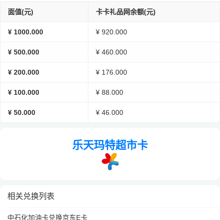
面值(元)
卡卡礼品网余额(元)
¥ 1000.000
¥ 920.000
¥ 500.000
¥ 460.000
¥ 200.000
¥ 176.000
¥ 100.000
¥ 88.000
¥ 50.000
¥ 46.000
乐天玛特超市卡
相关兑换列表
中石化加油卡兑换京东E卡