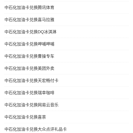
中石化加油卡兑换腾讯体育
中石化加油卡兑换喜马拉雅
中石化加油卡兑换DQ冰淇淋
中石化加油卡兑换呷哺呷哺
中石化加油卡兑换曹操专车
中石化加油卡兑换美团外卖
中石化加油卡兑换天宏畅付卡
中石化加油卡兑换瑞幸咖啡
中石化加油卡兑换网易云音乐
中石化加油卡兑换喜茶
中石化加油卡兑换大众点评礼品卡