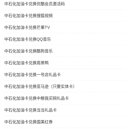
中石化加油卡兑换优酷会员激活码
中石化加油卡兑换搜狐视频
中石化加油卡兑换芒果TV
中石化加油卡兑换QQ音乐
中石化加油卡兑换酷狗音乐
中石化加油卡兑换周黑鸭
中石化加油卡兑换一号店礼品卡
中石化加油卡兑换亚马逊（只要实体卡）
中石化加油卡兑换中粮我买网礼品卡
中石化加油卡兑换当当礼品卡
中石化加油卡兑换国美红券