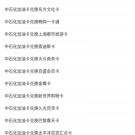
中石化加油卡兑换东方文化卡
中石化加油卡兑换畅购一卡通
中石化加油卡兑换上海都市旅游卡
中石化加油卡兑换索迪斯卡
中石化加油卡兑换大众商务卡
中石化加油卡兑换百盛会员卡
中石化加油卡兑换金鹰卡
中石化加油卡兑换新世界购物卡
中石化加油卡兑换久光百货卡
中石化加油卡兑换巴黎春天卡
中石化加油卡兑换太平洋百货汇点卡