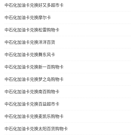
中石化加油卡兑换好又多超市卡
中石化加油卡兑换摩尔卡
中石化加油卡兑换松雷购物卡
中石化加油卡兑换洋洋百货
中石化加油卡兑换舞东风卡
中石化加油卡兑换新一百购物卡
中石化加油卡兑换梦之岛购物卡
中石化加油卡兑换南百购物卡
中石化加油卡兑换百益超市卡
中石化加油卡兑换麦凯乐购物卡
中石化加油卡兑换太阳百货购物卡