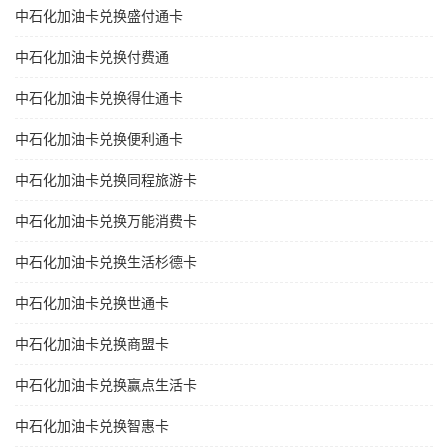
中石化加油卡兑换盛付通卡
中石化加油卡兑换付费通
中石化加油卡兑换得仕通卡
中石化加油卡兑换便利通卡
中石化加油卡兑换同程旅游卡
中石化加油卡兑换万能消费卡
中石化加油卡兑换生活杉德卡
中石化加油卡兑换世通卡
中石化加油卡兑换商盟卡
中石化加油卡兑换赢点生活卡
中石化加油卡兑换智惠卡