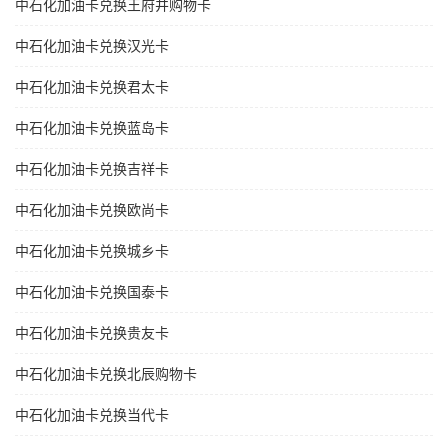
中石化加油卡兑换王府井购物卡
中石化加油卡兑换汉光卡
中石化加油卡兑换君太卡
中石化加油卡兑换蓝岛卡
中石化加油卡兑换吉祥卡
中石化加油卡兑换欧尚卡
中石化加油卡兑换城乡卡
中石化加油卡兑换国泰卡
中石化加油卡兑换贵友卡
中石化加油卡兑换北辰购物卡
中石化加油卡兑换当代卡