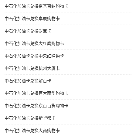
中石化加油卡兑换京基百纳购物卡
中石化加油卡兑换卓展购物卡
中石化加油卡兑换岁宝卡
中石化加油卡兑换大红鹰购物卡
中石化加油卡兑换中央红购物卡
中石化加油卡兑换杭州大厦卡
中石化加油卡兑换解百卡
中石化加油卡兑换百大丽华购物卡
中石化加油卡兑换东百百货购物卡
中石化加油卡兑换新华都卡
中石化加油卡兑换大商购物卡