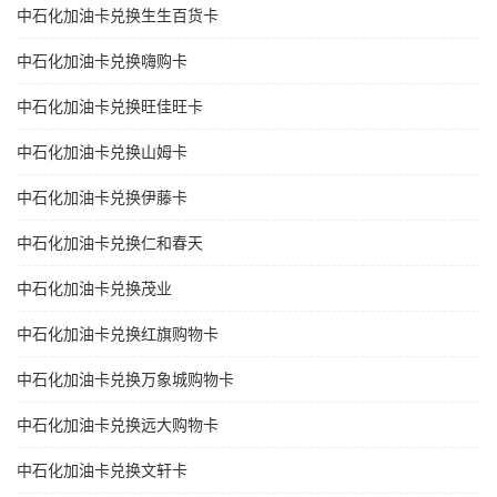
中石化加油卡兑换生生百货卡
中石化加油卡兑换嗨购卡
中石化加油卡兑换旺佳旺卡
中石化加油卡兑换山姆卡
中石化加油卡兑换伊藤卡
中石化加油卡兑换仁和春天
中石化加油卡兑换茂业
中石化加油卡兑换红旗购物卡
中石化加油卡兑换万象城购物卡
中石化加油卡兑换远大购物卡
中石化加油卡兑换文轩卡