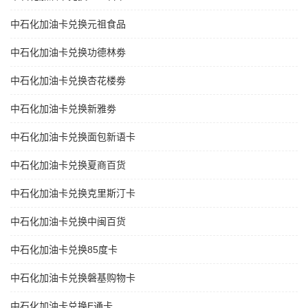
中石化加油卡兑换元祖食品
中石化加油卡兑换功德林劵
中石化加油卡兑换杏花楼劵
中石化加油卡兑换新雅劵
中石化加油卡兑换面包新语卡
中石化加油卡兑换夏商百货
中石化加油卡兑换克里斯汀卡
中石化加油卡兑换中闽百货
中石化加油卡兑换85度卡
中石化加油卡兑换磐基购物卡
中石化加油卡兑换E通卡