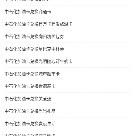
中石化加油卡兑换商通卡
中石化加油卡兑换建万卡建发旅游卡
中石化加油卡兑换向阳坊面包券
中石化加油卡兑换星巴克中杯券
中石化加油卡兑换光明随心订牛奶卡
中石化加油卡兑换城市超市卡
中石化加油卡兑换肯德基卡
中石化加油卡兑换关爱通
中石化加油卡兑换当当礼品
中石化加油卡兑换赢点生活