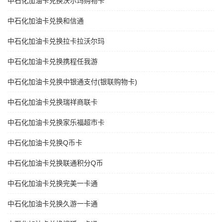
中石化加油卡兑换沃尔玛购物卡
中石化加油卡兑换和信通
中石化加油卡兑换拉卡拉沃尔玛
中石化加油卡兑换携程任我游
中石化加油卡兑换中银通支付(银联购物卡)
中石化加油卡兑换瑞祥商联卡
中石化加油卡兑换家乐福超市卡
中石化加油卡兑换Q币卡
中石化加油卡兑换联通积分Q币
中石化加油卡兑换完美一卡通
中石化加油卡兑换久游一卡通