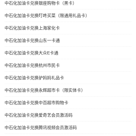
中石化加油卡兑换银座购物卡（黑卡）
中石化加油卡兑换叮咚买菜（限通用礼品卡）
中石化加油卡兑换上海家化卡
中石化加油卡兑换山东一卡通
中石化加油卡兑换大众E卡通
中石化加油卡兑换杭州市民卡
中石化加油卡兑换驴妈妈礼品卡
中石化加油卡兑换永辉超市卡（限实体卡）
中石化加油卡兑换中百超市购物卡
中石化加油卡兑换爱奇艺会员激活码
中石化加油卡兑换腾讯视频会员激活码