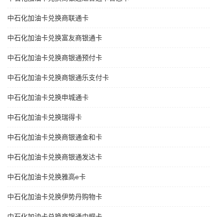
中石化加油卡兑换商联通卡
中石化加油卡兑换富友商银通卡
中石化加油卡兑换商银通预付卡
中石化加油卡兑换商银通乐支付卡
中石化加油卡兑换申城通卡
中石化加油卡兑换瑞得卡
中石化加油卡兑换商银通金和卡
中石化加油卡兑换商银通发达卡
中石化加油卡兑换雅高e卡
中石化加油卡兑换伊势丹购物卡
中石化加油卡兑换商银通巾帼卡