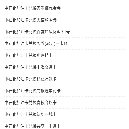
中石化加油卡兑换家乐福代金券
中石化加油卡兑换天猫购物券
中石化加油卡兑换百度超级网盘 租号
中石化加油卡兑换久游(暴走)一卡通
中石化加油卡兑换斯玛特卡
中石化加油卡兑换上海交通卡
中石化加油卡兑换杉德万通卡
中石化加油卡兑换商银通申付卡
中石化加油卡兑换春秋商旅卡
中石化加油卡兑换新华一城卡
中石化加油卡兑换共享一卡通卡