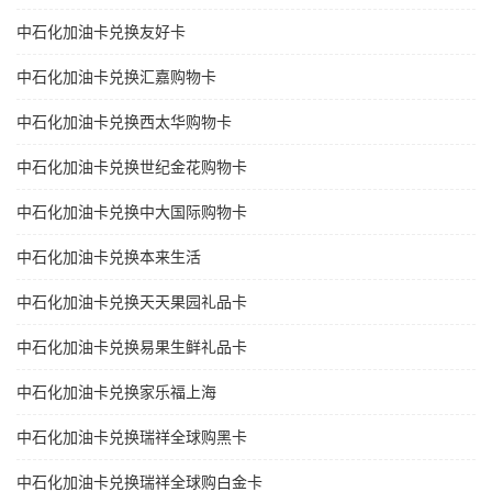
中石化加油卡兑换友好卡
中石化加油卡兑换汇嘉购物卡
中石化加油卡兑换西太华购物卡
中石化加油卡兑换世纪金花购物卡
中石化加油卡兑换中大国际购物卡
中石化加油卡兑换本来生活
中石化加油卡兑换天天果园礼品卡
中石化加油卡兑换易果生鲜礼品卡
中石化加油卡兑换家乐福上海
中石化加油卡兑换瑞祥全球购黑卡
中石化加油卡兑换瑞祥全球购白金卡