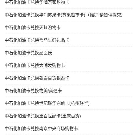
中石化加油卡兑换华润万家购物卡
中石化加油卡兑换华润苏果卡(苏果超市卡)（维护 请暂停提交）
中石化加油卡兑换天虹购物卡
中石化加油卡兑换盒马生鲜礼品卡
中石化加油卡兑换屈臣氏
中石化加油卡兑换大润发购物卡
中石化加油卡兑换银泰百货银泰卡
中石化加油卡兑换物美/美通卡
中石化加油卡兑换世纪联华充值卡(杭州联华)
中石化加油卡兑换重百世纪卡(重庆百货)
中石化加油卡兑换南京中央商场购物卡