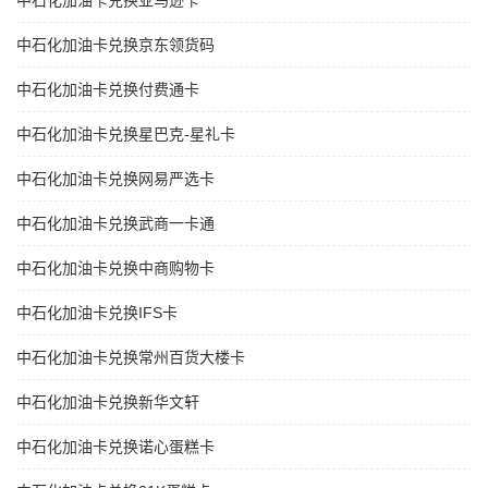
中石化加油卡兑换亚马逊卡
中石化加油卡兑换京东领货码
中石化加油卡兑换付费通卡
中石化加油卡兑换星巴克-星礼卡
中石化加油卡兑换网易严选卡
中石化加油卡兑换武商一卡通
中石化加油卡兑换中商购物卡
中石化加油卡兑换IFS卡
中石化加油卡兑换常州百货大楼卡
中石化加油卡兑换新华文轩
中石化加油卡兑换诺心蛋糕卡