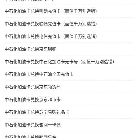
中石化加油卡兑换移动充值卡（面值千万别选错）
中石化加油卡兑换联通充值卡（面值千万别选错）
中石化加油卡兑换电信充值卡（面值千万别选错）
中石化加油卡兑换京东钢镚
中石化加油卡兑换中石化加油卡无卡号（面值千万别选错）
中石化加油卡兑换中石油全国充值卡
中石化加油卡兑换京东领货码
中石化加油卡兑换京东超市卡
中石化加油卡兑换苏宁易购礼品卡
中石化加油卡兑换骏网一卡通
中石化加油卡兑换骏网乐充