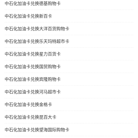
中石化加油卡兑换德基购物卡
中石化加油卡兑换新百卡
中石化加油卡兑换大洋百货购物卡
中石化加油卡兑换乐天玛特超市卡
中石化加油卡兑换星力百货卡
中石化加油卡兑换国贸购物卡
中石化加油卡兑换宾隆购物卡
中石化加油卡兑换河马超市卡
中石化加油卡兑换金格卡
中石化加油卡兑换昆百大卡
中石化加油卡兑换望海国际购物卡