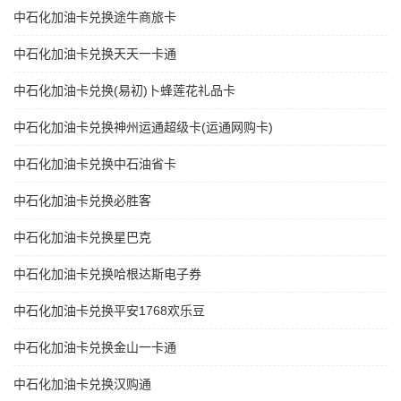
中石化加油卡兑换途牛商旅卡
中石化加油卡兑换天天一卡通
中石化加油卡兑换(易初)卜蜂莲花礼品卡
中石化加油卡兑换神州运通超级卡(运通网购卡)
中石化加油卡兑换中石油省卡
中石化加油卡兑换必胜客
中石化加油卡兑换星巴克
中石化加油卡兑换哈根达斯电子券
中石化加油卡兑换平安1768欢乐豆
中石化加油卡兑换金山一卡通
中石化加油卡兑换汉购通