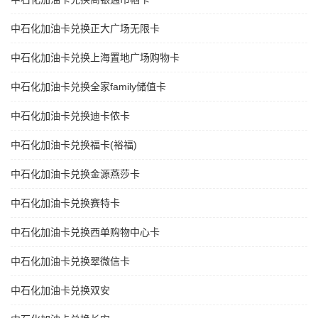
中石化加油卡兑换正大广场无限卡
中石化加油卡兑换上海置地广场购物卡
中石化加油卡兑换全家family储值卡
中石化加油卡兑换迪卡侬卡
中石化加油卡兑换福卡(裕福)
中石化加油卡兑换金源燕莎卡
中石化加油卡兑换赛特卡
中石化加油卡兑换西单购物中心卡
中石化加油卡兑换翠微信卡
中石化加油卡兑换双安