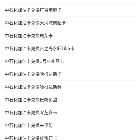
中石化加油卡兑换广百商超卡
中石化加油卡兑换天河城商超卡
中石化加油卡兑换周茉卡
中石化加油卡兑换吉之岛永旺超市卡
中石化加油卡兑换1号店礼品卡
中石化加油卡兑换哈根达斯卡
中石化加油卡兑换哈根达斯劵
中石化加油卡兑换巴黎贝甜
中石化加油卡兑换宜芝多卡
中石化加油卡兑换来伊份
中石化加油卡兑换红宝石卡