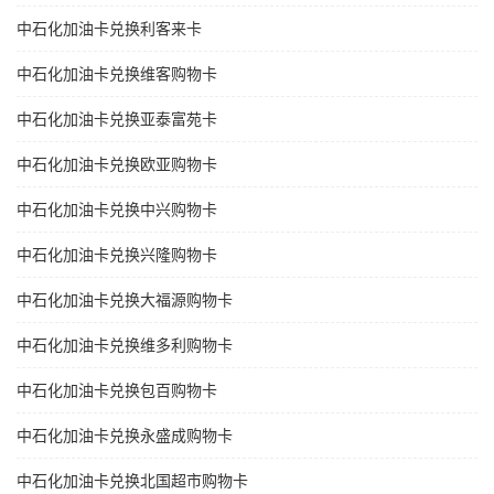
中石化加油卡兑换利客来卡
中石化加油卡兑换维客购物卡
中石化加油卡兑换亚泰富苑卡
中石化加油卡兑换欧亚购物卡
中石化加油卡兑换中兴购物卡
中石化加油卡兑换兴隆购物卡
中石化加油卡兑换大福源购物卡
中石化加油卡兑换维多利购物卡
中石化加油卡兑换包百购物卡
中石化加油卡兑换永盛成购物卡
中石化加油卡兑换北国超市购物卡