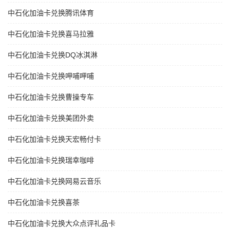
中石化加油卡兑换腾讯体育
中石化加油卡兑换喜马拉雅
中石化加油卡兑换DQ冰淇淋
中石化加油卡兑换呷哺呷哺
中石化加油卡兑换曹操专车
中石化加油卡兑换美团外卖
中石化加油卡兑换天宏畅付卡
中石化加油卡兑换瑞幸咖啡
中石化加油卡兑换网易云音乐
中石化加油卡兑换喜茶
中石化加油卡兑换大众点评礼品卡