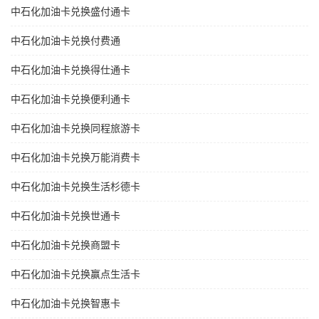
中石化加油卡兑换盛付通卡
中石化加油卡兑换付费通
中石化加油卡兑换得仕通卡
中石化加油卡兑换便利通卡
中石化加油卡兑换同程旅游卡
中石化加油卡兑换万能消费卡
中石化加油卡兑换生活杉德卡
中石化加油卡兑换世通卡
中石化加油卡兑换商盟卡
中石化加油卡兑换赢点生活卡
中石化加油卡兑换智惠卡