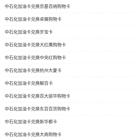
中石化加油卡兑换京基百纳购物卡
中石化加油卡兑换卓展购物卡
中石化加油卡兑换岁宝卡
中石化加油卡兑换大红鹰购物卡
中石化加油卡兑换中央红购物卡
中石化加油卡兑换杭州大厦卡
中石化加油卡兑换解百卡
中石化加油卡兑换百大丽华购物卡
中石化加油卡兑换东百百货购物卡
中石化加油卡兑换新华都卡
中石化加油卡兑换大商购物卡