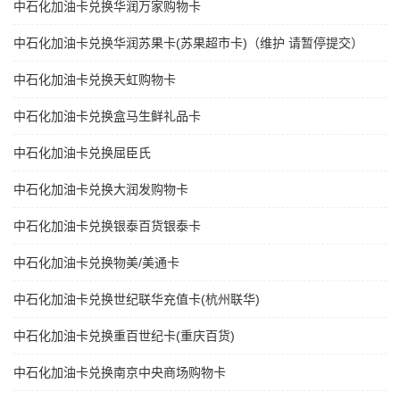
中石化加油卡兑换华润万家购物卡
中石化加油卡兑换华润苏果卡(苏果超市卡)（维护 请暂停提交）
中石化加油卡兑换天虹购物卡
中石化加油卡兑换盒马生鲜礼品卡
中石化加油卡兑换屈臣氏
中石化加油卡兑换大润发购物卡
中石化加油卡兑换银泰百货银泰卡
中石化加油卡兑换物美/美通卡
中石化加油卡兑换世纪联华充值卡(杭州联华)
中石化加油卡兑换重百世纪卡(重庆百货)
中石化加油卡兑换南京中央商场购物卡