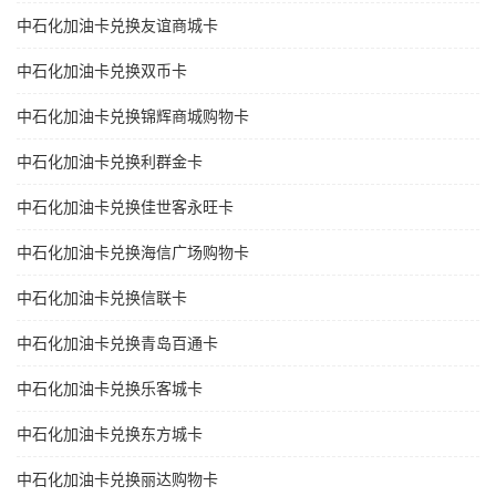
中石化加油卡兑换友谊商城卡
中石化加油卡兑换双币卡
中石化加油卡兑换锦辉商城购物卡
中石化加油卡兑换利群金卡
中石化加油卡兑换佳世客永旺卡
中石化加油卡兑换海信广场购物卡
中石化加油卡兑换信联卡
中石化加油卡兑换青岛百通卡
中石化加油卡兑换乐客城卡
中石化加油卡兑换东方城卡
中石化加油卡兑换丽达购物卡