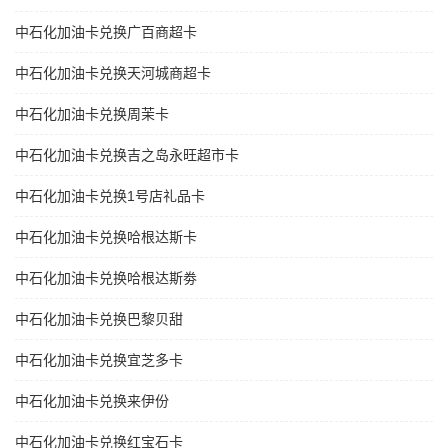
中石化加油卡兑换广百商超卡
中石化加油卡兑换天河城商超卡
中石化加油卡兑换周茉卡
中石化加油卡兑换吉之岛永旺超市卡
中石化加油卡兑换1号店礼品卡
中石化加油卡兑换哈根达斯卡
中石化加油卡兑换哈根达斯劵
中石化加油卡兑换巴黎贝甜
中石化加油卡兑换宜芝多卡
中石化加油卡兑换来伊份
中石化加油卡兑换红宝石卡