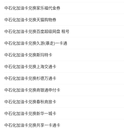
中石化加油卡兑换家乐福代金券
中石化加油卡兑换天猫购物券
中石化加油卡兑换百度超级网盘 租号
中石化加油卡兑换久游(暴走)一卡通
中石化加油卡兑换斯玛特卡
中石化加油卡兑换上海交通卡
中石化加油卡兑换杉德万通卡
中石化加油卡兑换商银通申付卡
中石化加油卡兑换春秋商旅卡
中石化加油卡兑换新华一城卡
中石化加油卡兑换共享一卡通卡