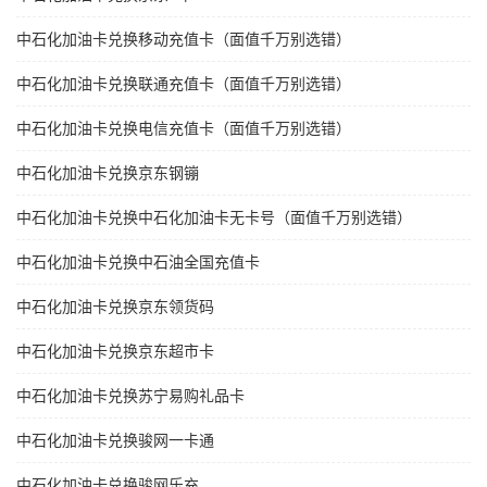
中石化加油卡兑换移动充值卡（面值千万别选错）
中石化加油卡兑换联通充值卡（面值千万别选错）
中石化加油卡兑换电信充值卡（面值千万别选错）
中石化加油卡兑换京东钢镚
中石化加油卡兑换中石化加油卡无卡号（面值千万别选错）
中石化加油卡兑换中石油全国充值卡
中石化加油卡兑换京东领货码
中石化加油卡兑换京东超市卡
中石化加油卡兑换苏宁易购礼品卡
中石化加油卡兑换骏网一卡通
中石化加油卡兑换骏网乐充