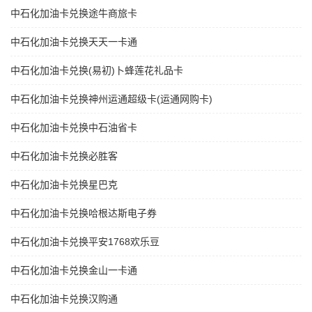
中石化加油卡兑换途牛商旅卡
中石化加油卡兑换天天一卡通
中石化加油卡兑换(易初)卜蜂莲花礼品卡
中石化加油卡兑换神州运通超级卡(运通网购卡)
中石化加油卡兑换中石油省卡
中石化加油卡兑换必胜客
中石化加油卡兑换星巴克
中石化加油卡兑换哈根达斯电子券
中石化加油卡兑换平安1768欢乐豆
中石化加油卡兑换金山一卡通
中石化加油卡兑换汉购通