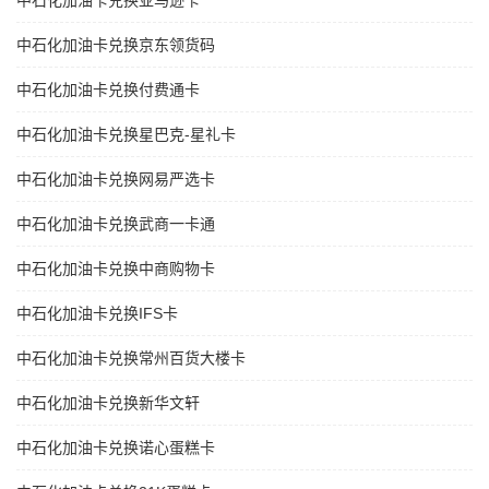
中石化加油卡兑换亚马逊卡
中石化加油卡兑换京东领货码
中石化加油卡兑换付费通卡
中石化加油卡兑换星巴克-星礼卡
中石化加油卡兑换网易严选卡
中石化加油卡兑换武商一卡通
中石化加油卡兑换中商购物卡
中石化加油卡兑换IFS卡
中石化加油卡兑换常州百货大楼卡
中石化加油卡兑换新华文轩
中石化加油卡兑换诺心蛋糕卡