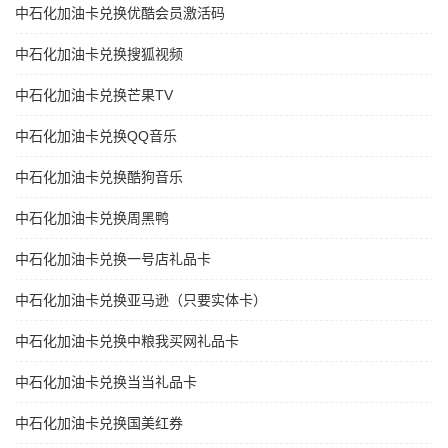
中石化加油卡兑换优酷会员激活码
中石化加油卡兑换搜狐视频
中石化加油卡兑换芒果TV
中石化加油卡兑换QQ音乐
中石化加油卡兑换酷狗音乐
中石化加油卡兑换周黑鸭
中石化加油卡兑换一号店礼品卡
中石化加油卡兑换亚马逊（只要实体卡）
中石化加油卡兑换中粮我买网礼品卡
中石化加油卡兑换当当礼品卡
中石化加油卡兑换国美红券