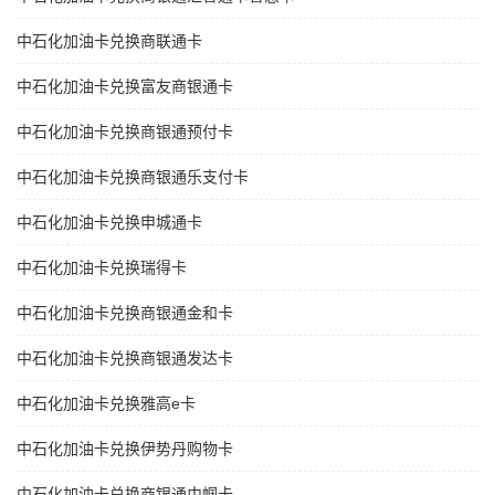
中石化加油卡兑换商联通卡
中石化加油卡兑换富友商银通卡
中石化加油卡兑换商银通预付卡
中石化加油卡兑换商银通乐支付卡
中石化加油卡兑换申城通卡
中石化加油卡兑换瑞得卡
中石化加油卡兑换商银通金和卡
中石化加油卡兑换商银通发达卡
中石化加油卡兑换雅高e卡
中石化加油卡兑换伊势丹购物卡
中石化加油卡兑换商银通巾帼卡