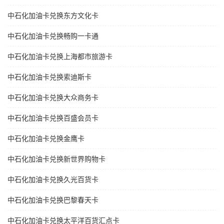
中石化加油卡兑换东方文化卡
中石化加油卡兑换畅购一卡通
中石化加油卡兑换上海都市旅游卡
中石化加油卡兑换索迪斯卡
中石化加油卡兑换大众商务卡
中石化加油卡兑换百盛会员卡
中石化加油卡兑换金鹰卡
中石化加油卡兑换新世界购物卡
中石化加油卡兑换久光百货卡
中石化加油卡兑换巴黎春天卡
中石化加油卡兑换太平洋百货汇点卡