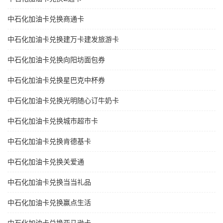
中石化加油卡兑换商通卡
中石化加油卡兑换建万卡建发旅游卡
中石化加油卡兑换向阳坊面包券
中石化加油卡兑换星巴克中杯券
中石化加油卡兑换光明随心订牛奶卡
中石化加油卡兑换城市超市卡
中石化加油卡兑换肯德基卡
中石化加油卡兑换关爱通
中石化加油卡兑换当当礼品
中石化加油卡兑换赢点生活