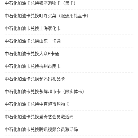
中石化加油卡兑换银座购物卡（黑卡）
中石化加油卡兑换叮咚买菜（限通用礼品卡）
中石化加油卡兑换上海家化卡
中石化加油卡兑换山东一卡通
中石化加油卡兑换大众E卡通
中石化加油卡兑换杭州市民卡
中石化加油卡兑换驴妈妈礼品卡
中石化加油卡兑换永辉超市卡（限实体卡）
中石化加油卡兑换中百超市购物卡
中石化加油卡兑换爱奇艺会员激活码
中石化加油卡兑换腾讯视频会员激活码