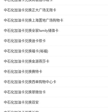
中石化加油卡兑换正大广场无限卡
中石化加油卡兑换上海置地广场购物卡
中石化加油卡兑换全家family储值卡
中石化加油卡兑换迪卡侬卡
中石化加油卡兑换福卡(裕福)
中石化加油卡兑换金源燕莎卡
中石化加油卡兑换赛特卡
中石化加油卡兑换西单购物中心卡
中石化加油卡兑换翠微信卡
中石化加油卡兑换双安