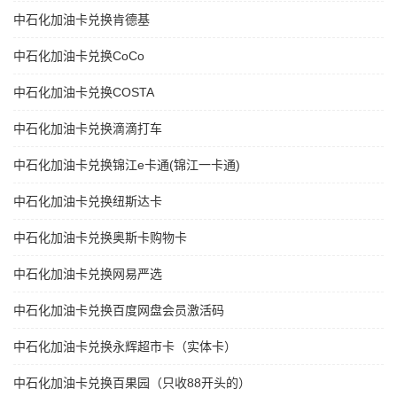
中石化加油卡兑换肯德基
中石化加油卡兑换CoCo
中石化加油卡兑换COSTA
中石化加油卡兑换滴滴打车
中石化加油卡兑换锦江e卡通(锦江一卡通)
中石化加油卡兑换纽斯达卡
中石化加油卡兑换奥斯卡购物卡
中石化加油卡兑换网易严选
中石化加油卡兑换百度网盘会员激活码
中石化加油卡兑换永辉超市卡（实体卡）
中石化加油卡兑换百果园（只收88开头的）