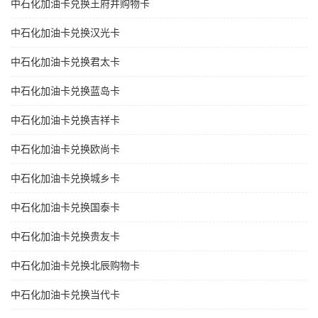
中石化加油卡兑换王府井购物卡
中石化加油卡兑换汉光卡
中石化加油卡兑换君太卡
中石化加油卡兑换蓝岛卡
中石化加油卡兑换吉祥卡
中石化加油卡兑换欧尚卡
中石化加油卡兑换城乡卡
中石化加油卡兑换国泰卡
中石化加油卡兑换贵友卡
中石化加油卡兑换北辰购物卡
中石化加油卡兑换当代卡