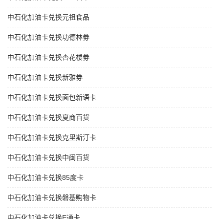
中石化加油卡兑换元祖食品
中石化加油卡兑换功德林劵
中石化加油卡兑换杏花楼劵
中石化加油卡兑换新雅劵
中石化加油卡兑换面包新语卡
中石化加油卡兑换夏商百货
中石化加油卡兑换克里斯汀卡
中石化加油卡兑换中闽百货
中石化加油卡兑换85度卡
中石化加油卡兑换磐基购物卡
中石化加油卡兑换E通卡