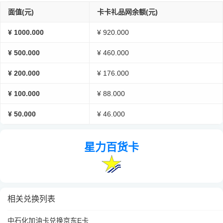
面值(元)
卡卡礼品网余额(元)
¥ 1000.000
¥ 920.000
¥ 500.000
¥ 460.000
¥ 200.000
¥ 176.000
¥ 100.000
¥ 88.000
¥ 50.000
¥ 46.000
星力百货卡
相关兑换列表
中石化加油卡兑换京东E卡