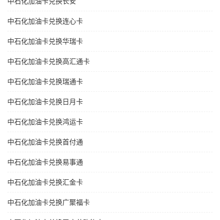
中石化加油卡兑换长安
中石化加油卡兑换连心卡
中石化加油卡兑换华瑞卡
中石化加油卡兑换高汇通卡
中石化加油卡兑换瑞通卡
中石化加油卡兑换日月卡
中石化加油卡兑换鸿运卡
中石化加油卡兑换首付通
中石化加油卡兑换易事通
中石化加油卡兑换汇金卡
中石化加油卡兑换广聚福卡