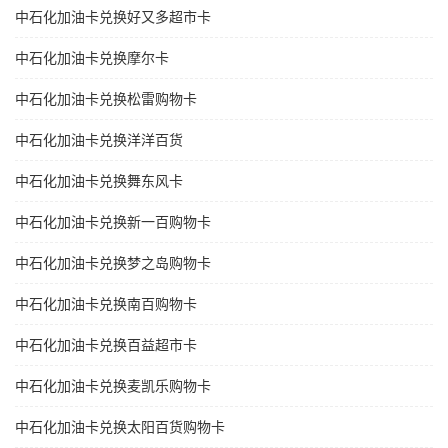
中石化加油卡兑换好又多超市卡
中石化加油卡兑换摩尔卡
中石化加油卡兑换松雷购物卡
中石化加油卡兑换洋洋百货
中石化加油卡兑换舞东风卡
中石化加油卡兑换新一百购物卡
中石化加油卡兑换梦之岛购物卡
中石化加油卡兑换南百购物卡
中石化加油卡兑换百益超市卡
中石化加油卡兑换麦凯乐购物卡
中石化加油卡兑换太阳百货购物卡