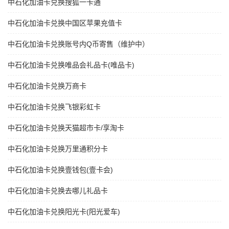
中石化加油卡兑换搜狐一卡通
中石化加油卡兑换中国区苹果充值卡
中石化加油卡兑换账号内Q币寄售（维护中）
中石化加油卡兑换唯品会礼品卡(唯品卡)
中石化加油卡兑换万商卡
中石化加油卡兑换飞银彩虹卡
中石化加油卡兑换天猫超市卡/享淘卡
中石化加油卡兑换万里通积分卡
中石化加油卡兑换壹钱包(壹卡会)
中石化加油卡兑换去哪儿礼品卡
中石化加油卡兑换阳光卡(阳光爱车)