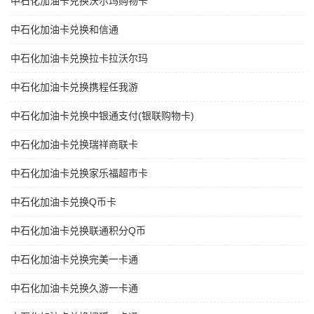
中石化加油卡兑换沃尔玛购物卡
中石化加油卡兑换和信通
中石化加油卡兑换拉卡拉沃尔玛
中石化加油卡兑换携程任我游
中石化加油卡兑换中银通支付(银联购物卡)
中石化加油卡兑换瑞祥商联卡
中石化加油卡兑换家乐福超市卡
中石化加油卡兑换Q币卡
中石化加油卡兑换联通积分Q币
中石化加油卡兑换完美一卡通
中石化加油卡兑换久游一卡通