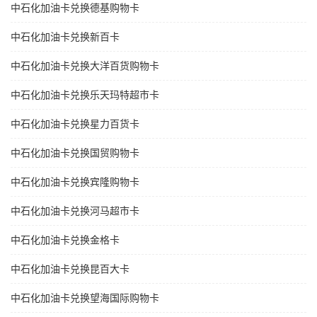
中石化加油卡兑换德基购物卡
中石化加油卡兑换新百卡
中石化加油卡兑换大洋百货购物卡
中石化加油卡兑换乐天玛特超市卡
中石化加油卡兑换星力百货卡
中石化加油卡兑换国贸购物卡
中石化加油卡兑换宾隆购物卡
中石化加油卡兑换河马超市卡
中石化加油卡兑换金格卡
中石化加油卡兑换昆百大卡
中石化加油卡兑换望海国际购物卡