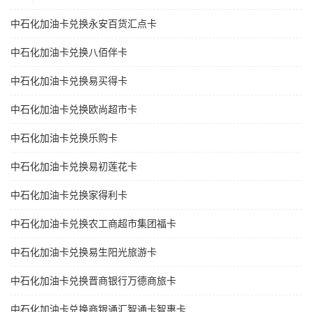
中石化加油卡兑换永安百货汇点卡
中石化加油卡兑换八佰伴卡
中石化加油卡兑换易买得卡
中石化加油卡兑换欧尚超市卡
中石化加油卡兑换乐购卡
中石化加油卡兑换易初莲花卡
中石化加油卡兑换家得利卡
中石化加油卡兑换农工商超市集团福卡
中石化加油卡兑换易生阳光旅游卡
中石化加油卡兑换晋商银行万德商旅卡
中石化加油卡兑换商银通汇智通卡智惠卡