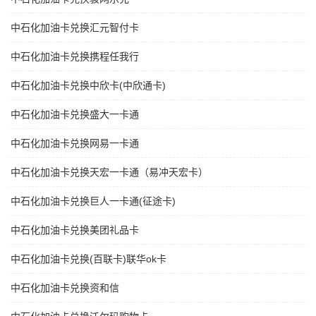
中石化加油卡兑换汇元智付卡
中石化加油卡兑换携程任我行
中石化加油卡兑换中欣卡(中欣通卡)
中石化加油卡兑换盛大一卡通
中石化加油卡兑换网易一卡通
中石化加油卡兑换天宏一卡通（易冲天宏卡）
中石化加油卡兑换巨人一卡通(征途卡)
中石化加油卡兑换美团礼品卡
中石化加油卡兑换(百联卡)联华ok卡
中石化加油卡兑换资和信