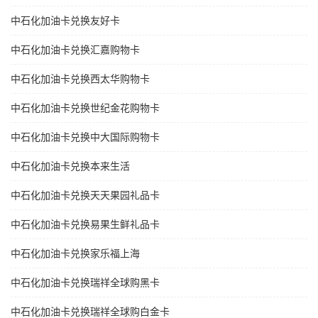
中石化加油卡兑换友好卡
中石化加油卡兑换汇嘉购物卡
中石化加油卡兑换西太华购物卡
中石化加油卡兑换世纪金花购物卡
中石化加油卡兑换中大国际购物卡
中石化加油卡兑换本来生活
中石化加油卡兑换天天果园礼品卡
中石化加油卡兑换易果生鲜礼品卡
中石化加油卡兑换家乐福上海
中石化加油卡兑换瑞祥全球购黑卡
中石化加油卡兑换瑞祥全球购白金卡