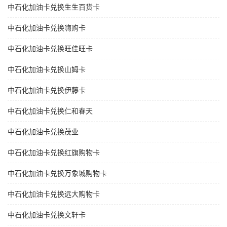
中石化加油卡兑换生生百货卡
中石化加油卡兑换嗨购卡
中石化加油卡兑换旺佳旺卡
中石化加油卡兑换山姆卡
中石化加油卡兑换伊藤卡
中石化加油卡兑换仁和春天
中石化加油卡兑换茂业
中石化加油卡兑换红旗购物卡
中石化加油卡兑换万象城购物卡
中石化加油卡兑换远大购物卡
中石化加油卡兑换文轩卡