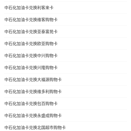
中石化加油卡兑换利客来卡
中石化加油卡兑换维客购物卡
中石化加油卡兑换亚泰富苑卡
中石化加油卡兑换欧亚购物卡
中石化加油卡兑换中兴购物卡
中石化加油卡兑换兴隆购物卡
中石化加油卡兑换大福源购物卡
中石化加油卡兑换维多利购物卡
中石化加油卡兑换包百购物卡
中石化加油卡兑换永盛成购物卡
中石化加油卡兑换北国超市购物卡