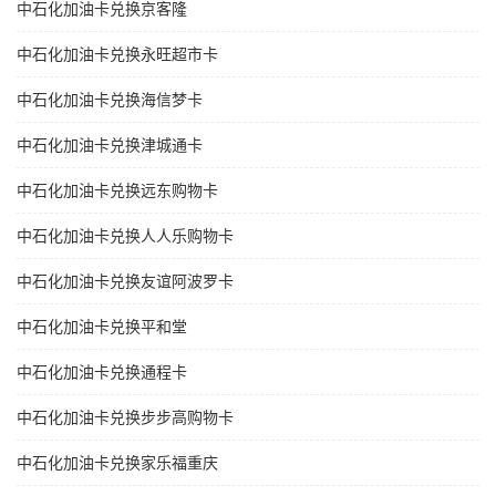
中石化加油卡兑换京客隆
中石化加油卡兑换永旺超市卡
中石化加油卡兑换海信梦卡
中石化加油卡兑换津城通卡
中石化加油卡兑换远东购物卡
中石化加油卡兑换人人乐购物卡
中石化加油卡兑换友谊阿波罗卡
中石化加油卡兑换平和堂
中石化加油卡兑换通程卡
中石化加油卡兑换步步高购物卡
中石化加油卡兑换家乐福重庆