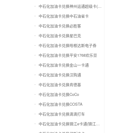
中石化加油卡兑换神州运通超级卡(运通网购卡)
中石化加油卡兑换中石油省卡
中石化加油卡兑换必胜客
中石化加油卡兑换星巴克
中石化加油卡兑换哈根达斯电子券
中石化加油卡兑换平安1768欢乐豆
中石化加油卡兑换金山一卡通
中石化加油卡兑换汉购通
中石化加油卡兑换肯德基
中石化加油卡兑换CoCo
中石化加油卡兑换COSTA
中石化加油卡兑换滴滴打车
中石化加油卡兑换锦江e卡通(锦江一卡通)