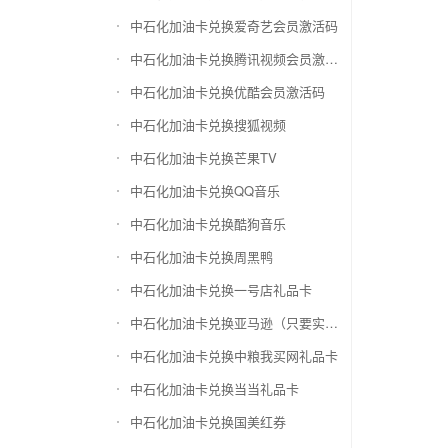
中石化加油卡兑换爱奇艺会员激活码
中石化加油卡兑换腾讯视频会员激活码
中石化加油卡兑换优酷会员激活码
中石化加油卡兑换搜狐视频
中石化加油卡兑换芒果TV
中石化加油卡兑换QQ音乐
中石化加油卡兑换酷狗音乐
中石化加油卡兑换周黑鸭
中石化加油卡兑换一号店礼品卡
中石化加油卡兑换亚马逊（只要实体卡）
中石化加油卡兑换中粮我买网礼品卡
中石化加油卡兑换当当礼品卡
中石化加油卡兑换国美红券