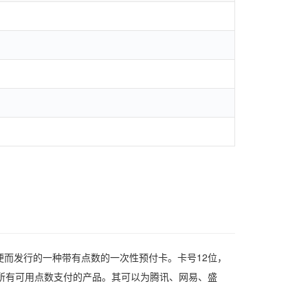
而发行的一种带有点数的一次性预付卡。卡号12位，
所有可用点数支付的产品。其可以为腾讯、网易、盛