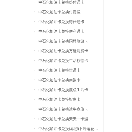
中石化加油卡兑换盛付通卡
中石化加油卡兑换付费通
中石化加油卡兑换得仕通卡
中石化加油卡兑换便利通卡
中石化加油卡兑换同程旅游卡
中石化加油卡兑换万能消费卡
中石化加油卡兑换生活杉德卡
中石化加油卡兑换世通卡
中石化加油卡兑换商盟卡
中石化加油卡兑换赢点生活卡
中石化加油卡兑换智惠卡
中石化加油卡兑换途牛商旅卡
中石化加油卡兑换天天一卡通
中石化加油卡兑换(易初)卜蜂莲花礼品卡