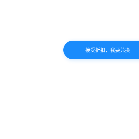
接受折扣，我要兑换