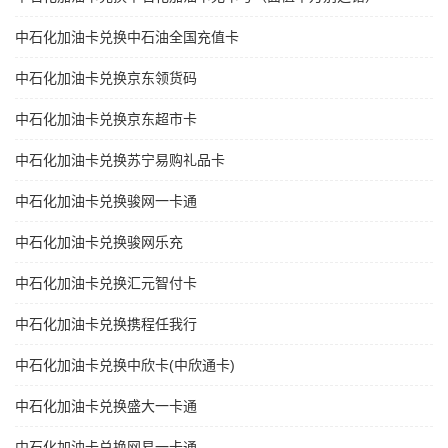
中石化加油卡兑换中石油全国充值卡
中石化加油卡兑换京东领货码
中石化加油卡兑换京东超市卡
中石化加油卡兑换苏宁易购礼品卡
中石化加油卡兑换骏网一卡通
中石化加油卡兑换骏网乐充
中石化加油卡兑换汇元智付卡
中石化加油卡兑换携程任我行
中石化加油卡兑换中欣卡(中欣通卡)
中石化加油卡兑换盛大一卡通
中石化加油卡兑换网易一卡通