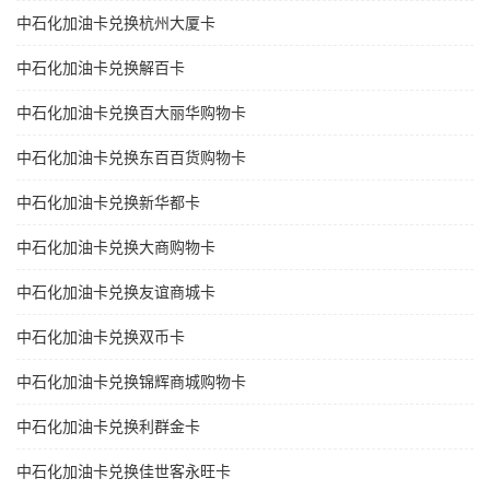
中石化加油卡兑换杭州大厦卡
中石化加油卡兑换解百卡
中石化加油卡兑换百大丽华购物卡
中石化加油卡兑换东百百货购物卡
中石化加油卡兑换新华都卡
中石化加油卡兑换大商购物卡
中石化加油卡兑换友谊商城卡
中石化加油卡兑换双币卡
中石化加油卡兑换锦辉商城购物卡
中石化加油卡兑换利群金卡
中石化加油卡兑换佳世客永旺卡