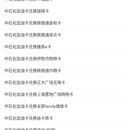
中石化加油卡兑换瑞得卡
中石化加油卡兑换商银通金和卡
中石化加油卡兑换商银通发达卡
中石化加油卡兑换雅高e卡
中石化加油卡兑换伊势丹购物卡
中石化加油卡兑换商银通巾帼卡
中石化加油卡兑换正大广场无限卡
中石化加油卡兑换上海置地广场购物卡
中石化加油卡兑换全家family储值卡
中石化加油卡兑换迪卡侬卡