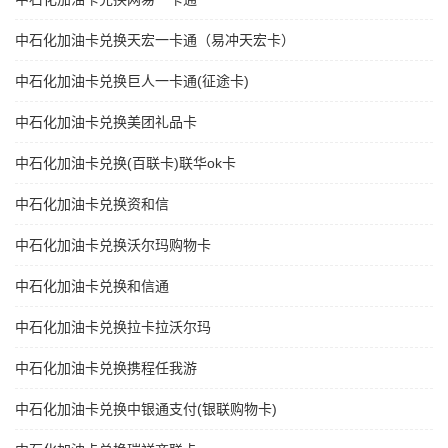
中石化加油卡兑换天宏一卡通（易冲天宏卡）
中石化加油卡兑换巨人一卡通(征途卡)
中石化加油卡兑换美团礼品卡
中石化加油卡兑换(百联卡)联华ok卡
中石化加油卡兑换资和信
中石化加油卡兑换沃尔玛购物卡
中石化加油卡兑换和信通
中石化加油卡兑换拉卡拉沃尔玛
中石化加油卡兑换携程任我游
中石化加油卡兑换中银通支付(银联购物卡)