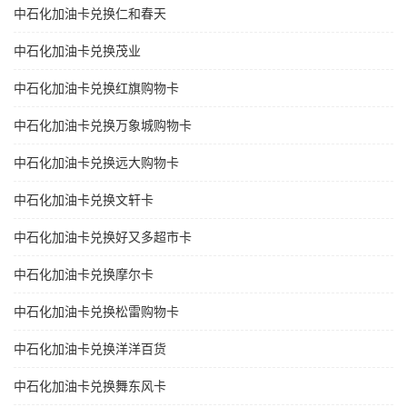
中石化加油卡兑换仁和春天
中石化加油卡兑换茂业
中石化加油卡兑换红旗购物卡
中石化加油卡兑换万象城购物卡
中石化加油卡兑换远大购物卡
中石化加油卡兑换文轩卡
中石化加油卡兑换好又多超市卡
中石化加油卡兑换摩尔卡
中石化加油卡兑换松雷购物卡
中石化加油卡兑换洋洋百货
中石化加油卡兑换舞东风卡