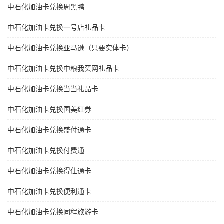
中石化加油卡兑换周黑鸭
中石化加油卡兑换一号店礼品卡
中石化加油卡兑换亚马逊（只要实体卡）
中石化加油卡兑换中粮我买网礼品卡
中石化加油卡兑换当当礼品卡
中石化加油卡兑换国美红券
中石化加油卡兑换盛付通卡
中石化加油卡兑换付费通
中石化加油卡兑换得仕通卡
中石化加油卡兑换便利通卡
中石化加油卡兑换同程旅游卡