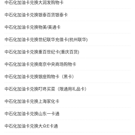
中石化加油卡兑换大润发购物卡
中石化加油卡兑换银泰百货银泰卡
中石化加油卡兑换物美/美通卡
中石化加油卡兑换世纪联华充值卡(杭州联华)
中石化加油卡兑换重百世纪卡(重庆百货)
中石化加油卡兑换南京中央商场购物卡
中石化加油卡兑换银座购物卡（黑卡）
中石化加油卡兑换叮咚买菜（限通用礼品卡）
中石化加油卡兑换上海家化卡
中石化加油卡兑换山东一卡通
中石化加油卡兑换大众E卡通