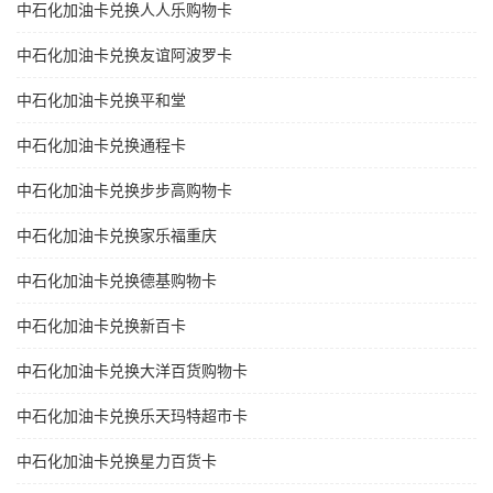
中石化加油卡兑换人人乐购物卡
中石化加油卡兑换友谊阿波罗卡
中石化加油卡兑换平和堂
中石化加油卡兑换通程卡
中石化加油卡兑换步步高购物卡
中石化加油卡兑换家乐福重庆
中石化加油卡兑换德基购物卡
中石化加油卡兑换新百卡
中石化加油卡兑换大洋百货购物卡
中石化加油卡兑换乐天玛特超市卡
中石化加油卡兑换星力百货卡