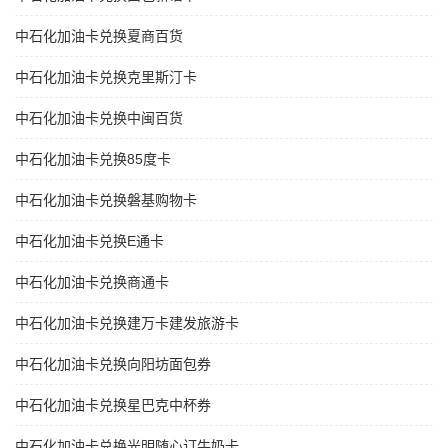
中石化加油卡兑换夏商百货
中石化加油卡兑换克里斯汀卡
中石化加油卡兑换中闽百货
中石化加油卡兑换85度卡
中石化加油卡兑换磐基购物卡
中石化加油卡兑换E通卡
中石化加油卡兑换商通卡
中石化加油卡兑换建万卡建发旅游卡
中石化加油卡兑换向阳坊面包券
中石化加油卡兑换星巴克中杯券
中石化加油卡兑换光明随心订牛奶卡