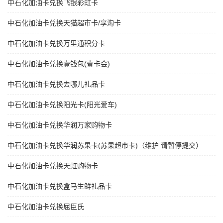
中石化加油卡兑换飞银彩虹卡
中石化加油卡兑换天猫超市卡/享淘卡
中石化加油卡兑换万里通积分卡
中石化加油卡兑换壹钱包(壹卡会)
中石化加油卡兑换去哪儿礼品卡
中石化加油卡兑换阳光卡(阳光爱车)
中石化加油卡兑换华润万家购物卡
中石化加油卡兑换华润苏果卡(苏果超市卡)（维护 请暂停提交）
中石化加油卡兑换天虹购物卡
中石化加油卡兑换盒马生鲜礼品卡
中石化加油卡兑换屈臣氏