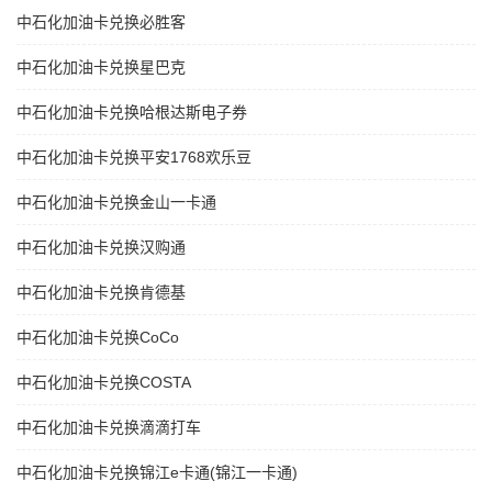
中石化加油卡兑换必胜客
中石化加油卡兑换星巴克
中石化加油卡兑换哈根达斯电子券
中石化加油卡兑换平安1768欢乐豆
中石化加油卡兑换金山一卡通
中石化加油卡兑换汉购通
中石化加油卡兑换肯德基
中石化加油卡兑换CoCo
中石化加油卡兑换COSTA
中石化加油卡兑换滴滴打车
中石化加油卡兑换锦江e卡通(锦江一卡通)