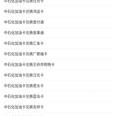
中石化加油卡兑换日月卡
中石化加油卡兑换鸿运卡
中石化加油卡兑换首付通
中石化加油卡兑换易事通
中石化加油卡兑换汇金卡
中石化加油卡兑换广聚福卡
中石化加油卡兑换王府井购物卡
中石化加油卡兑换汉光卡
中石化加油卡兑换君太卡
中石化加油卡兑换蓝岛卡
中石化加油卡兑换吉祥卡