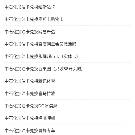
中石化加油卡兑换纽斯达卡
中石化加油卡兑换奥斯卡购物卡
中石化加油卡兑换网易严选
中石化加油卡兑换百度网盘会员激活码
中石化加油卡兑换永辉超市卡（实体卡）
中石化加油卡兑换百果园（只收88开头的）
中石化加油卡兑换腾讯体育
中石化加油卡兑换喜马拉雅
中石化加油卡兑换DQ冰淇淋
中石化加油卡兑换呷哺呷哺
中石化加油卡兑换曹操专车