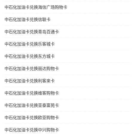
中石化加油卡兑换海信广场购物卡
中石化加油卡兑换信联卡
中石化加油卡兑换青岛百通卡
中石化加油卡兑换乐客城卡
中石化加油卡兑换东方城卡
中石化加油卡兑换丽达购物卡
中石化加油卡兑换利客来卡
中石化加油卡兑换维客购物卡
中石化加油卡兑换亚泰富苑卡
中石化加油卡兑换欧亚购物卡
中石化加油卡兑换中兴购物卡