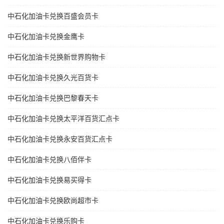
中石化加油卡兑换百盛会员卡
中石化加油卡兑换金鹰卡
中石化加油卡兑换新世界购物卡
中石化加油卡兑换久光百货卡
中石化加油卡兑换巴黎春天卡
中石化加油卡兑换太平洋百货汇点卡
中石化加油卡兑换永安百货汇点卡
中石化加油卡兑换八佰伴卡
中石化加油卡兑换易买得卡
中石化加油卡兑换欧尚超市卡
中石化加油卡兑换乐购卡