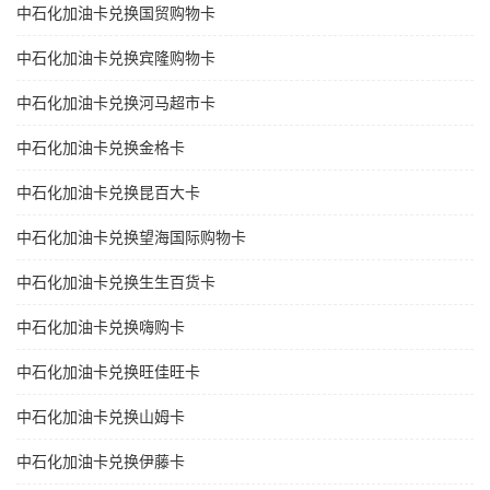
中石化加油卡兑换国贸购物卡
中石化加油卡兑换宾隆购物卡
中石化加油卡兑换河马超市卡
中石化加油卡兑换金格卡
中石化加油卡兑换昆百大卡
中石化加油卡兑换望海国际购物卡
中石化加油卡兑换生生百货卡
中石化加油卡兑换嗨购卡
中石化加油卡兑换旺佳旺卡
中石化加油卡兑换山姆卡
中石化加油卡兑换伊藤卡