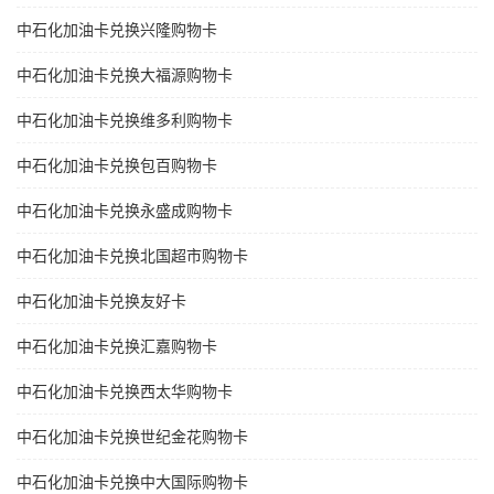
中石化加油卡兑换兴隆购物卡
中石化加油卡兑换大福源购物卡
中石化加油卡兑换维多利购物卡
中石化加油卡兑换包百购物卡
中石化加油卡兑换永盛成购物卡
中石化加油卡兑换北国超市购物卡
中石化加油卡兑换友好卡
中石化加油卡兑换汇嘉购物卡
中石化加油卡兑换西太华购物卡
中石化加油卡兑换世纪金花购物卡
中石化加油卡兑换中大国际购物卡