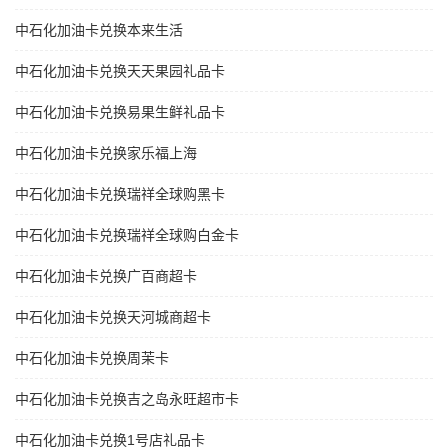
中石化加油卡兑换本来生活
中石化加油卡兑换天天果园礼品卡
中石化加油卡兑换易果生鲜礼品卡
中石化加油卡兑换家乐福上海
中石化加油卡兑换瑞祥全球购黑卡
中石化加油卡兑换瑞祥全球购白金卡
中石化加油卡兑换广百商超卡
中石化加油卡兑换天河城商超卡
中石化加油卡兑换周茉卡
中石化加油卡兑换吉之岛永旺超市卡
中石化加油卡兑换1号店礼品卡