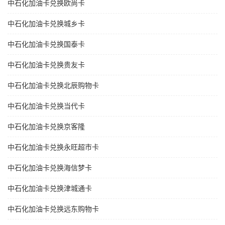
中石化加油卡兑换欧尚卡
中石化加油卡兑换城乡卡
中石化加油卡兑换国泰卡
中石化加油卡兑换贵友卡
中石化加油卡兑换北辰购物卡
中石化加油卡兑换当代卡
中石化加油卡兑换京客隆
中石化加油卡兑换永旺超市卡
中石化加油卡兑换海信梦卡
中石化加油卡兑换津城通卡
中石化加油卡兑换远东购物卡