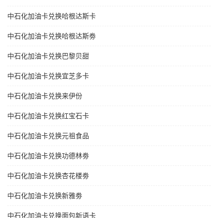
中石化加油卡兑换哈根达斯卡
中石化加油卡兑换哈根达斯劵
中石化加油卡兑换巴黎贝甜
中石化加油卡兑换宜芝多卡
中石化加油卡兑换来伊份
中石化加油卡兑换红宝石卡
中石化加油卡兑换元祖食品
中石化加油卡兑换功德林劵
中石化加油卡兑换杏花楼劵
中石化加油卡兑换新雅劵
中石化加油卡兑换面包新语卡