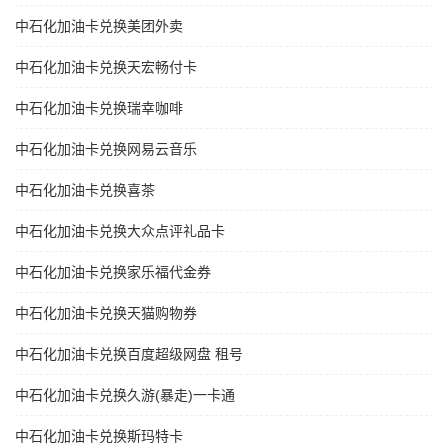
中石化加油卡兑换美团外卖
中石化加油卡兑换天宏畅付卡
中石化加油卡兑换瑞幸咖啡
中石化加油卡兑换网易云音乐
中石化加油卡兑换喜茶
中石化加油卡兑换大众点评礼品卡
中石化加油卡兑换家乐福代金券
中石化加油卡兑换天猫购物券
中石化加油卡兑换百度超级网盘 租号
中石化加油卡兑换久游(暴走)一卡通
中石化加油卡兑换斯玛特卡