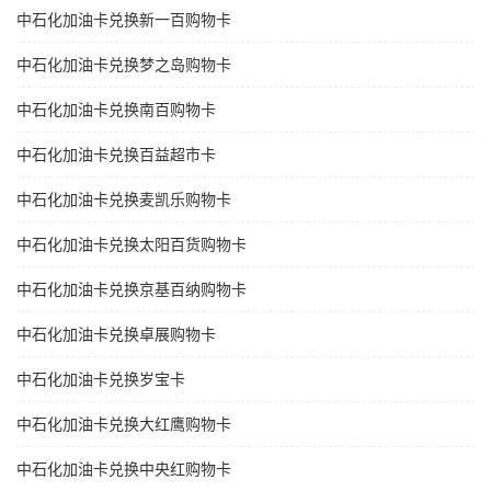
中石化加油卡兑换新一百购物卡
中石化加油卡兑换梦之岛购物卡
中石化加油卡兑换南百购物卡
中石化加油卡兑换百益超市卡
中石化加油卡兑换麦凯乐购物卡
中石化加油卡兑换太阳百货购物卡
中石化加油卡兑换京基百纳购物卡
中石化加油卡兑换卓展购物卡
中石化加油卡兑换岁宝卡
中石化加油卡兑换大红鹰购物卡
中石化加油卡兑换中央红购物卡