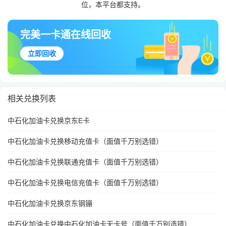
位，本平台都支持。
完美一卡通在线回收
立即回收
相关兑换列表
中石化加油卡兑换京东E卡
中石化加油卡兑换移动充值卡（面值千万别选错）
中石化加油卡兑换联通充值卡（面值千万别选错）
中石化加油卡兑换电信充值卡（面值千万别选错）
中石化加油卡兑换京东钢镚
中石化加油卡兑换中石化加油卡无卡号（面值千万别选错）