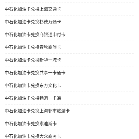
中石化加油卡兑换上海交通卡
中石化加油卡兑换杉德万通卡
中石化加油卡兑换商银通申付卡
中石化加油卡兑换春秋商旅卡
中石化加油卡兑换新华一城卡
中石化加油卡兑换共享一卡通卡
中石化加油卡兑换东方文化卡
中石化加油卡兑换畅购一卡通
中石化加油卡兑换上海都市旅游卡
中石化加油卡兑换索迪斯卡
中石化加油卡兑换大众商务卡