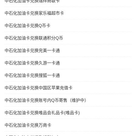
中石化加油卡兑换瑞祥商联卡
中石化加油卡兑换家乐福超市卡
中石化加油卡兑换Q币卡
中石化加油卡兑换联通积分Q币
中石化加油卡兑换完美一卡通
中石化加油卡兑换久游一卡通
中石化加油卡兑换搜狐一卡通
中石化加油卡兑换中国区苹果充值卡
中石化加油卡兑换账号内Q币寄售（维护中）
中石化加油卡兑换唯品会礼品卡(唯品卡)
中石化加油卡兑换万商卡