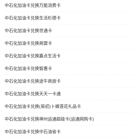
中石化加油卡兑换万能消费卡
中石化加油卡兑换生活杉德卡
中石化加油卡兑换世通卡
中石化加油卡兑换商盟卡
中石化加油卡兑换赢点生活卡
中石化加油卡兑换智惠卡
中石化加油卡兑换途牛商旅卡
中石化加油卡兑换天天一卡通
中石化加油卡兑换(易初)卜蜂莲花礼品卡
中石化加油卡兑换神州运通超级卡(运通网购卡)
中石化加油卡兑换中石油省卡