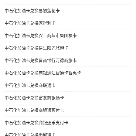
中石化加油卡兑换易初莲花卡
中石化加油卡兑换家得利卡
中石化加油卡兑换农工商超市集团福卡
中石化加油卡兑换易生阳光旅游卡
中石化加油卡兑换晋商银行万德商旅卡
中石化加油卡兑换商银通汇智通卡智惠卡
中石化加油卡兑换商联通卡
中石化加油卡兑换富友商银通卡
中石化加油卡兑换商银通预付卡
中石化加油卡兑换商银通乐支付卡
中石化加油卡兑换申城通卡