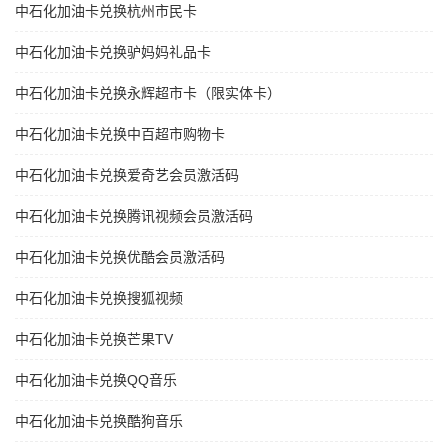
中石化加油卡兑换杭州市民卡
中石化加油卡兑换驴妈妈礼品卡
中石化加油卡兑换永辉超市卡（限实体卡）
中石化加油卡兑换中百超市购物卡
中石化加油卡兑换爱奇艺会员激活码
中石化加油卡兑换腾讯视频会员激活码
中石化加油卡兑换优酷会员激活码
中石化加油卡兑换搜狐视频
中石化加油卡兑换芒果TV
中石化加油卡兑换QQ音乐
中石化加油卡兑换酷狗音乐