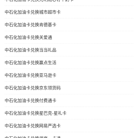
中石化加油卡兑换城市超市卡
中石化加油卡兑换肯德基卡
中石化加油卡兑换关爱通
中石化加油卡兑换当当礼品
中石化加油卡兑换赢点生活
中石化加油卡兑换亚马逊卡
中石化加油卡兑换京东领货码
中石化加油卡兑换付费通卡
中石化加油卡兑换星巴克-星礼卡
中石化加油卡兑换网易严选卡