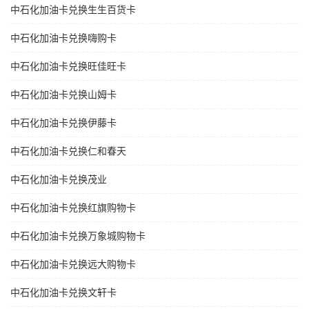
中石化加油卡兑换生生百货卡
中石化加油卡兑换嗨购卡
中石化加油卡兑换旺佳旺卡
中石化加油卡兑换山姆卡
中石化加油卡兑换伊藤卡
中石化加油卡兑换仁和春天
中石化加油卡兑换茂业
中石化加油卡兑换红旗购物卡
中石化加油卡兑换万象城购物卡
中石化加油卡兑换远大购物卡
中石化加油卡兑换文轩卡