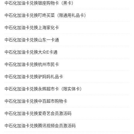
中石化加油卡兑换银座购物卡（黑卡）
中石化加油卡兑换叮咚买菜（限通用礼品卡）
中石化加油卡兑换上海家化卡
中石化加油卡兑换山东一卡通
中石化加油卡兑换大众E卡通
中石化加油卡兑换杭州市民卡
中石化加油卡兑换驴妈妈礼品卡
中石化加油卡兑换永辉超市卡（限实体卡）
中石化加油卡兑换中百超市购物卡
中石化加油卡兑换爱奇艺会员激活码
中石化加油卡兑换腾讯视频会员激活码