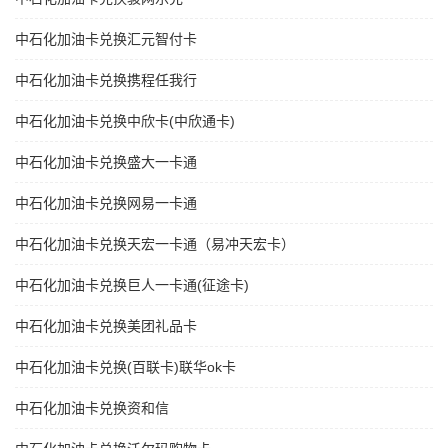
中石化加油卡兑换汇元智付卡
中石化加油卡兑换携程任我行
中石化加油卡兑换中欣卡(中欣通卡)
中石化加油卡兑换盛大一卡通
中石化加油卡兑换网易一卡通
中石化加油卡兑换天宏一卡通（易冲天宏卡）
中石化加油卡兑换巨人一卡通(征途卡)
中石化加油卡兑换美团礼品卡
中石化加油卡兑换(百联卡)联华ok卡
中石化加油卡兑换资和信