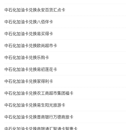
中石化加油卡兑换永安百货汇点卡
中石化加油卡兑换八佰伴卡
中石化加油卡兑换易买得卡
中石化加油卡兑换欧尚超市卡
中石化加油卡兑换乐购卡
中石化加油卡兑换易初莲花卡
中石化加油卡兑换家得利卡
中石化加油卡兑换农工商超市集团福卡
中石化加油卡兑换易生阳光旅游卡
中石化加油卡兑换晋商银行万德商旅卡
中石化加油卡兑换商银通汇智通卡智惠卡