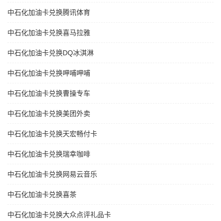
中石化加油卡兑换腾讯体育
中石化加油卡兑换喜马拉雅
中石化加油卡兑换DQ冰淇淋
中石化加油卡兑换呷哺呷哺
中石化加油卡兑换曹操专车
中石化加油卡兑换美团外卖
中石化加油卡兑换天宏畅付卡
中石化加油卡兑换瑞幸咖啡
中石化加油卡兑换网易云音乐
中石化加油卡兑换喜茶
中石化加油卡兑换大众点评礼品卡