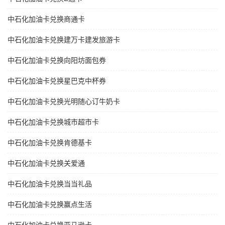
中石化加油卡兑换商通卡
中石化加油卡兑换建万卡建发旅游卡
中石化加油卡兑换向阳坊面包券
中石化加油卡兑换星巴克中杯券
中石化加油卡兑换光明随心订牛奶卡
中石化加油卡兑换城市超市卡
中石化加油卡兑换肯德基卡
中石化加油卡兑换关爱通
中石化加油卡兑换当当礼品
中石化加油卡兑换赢点生活