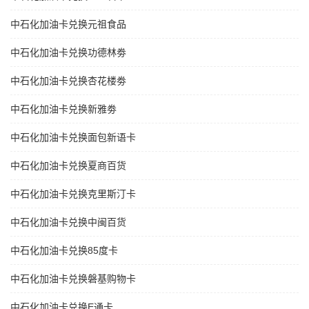
中石化加油卡兑换元祖食品
中石化加油卡兑换功德林劵
中石化加油卡兑换杏花楼劵
中石化加油卡兑换新雅劵
中石化加油卡兑换面包新语卡
中石化加油卡兑换夏商百货
中石化加油卡兑换克里斯汀卡
中石化加油卡兑换中闽百货
中石化加油卡兑换85度卡
中石化加油卡兑换磐基购物卡
中石化加油卡兑换E通卡