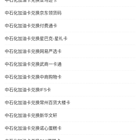
中石化加油卡兑换亚马逊卡
中石化加油卡兑换京东领货码
中石化加油卡兑换付费通卡
中石化加油卡兑换星巴克-星礼卡
中石化加油卡兑换网易严选卡
中石化加油卡兑换武商一卡通
中石化加油卡兑换中商购物卡
中石化加油卡兑换IFS卡
中石化加油卡兑换常州百货大楼卡
中石化加油卡兑换新华文轩
中石化加油卡兑换诺心蛋糕卡