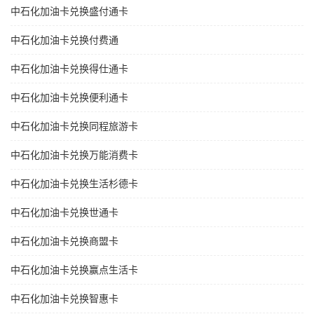
中石化加油卡兑换盛付通卡
中石化加油卡兑换付费通
中石化加油卡兑换得仕通卡
中石化加油卡兑换便利通卡
中石化加油卡兑换同程旅游卡
中石化加油卡兑换万能消费卡
中石化加油卡兑换生活杉德卡
中石化加油卡兑换世通卡
中石化加油卡兑换商盟卡
中石化加油卡兑换赢点生活卡
中石化加油卡兑换智惠卡