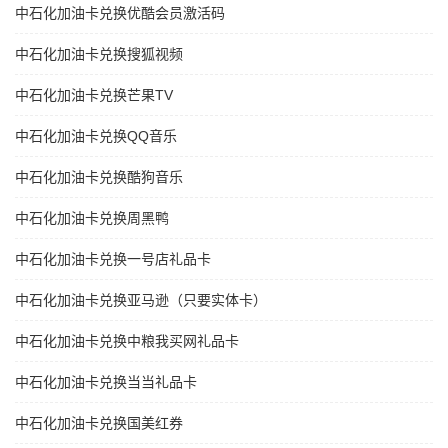
中石化加油卡兑换优酷会员激活码
中石化加油卡兑换搜狐视频
中石化加油卡兑换芒果TV
中石化加油卡兑换QQ音乐
中石化加油卡兑换酷狗音乐
中石化加油卡兑换周黑鸭
中石化加油卡兑换一号店礼品卡
中石化加油卡兑换亚马逊（只要实体卡）
中石化加油卡兑换中粮我买网礼品卡
中石化加油卡兑换当当礼品卡
中石化加油卡兑换国美红券