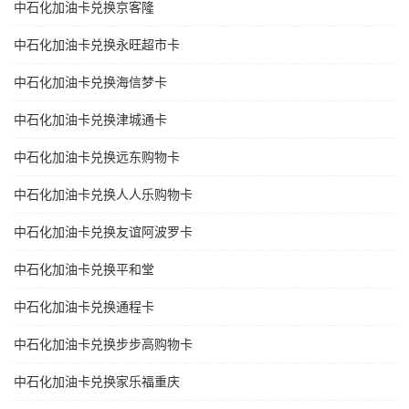
中石化加油卡兑换京客隆
中石化加油卡兑换永旺超市卡
中石化加油卡兑换海信梦卡
中石化加油卡兑换津城通卡
中石化加油卡兑换远东购物卡
中石化加油卡兑换人人乐购物卡
中石化加油卡兑换友谊阿波罗卡
中石化加油卡兑换平和堂
中石化加油卡兑换通程卡
中石化加油卡兑换步步高购物卡
中石化加油卡兑换家乐福重庆