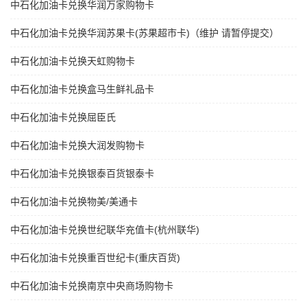
中石化加油卡兑换华润万家购物卡
中石化加油卡兑换华润苏果卡(苏果超市卡)（维护 请暂停提交）
中石化加油卡兑换天虹购物卡
中石化加油卡兑换盒马生鲜礼品卡
中石化加油卡兑换屈臣氏
中石化加油卡兑换大润发购物卡
中石化加油卡兑换银泰百货银泰卡
中石化加油卡兑换物美/美通卡
中石化加油卡兑换世纪联华充值卡(杭州联华)
中石化加油卡兑换重百世纪卡(重庆百货)
中石化加油卡兑换南京中央商场购物卡