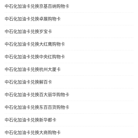
中石化加油卡兑换京基百纳购物卡
中石化加油卡兑换卓展购物卡
中石化加油卡兑换岁宝卡
中石化加油卡兑换大红鹰购物卡
中石化加油卡兑换中央红购物卡
中石化加油卡兑换杭州大厦卡
中石化加油卡兑换解百卡
中石化加油卡兑换百大丽华购物卡
中石化加油卡兑换东百百货购物卡
中石化加油卡兑换新华都卡
中石化加油卡兑换大商购物卡