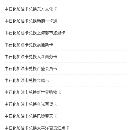
中石化加油卡兑换东方文化卡
中石化加油卡兑换畅购一卡通
中石化加油卡兑换上海都市旅游卡
中石化加油卡兑换索迪斯卡
中石化加油卡兑换大众商务卡
中石化加油卡兑换百盛会员卡
中石化加油卡兑换金鹰卡
中石化加油卡兑换新世界购物卡
中石化加油卡兑换久光百货卡
中石化加油卡兑换巴黎春天卡
中石化加油卡兑换太平洋百货汇点卡