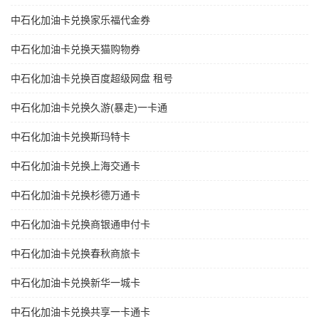
中石化加油卡兑换家乐福代金券
中石化加油卡兑换天猫购物券
中石化加油卡兑换百度超级网盘 租号
中石化加油卡兑换久游(暴走)一卡通
中石化加油卡兑换斯玛特卡
中石化加油卡兑换上海交通卡
中石化加油卡兑换杉德万通卡
中石化加油卡兑换商银通申付卡
中石化加油卡兑换春秋商旅卡
中石化加油卡兑换新华一城卡
中石化加油卡兑换共享一卡通卡