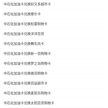
中石化加油卡兑换好又多超市卡
中石化加油卡兑换摩尔卡
中石化加油卡兑换松雷购物卡
中石化加油卡兑换洋洋百货
中石化加油卡兑换舞东风卡
中石化加油卡兑换新一百购物卡
中石化加油卡兑换梦之岛购物卡
中石化加油卡兑换南百购物卡
中石化加油卡兑换百益超市卡
中石化加油卡兑换麦凯乐购物卡
中石化加油卡兑换太阳百货购物卡