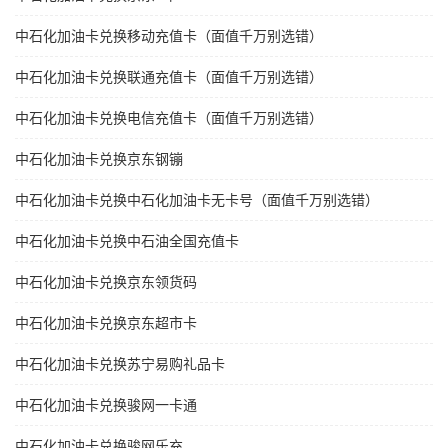
中石化加油卡兑换移动充值卡（面值千万别选错）
中石化加油卡兑换联通充值卡（面值千万别选错）
中石化加油卡兑换电信充值卡（面值千万别选错）
中石化加油卡兑换京东钢镚
中石化加油卡兑换中石化加油卡无卡号（面值千万别选错）
中石化加油卡兑换中石油全国充值卡
中石化加油卡兑换京东领货码
中石化加油卡兑换京东超市卡
中石化加油卡兑换苏宁易购礼品卡
中石化加油卡兑换骏网一卡通
中石化加油卡兑换骏网乐充