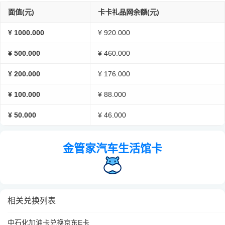
面值(元)
卡卡礼品网余额(元)
¥ 1000.000
¥ 920.000
¥ 500.000
¥ 460.000
¥ 200.000
¥ 176.000
¥ 100.000
¥ 88.000
¥ 50.000
¥ 46.000
金管家汽车生活馆卡
相关兑换列表
中石化加油卡兑换京东E卡