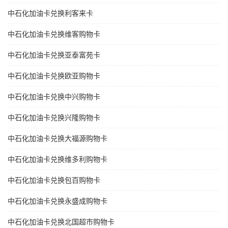
中石化加油卡兑换利客来卡
中石化加油卡兑换维客购物卡
中石化加油卡兑换亚泰富苑卡
中石化加油卡兑换欧亚购物卡
中石化加油卡兑换中兴购物卡
中石化加油卡兑换兴隆购物卡
中石化加油卡兑换大福源购物卡
中石化加油卡兑换维多利购物卡
中石化加油卡兑换包百购物卡
中石化加油卡兑换永盛成购物卡
中石化加油卡兑换北国超市购物卡