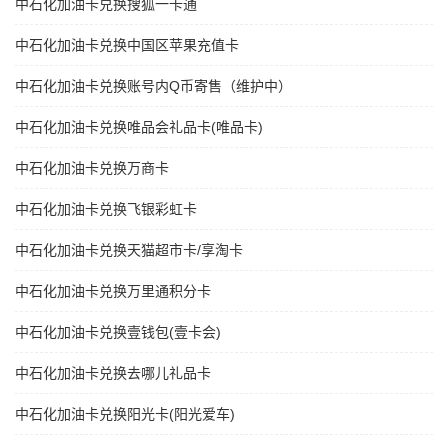
中石化加油卡兑换搜狐一卡通
中石化加油卡兑换中国区苹果充值卡
中石化加油卡兑换账号内Q币寄售（维护中）
中石化加油卡兑换唯品会礼品卡(唯品卡)
中石化加油卡兑换万商卡
中石化加油卡兑换飞银彩虹卡
中石化加油卡兑换天猫超市卡/享淘卡
中石化加油卡兑换万里通积分卡
中石化加油卡兑换壹钱包(壹卡会)
中石化加油卡兑换去哪儿礼品卡
中石化加油卡兑换阳光卡(阳光爱车)