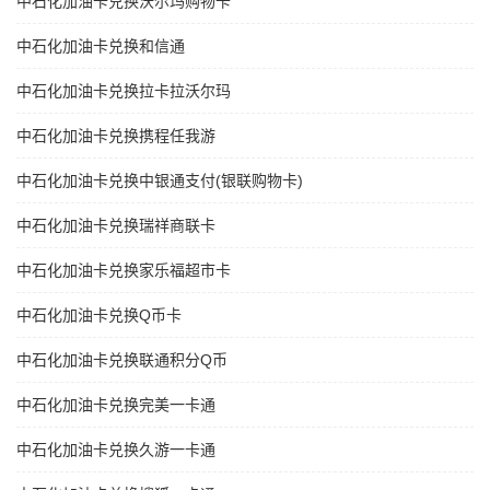
中石化加油卡兑换沃尔玛购物卡
中石化加油卡兑换和信通
中石化加油卡兑换拉卡拉沃尔玛
中石化加油卡兑换携程任我游
中石化加油卡兑换中银通支付(银联购物卡)
中石化加油卡兑换瑞祥商联卡
中石化加油卡兑换家乐福超市卡
中石化加油卡兑换Q币卡
中石化加油卡兑换联通积分Q币
中石化加油卡兑换完美一卡通
中石化加油卡兑换久游一卡通