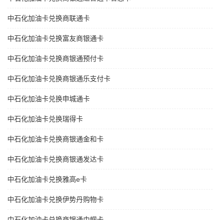
中石化加油卡兑换商联通卡
中石化加油卡兑换富友商银通卡
中石化加油卡兑换商银通预付卡
中石化加油卡兑换商银通乐支付卡
中石化加油卡兑换申城通卡
中石化加油卡兑换瑞得卡
中石化加油卡兑换商银通金和卡
中石化加油卡兑换商银通发达卡
中石化加油卡兑换雅高e卡
中石化加油卡兑换伊势丹购物卡
中石化加油卡兑换商银通巾帼卡