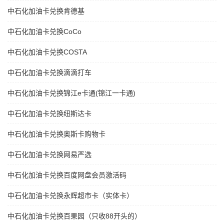
中石化加油卡兑换肯德基
中石化加油卡兑换CoCo
中石化加油卡兑换COSTA
中石化加油卡兑换滴滴打车
中石化加油卡兑换锦江e卡通(锦江一卡通)
中石化加油卡兑换纽斯达卡
中石化加油卡兑换奥斯卡购物卡
中石化加油卡兑换网易严选
中石化加油卡兑换百度网盘会员激活码
中石化加油卡兑换永辉超市卡（实体卡）
中石化加油卡兑换百果园（只收88开头的）