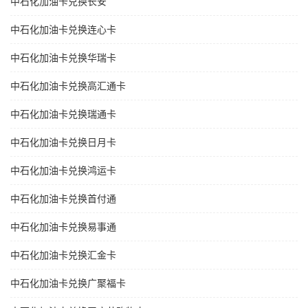
中石化加油卡兑换长安
中石化加油卡兑换连心卡
中石化加油卡兑换华瑞卡
中石化加油卡兑换高汇通卡
中石化加油卡兑换瑞通卡
中石化加油卡兑换日月卡
中石化加油卡兑换鸿运卡
中石化加油卡兑换首付通
中石化加油卡兑换易事通
中石化加油卡兑换汇金卡
中石化加油卡兑换广聚福卡