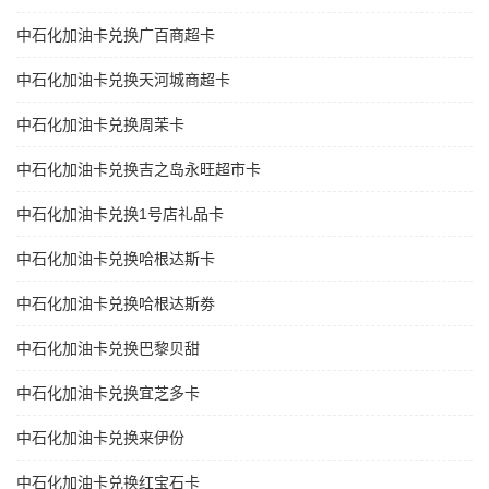
中石化加油卡兑换广百商超卡
中石化加油卡兑换天河城商超卡
中石化加油卡兑换周茉卡
中石化加油卡兑换吉之岛永旺超市卡
中石化加油卡兑换1号店礼品卡
中石化加油卡兑换哈根达斯卡
中石化加油卡兑换哈根达斯劵
中石化加油卡兑换巴黎贝甜
中石化加油卡兑换宜芝多卡
中石化加油卡兑换来伊份
中石化加油卡兑换红宝石卡