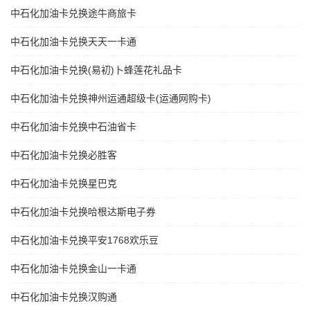
中石化加油卡兑换途牛商旅卡
中石化加油卡兑换天天一卡通
中石化加油卡兑换(易初)卜蜂莲花礼品卡
中石化加油卡兑换神州运通超级卡(运通网购卡)
中石化加油卡兑换中石油省卡
中石化加油卡兑换必胜客
中石化加油卡兑换星巴克
中石化加油卡兑换哈根达斯电子券
中石化加油卡兑换平安1768欢乐豆
中石化加油卡兑换金山一卡通
中石化加油卡兑换汉购通