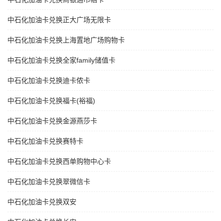
中石化加油卡兑换正大广场无限卡
中石化加油卡兑换上海置地广场购物卡
中石化加油卡兑换全家family储值卡
中石化加油卡兑换迪卡侬卡
中石化加油卡兑换福卡(裕福)
中石化加油卡兑换金源燕莎卡
中石化加油卡兑换赛特卡
中石化加油卡兑换西单购物中心卡
中石化加油卡兑换翠微信卡
中石化加油卡兑换双安