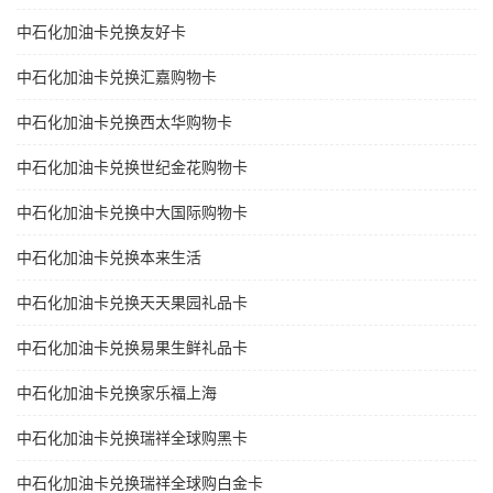
中石化加油卡兑换友好卡
中石化加油卡兑换汇嘉购物卡
中石化加油卡兑换西太华购物卡
中石化加油卡兑换世纪金花购物卡
中石化加油卡兑换中大国际购物卡
中石化加油卡兑换本来生活
中石化加油卡兑换天天果园礼品卡
中石化加油卡兑换易果生鲜礼品卡
中石化加油卡兑换家乐福上海
中石化加油卡兑换瑞祥全球购黑卡
中石化加油卡兑换瑞祥全球购白金卡