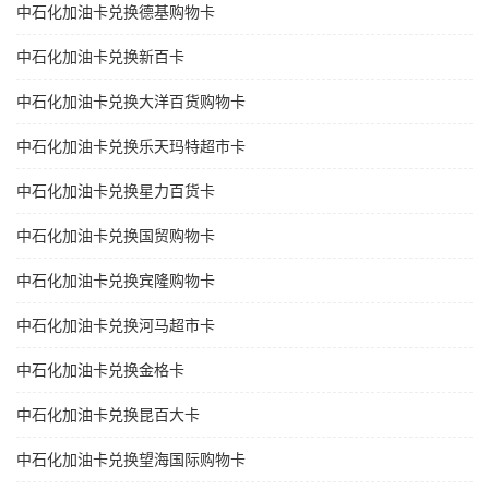
中石化加油卡兑换德基购物卡
中石化加油卡兑换新百卡
中石化加油卡兑换大洋百货购物卡
中石化加油卡兑换乐天玛特超市卡
中石化加油卡兑换星力百货卡
中石化加油卡兑换国贸购物卡
中石化加油卡兑换宾隆购物卡
中石化加油卡兑换河马超市卡
中石化加油卡兑换金格卡
中石化加油卡兑换昆百大卡
中石化加油卡兑换望海国际购物卡