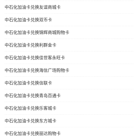
中石化加油卡兑换友谊商城卡
中石化加油卡兑换双币卡
中石化加油卡兑换锦辉商城购物卡
中石化加油卡兑换利群金卡
中石化加油卡兑换佳世客永旺卡
中石化加油卡兑换海信广场购物卡
中石化加油卡兑换信联卡
中石化加油卡兑换青岛百通卡
中石化加油卡兑换乐客城卡
中石化加油卡兑换东方城卡
中石化加油卡兑换丽达购物卡