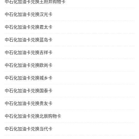
中石化加油卡兑换王府井购物卡
中石化加油卡兑换汉光卡
中石化加油卡兑换君太卡
中石化加油卡兑换蓝岛卡
中石化加油卡兑换吉祥卡
中石化加油卡兑换欧尚卡
中石化加油卡兑换城乡卡
中石化加油卡兑换国泰卡
中石化加油卡兑换贵友卡
中石化加油卡兑换北辰购物卡
中石化加油卡兑换当代卡