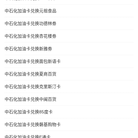
中石化加油卡兑换元祖食品
中石化加油卡兑换功德林劵
中石化加油卡兑换杏花楼劵
中石化加油卡兑换新雅劵
中石化加油卡兑换面包新语卡
中石化加油卡兑换夏商百货
中石化加油卡兑换克里斯汀卡
中石化加油卡兑换中闽百货
中石化加油卡兑换85度卡
中石化加油卡兑换磐基购物卡
中石化加油卡兑换E通卡