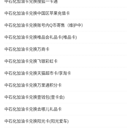
中石化加油卡兑换搜狐一卡通
中石化加油卡兑换中国区苹果充值卡
中石化加油卡兑换账号内Q币寄售（维护中）
中石化加油卡兑换唯品会礼品卡(唯品卡)
中石化加油卡兑换万商卡
中石化加油卡兑换飞银彩虹卡
中石化加油卡兑换天猫超市卡/享淘卡
中石化加油卡兑换万里通积分卡
中石化加油卡兑换壹钱包(壹卡会)
中石化加油卡兑换去哪儿礼品卡
中石化加油卡兑换阳光卡(阳光爱车)