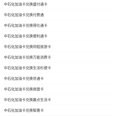
中石化加油卡兑换盛付通卡
中石化加油卡兑换付费通
中石化加油卡兑换得仕通卡
中石化加油卡兑换便利通卡
中石化加油卡兑换同程旅游卡
中石化加油卡兑换万能消费卡
中石化加油卡兑换生活杉德卡
中石化加油卡兑换世通卡
中石化加油卡兑换商盟卡
中石化加油卡兑换赢点生活卡
中石化加油卡兑换智惠卡