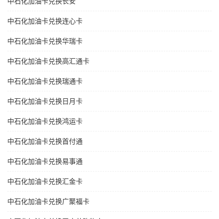
中石化加油卡兑换长安
中石化加油卡兑换连心卡
中石化加油卡兑换华瑞卡
中石化加油卡兑换高汇通卡
中石化加油卡兑换瑞通卡
中石化加油卡兑换日月卡
中石化加油卡兑换鸿运卡
中石化加油卡兑换首付通
中石化加油卡兑换易事通
中石化加油卡兑换汇金卡
中石化加油卡兑换广聚福卡