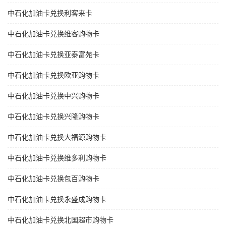
中石化加油卡兑换利客来卡
中石化加油卡兑换维客购物卡
中石化加油卡兑换亚泰富苑卡
中石化加油卡兑换欧亚购物卡
中石化加油卡兑换中兴购物卡
中石化加油卡兑换兴隆购物卡
中石化加油卡兑换大福源购物卡
中石化加油卡兑换维多利购物卡
中石化加油卡兑换包百购物卡
中石化加油卡兑换永盛成购物卡
中石化加油卡兑换北国超市购物卡