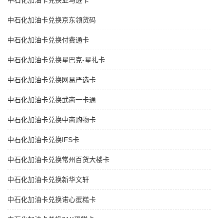
中石化加油卡兑换亚马逊卡
中石化加油卡兑换京东领货码
中石化加油卡兑换付费通卡
中石化加油卡兑换星巴克-星礼卡
中石化加油卡兑换网易严选卡
中石化加油卡兑换武商一卡通
中石化加油卡兑换中商购物卡
中石化加油卡兑换IFS卡
中石化加油卡兑换常州百货大楼卡
中石化加油卡兑换新华文轩
中石化加油卡兑换诺心蛋糕卡