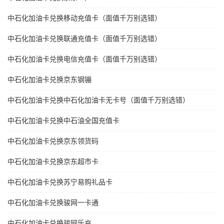
中石化加油卡兑换移动充值卡（面值千万别选错）
中石化加油卡兑换联通充值卡（面值千万别选错）
中石化加油卡兑换电信充值卡（面值千万别选错）
中石化加油卡兑换京东钢镚
中石化加油卡兑换中石化加油卡无卡号（面值千万别选错）
中石化加油卡兑换中石油全国充值卡
中石化加油卡兑换京东领货码
中石化加油卡兑换京东超市卡
中石化加油卡兑换苏宁易购礼品卡
中石化加油卡兑换骏网一卡通
中石化加油卡兑换骏网乐充