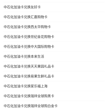
中石化加油卡兑换友好卡
中石化加油卡兑换汇嘉购物卡
中石化加油卡兑换西太华购物卡
中石化加油卡兑换世纪金花购物卡
中石化加油卡兑换中大国际购物卡
中石化加油卡兑换本来生活
中石化加油卡兑换天天果园礼品卡
中石化加油卡兑换易果生鲜礼品卡
中石化加油卡兑换家乐福上海
中石化加油卡兑换瑞祥全球购黑卡
中石化加油卡兑换瑞祥全球购白金卡