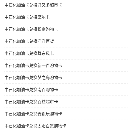
中石化加油卡兑换好又多超市卡
中石化加油卡兑换摩尔卡
中石化加油卡兑换松雷购物卡
中石化加油卡兑换洋洋百货
中石化加油卡兑换舞东风卡
中石化加油卡兑换新一百购物卡
中石化加油卡兑换梦之岛购物卡
中石化加油卡兑换南百购物卡
中石化加油卡兑换百益超市卡
中石化加油卡兑换麦凯乐购物卡
中石化加油卡兑换太阳百货购物卡