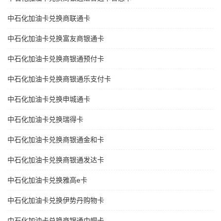
中石化加油卡兑换商联通卡
中石化加油卡兑换富友商银通卡
中石化加油卡兑换商银通预付卡
中石化加油卡兑换商银通乐支付卡
中石化加油卡兑换申城通卡
中石化加油卡兑换瑞得卡
中石化加油卡兑换商银通金和卡
中石化加油卡兑换商银通发达卡
中石化加油卡兑换雅高e卡
中石化加油卡兑换伊势丹购物卡
中石化加油卡兑换商银通巾帼卡