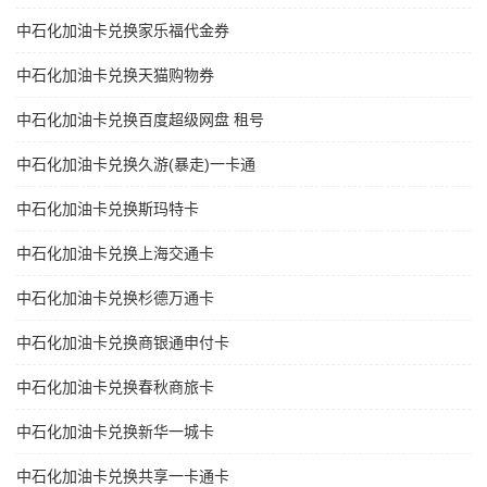
中石化加油卡兑换家乐福代金券
中石化加油卡兑换天猫购物券
中石化加油卡兑换百度超级网盘 租号
中石化加油卡兑换久游(暴走)一卡通
中石化加油卡兑换斯玛特卡
中石化加油卡兑换上海交通卡
中石化加油卡兑换杉德万通卡
中石化加油卡兑换商银通申付卡
中石化加油卡兑换春秋商旅卡
中石化加油卡兑换新华一城卡
中石化加油卡兑换共享一卡通卡