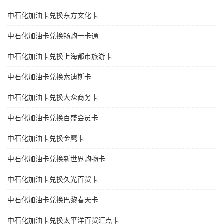
中石化加油卡兑换东方文化卡
中石化加油卡兑换畅购一卡通
中石化加油卡兑换上海都市旅游卡
中石化加油卡兑换索迪斯卡
中石化加油卡兑换大众商务卡
中石化加油卡兑换百盛会员卡
中石化加油卡兑换金鹰卡
中石化加油卡兑换新世界购物卡
中石化加油卡兑换久光百货卡
中石化加油卡兑换巴黎春天卡
中石化加油卡兑换太平洋百货汇点卡