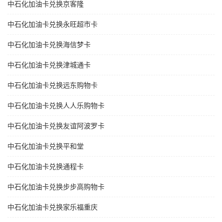
中石化加油卡兑换京客隆
中石化加油卡兑换永旺超市卡
中石化加油卡兑换海信梦卡
中石化加油卡兑换津城通卡
中石化加油卡兑换远东购物卡
中石化加油卡兑换人人乐购物卡
中石化加油卡兑换友谊阿波罗卡
中石化加油卡兑换平和堂
中石化加油卡兑换通程卡
中石化加油卡兑换步步高购物卡
中石化加油卡兑换家乐福重庆