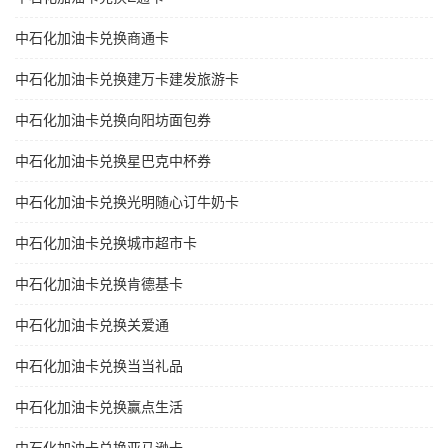
中石化加油卡兑换商通卡
中石化加油卡兑换建万卡建发旅游卡
中石化加油卡兑换向阳坊面包券
中石化加油卡兑换星巴克中杯券
中石化加油卡兑换光明随心订牛奶卡
中石化加油卡兑换城市超市卡
中石化加油卡兑换肯德基卡
中石化加油卡兑换关爱通
中石化加油卡兑换当当礼品
中石化加油卡兑换赢点生活