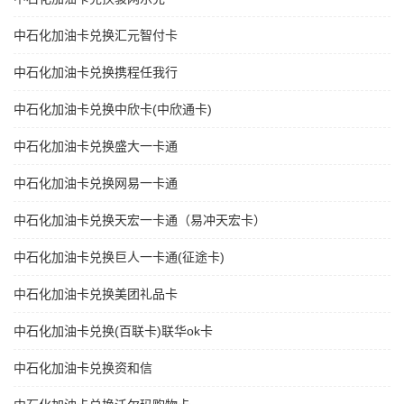
中石化加油卡兑换汇元智付卡
中石化加油卡兑换携程任我行
中石化加油卡兑换中欣卡(中欣通卡)
中石化加油卡兑换盛大一卡通
中石化加油卡兑换网易一卡通
中石化加油卡兑换天宏一卡通（易冲天宏卡）
中石化加油卡兑换巨人一卡通(征途卡)
中石化加油卡兑换美团礼品卡
中石化加油卡兑换(百联卡)联华ok卡
中石化加油卡兑换资和信