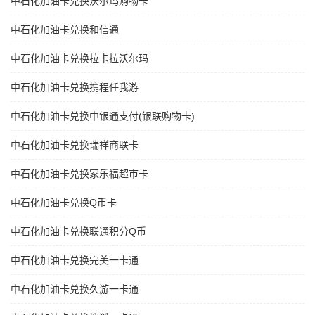
中石化加油卡兑换沃尔玛购物卡
中石化加油卡兑换和信通
中石化加油卡兑换拉卡拉沃尔玛
中石化加油卡兑换携程任我游
中石化加油卡兑换中银通支付(银联购物卡)
中石化加油卡兑换瑞祥商联卡
中石化加油卡兑换家乐福超市卡
中石化加油卡兑换Q币卡
中石化加油卡兑换联通积分Q币
中石化加油卡兑换完美一卡通
中石化加油卡兑换久游一卡通