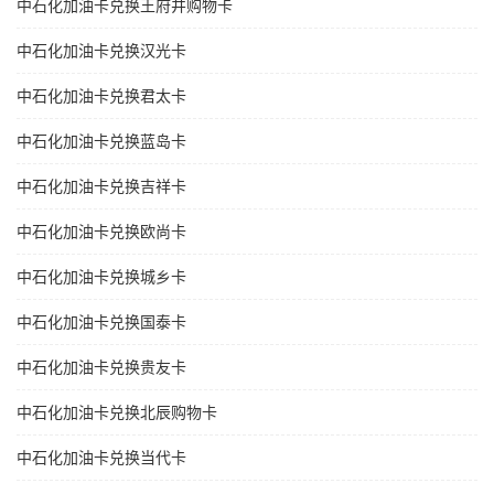
中石化加油卡兑换王府井购物卡
中石化加油卡兑换汉光卡
中石化加油卡兑换君太卡
中石化加油卡兑换蓝岛卡
中石化加油卡兑换吉祥卡
中石化加油卡兑换欧尚卡
中石化加油卡兑换城乡卡
中石化加油卡兑换国泰卡
中石化加油卡兑换贵友卡
中石化加油卡兑换北辰购物卡
中石化加油卡兑换当代卡