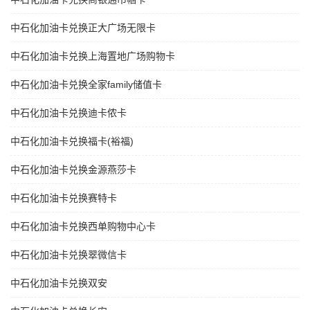
中石化加油卡兑换正大广场无限卡
中石化加油卡兑换上海置地广场购物卡
中石化加油卡兑换全家family储值卡
中石化加油卡兑换迪卡侬卡
中石化加油卡兑换福卡(裕福)
中石化加油卡兑换金源燕莎卡
中石化加油卡兑换赛特卡
中石化加油卡兑换西单购物中心卡
中石化加油卡兑换翠微信卡
中石化加油卡兑换双安