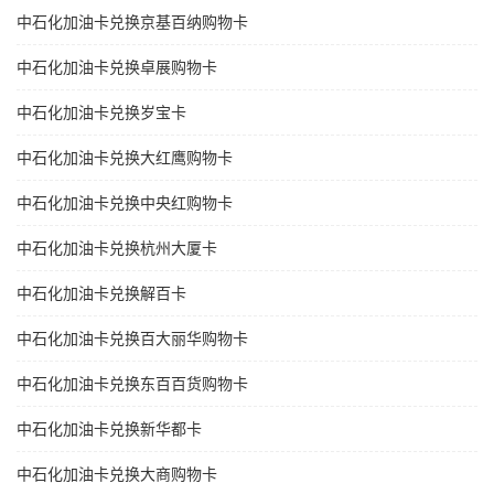
中石化加油卡兑换京基百纳购物卡
中石化加油卡兑换卓展购物卡
中石化加油卡兑换岁宝卡
中石化加油卡兑换大红鹰购物卡
中石化加油卡兑换中央红购物卡
中石化加油卡兑换杭州大厦卡
中石化加油卡兑换解百卡
中石化加油卡兑换百大丽华购物卡
中石化加油卡兑换东百百货购物卡
中石化加油卡兑换新华都卡
中石化加油卡兑换大商购物卡