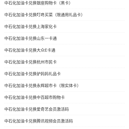
中石化加油卡兑换银座购物卡（黑卡）
中石化加油卡兑换叮咚买菜（限通用礼品卡）
中石化加油卡兑换上海家化卡
中石化加油卡兑换山东一卡通
中石化加油卡兑换大众E卡通
中石化加油卡兑换杭州市民卡
中石化加油卡兑换驴妈妈礼品卡
中石化加油卡兑换永辉超市卡（限实体卡）
中石化加油卡兑换中百超市购物卡
中石化加油卡兑换爱奇艺会员激活码
中石化加油卡兑换腾讯视频会员激活码