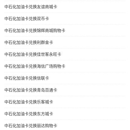
中石化加油卡兑换友谊商城卡
中石化加油卡兑换双币卡
中石化加油卡兑换锦辉商城购物卡
中石化加油卡兑换利群金卡
中石化加油卡兑换佳世客永旺卡
中石化加油卡兑换海信广场购物卡
中石化加油卡兑换信联卡
中石化加油卡兑换青岛百通卡
中石化加油卡兑换乐客城卡
中石化加油卡兑换东方城卡
中石化加油卡兑换丽达购物卡