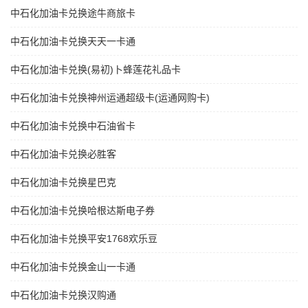
中石化加油卡兑换途牛商旅卡
中石化加油卡兑换天天一卡通
中石化加油卡兑换(易初)卜蜂莲花礼品卡
中石化加油卡兑换神州运通超级卡(运通网购卡)
中石化加油卡兑换中石油省卡
中石化加油卡兑换必胜客
中石化加油卡兑换星巴克
中石化加油卡兑换哈根达斯电子券
中石化加油卡兑换平安1768欢乐豆
中石化加油卡兑换金山一卡通
中石化加油卡兑换汉购通