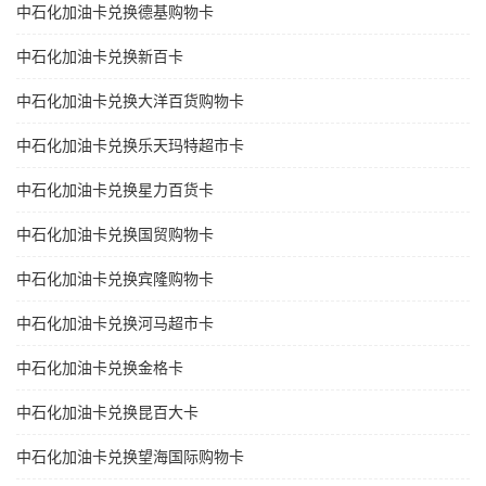
中石化加油卡兑换德基购物卡
中石化加油卡兑换新百卡
中石化加油卡兑换大洋百货购物卡
中石化加油卡兑换乐天玛特超市卡
中石化加油卡兑换星力百货卡
中石化加油卡兑换国贸购物卡
中石化加油卡兑换宾隆购物卡
中石化加油卡兑换河马超市卡
中石化加油卡兑换金格卡
中石化加油卡兑换昆百大卡
中石化加油卡兑换望海国际购物卡