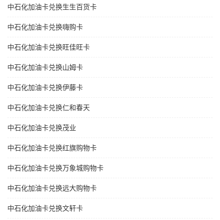
中石化加油卡兑换生生百货卡
中石化加油卡兑换嗨购卡
中石化加油卡兑换旺佳旺卡
中石化加油卡兑换山姆卡
中石化加油卡兑换伊藤卡
中石化加油卡兑换仁和春天
中石化加油卡兑换茂业
中石化加油卡兑换红旗购物卡
中石化加油卡兑换万象城购物卡
中石化加油卡兑换远大购物卡
中石化加油卡兑换文轩卡