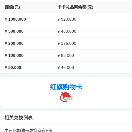
面值(元)
卡卡礼品网余额(元)
¥ 1000.000
¥ 920.000
¥ 500.000
¥ 460.000
¥ 200.000
¥ 176.000
¥ 100.000
¥ 88.000
¥ 50.000
¥ 46.000
红旗购物卡
相关兑换列表
中石化加油卡兑换京东E卡