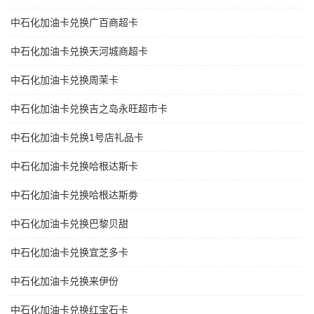
中石化加油卡兑换广百商超卡
中石化加油卡兑换天河城商超卡
中石化加油卡兑换周茉卡
中石化加油卡兑换吉之岛永旺超市卡
中石化加油卡兑换1号店礼品卡
中石化加油卡兑换哈根达斯卡
中石化加油卡兑换哈根达斯劵
中石化加油卡兑换巴黎贝甜
中石化加油卡兑换宜芝多卡
中石化加油卡兑换来伊份
中石化加油卡兑换红宝石卡