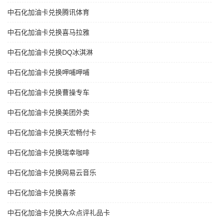
中石化加油卡兑换腾讯体育
中石化加油卡兑换喜马拉雅
中石化加油卡兑换DQ冰淇淋
中石化加油卡兑换呷哺呷哺
中石化加油卡兑换曹操专车
中石化加油卡兑换美团外卖
中石化加油卡兑换天宏畅付卡
中石化加油卡兑换瑞幸咖啡
中石化加油卡兑换网易云音乐
中石化加油卡兑换喜茶
中石化加油卡兑换大众点评礼品卡