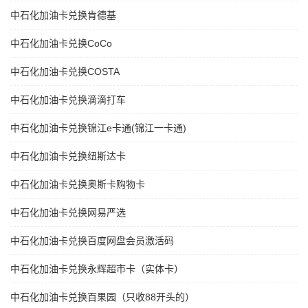
中石化加油卡兑换肯德基
中石化加油卡兑换CoCo
中石化加油卡兑换COSTA
中石化加油卡兑换滴滴打车
中石化加油卡兑换锦江e卡通(锦江一卡通)
中石化加油卡兑换纽斯达卡
中石化加油卡兑换奥斯卡购物卡
中石化加油卡兑换网易严选
中石化加油卡兑换百度网盘会员激活码
中石化加油卡兑换永辉超市卡（实体卡）
中石化加油卡兑换百果园（只收88开头的）