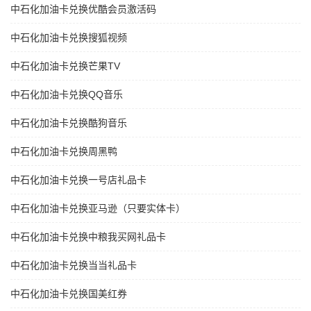
中石化加油卡兑换优酷会员激活码
中石化加油卡兑换搜狐视频
中石化加油卡兑换芒果TV
中石化加油卡兑换QQ音乐
中石化加油卡兑换酷狗音乐
中石化加油卡兑换周黑鸭
中石化加油卡兑换一号店礼品卡
中石化加油卡兑换亚马逊（只要实体卡）
中石化加油卡兑换中粮我买网礼品卡
中石化加油卡兑换当当礼品卡
中石化加油卡兑换国美红券