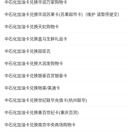
中石化加油卡兑换华润万家购物卡
中石化加油卡兑换华润苏果卡(苏果超市卡)（维护 请暂停提交）
中石化加油卡兑换天虹购物卡
中石化加油卡兑换盒马生鲜礼品卡
中石化加油卡兑换屈臣氏
中石化加油卡兑换大润发购物卡
中石化加油卡兑换银泰百货银泰卡
中石化加油卡兑换物美/美通卡
中石化加油卡兑换世纪联华充值卡(杭州联华)
中石化加油卡兑换重百世纪卡(重庆百货)
中石化加油卡兑换南京中央商场购物卡