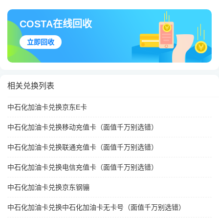
COSTA在线回收
立即回收
相关兑换列表
中石化加油卡兑换京东E卡
中石化加油卡兑换移动充值卡（面值千万别选错）
中石化加油卡兑换联通充值卡（面值千万别选错）
中石化加油卡兑换电信充值卡（面值千万别选错）
中石化加油卡兑换京东钢镚
中石化加油卡兑换中石化加油卡无卡号（面值千万别选错）