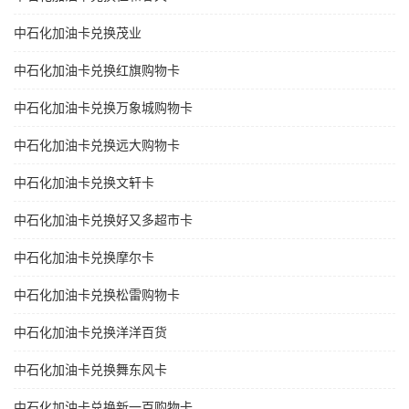
中石化加油卡兑换茂业
中石化加油卡兑换红旗购物卡
中石化加油卡兑换万象城购物卡
中石化加油卡兑换远大购物卡
中石化加油卡兑换文轩卡
中石化加油卡兑换好又多超市卡
中石化加油卡兑换摩尔卡
中石化加油卡兑换松雷购物卡
中石化加油卡兑换洋洋百货
中石化加油卡兑换舞东风卡
中石化加油卡兑换新一百购物卡