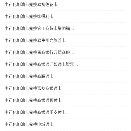
中石化加油卡兑换易初莲花卡
中石化加油卡兑换家得利卡
中石化加油卡兑换农工商超市集团福卡
中石化加油卡兑换易生阳光旅游卡
中石化加油卡兑换晋商银行万德商旅卡
中石化加油卡兑换商银通汇智通卡智惠卡
中石化加油卡兑换商联通卡
中石化加油卡兑换富友商银通卡
中石化加油卡兑换商银通预付卡
中石化加油卡兑换商银通乐支付卡
中石化加油卡兑换申城通卡