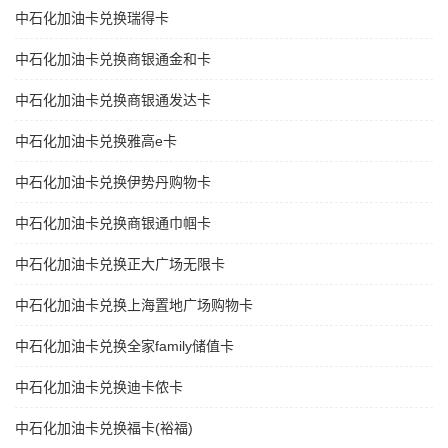
中石化加油卡兑换瑞得卡
中石化加油卡兑换商银通金和卡
中石化加油卡兑换商银通发达卡
中石化加油卡兑换雅高e卡
中石化加油卡兑换伊势丹购物卡
中石化加油卡兑换商银通巾帼卡
中石化加油卡兑换正大广场无限卡
中石化加油卡兑换上海置地广场购物卡
中石化加油卡兑换全家family储值卡
中石化加油卡兑换迪卡侬卡
中石化加油卡兑换福卡(裕福)