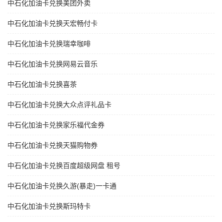
中石化加油卡兑换美团外卖
中石化加油卡兑换天宏畅付卡
中石化加油卡兑换瑞幸咖啡
中石化加油卡兑换网易云音乐
中石化加油卡兑换喜茶
中石化加油卡兑换大众点评礼品卡
中石化加油卡兑换家乐福代金券
中石化加油卡兑换天猫购物券
中石化加油卡兑换百度超级网盘 租号
中石化加油卡兑换久游(暴走)一卡通
中石化加油卡兑换斯玛特卡