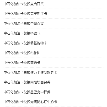
中石化加油卡兑换夏商百货
中石化加油卡兑换克里斯汀卡
中石化加油卡兑换中闽百货
中石化加油卡兑换85度卡
中石化加油卡兑换磐基购物卡
中石化加油卡兑换E通卡
中石化加油卡兑换商通卡
中石化加油卡兑换建万卡建发旅游卡
中石化加油卡兑换向阳坊面包券
中石化加油卡兑换星巴克中杯券
中石化加油卡兑换光明随心订牛奶卡