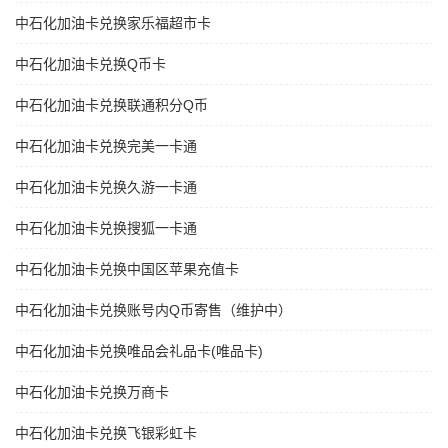
中石化加油卡兑换家乐福超市卡
中石化加油卡兑换Q币卡
中石化加油卡兑换联通积分Q币
中石化加油卡兑换完美一卡通
中石化加油卡兑换久游一卡通
中石化加油卡兑换搜狐一卡通
中石化加油卡兑换中国区苹果充值卡
中石化加油卡兑换账号内Q币寄售（维护中）
中石化加油卡兑换唯品会礼品卡(唯品卡)
中石化加油卡兑换万商卡
中石化加油卡兑换飞银彩虹卡