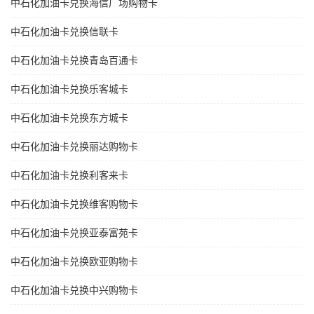
中石化加油卡兑换海信广场购物卡
中石化加油卡兑换信联卡
中石化加油卡兑换青岛百通卡
中石化加油卡兑换乐客城卡
中石化加油卡兑换东方城卡
中石化加油卡兑换丽达购物卡
中石化加油卡兑换利客来卡
中石化加油卡兑换维客购物卡
中石化加油卡兑换亚泰富苑卡
中石化加油卡兑换欧亚购物卡
中石化加油卡兑换中兴购物卡