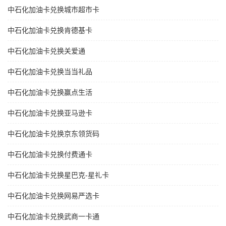
中石化加油卡兑换城市超市卡
中石化加油卡兑换肯德基卡
中石化加油卡兑换关爱通
中石化加油卡兑换当当礼品
中石化加油卡兑换赢点生活
中石化加油卡兑换亚马逊卡
中石化加油卡兑换京东领货码
中石化加油卡兑换付费通卡
中石化加油卡兑换星巴克-星礼卡
中石化加油卡兑换网易严选卡
中石化加油卡兑换武商一卡通