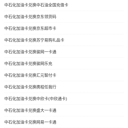
中石化加油卡兑换中石油全国充值卡
中石化加油卡兑换京东领货码
中石化加油卡兑换京东超市卡
中石化加油卡兑换苏宁易购礼品卡
中石化加油卡兑换骏网一卡通
中石化加油卡兑换骏网乐充
中石化加油卡兑换汇元智付卡
中石化加油卡兑换携程任我行
中石化加油卡兑换中欣卡(中欣通卡)
中石化加油卡兑换盛大一卡通
中石化加油卡兑换网易一卡通