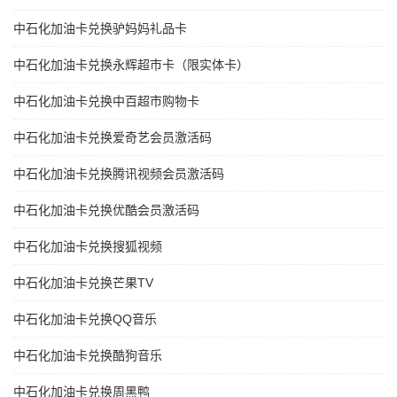
中石化加油卡兑换驴妈妈礼品卡
中石化加油卡兑换永辉超市卡（限实体卡）
中石化加油卡兑换中百超市购物卡
中石化加油卡兑换爱奇艺会员激活码
中石化加油卡兑换腾讯视频会员激活码
中石化加油卡兑换优酷会员激活码
中石化加油卡兑换搜狐视频
中石化加油卡兑换芒果TV
中石化加油卡兑换QQ音乐
中石化加油卡兑换酷狗音乐
中石化加油卡兑换周黑鸭