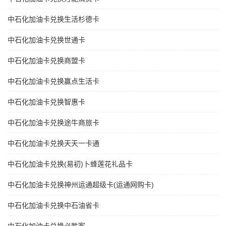
中石化加油卡兑换生活杉德卡
中石化加油卡兑换世通卡
中石化加油卡兑换商盟卡
中石化加油卡兑换赢点生活卡
中石化加油卡兑换智惠卡
中石化加油卡兑换途牛商旅卡
中石化加油卡兑换天天一卡通
中石化加油卡兑换(易初)卜蜂莲花礼品卡
中石化加油卡兑换神州运通超级卡(运通网购卡)
中石化加油卡兑换中石油省卡