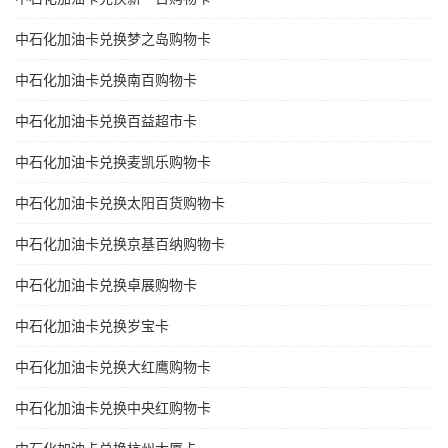
中石化加油卡兑换梦之岛购物卡
中石化加油卡兑换南百购物卡
中石化加油卡兑换百益超市卡
中石化加油卡兑换麦凯乐购物卡
中石化加油卡兑换太阳百货购物卡
中石化加油卡兑换京基百纳购物卡
中石化加油卡兑换卓展购物卡
中石化加油卡兑换岁宝卡
中石化加油卡兑换大红鹰购物卡
中石化加油卡兑换中央红购物卡