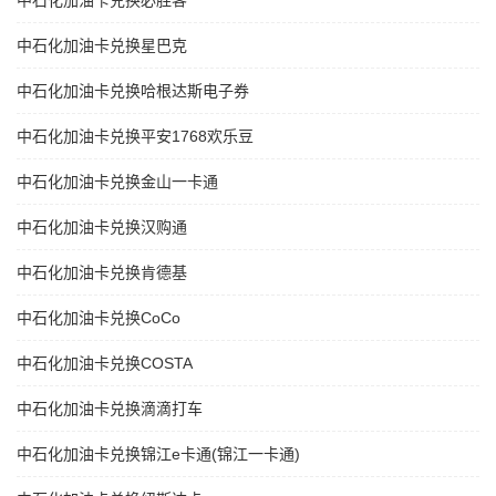
中石化加油卡兑换必胜客
中石化加油卡兑换星巴克
中石化加油卡兑换哈根达斯电子券
中石化加油卡兑换平安1768欢乐豆
中石化加油卡兑换金山一卡通
中石化加油卡兑换汉购通
中石化加油卡兑换肯德基
中石化加油卡兑换CoCo
中石化加油卡兑换COSTA
中石化加油卡兑换滴滴打车
中石化加油卡兑换锦江e卡通(锦江一卡通)