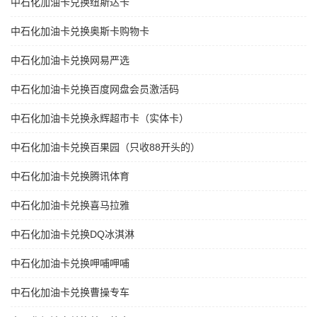
中石化加油卡兑换纽斯达卡
中石化加油卡兑换奥斯卡购物卡
中石化加油卡兑换网易严选
中石化加油卡兑换百度网盘会员激活码
中石化加油卡兑换永辉超市卡（实体卡）
中石化加油卡兑换百果园（只收88开头的）
中石化加油卡兑换腾讯体育
中石化加油卡兑换喜马拉雅
中石化加油卡兑换DQ冰淇淋
中石化加油卡兑换呷哺呷哺
中石化加油卡兑换曹操专车