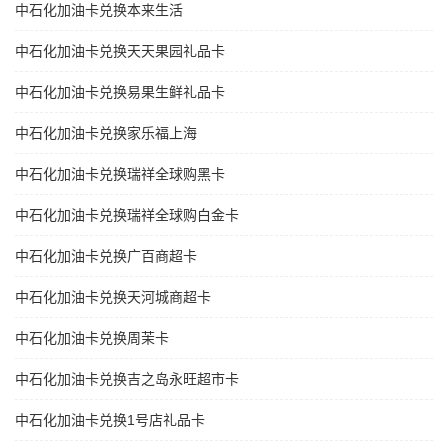
中石化加油卡兑换本来生活
中石化加油卡兑换天天果园礼品卡
中石化加油卡兑换易果生鲜礼品卡
中石化加油卡兑换家乐福上海
中石化加油卡兑换瑞祥全球购黑卡
中石化加油卡兑换瑞祥全球购白金卡
中石化加油卡兑换广百商超卡
中石化加油卡兑换天河城商超卡
中石化加油卡兑换周茉卡
中石化加油卡兑换吉之岛永旺超市卡
中石化加油卡兑换1号店礼品卡