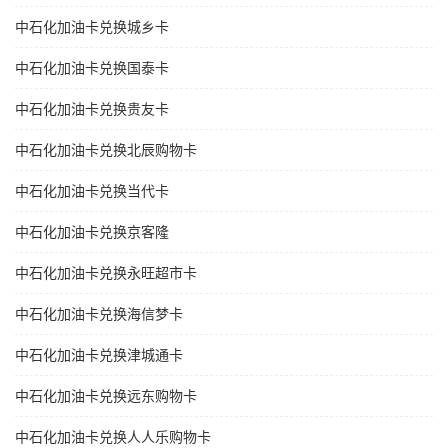
中石化加油卡兑换城乡卡
中石化加油卡兑换国泰卡
中石化加油卡兑换贵友卡
中石化加油卡兑换北辰购物卡
中石化加油卡兑换当代卡
中石化加油卡兑换京客隆
中石化加油卡兑换永旺超市卡
中石化加油卡兑换海信梦卡
中石化加油卡兑换津城通卡
中石化加油卡兑换远东购物卡
中石化加油卡兑换人人乐购物卡