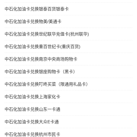
中石化加油卡兑换银泰百货银泰卡
中石化加油卡兑换物美/美通卡
中石化加油卡兑换世纪联华充值卡(杭州联华)
中石化加油卡兑换重百世纪卡(重庆百货)
中石化加油卡兑换南京中央商场购物卡
中石化加油卡兑换银座购物卡（黑卡）
中石化加油卡兑换叮咚买菜（限通用礼品卡）
中石化加油卡兑换上海家化卡
中石化加油卡兑换山东一卡通
中石化加油卡兑换大众E卡通
中石化加油卡兑换杭州市民卡