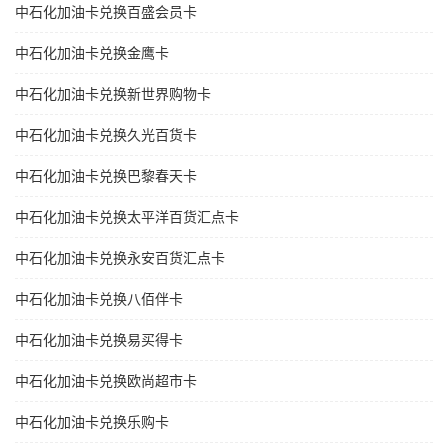
中石化加油卡兑换百盛会员卡
中石化加油卡兑换金鹰卡
中石化加油卡兑换新世界购物卡
中石化加油卡兑换久光百货卡
中石化加油卡兑换巴黎春天卡
中石化加油卡兑换太平洋百货汇点卡
中石化加油卡兑换永安百货汇点卡
中石化加油卡兑换八佰伴卡
中石化加油卡兑换易买得卡
中石化加油卡兑换欧尚超市卡
中石化加油卡兑换乐购卡