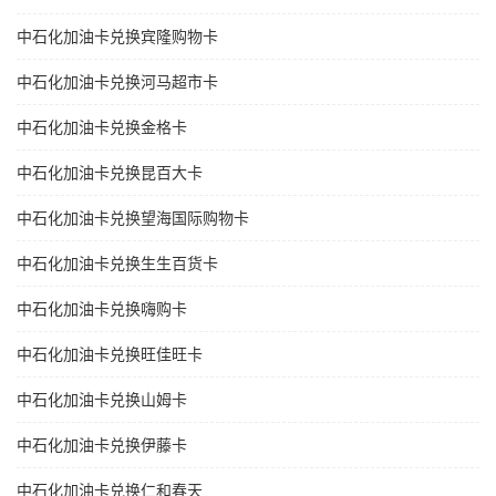
中石化加油卡兑换宾隆购物卡
中石化加油卡兑换河马超市卡
中石化加油卡兑换金格卡
中石化加油卡兑换昆百大卡
中石化加油卡兑换望海国际购物卡
中石化加油卡兑换生生百货卡
中石化加油卡兑换嗨购卡
中石化加油卡兑换旺佳旺卡
中石化加油卡兑换山姆卡
中石化加油卡兑换伊藤卡
中石化加油卡兑换仁和春天