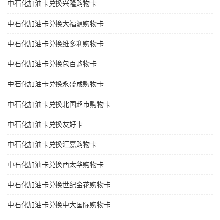
中石化加油卡兑换兴隆购物卡
中石化加油卡兑换大福源购物卡
中石化加油卡兑换维多利购物卡
中石化加油卡兑换包百购物卡
中石化加油卡兑换永盛成购物卡
中石化加油卡兑换北国超市购物卡
中石化加油卡兑换友好卡
中石化加油卡兑换汇嘉购物卡
中石化加油卡兑换西太华购物卡
中石化加油卡兑换世纪金花购物卡
中石化加油卡兑换中大国际购物卡