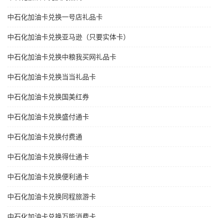
中石化加油卡兑换一号店礼品卡
中石化加油卡兑换亚马逊（只要实体卡）
中石化加油卡兑换中粮我买网礼品卡
中石化加油卡兑换当当礼品卡
中石化加油卡兑换国美红券
中石化加油卡兑换盛付通卡
中石化加油卡兑换付费通
中石化加油卡兑换得仕通卡
中石化加油卡兑换便利通卡
中石化加油卡兑换同程旅游卡
中石化加油卡兑换万能消费卡