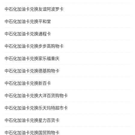
中石化加油卡兑换友谊阿波罗卡
中石化加油卡兑换平和堂
中石化加油卡兑换通程卡
中石化加油卡兑换步步高购物卡
中石化加油卡兑换家乐福重庆
中石化加油卡兑换德基购物卡
中石化加油卡兑换新百卡
中石化加油卡兑换大洋百货购物卡
中石化加油卡兑换乐天玛特超市卡
中石化加油卡兑换星力百货卡
中石化加油卡兑换国贸购物卡