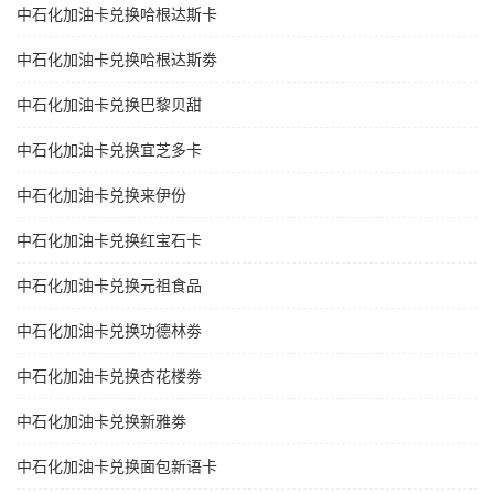
中石化加油卡兑换哈根达斯卡
中石化加油卡兑换哈根达斯劵
中石化加油卡兑换巴黎贝甜
中石化加油卡兑换宜芝多卡
中石化加油卡兑换来伊份
中石化加油卡兑换红宝石卡
中石化加油卡兑换元祖食品
中石化加油卡兑换功德林劵
中石化加油卡兑换杏花楼劵
中石化加油卡兑换新雅劵
中石化加油卡兑换面包新语卡