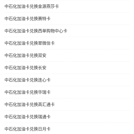
中石化加油卡兑换金源燕莎卡
中石化加油卡兑换赛特卡
中石化加油卡兑换西单购物中心卡
中石化加油卡兑换翠微信卡
中石化加油卡兑换双安
中石化加油卡兑换长安
中石化加油卡兑换连心卡
中石化加油卡兑换华瑞卡
中石化加油卡兑换高汇通卡
中石化加油卡兑换瑞通卡
中石化加油卡兑换日月卡