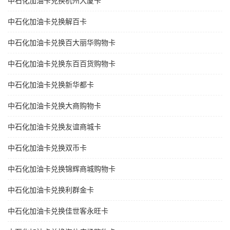
中石化加油卡兑换杭州大厦卡
中石化加油卡兑换解百卡
中石化加油卡兑换百大丽华购物卡
中石化加油卡兑换东百百货购物卡
中石化加油卡兑换新华都卡
中石化加油卡兑换大商购物卡
中石化加油卡兑换友谊商城卡
中石化加油卡兑换双币卡
中石化加油卡兑换锦辉商城购物卡
中石化加油卡兑换利群金卡
中石化加油卡兑换佳世客永旺卡