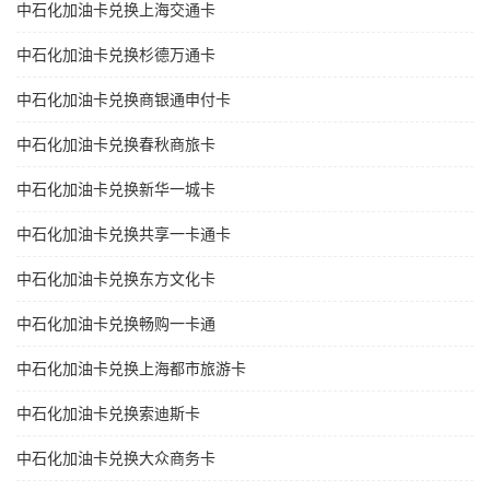
中石化加油卡兑换上海交通卡
中石化加油卡兑换杉德万通卡
中石化加油卡兑换商银通申付卡
中石化加油卡兑换春秋商旅卡
中石化加油卡兑换新华一城卡
中石化加油卡兑换共享一卡通卡
中石化加油卡兑换东方文化卡
中石化加油卡兑换畅购一卡通
中石化加油卡兑换上海都市旅游卡
中石化加油卡兑换索迪斯卡
中石化加油卡兑换大众商务卡