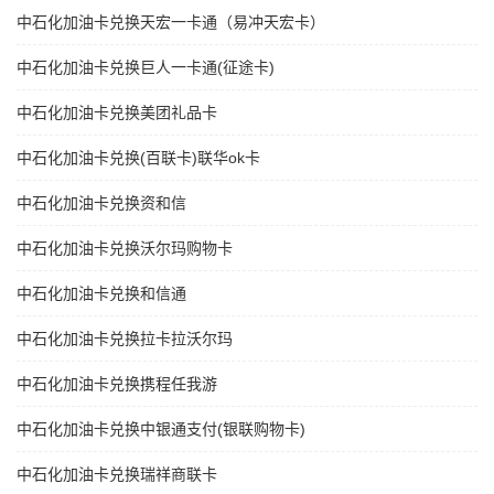
中石化加油卡兑换天宏一卡通（易冲天宏卡）
中石化加油卡兑换巨人一卡通(征途卡)
中石化加油卡兑换美团礼品卡
中石化加油卡兑换(百联卡)联华ok卡
中石化加油卡兑换资和信
中石化加油卡兑换沃尔玛购物卡
中石化加油卡兑换和信通
中石化加油卡兑换拉卡拉沃尔玛
中石化加油卡兑换携程任我游
中石化加油卡兑换中银通支付(银联购物卡)
中石化加油卡兑换瑞祥商联卡