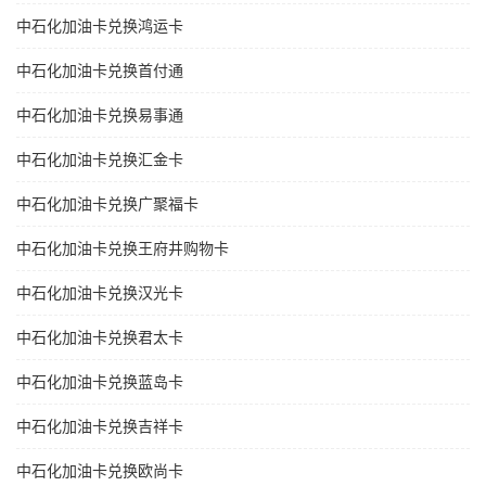
中石化加油卡兑换鸿运卡
中石化加油卡兑换首付通
中石化加油卡兑换易事通
中石化加油卡兑换汇金卡
中石化加油卡兑换广聚福卡
中石化加油卡兑换王府井购物卡
中石化加油卡兑换汉光卡
中石化加油卡兑换君太卡
中石化加油卡兑换蓝岛卡
中石化加油卡兑换吉祥卡
中石化加油卡兑换欧尚卡