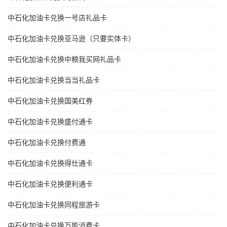
中石化加油卡兑换一号店礼品卡
中石化加油卡兑换亚马逊（只要实体卡）
中石化加油卡兑换中粮我买网礼品卡
中石化加油卡兑换当当礼品卡
中石化加油卡兑换国美红券
中石化加油卡兑换盛付通卡
中石化加油卡兑换付费通
中石化加油卡兑换得仕通卡
中石化加油卡兑换便利通卡
中石化加油卡兑换同程旅游卡
中石化加油卡兑换万能消费卡