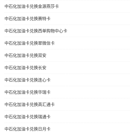
中石化加油卡兑换金源燕莎卡
中石化加油卡兑换赛特卡
中石化加油卡兑换西单购物中心卡
中石化加油卡兑换翠微信卡
中石化加油卡兑换双安
中石化加油卡兑换长安
中石化加油卡兑换连心卡
中石化加油卡兑换华瑞卡
中石化加油卡兑换高汇通卡
中石化加油卡兑换瑞通卡
中石化加油卡兑换日月卡