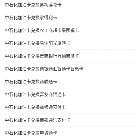
中石化加油卡兑换易初莲花卡
中石化加油卡兑换家得利卡
中石化加油卡兑换农工商超市集团福卡
中石化加油卡兑换易生阳光旅游卡
中石化加油卡兑换晋商银行万德商旅卡
中石化加油卡兑换商银通汇智通卡智惠卡
中石化加油卡兑换商联通卡
中石化加油卡兑换富友商银通卡
中石化加油卡兑换商银通预付卡
中石化加油卡兑换商银通乐支付卡
中石化加油卡兑换申城通卡