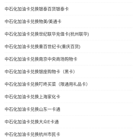
中石化加油卡兑换银泰百货银泰卡
中石化加油卡兑换物美/美通卡
中石化加油卡兑换世纪联华充值卡(杭州联华)
中石化加油卡兑换重百世纪卡(重庆百货)
中石化加油卡兑换南京中央商场购物卡
中石化加油卡兑换银座购物卡（黑卡）
中石化加油卡兑换叮咚买菜（限通用礼品卡）
中石化加油卡兑换上海家化卡
中石化加油卡兑换山东一卡通
中石化加油卡兑换大众E卡通
中石化加油卡兑换杭州市民卡