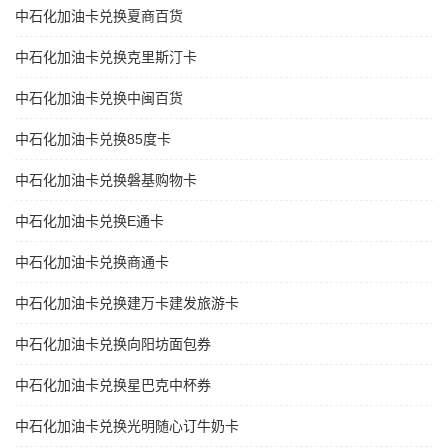
中石化加油卡兑换夏商百货
中石化加油卡兑换克里斯汀卡
中石化加油卡兑换中闽百货
中石化加油卡兑换85度卡
中石化加油卡兑换磐基购物卡
中石化加油卡兑换E通卡
中石化加油卡兑换商通卡
中石化加油卡兑换建万卡建发旅游卡
中石化加油卡兑换向阳坊面包券
中石化加油卡兑换星巴克中杯券
中石化加油卡兑换光明随心订牛奶卡