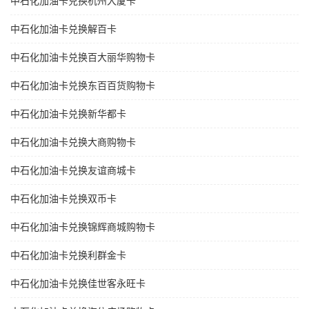
中石化加油卡兑换杭州大厦卡
中石化加油卡兑换解百卡
中石化加油卡兑换百大丽华购物卡
中石化加油卡兑换东百百货购物卡
中石化加油卡兑换新华都卡
中石化加油卡兑换大商购物卡
中石化加油卡兑换友谊商城卡
中石化加油卡兑换双币卡
中石化加油卡兑换锦辉商城购物卡
中石化加油卡兑换利群金卡
中石化加油卡兑换佳世客永旺卡