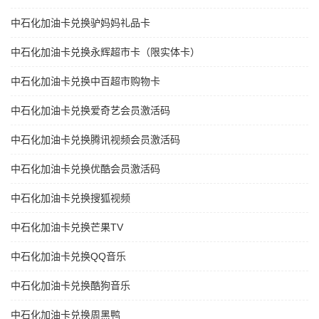
中石化加油卡兑换驴妈妈礼品卡
中石化加油卡兑换永辉超市卡（限实体卡）
中石化加油卡兑换中百超市购物卡
中石化加油卡兑换爱奇艺会员激活码
中石化加油卡兑换腾讯视频会员激活码
中石化加油卡兑换优酷会员激活码
中石化加油卡兑换搜狐视频
中石化加油卡兑换芒果TV
中石化加油卡兑换QQ音乐
中石化加油卡兑换酷狗音乐
中石化加油卡兑换周黑鸭