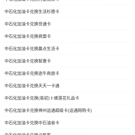
中石化加油卡兑换生活杉德卡
中石化加油卡兑换世通卡
中石化加油卡兑换商盟卡
中石化加油卡兑换赢点生活卡
中石化加油卡兑换智惠卡
中石化加油卡兑换途牛商旅卡
中石化加油卡兑换天天一卡通
中石化加油卡兑换(易初)卜蜂莲花礼品卡
中石化加油卡兑换神州运通超级卡(运通网购卡)
中石化加油卡兑换中石油省卡