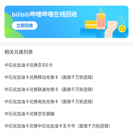
bilibili哔哩哔哩在线回收
立即回收
相关兑换列表
中石化加油卡兑换京东E卡
中石化加油卡兑换移动充值卡（面值千万别选错）
中石化加油卡兑换联通充值卡（面值千万别选错）
中石化加油卡兑换电信充值卡（面值千万别选错）
中石化加油卡兑换京东钢镚
中石化加油卡兑换中石化加油卡无卡号（面值千万别选错）