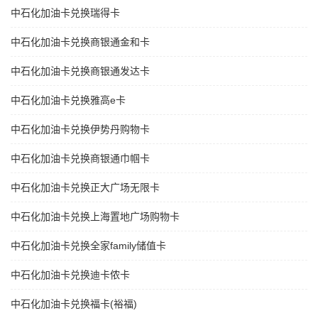
中石化加油卡兑换瑞得卡
中石化加油卡兑换商银通金和卡
中石化加油卡兑换商银通发达卡
中石化加油卡兑换雅高e卡
中石化加油卡兑换伊势丹购物卡
中石化加油卡兑换商银通巾帼卡
中石化加油卡兑换正大广场无限卡
中石化加油卡兑换上海置地广场购物卡
中石化加油卡兑换全家family储值卡
中石化加油卡兑换迪卡侬卡
中石化加油卡兑换福卡(裕福)