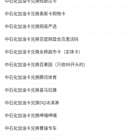
中石化加油卡兑换纽斯达卡
中石化加油卡兑换奥斯卡购物卡
中石化加油卡兑换网易严选
中石化加油卡兑换百度网盘会员激活码
中石化加油卡兑换永辉超市卡（实体卡）
中石化加油卡兑换百果园（只收88开头的）
中石化加油卡兑换腾讯体育
中石化加油卡兑换喜马拉雅
中石化加油卡兑换DQ冰淇淋
中石化加油卡兑换呷哺呷哺
中石化加油卡兑换曹操专车