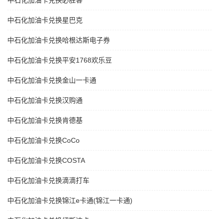
中石化加油卡兑换必胜客
中石化加油卡兑换星巴克
中石化加油卡兑换哈根达斯电子券
中石化加油卡兑换平安1768欢乐豆
中石化加油卡兑换金山一卡通
中石化加油卡兑换汉购通
中石化加油卡兑换肯德基
中石化加油卡兑换CoCo
中石化加油卡兑换COSTA
中石化加油卡兑换滴滴打车
中石化加油卡兑换锦江e卡通(锦江一卡通)