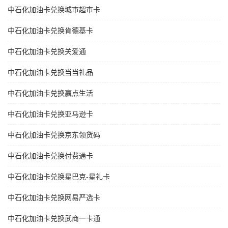
中石化加油卡兑换城市超市卡
中石化加油卡兑换肯德基卡
中石化加油卡兑换关爱通
中石化加油卡兑换当当礼品
中石化加油卡兑换赢点生活
中石化加油卡兑换亚马逊卡
中石化加油卡兑换京东领货码
中石化加油卡兑换付费通卡
中石化加油卡兑换星巴克-星礼卡
中石化加油卡兑换网易严选卡
中石化加油卡兑换武商一卡通