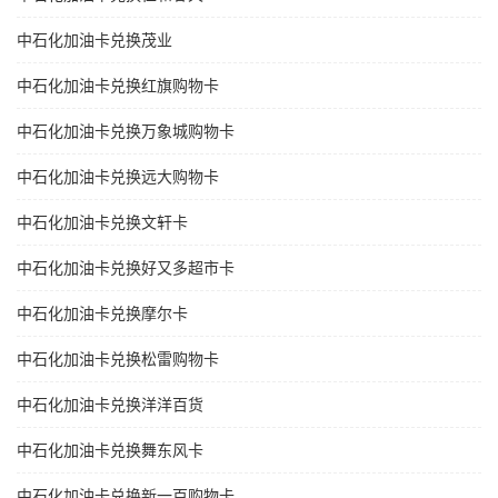
中石化加油卡兑换茂业
中石化加油卡兑换红旗购物卡
中石化加油卡兑换万象城购物卡
中石化加油卡兑换远大购物卡
中石化加油卡兑换文轩卡
中石化加油卡兑换好又多超市卡
中石化加油卡兑换摩尔卡
中石化加油卡兑换松雷购物卡
中石化加油卡兑换洋洋百货
中石化加油卡兑换舞东风卡
中石化加油卡兑换新一百购物卡