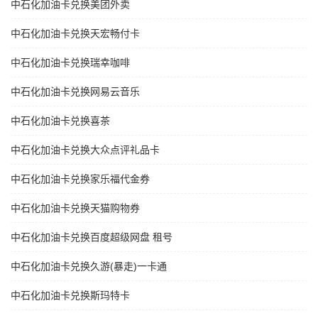
中石化加油卡兑换美团外卖
中石化加油卡兑换天宏畅付卡
中石化加油卡兑换瑞幸咖啡
中石化加油卡兑换网易云音乐
中石化加油卡兑换喜茶
中石化加油卡兑换大众点评礼品卡
中石化加油卡兑换家乐福代金券
中石化加油卡兑换天猫购物券
中石化加油卡兑换百度超级网盘 租号
中石化加油卡兑换久游(暴走)一卡通
中石化加油卡兑换斯玛特卡