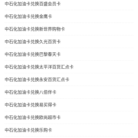
中石化加油卡兑换百盛会员卡
中石化加油卡兑换金鹰卡
中石化加油卡兑换新世界购物卡
中石化加油卡兑换久光百货卡
中石化加油卡兑换巴黎春天卡
中石化加油卡兑换太平洋百货汇点卡
中石化加油卡兑换永安百货汇点卡
中石化加油卡兑换八佰伴卡
中石化加油卡兑换易买得卡
中石化加油卡兑换欧尚超市卡
中石化加油卡兑换乐购卡