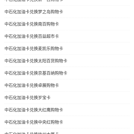
中石化加油卡兑换梦之岛购物卡
中石化加油卡兑换南百购物卡
中石化加油卡兑换百益超市卡
中石化加油卡兑换麦凯乐购物卡
中石化加油卡兑换太阳百货购物卡
中石化加油卡兑换京基百纳购物卡
中石化加油卡兑换卓展购物卡
中石化加油卡兑换岁宝卡
中石化加油卡兑换大红鹰购物卡
中石化加油卡兑换中央红购物卡