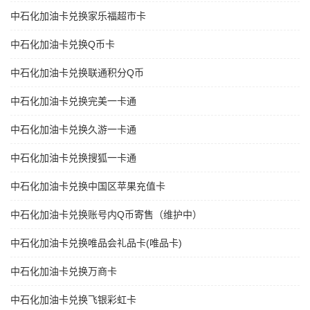
中石化加油卡兑换家乐福超市卡
中石化加油卡兑换Q币卡
中石化加油卡兑换联通积分Q币
中石化加油卡兑换完美一卡通
中石化加油卡兑换久游一卡通
中石化加油卡兑换搜狐一卡通
中石化加油卡兑换中国区苹果充值卡
中石化加油卡兑换账号内Q币寄售（维护中）
中石化加油卡兑换唯品会礼品卡(唯品卡)
中石化加油卡兑换万商卡
中石化加油卡兑换飞银彩虹卡