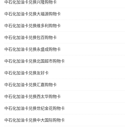
中石化加油卡兑换兴隆购物卡
中石化加油卡兑换大福源购物卡
中石化加油卡兑换维多利购物卡
中石化加油卡兑换包百购物卡
中石化加油卡兑换永盛成购物卡
中石化加油卡兑换北国超市购物卡
中石化加油卡兑换友好卡
中石化加油卡兑换汇嘉购物卡
中石化加油卡兑换西太华购物卡
中石化加油卡兑换世纪金花购物卡
中石化加油卡兑换中大国际购物卡