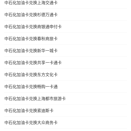
中石化加油卡兑换上海交通卡
中石化加油卡兑换杉德万通卡
中石化加油卡兑换商银通申付卡
中石化加油卡兑换春秋商旅卡
中石化加油卡兑换新华一城卡
中石化加油卡兑换共享一卡通卡
中石化加油卡兑换东方文化卡
中石化加油卡兑换畅购一卡通
中石化加油卡兑换上海都市旅游卡
中石化加油卡兑换索迪斯卡
中石化加油卡兑换大众商务卡