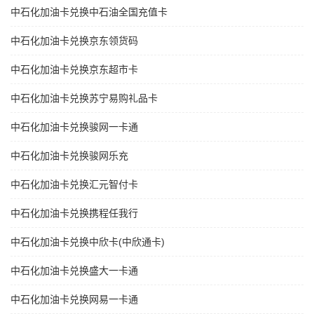
中石化加油卡兑换中石油全国充值卡
中石化加油卡兑换京东领货码
中石化加油卡兑换京东超市卡
中石化加油卡兑换苏宁易购礼品卡
中石化加油卡兑换骏网一卡通
中石化加油卡兑换骏网乐充
中石化加油卡兑换汇元智付卡
中石化加油卡兑换携程任我行
中石化加油卡兑换中欣卡(中欣通卡)
中石化加油卡兑换盛大一卡通
中石化加油卡兑换网易一卡通