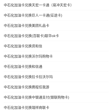
中石化加油卡兑换天宏一卡通（易冲天宏卡）
中石化加油卡兑换巨人一卡通(征途卡)
中石化加油卡兑换美团礼品卡
中石化加油卡兑换(百联卡)联华ok卡
中石化加油卡兑换资和信
中石化加油卡兑换沃尔玛购物卡
中石化加油卡兑换和信通
中石化加油卡兑换拉卡拉沃尔玛
中石化加油卡兑换携程任我游
中石化加油卡兑换中银通支付(银联购物卡)
中石化加油卡兑换瑞祥商联卡