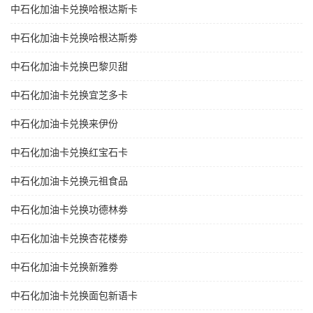
中石化加油卡兑换哈根达斯卡
中石化加油卡兑换哈根达斯劵
中石化加油卡兑换巴黎贝甜
中石化加油卡兑换宜芝多卡
中石化加油卡兑换来伊份
中石化加油卡兑换红宝石卡
中石化加油卡兑换元祖食品
中石化加油卡兑换功德林劵
中石化加油卡兑换杏花楼劵
中石化加油卡兑换新雅劵
中石化加油卡兑换面包新语卡