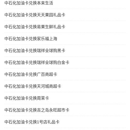
中石化加油卡兑换本来生活
中石化加油卡兑换天天果园礼品卡
中石化加油卡兑换易果生鲜礼品卡
中石化加油卡兑换家乐福上海
中石化加油卡兑换瑞祥全球购黑卡
中石化加油卡兑换瑞祥全球购白金卡
中石化加油卡兑换广百商超卡
中石化加油卡兑换天河城商超卡
中石化加油卡兑换周茉卡
中石化加油卡兑换吉之岛永旺超市卡
中石化加油卡兑换1号店礼品卡