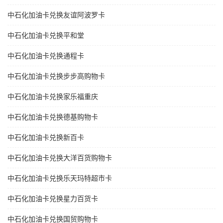
中石化加油卡兑换友谊阿波罗卡
中石化加油卡兑换平和堂
中石化加油卡兑换通程卡
中石化加油卡兑换步步高购物卡
中石化加油卡兑换家乐福重庆
中石化加油卡兑换德基购物卡
中石化加油卡兑换新百卡
中石化加油卡兑换大洋百货购物卡
中石化加油卡兑换乐天玛特超市卡
中石化加油卡兑换星力百货卡
中石化加油卡兑换国贸购物卡