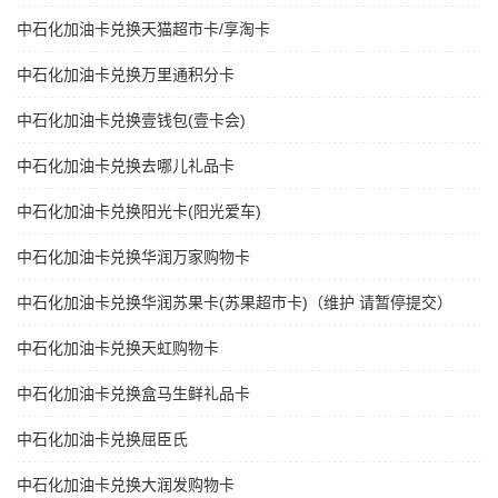
中石化加油卡兑换天猫超市卡/享淘卡
中石化加油卡兑换万里通积分卡
中石化加油卡兑换壹钱包(壹卡会)
中石化加油卡兑换去哪儿礼品卡
中石化加油卡兑换阳光卡(阳光爱车)
中石化加油卡兑换华润万家购物卡
中石化加油卡兑换华润苏果卡(苏果超市卡)（维护 请暂停提交）
中石化加油卡兑换天虹购物卡
中石化加油卡兑换盒马生鲜礼品卡
中石化加油卡兑换屈臣氏
中石化加油卡兑换大润发购物卡