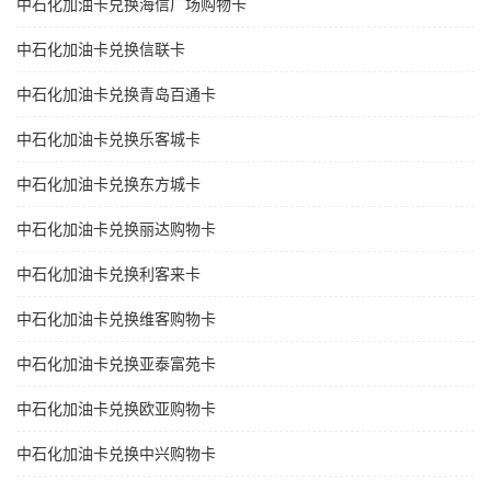
中石化加油卡兑换海信广场购物卡
中石化加油卡兑换信联卡
中石化加油卡兑换青岛百通卡
中石化加油卡兑换乐客城卡
中石化加油卡兑换东方城卡
中石化加油卡兑换丽达购物卡
中石化加油卡兑换利客来卡
中石化加油卡兑换维客购物卡
中石化加油卡兑换亚泰富苑卡
中石化加油卡兑换欧亚购物卡
中石化加油卡兑换中兴购物卡