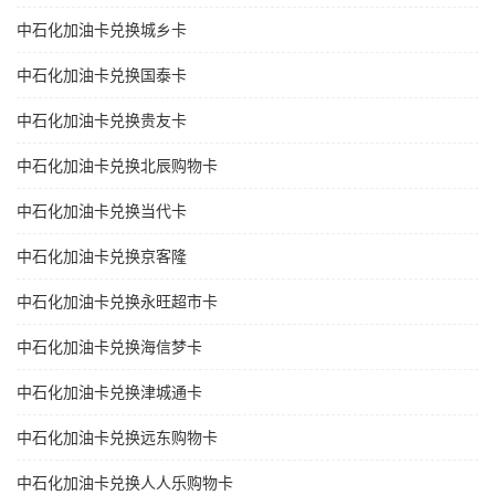
中石化加油卡兑换城乡卡
中石化加油卡兑换国泰卡
中石化加油卡兑换贵友卡
中石化加油卡兑换北辰购物卡
中石化加油卡兑换当代卡
中石化加油卡兑换京客隆
中石化加油卡兑换永旺超市卡
中石化加油卡兑换海信梦卡
中石化加油卡兑换津城通卡
中石化加油卡兑换远东购物卡
中石化加油卡兑换人人乐购物卡