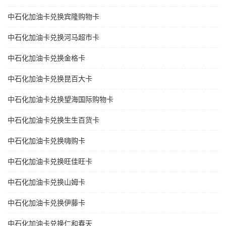
中石化加油卡兑换宾隆购物卡
中石化加油卡兑换河马超市卡
中石化加油卡兑换金格卡
中石化加油卡兑换昆百大卡
中石化加油卡兑换望海国际购物卡
中石化加油卡兑换生生百货卡
中石化加油卡兑换嗨购卡
中石化加油卡兑换旺佳旺卡
中石化加油卡兑换山姆卡
中石化加油卡兑换伊藤卡
中石化加油卡兑换仁和春天