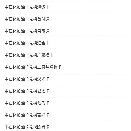
中石化加油卡兑换鸿运卡
中石化加油卡兑换首付通
中石化加油卡兑换易事通
中石化加油卡兑换汇金卡
中石化加油卡兑换广聚福卡
中石化加油卡兑换王府井购物卡
中石化加油卡兑换汉光卡
中石化加油卡兑换君太卡
中石化加油卡兑换蓝岛卡
中石化加油卡兑换吉祥卡
中石化加油卡兑换欧尚卡