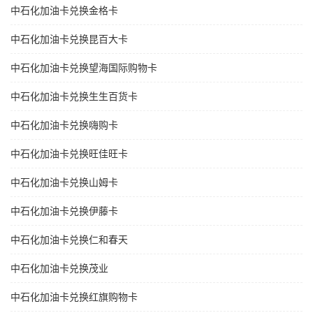
中石化加油卡兑换金格卡
中石化加油卡兑换昆百大卡
中石化加油卡兑换望海国际购物卡
中石化加油卡兑换生生百货卡
中石化加油卡兑换嗨购卡
中石化加油卡兑换旺佳旺卡
中石化加油卡兑换山姆卡
中石化加油卡兑换伊藤卡
中石化加油卡兑换仁和春天
中石化加油卡兑换茂业
中石化加油卡兑换红旗购物卡