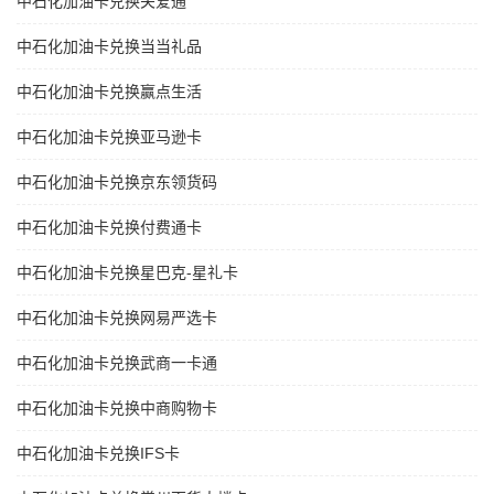
中石化加油卡兑换关爱通
中石化加油卡兑换当当礼品
中石化加油卡兑换赢点生活
中石化加油卡兑换亚马逊卡
中石化加油卡兑换京东领货码
中石化加油卡兑换付费通卡
中石化加油卡兑换星巴克-星礼卡
中石化加油卡兑换网易严选卡
中石化加油卡兑换武商一卡通
中石化加油卡兑换中商购物卡
中石化加油卡兑换IFS卡