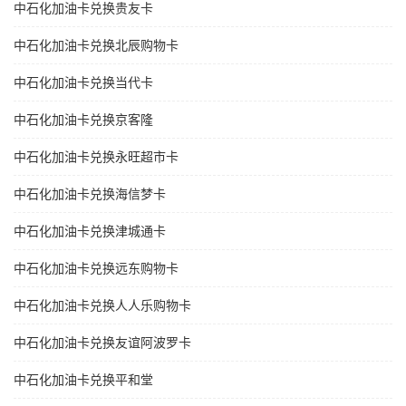
中石化加油卡兑换贵友卡
中石化加油卡兑换北辰购物卡
中石化加油卡兑换当代卡
中石化加油卡兑换京客隆
中石化加油卡兑换永旺超市卡
中石化加油卡兑换海信梦卡
中石化加油卡兑换津城通卡
中石化加油卡兑换远东购物卡
中石化加油卡兑换人人乐购物卡
中石化加油卡兑换友谊阿波罗卡
中石化加油卡兑换平和堂