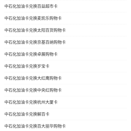
中石化加油卡兑换百益超市卡
中石化加油卡兑换麦凯乐购物卡
中石化加油卡兑换太阳百货购物卡
中石化加油卡兑换京基百纳购物卡
中石化加油卡兑换卓展购物卡
中石化加油卡兑换岁宝卡
中石化加油卡兑换大红鹰购物卡
中石化加油卡兑换中央红购物卡
中石化加油卡兑换杭州大厦卡
中石化加油卡兑换解百卡
中石化加油卡兑换百大丽华购物卡