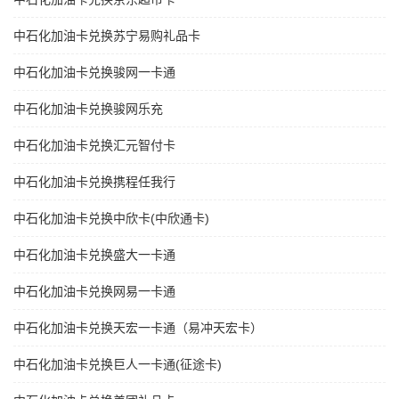
中石化加油卡兑换苏宁易购礼品卡
中石化加油卡兑换骏网一卡通
中石化加油卡兑换骏网乐充
中石化加油卡兑换汇元智付卡
中石化加油卡兑换携程任我行
中石化加油卡兑换中欣卡(中欣通卡)
中石化加油卡兑换盛大一卡通
中石化加油卡兑换网易一卡通
中石化加油卡兑换天宏一卡通（易冲天宏卡）
中石化加油卡兑换巨人一卡通(征途卡)