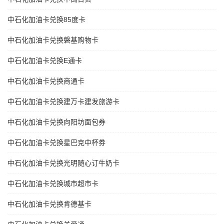
中石化加油卡兑换85度卡
中石化加油卡兑换磐基购物卡
中石化加油卡兑换E通卡
中石化加油卡兑换商通卡
中石化加油卡兑换建万卡建发旅游卡
中石化加油卡兑换向阳坊面包券
中石化加油卡兑换星巴克中杯券
中石化加油卡兑换光明随心订牛奶卡
中石化加油卡兑换城市超市卡
中石化加油卡兑换肯德基卡