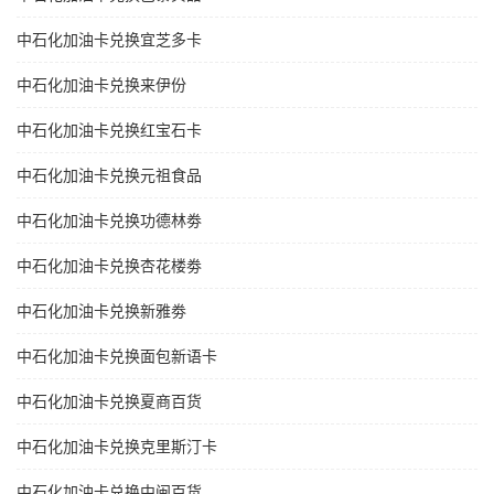
中石化加油卡兑换宜芝多卡
中石化加油卡兑换来伊份
中石化加油卡兑换红宝石卡
中石化加油卡兑换元祖食品
中石化加油卡兑换功德林劵
中石化加油卡兑换杏花楼劵
中石化加油卡兑换新雅劵
中石化加油卡兑换面包新语卡
中石化加油卡兑换夏商百货
中石化加油卡兑换克里斯汀卡
中石化加油卡兑换中闽百货