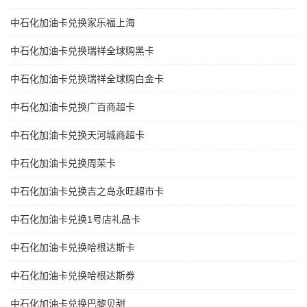
中石化加油卡兑换家乐福上海
中石化加油卡兑换瑞祥全球购黑卡
中石化加油卡兑换瑞祥全球购白金卡
中石化加油卡兑换广百商超卡
中石化加油卡兑换天河城商超卡
中石化加油卡兑换周茉卡
中石化加油卡兑换吉之岛永旺超市卡
中石化加油卡兑换1号店礼品卡
中石化加油卡兑换哈根达斯卡
中石化加油卡兑换哈根达斯劵
中石化加油卡兑换巴黎贝甜