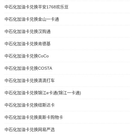
中石化加油卡兑换平安1768欢乐豆
中石化加油卡兑换金山一卡通
中石化加油卡兑换汉购通
中石化加油卡兑换肯德基
中石化加油卡兑换CoCo
中石化加油卡兑换COSTA
中石化加油卡兑换滴滴打车
中石化加油卡兑换锦江e卡通(锦江一卡通)
中石化加油卡兑换纽斯达卡
中石化加油卡兑换奥斯卡购物卡
中石化加油卡兑换网易严选