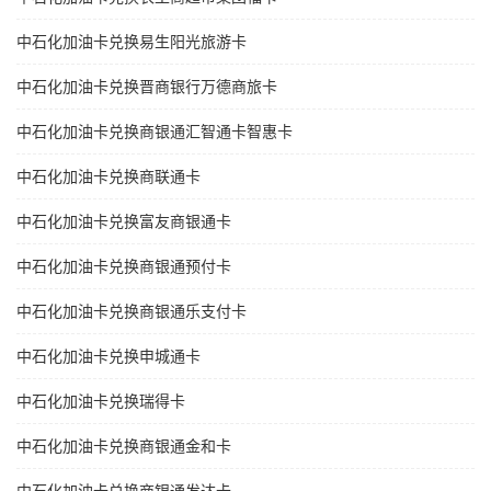
中石化加油卡兑换易生阳光旅游卡
中石化加油卡兑换晋商银行万德商旅卡
中石化加油卡兑换商银通汇智通卡智惠卡
中石化加油卡兑换商联通卡
中石化加油卡兑换富友商银通卡
中石化加油卡兑换商银通预付卡
中石化加油卡兑换商银通乐支付卡
中石化加油卡兑换申城通卡
中石化加油卡兑换瑞得卡
中石化加油卡兑换商银通金和卡