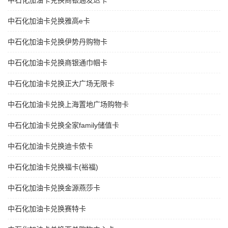
中石化加油卡兑换商银通发达卡
中石化加油卡兑换雅高e卡
中石化加油卡兑换伊势丹购物卡
中石化加油卡兑换商银通巾帼卡
中石化加油卡兑换正大广场无限卡
中石化加油卡兑换上海置地广场购物卡
中石化加油卡兑换全家family储值卡
中石化加油卡兑换迪卡侬卡
中石化加油卡兑换福卡(裕福)
中石化加油卡兑换金源燕莎卡
中石化加油卡兑换赛特卡