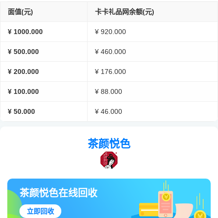
面值(元)
卡卡礼品网余额(元)
¥ 1000.000
¥ 920.000
¥ 500.000
¥ 460.000
¥ 200.000
¥ 176.000
¥ 100.000
¥ 88.000
¥ 50.000
¥ 46.000
茶颜悦色
茶颜悦色在线回收
立即回收