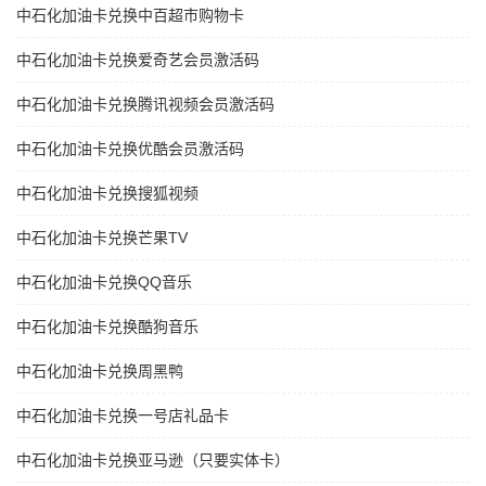
中石化加油卡兑换中百超市购物卡
中石化加油卡兑换爱奇艺会员激活码
中石化加油卡兑换腾讯视频会员激活码
中石化加油卡兑换优酷会员激活码
中石化加油卡兑换搜狐视频
中石化加油卡兑换芒果TV
中石化加油卡兑换QQ音乐
中石化加油卡兑换酷狗音乐
中石化加油卡兑换周黑鸭
中石化加油卡兑换一号店礼品卡
中石化加油卡兑换亚马逊（只要实体卡）