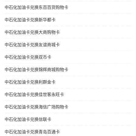
中石化加油卡兑换东百百货购物卡
中石化加油卡兑换新华都卡
中石化加油卡兑换大商购物卡
中石化加油卡兑换友谊商城卡
中石化加油卡兑换双币卡
中石化加油卡兑换锦辉商城购物卡
中石化加油卡兑换利群金卡
中石化加油卡兑换佳世客永旺卡
中石化加油卡兑换海信广场购物卡
中石化加油卡兑换信联卡
中石化加油卡兑换青岛百通卡