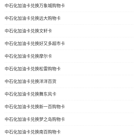
中石化加油卡兑换万象城购物卡
中石化加油卡兑换远大购物卡
中石化加油卡兑换文轩卡
中石化加油卡兑换好又多超市卡
中石化加油卡兑换摩尔卡
中石化加油卡兑换松雷购物卡
中石化加油卡兑换洋洋百货
中石化加油卡兑换舞东风卡
中石化加油卡兑换新一百购物卡
中石化加油卡兑换梦之岛购物卡
中石化加油卡兑换南百购物卡