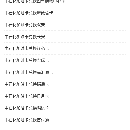
中石化加油卡兑换西单购物中心卡
中石化加油卡兑换翠微信卡
中石化加油卡兑换双安
中石化加油卡兑换长安
中石化加油卡兑换连心卡
中石化加油卡兑换华瑞卡
中石化加油卡兑换高汇通卡
中石化加油卡兑换瑞通卡
中石化加油卡兑换日月卡
中石化加油卡兑换鸿运卡
中石化加油卡兑换首付通