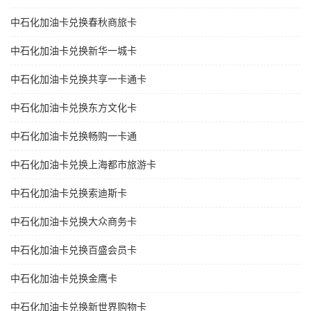
中石化加油卡兑换春秋商旅卡
中石化加油卡兑换新华一城卡
中石化加油卡兑换共享一卡通卡
中石化加油卡兑换东方文化卡
中石化加油卡兑换畅购一卡通
中石化加油卡兑换上海都市旅游卡
中石化加油卡兑换索迪斯卡
中石化加油卡兑换大众商务卡
中石化加油卡兑换百盛会员卡
中石化加油卡兑换金鹰卡
中石化加油卡兑换新世界购物卡