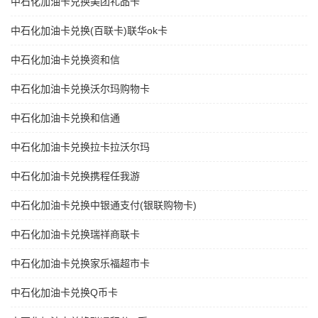
中石化加油卡兑换美团礼品卡
中石化加油卡兑换(百联卡)联华ok卡
中石化加油卡兑换资和信
中石化加油卡兑换沃尔玛购物卡
中石化加油卡兑换和信通
中石化加油卡兑换拉卡拉沃尔玛
中石化加油卡兑换携程任我游
中石化加油卡兑换中银通支付(银联购物卡)
中石化加油卡兑换瑞祥商联卡
中石化加油卡兑换家乐福超市卡
中石化加油卡兑换Q币卡