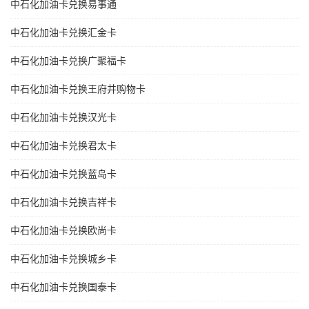
中石化加油卡兑换易事通
中石化加油卡兑换汇金卡
中石化加油卡兑换广聚福卡
中石化加油卡兑换王府井购物卡
中石化加油卡兑换汉光卡
中石化加油卡兑换君太卡
中石化加油卡兑换蓝岛卡
中石化加油卡兑换吉祥卡
中石化加油卡兑换欧尚卡
中石化加油卡兑换城乡卡
中石化加油卡兑换国泰卡