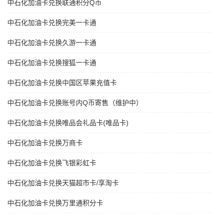
中石化加油卡兑换联通积分Q币
中石化加油卡兑换完美一卡通
中石化加油卡兑换久游一卡通
中石化加油卡兑换搜狐一卡通
中石化加油卡兑换中国区苹果充值卡
中石化加油卡兑换账号内Q币寄售（维护中）
中石化加油卡兑换唯品会礼品卡(唯品卡)
中石化加油卡兑换万商卡
中石化加油卡兑换飞银彩虹卡
中石化加油卡兑换天猫超市卡/享淘卡
中石化加油卡兑换万里通积分卡