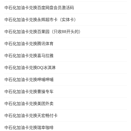
中石化加油卡兑换百度网盘会员激活码
中石化加油卡兑换永辉超市卡（实体卡）
中石化加油卡兑换百果园（只收88开头的）
中石化加油卡兑换腾讯体育
中石化加油卡兑换喜马拉雅
中石化加油卡兑换DQ冰淇淋
中石化加油卡兑换呷哺呷哺
中石化加油卡兑换曹操专车
中石化加油卡兑换美团外卖
中石化加油卡兑换天宏畅付卡
中石化加油卡兑换瑞幸咖啡