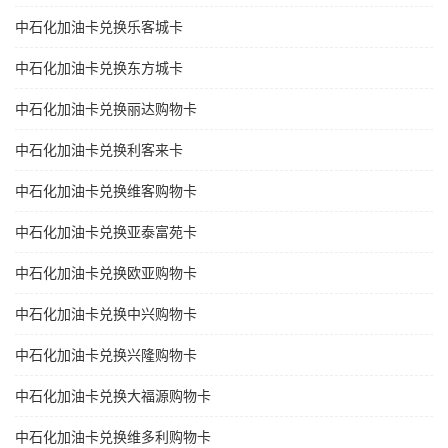
中石化加油卡兑换乐客城卡
中石化加油卡兑换东方城卡
中石化加油卡兑换丽达购物卡
中石化加油卡兑换利客来卡
中石化加油卡兑换维客购物卡
中石化加油卡兑换亚泰富苑卡
中石化加油卡兑换欧亚购物卡
中石化加油卡兑换中兴购物卡
中石化加油卡兑换兴隆购物卡
中石化加油卡兑换大福源购物卡
中石化加油卡兑换维多利购物卡