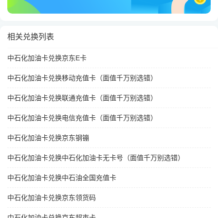
相关兑换列表
中石化加油卡兑换京东E卡
中石化加油卡兑换移动充值卡（面值千万别选错）
中石化加油卡兑换联通充值卡（面值千万别选错）
中石化加油卡兑换电信充值卡（面值千万别选错）
中石化加油卡兑换京东钢镚
中石化加油卡兑换中石化加油卡无卡号（面值千万别选错）
中石化加油卡兑换中石油全国充值卡
中石化加油卡兑换京东领货码
中石化加油卡兑换京东超市卡