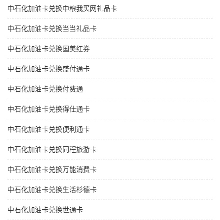
中石化加油卡兑换中粮我买网礼品卡
中石化加油卡兑换当当礼品卡
中石化加油卡兑换国美红券
中石化加油卡兑换盛付通卡
中石化加油卡兑换付费通
中石化加油卡兑换得仕通卡
中石化加油卡兑换便利通卡
中石化加油卡兑换同程旅游卡
中石化加油卡兑换万能消费卡
中石化加油卡兑换生活杉德卡
中石化加油卡兑换世通卡