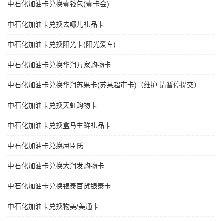
中石化加油卡兑换壹钱包(壹卡会)
中石化加油卡兑换去哪儿礼品卡
中石化加油卡兑换阳光卡(阳光爱车)
中石化加油卡兑换华润万家购物卡
中石化加油卡兑换华润苏果卡(苏果超市卡)（维护 请暂停提交）
中石化加油卡兑换天虹购物卡
中石化加油卡兑换盒马生鲜礼品卡
中石化加油卡兑换屈臣氏
中石化加油卡兑换大润发购物卡
中石化加油卡兑换银泰百货银泰卡
中石化加油卡兑换物美/美通卡