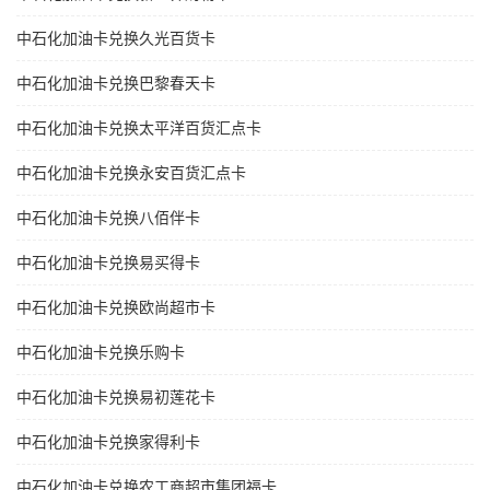
中石化加油卡兑换久光百货卡
中石化加油卡兑换巴黎春天卡
中石化加油卡兑换太平洋百货汇点卡
中石化加油卡兑换永安百货汇点卡
中石化加油卡兑换八佰伴卡
中石化加油卡兑换易买得卡
中石化加油卡兑换欧尚超市卡
中石化加油卡兑换乐购卡
中石化加油卡兑换易初莲花卡
中石化加油卡兑换家得利卡
中石化加油卡兑换农工商超市集团福卡