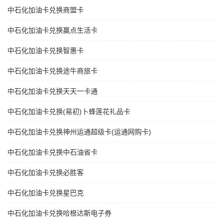
中石化加油卡兑换商盟卡
中石化加油卡兑换赢点生活卡
中石化加油卡兑换智惠卡
中石化加油卡兑换途牛商旅卡
中石化加油卡兑换天天一卡通
中石化加油卡兑换(易初)卜蜂莲花礼品卡
中石化加油卡兑换神州运通超级卡(运通网购卡)
中石化加油卡兑换中石油省卡
中石化加油卡兑换必胜客
中石化加油卡兑换星巴克
中石化加油卡兑换哈根达斯电子券