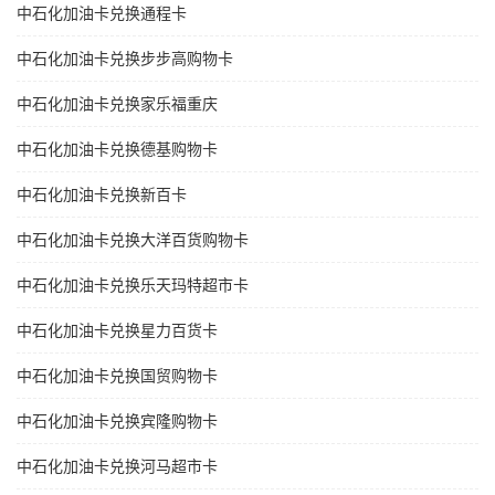
中石化加油卡兑换通程卡
中石化加油卡兑换步步高购物卡
中石化加油卡兑换家乐福重庆
中石化加油卡兑换德基购物卡
中石化加油卡兑换新百卡
中石化加油卡兑换大洋百货购物卡
中石化加油卡兑换乐天玛特超市卡
中石化加油卡兑换星力百货卡
中石化加油卡兑换国贸购物卡
中石化加油卡兑换宾隆购物卡
中石化加油卡兑换河马超市卡