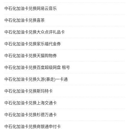
中石化加油卡兑换网易云音乐
中石化加油卡兑换喜茶
中石化加油卡兑换大众点评礼品卡
中石化加油卡兑换家乐福代金券
中石化加油卡兑换天猫购物券
中石化加油卡兑换百度超级网盘 租号
中石化加油卡兑换久游(暴走)一卡通
中石化加油卡兑换斯玛特卡
中石化加油卡兑换上海交通卡
中石化加油卡兑换杉德万通卡
中石化加油卡兑换商银通申付卡