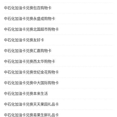
中石化加油卡兑换包百购物卡
中石化加油卡兑换永盛成购物卡
中石化加油卡兑换北国超市购物卡
中石化加油卡兑换友好卡
中石化加油卡兑换汇嘉购物卡
中石化加油卡兑换西太华购物卡
中石化加油卡兑换世纪金花购物卡
中石化加油卡兑换中大国际购物卡
中石化加油卡兑换本来生活
中石化加油卡兑换天天果园礼品卡
中石化加油卡兑换易果生鲜礼品卡