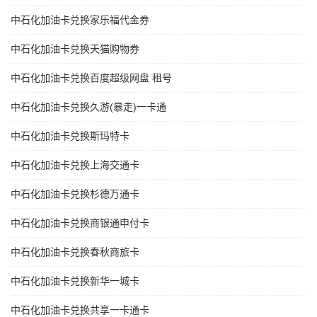
中石化加油卡兑换家乐福代金券
中石化加油卡兑换天猫购物券
中石化加油卡兑换百度超级网盘 租号
中石化加油卡兑换久游(暴走)一卡通
中石化加油卡兑换斯玛特卡
中石化加油卡兑换上海交通卡
中石化加油卡兑换杉德万通卡
中石化加油卡兑换商银通申付卡
中石化加油卡兑换春秋商旅卡
中石化加油卡兑换新华一城卡
中石化加油卡兑换共享一卡通卡