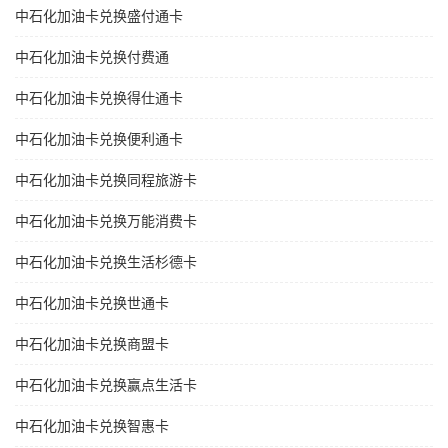
中石化加油卡兑换盛付通卡
中石化加油卡兑换付费通
中石化加油卡兑换得仕通卡
中石化加油卡兑换便利通卡
中石化加油卡兑换同程旅游卡
中石化加油卡兑换万能消费卡
中石化加油卡兑换生活杉德卡
中石化加油卡兑换世通卡
中石化加油卡兑换商盟卡
中石化加油卡兑换赢点生活卡
中石化加油卡兑换智惠卡