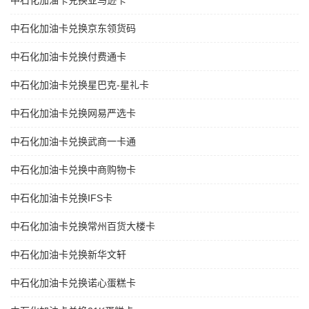
中石化加油卡兑换亚马逊卡
中石化加油卡兑换京东领货码
中石化加油卡兑换付费通卡
中石化加油卡兑换星巴克-星礼卡
中石化加油卡兑换网易严选卡
中石化加油卡兑换武商一卡通
中石化加油卡兑换中商购物卡
中石化加油卡兑换IFS卡
中石化加油卡兑换常州百货大楼卡
中石化加油卡兑换新华文轩
中石化加油卡兑换诺心蛋糕卡