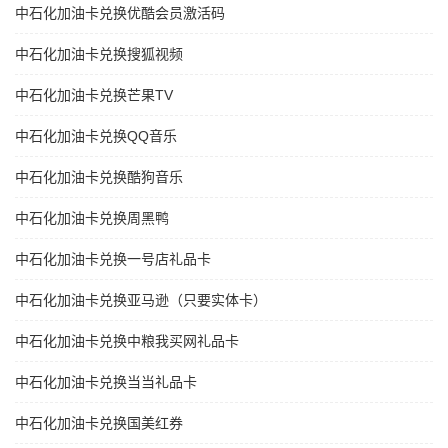
中石化加油卡兑换优酷会员激活码
中石化加油卡兑换搜狐视频
中石化加油卡兑换芒果TV
中石化加油卡兑换QQ音乐
中石化加油卡兑换酷狗音乐
中石化加油卡兑换周黑鸭
中石化加油卡兑换一号店礼品卡
中石化加油卡兑换亚马逊（只要实体卡）
中石化加油卡兑换中粮我买网礼品卡
中石化加油卡兑换当当礼品卡
中石化加油卡兑换国美红券