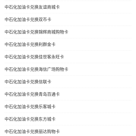
中石化加油卡兑换友谊商城卡
中石化加油卡兑换双币卡
中石化加油卡兑换锦辉商城购物卡
中石化加油卡兑换利群金卡
中石化加油卡兑换佳世客永旺卡
中石化加油卡兑换海信广场购物卡
中石化加油卡兑换信联卡
中石化加油卡兑换青岛百通卡
中石化加油卡兑换乐客城卡
中石化加油卡兑换东方城卡
中石化加油卡兑换丽达购物卡