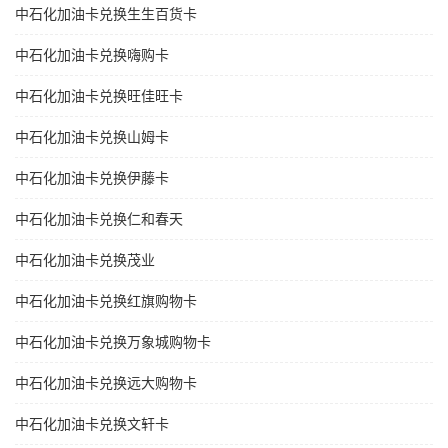
中石化加油卡兑换生生百货卡
中石化加油卡兑换嗨购卡
中石化加油卡兑换旺佳旺卡
中石化加油卡兑换山姆卡
中石化加油卡兑换伊藤卡
中石化加油卡兑换仁和春天
中石化加油卡兑换茂业
中石化加油卡兑换红旗购物卡
中石化加油卡兑换万象城购物卡
中石化加油卡兑换远大购物卡
中石化加油卡兑换文轩卡