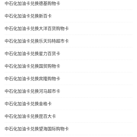
中石化加油卡兑换德基购物卡
中石化加油卡兑换新百卡
中石化加油卡兑换大洋百货购物卡
中石化加油卡兑换乐天玛特超市卡
中石化加油卡兑换星力百货卡
中石化加油卡兑换国贸购物卡
中石化加油卡兑换宾隆购物卡
中石化加油卡兑换河马超市卡
中石化加油卡兑换金格卡
中石化加油卡兑换昆百大卡
中石化加油卡兑换望海国际购物卡