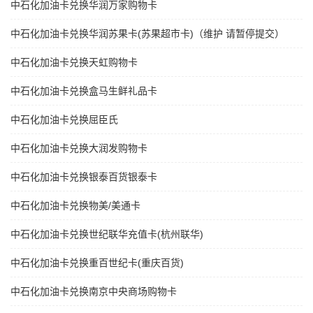
中石化加油卡兑换华润万家购物卡
中石化加油卡兑换华润苏果卡(苏果超市卡)（维护 请暂停提交）
中石化加油卡兑换天虹购物卡
中石化加油卡兑换盒马生鲜礼品卡
中石化加油卡兑换屈臣氏
中石化加油卡兑换大润发购物卡
中石化加油卡兑换银泰百货银泰卡
中石化加油卡兑换物美/美通卡
中石化加油卡兑换世纪联华充值卡(杭州联华)
中石化加油卡兑换重百世纪卡(重庆百货)
中石化加油卡兑换南京中央商场购物卡