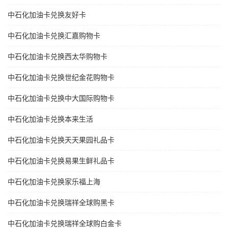
中石化加油卡兑换友好卡
中石化加油卡兑换汇嘉购物卡
中石化加油卡兑换西太华购物卡
中石化加油卡兑换世纪金花购物卡
中石化加油卡兑换中大国际购物卡
中石化加油卡兑换本来生活
中石化加油卡兑换天天果园礼品卡
中石化加油卡兑换易果生鲜礼品卡
中石化加油卡兑换家乐福上海
中石化加油卡兑换瑞祥全球购黑卡
中石化加油卡兑换瑞祥全球购白金卡