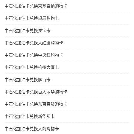
中石化加油卡兑换京基百纳购物卡
中石化加油卡兑换卓展购物卡
中石化加油卡兑换岁宝卡
中石化加油卡兑换大红鹰购物卡
中石化加油卡兑换中央红购物卡
中石化加油卡兑换杭州大厦卡
中石化加油卡兑换解百卡
中石化加油卡兑换百大丽华购物卡
中石化加油卡兑换东百百货购物卡
中石化加油卡兑换新华都卡
中石化加油卡兑换大商购物卡