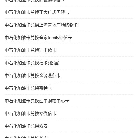
中石化加油卡兑换正大广场无限卡
中石化加油卡兑换上海置地广场购物卡
中石化加油卡兑换全家family储值卡
中石化加油卡兑换迪卡侬卡
中石化加油卡兑换福卡(裕福)
中石化加油卡兑换金源燕莎卡
中石化加油卡兑换赛特卡
中石化加油卡兑换西单购物中心卡
中石化加油卡兑换翠微信卡
中石化加油卡兑换双安