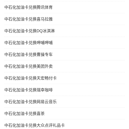
中石化加油卡兑换腾讯体育
中石化加油卡兑换喜马拉雅
中石化加油卡兑换DQ冰淇淋
中石化加油卡兑换呷哺呷哺
中石化加油卡兑换曹操专车
中石化加油卡兑换美团外卖
中石化加油卡兑换天宏畅付卡
中石化加油卡兑换瑞幸咖啡
中石化加油卡兑换网易云音乐
中石化加油卡兑换喜茶
中石化加油卡兑换大众点评礼品卡