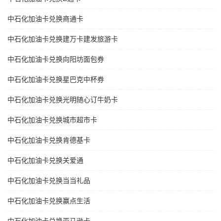
中石化加油卡兑换商通卡
中石化加油卡兑换建万卡建发旅游卡
中石化加油卡兑换向阳坊面包券
中石化加油卡兑换星巴克中杯券
中石化加油卡兑换光明随心订牛奶卡
中石化加油卡兑换城市超市卡
中石化加油卡兑换肯德基卡
中石化加油卡兑换关爱通
中石化加油卡兑换当当礼品
中石化加油卡兑换赢点生活