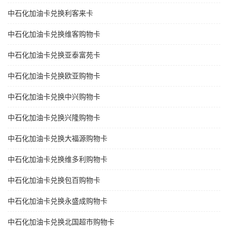
中石化加油卡兑换利客来卡
中石化加油卡兑换维客购物卡
中石化加油卡兑换亚泰富苑卡
中石化加油卡兑换欧亚购物卡
中石化加油卡兑换中兴购物卡
中石化加油卡兑换兴隆购物卡
中石化加油卡兑换大福源购物卡
中石化加油卡兑换维多利购物卡
中石化加油卡兑换包百购物卡
中石化加油卡兑换永盛成购物卡
中石化加油卡兑换北国超市购物卡