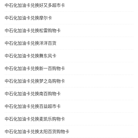
中石化加油卡兑换好又多超市卡
中石化加油卡兑换摩尔卡
中石化加油卡兑换松雷购物卡
中石化加油卡兑换洋洋百货
中石化加油卡兑换舞东风卡
中石化加油卡兑换新一百购物卡
中石化加油卡兑换梦之岛购物卡
中石化加油卡兑换南百购物卡
中石化加油卡兑换百益超市卡
中石化加油卡兑换麦凯乐购物卡
中石化加油卡兑换太阳百货购物卡