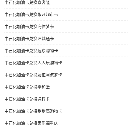
中石化加油卡兑换京客隆
中石化加油卡兑换永旺超市卡
中石化加油卡兑换海信梦卡
中石化加油卡兑换津城通卡
中石化加油卡兑换远东购物卡
中石化加油卡兑换人人乐购物卡
中石化加油卡兑换友谊阿波罗卡
中石化加油卡兑换平和堂
中石化加油卡兑换通程卡
中石化加油卡兑换步步高购物卡
中石化加油卡兑换家乐福重庆