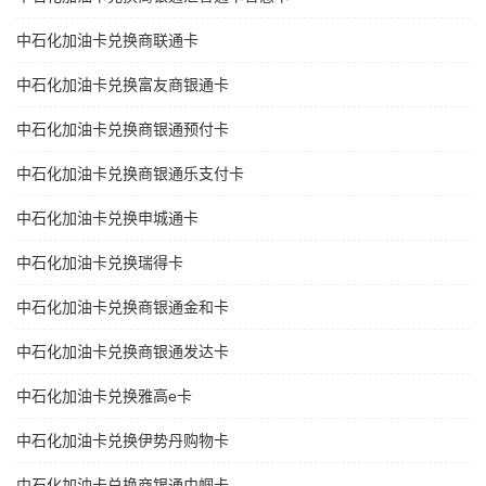
中石化加油卡兑换商联通卡
中石化加油卡兑换富友商银通卡
中石化加油卡兑换商银通预付卡
中石化加油卡兑换商银通乐支付卡
中石化加油卡兑换申城通卡
中石化加油卡兑换瑞得卡
中石化加油卡兑换商银通金和卡
中石化加油卡兑换商银通发达卡
中石化加油卡兑换雅高e卡
中石化加油卡兑换伊势丹购物卡
中石化加油卡兑换商银通巾帼卡