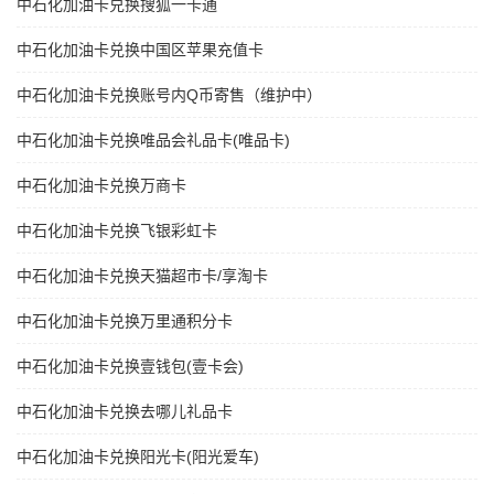
中石化加油卡兑换搜狐一卡通
中石化加油卡兑换中国区苹果充值卡
中石化加油卡兑换账号内Q币寄售（维护中）
中石化加油卡兑换唯品会礼品卡(唯品卡)
中石化加油卡兑换万商卡
中石化加油卡兑换飞银彩虹卡
中石化加油卡兑换天猫超市卡/享淘卡
中石化加油卡兑换万里通积分卡
中石化加油卡兑换壹钱包(壹卡会)
中石化加油卡兑换去哪儿礼品卡
中石化加油卡兑换阳光卡(阳光爱车)