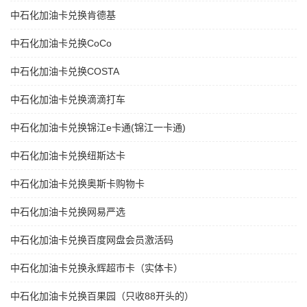
中石化加油卡兑换肯德基
中石化加油卡兑换CoCo
中石化加油卡兑换COSTA
中石化加油卡兑换滴滴打车
中石化加油卡兑换锦江e卡通(锦江一卡通)
中石化加油卡兑换纽斯达卡
中石化加油卡兑换奥斯卡购物卡
中石化加油卡兑换网易严选
中石化加油卡兑换百度网盘会员激活码
中石化加油卡兑换永辉超市卡（实体卡）
中石化加油卡兑换百果园（只收88开头的）