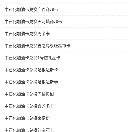
中石化加油卡兑换广百商超卡
中石化加油卡兑换天河城商超卡
中石化加油卡兑换周茉卡
中石化加油卡兑换吉之岛永旺超市卡
中石化加油卡兑换1号店礼品卡
中石化加油卡兑换哈根达斯卡
中石化加油卡兑换哈根达斯劵
中石化加油卡兑换巴黎贝甜
中石化加油卡兑换宜芝多卡
中石化加油卡兑换来伊份
中石化加油卡兑换红宝石卡