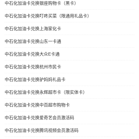
中石化加油卡兑换银座购物卡（黑卡）
中石化加油卡兑换叮咚买菜（限通用礼品卡）
中石化加油卡兑换上海家化卡
中石化加油卡兑换山东一卡通
中石化加油卡兑换大众E卡通
中石化加油卡兑换杭州市民卡
中石化加油卡兑换驴妈妈礼品卡
中石化加油卡兑换永辉超市卡（限实体卡）
中石化加油卡兑换中百超市购物卡
中石化加油卡兑换爱奇艺会员激活码
中石化加油卡兑换腾讯视频会员激活码