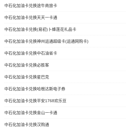
中石化加油卡兑换途牛商旅卡
中石化加油卡兑换天天一卡通
中石化加油卡兑换(易初)卜蜂莲花礼品卡
中石化加油卡兑换神州运通超级卡(运通网购卡)
中石化加油卡兑换中石油省卡
中石化加油卡兑换必胜客
中石化加油卡兑换星巴克
中石化加油卡兑换哈根达斯电子券
中石化加油卡兑换平安1768欢乐豆
中石化加油卡兑换金山一卡通
中石化加油卡兑换汉购通