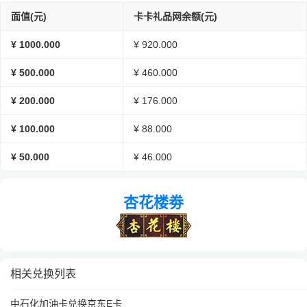
面值(元)
卡卡礼品网余额(元)
¥ 1000.000
¥ 920.000
¥ 500.000
¥ 460.000
¥ 200.000
¥ 176.000
¥ 100.000
¥ 88.000
¥ 50.000
¥ 46.000
杏花楼劵
相关兑换列表
中石化加油卡兑换京东E卡