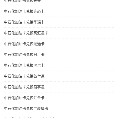
中石化加油卡兑换长安
中石化加油卡兑换连心卡
中石化加油卡兑换华瑞卡
中石化加油卡兑换高汇通卡
中石化加油卡兑换瑞通卡
中石化加油卡兑换日月卡
中石化加油卡兑换鸿运卡
中石化加油卡兑换首付通
中石化加油卡兑换易事通
中石化加油卡兑换汇金卡
中石化加油卡兑换广聚福卡