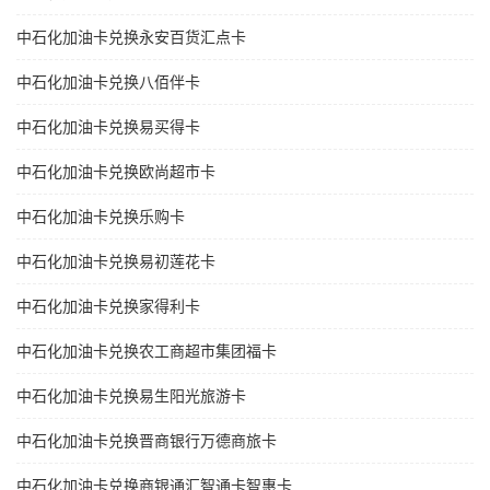
中石化加油卡兑换永安百货汇点卡
中石化加油卡兑换八佰伴卡
中石化加油卡兑换易买得卡
中石化加油卡兑换欧尚超市卡
中石化加油卡兑换乐购卡
中石化加油卡兑换易初莲花卡
中石化加油卡兑换家得利卡
中石化加油卡兑换农工商超市集团福卡
中石化加油卡兑换易生阳光旅游卡
中石化加油卡兑换晋商银行万德商旅卡
中石化加油卡兑换商银通汇智通卡智惠卡