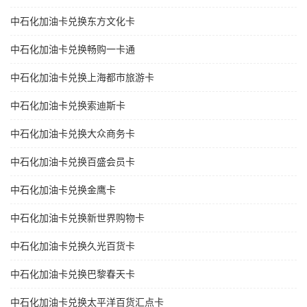
中石化加油卡兑换东方文化卡
中石化加油卡兑换畅购一卡通
中石化加油卡兑换上海都市旅游卡
中石化加油卡兑换索迪斯卡
中石化加油卡兑换大众商务卡
中石化加油卡兑换百盛会员卡
中石化加油卡兑换金鹰卡
中石化加油卡兑换新世界购物卡
中石化加油卡兑换久光百货卡
中石化加油卡兑换巴黎春天卡
中石化加油卡兑换太平洋百货汇点卡