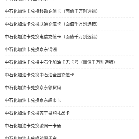
中石化加油卡兑换移动充值卡（面值千万别选错）
中石化加油卡兑换联通充值卡（面值千万别选错）
中石化加油卡兑换电信充值卡（面值千万别选错）
中石化加油卡兑换京东钢镚
中石化加油卡兑换中石化加油卡无卡号（面值千万别选错）
中石化加油卡兑换中石油全国充值卡
中石化加油卡兑换京东领货码
中石化加油卡兑换京东超市卡
中石化加油卡兑换苏宁易购礼品卡
中石化加油卡兑换骏网一卡通
中石化加油卡兑换骏网乐充