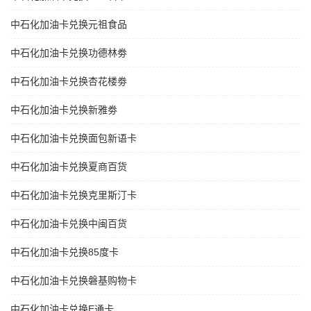
中石化加油卡兑换元祖食品
中石化加油卡兑换功德林劵
中石化加油卡兑换杏花楼劵
中石化加油卡兑换新雅劵
中石化加油卡兑换面包新语卡
中石化加油卡兑换夏商百货
中石化加油卡兑换克里斯汀卡
中石化加油卡兑换中闽百货
中石化加油卡兑换85度卡
中石化加油卡兑换磐基购物卡
中石化加油卡兑换E通卡