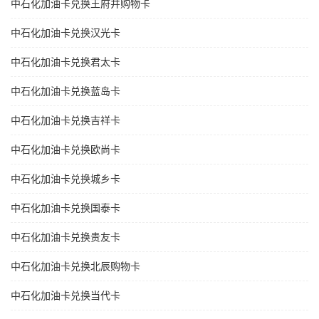
中石化加油卡兑换王府井购物卡
中石化加油卡兑换汉光卡
中石化加油卡兑换君太卡
中石化加油卡兑换蓝岛卡
中石化加油卡兑换吉祥卡
中石化加油卡兑换欧尚卡
中石化加油卡兑换城乡卡
中石化加油卡兑换国泰卡
中石化加油卡兑换贵友卡
中石化加油卡兑换北辰购物卡
中石化加油卡兑换当代卡