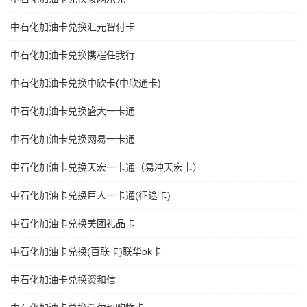
中石化加油卡兑换汇元智付卡
中石化加油卡兑换携程任我行
中石化加油卡兑换中欣卡(中欣通卡)
中石化加油卡兑换盛大一卡通
中石化加油卡兑换网易一卡通
中石化加油卡兑换天宏一卡通（易冲天宏卡）
中石化加油卡兑换巨人一卡通(征途卡)
中石化加油卡兑换美团礼品卡
中石化加油卡兑换(百联卡)联华ok卡
中石化加油卡兑换资和信