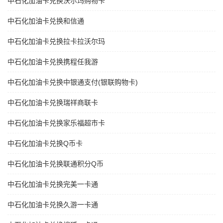
中石化加油卡兑换沃尔玛购物卡
中石化加油卡兑换和信通
中石化加油卡兑换拉卡拉沃尔玛
中石化加油卡兑换携程任我游
中石化加油卡兑换中银通支付(银联购物卡)
中石化加油卡兑换瑞祥商联卡
中石化加油卡兑换家乐福超市卡
中石化加油卡兑换Q币卡
中石化加油卡兑换联通积分Q币
中石化加油卡兑换完美一卡通
中石化加油卡兑换久游一卡通