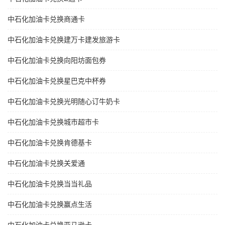
中石化加油卡兑换商通卡
中石化加油卡兑换建万卡建发旅游卡
中石化加油卡兑换向阳坊面包券
中石化加油卡兑换星巴克中杯券
中石化加油卡兑换光明随心订牛奶卡
中石化加油卡兑换城市超市卡
中石化加油卡兑换肯德基卡
中石化加油卡兑换关爱通
中石化加油卡兑换当当礼品
中石化加油卡兑换赢点生活