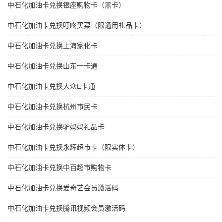
中石化加油卡兑换银座购物卡（黑卡）
中石化加油卡兑换叮咚买菜（限通用礼品卡）
中石化加油卡兑换上海家化卡
中石化加油卡兑换山东一卡通
中石化加油卡兑换大众E卡通
中石化加油卡兑换杭州市民卡
中石化加油卡兑换驴妈妈礼品卡
中石化加油卡兑换永辉超市卡（限实体卡）
中石化加油卡兑换中百超市购物卡
中石化加油卡兑换爱奇艺会员激活码
中石化加油卡兑换腾讯视频会员激活码