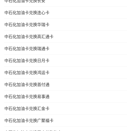
中石化加油卡兑换长安
中石化加油卡兑换连心卡
中石化加油卡兑换华瑞卡
中石化加油卡兑换高汇通卡
中石化加油卡兑换瑞通卡
中石化加油卡兑换日月卡
中石化加油卡兑换鸿运卡
中石化加油卡兑换首付通
中石化加油卡兑换易事通
中石化加油卡兑换汇金卡
中石化加油卡兑换广聚福卡