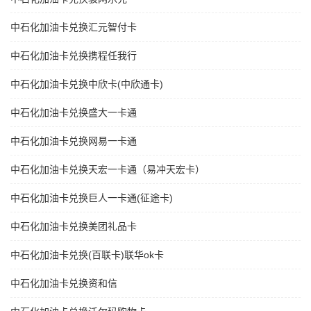
中石化加油卡兑换汇元智付卡
中石化加油卡兑换携程任我行
中石化加油卡兑换中欣卡(中欣通卡)
中石化加油卡兑换盛大一卡通
中石化加油卡兑换网易一卡通
中石化加油卡兑换天宏一卡通（易冲天宏卡）
中石化加油卡兑换巨人一卡通(征途卡)
中石化加油卡兑换美团礼品卡
中石化加油卡兑换(百联卡)联华ok卡
中石化加油卡兑换资和信