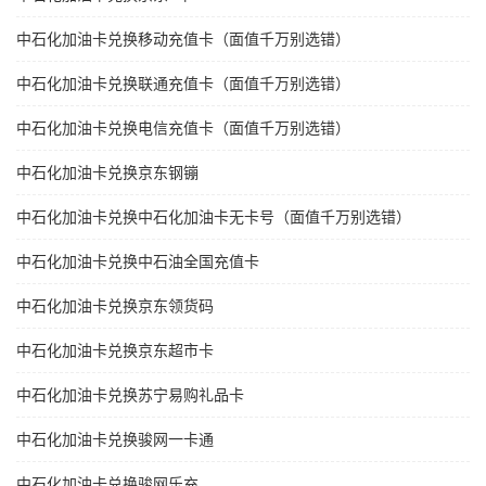
中石化加油卡兑换移动充值卡（面值千万别选错）
中石化加油卡兑换联通充值卡（面值千万别选错）
中石化加油卡兑换电信充值卡（面值千万别选错）
中石化加油卡兑换京东钢镚
中石化加油卡兑换中石化加油卡无卡号（面值千万别选错）
中石化加油卡兑换中石油全国充值卡
中石化加油卡兑换京东领货码
中石化加油卡兑换京东超市卡
中石化加油卡兑换苏宁易购礼品卡
中石化加油卡兑换骏网一卡通
中石化加油卡兑换骏网乐充