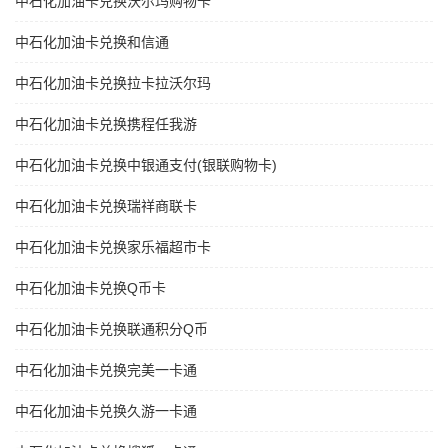
中石化加油卡兑换沃尔玛购物卡
中石化加油卡兑换和信通
中石化加油卡兑换拉卡拉沃尔玛
中石化加油卡兑换携程任我游
中石化加油卡兑换中银通支付(银联购物卡)
中石化加油卡兑换瑞祥商联卡
中石化加油卡兑换家乐福超市卡
中石化加油卡兑换Q币卡
中石化加油卡兑换联通积分Q币
中石化加油卡兑换完美一卡通
中石化加油卡兑换久游一卡通