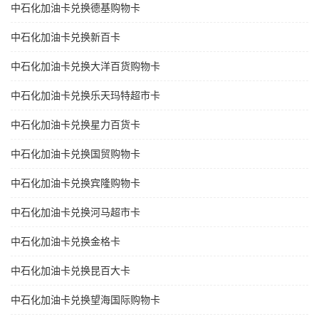
中石化加油卡兑换德基购物卡
中石化加油卡兑换新百卡
中石化加油卡兑换大洋百货购物卡
中石化加油卡兑换乐天玛特超市卡
中石化加油卡兑换星力百货卡
中石化加油卡兑换国贸购物卡
中石化加油卡兑换宾隆购物卡
中石化加油卡兑换河马超市卡
中石化加油卡兑换金格卡
中石化加油卡兑换昆百大卡
中石化加油卡兑换望海国际购物卡