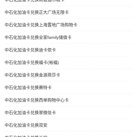
中石化加油卡兑换正大广场无限卡
中石化加油卡兑换上海置地广场购物卡
中石化加油卡兑换全家family储值卡
中石化加油卡兑换迪卡侬卡
中石化加油卡兑换福卡(裕福)
中石化加油卡兑换金源燕莎卡
中石化加油卡兑换赛特卡
中石化加油卡兑换西单购物中心卡
中石化加油卡兑换翠微信卡
中石化加油卡兑换双安