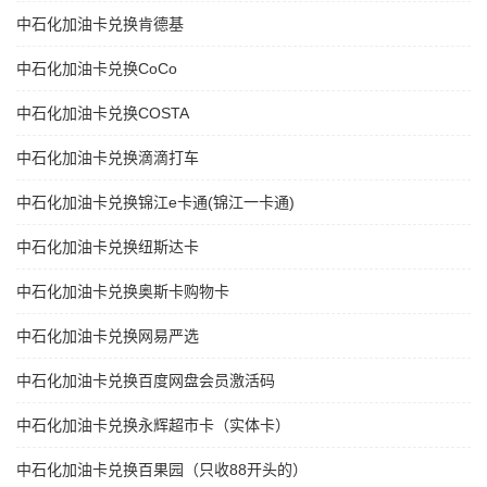
中石化加油卡兑换肯德基
中石化加油卡兑换CoCo
中石化加油卡兑换COSTA
中石化加油卡兑换滴滴打车
中石化加油卡兑换锦江e卡通(锦江一卡通)
中石化加油卡兑换纽斯达卡
中石化加油卡兑换奥斯卡购物卡
中石化加油卡兑换网易严选
中石化加油卡兑换百度网盘会员激活码
中石化加油卡兑换永辉超市卡（实体卡）
中石化加油卡兑换百果园（只收88开头的）