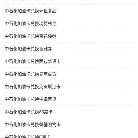
中石化加油卡兑换元祖食品
中石化加油卡兑换功德林劵
中石化加油卡兑换杏花楼劵
中石化加油卡兑换新雅劵
中石化加油卡兑换面包新语卡
中石化加油卡兑换夏商百货
中石化加油卡兑换克里斯汀卡
中石化加油卡兑换中闽百货
中石化加油卡兑换85度卡
中石化加油卡兑换磐基购物卡
中石化加油卡兑换E通卡