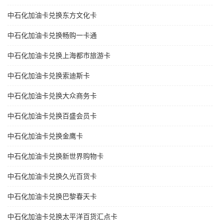
中石化加油卡兑换东方文化卡
中石化加油卡兑换畅购一卡通
中石化加油卡兑换上海都市旅游卡
中石化加油卡兑换索迪斯卡
中石化加油卡兑换大众商务卡
中石化加油卡兑换百盛会员卡
中石化加油卡兑换金鹰卡
中石化加油卡兑换新世界购物卡
中石化加油卡兑换久光百货卡
中石化加油卡兑换巴黎春天卡
中石化加油卡兑换太平洋百货汇点卡