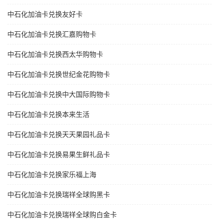
中石化加油卡兑换友好卡
中石化加油卡兑换汇嘉购物卡
中石化加油卡兑换西太华购物卡
中石化加油卡兑换世纪金花购物卡
中石化加油卡兑换中大国际购物卡
中石化加油卡兑换本来生活
中石化加油卡兑换天天果园礼品卡
中石化加油卡兑换易果生鲜礼品卡
中石化加油卡兑换家乐福上海
中石化加油卡兑换瑞祥全球购黑卡
中石化加油卡兑换瑞祥全球购白金卡