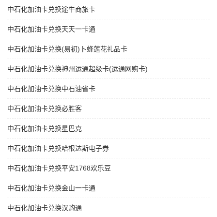
中石化加油卡兑换途牛商旅卡
中石化加油卡兑换天天一卡通
中石化加油卡兑换(易初)卜蜂莲花礼品卡
中石化加油卡兑换神州运通超级卡(运通网购卡)
中石化加油卡兑换中石油省卡
中石化加油卡兑换必胜客
中石化加油卡兑换星巴克
中石化加油卡兑换哈根达斯电子券
中石化加油卡兑换平安1768欢乐豆
中石化加油卡兑换金山一卡通
中石化加油卡兑换汉购通