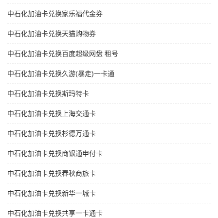
中石化加油卡兑换家乐福代金券
中石化加油卡兑换天猫购物券
中石化加油卡兑换百度超级网盘 租号
中石化加油卡兑换久游(暴走)一卡通
中石化加油卡兑换斯玛特卡
中石化加油卡兑换上海交通卡
中石化加油卡兑换杉德万通卡
中石化加油卡兑换商银通申付卡
中石化加油卡兑换春秋商旅卡
中石化加油卡兑换新华一城卡
中石化加油卡兑换共享一卡通卡