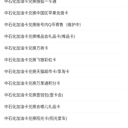
中石化加油卡兑换搜狐一卡通
中石化加油卡兑换中国区苹果充值卡
中石化加油卡兑换账号内Q币寄售（维护中）
中石化加油卡兑换唯品会礼品卡(唯品卡)
中石化加油卡兑换万商卡
中石化加油卡兑换飞银彩虹卡
中石化加油卡兑换天猫超市卡/享淘卡
中石化加油卡兑换万里通积分卡
中石化加油卡兑换壹钱包(壹卡会)
中石化加油卡兑换去哪儿礼品卡
中石化加油卡兑换阳光卡(阳光爱车)