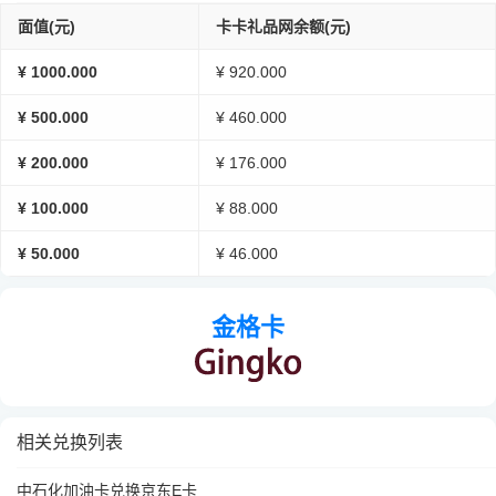
面值(元)
卡卡礼品网余额(元)
¥ 1000.000
¥ 920.000
¥ 500.000
¥ 460.000
¥ 200.000
¥ 176.000
¥ 100.000
¥ 88.000
¥ 50.000
¥ 46.000
金格卡
相关兑换列表
中石化加油卡兑换京东E卡