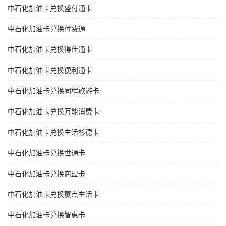
中石化加油卡兑换盛付通卡
中石化加油卡兑换付费通
中石化加油卡兑换得仕通卡
中石化加油卡兑换便利通卡
中石化加油卡兑换同程旅游卡
中石化加油卡兑换万能消费卡
中石化加油卡兑换生活杉德卡
中石化加油卡兑换世通卡
中石化加油卡兑换商盟卡
中石化加油卡兑换赢点生活卡
中石化加油卡兑换智惠卡