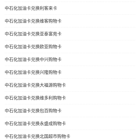
中石化加油卡兑换利客来卡
中石化加油卡兑换维客购物卡
中石化加油卡兑换亚泰富苑卡
中石化加油卡兑换欧亚购物卡
中石化加油卡兑换中兴购物卡
中石化加油卡兑换兴隆购物卡
中石化加油卡兑换大福源购物卡
中石化加油卡兑换维多利购物卡
中石化加油卡兑换包百购物卡
中石化加油卡兑换永盛成购物卡
中石化加油卡兑换北国超市购物卡