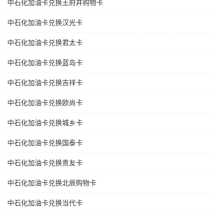
中石化加油卡兑换王府井购物卡
中石化加油卡兑换汉光卡
中石化加油卡兑换君太卡
中石化加油卡兑换蓝岛卡
中石化加油卡兑换吉祥卡
中石化加油卡兑换欧尚卡
中石化加油卡兑换城乡卡
中石化加油卡兑换国泰卡
中石化加油卡兑换贵友卡
中石化加油卡兑换北辰购物卡
中石化加油卡兑换当代卡