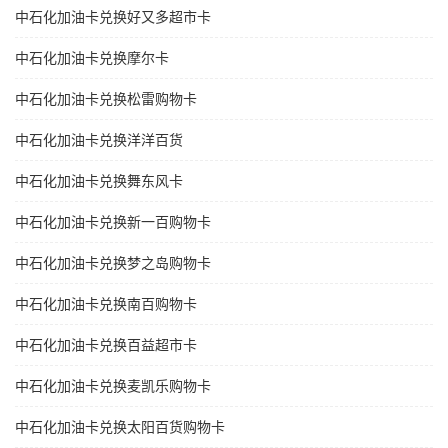
中石化加油卡兑换好又多超市卡
中石化加油卡兑换摩尔卡
中石化加油卡兑换松雷购物卡
中石化加油卡兑换洋洋百货
中石化加油卡兑换舞东风卡
中石化加油卡兑换新一百购物卡
中石化加油卡兑换梦之岛购物卡
中石化加油卡兑换南百购物卡
中石化加油卡兑换百益超市卡
中石化加油卡兑换麦凯乐购物卡
中石化加油卡兑换太阳百货购物卡