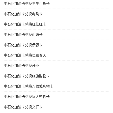
中石化加油卡兑换生生百货卡
中石化加油卡兑换嗨购卡
中石化加油卡兑换旺佳旺卡
中石化加油卡兑换山姆卡
中石化加油卡兑换伊藤卡
中石化加油卡兑换仁和春天
中石化加油卡兑换茂业
中石化加油卡兑换红旗购物卡
中石化加油卡兑换万象城购物卡
中石化加油卡兑换远大购物卡
中石化加油卡兑换文轩卡