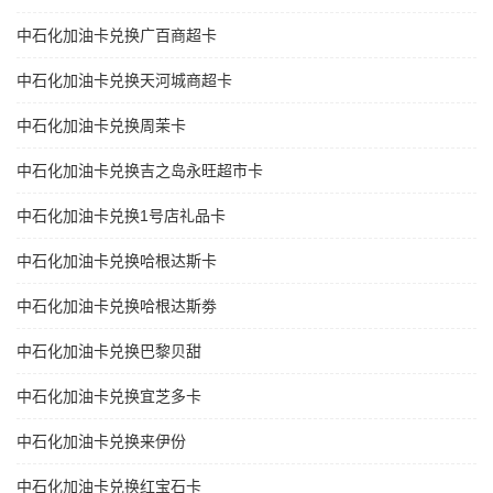
中石化加油卡兑换广百商超卡
中石化加油卡兑换天河城商超卡
中石化加油卡兑换周茉卡
中石化加油卡兑换吉之岛永旺超市卡
中石化加油卡兑换1号店礼品卡
中石化加油卡兑换哈根达斯卡
中石化加油卡兑换哈根达斯劵
中石化加油卡兑换巴黎贝甜
中石化加油卡兑换宜芝多卡
中石化加油卡兑换来伊份
中石化加油卡兑换红宝石卡