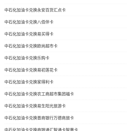
中石化加油卡兑换永安百货汇点卡
中石化加油卡兑换八佰伴卡
中石化加油卡兑换易买得卡
中石化加油卡兑换欧尚超市卡
中石化加油卡兑换乐购卡
中石化加油卡兑换易初莲花卡
中石化加油卡兑换家得利卡
中石化加油卡兑换农工商超市集团福卡
中石化加油卡兑换易生阳光旅游卡
中石化加油卡兑换晋商银行万德商旅卡
中石化加油卡兑换商银通汇智通卡智惠卡