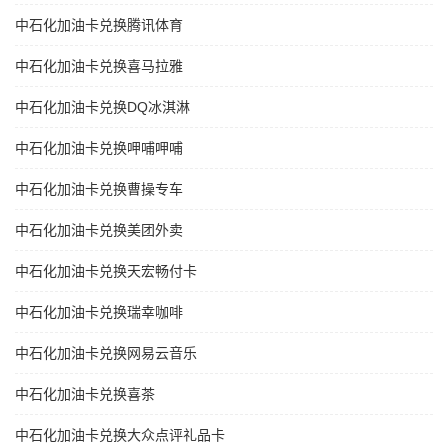
中石化加油卡兑换腾讯体育
中石化加油卡兑换喜马拉雅
中石化加油卡兑换DQ冰淇淋
中石化加油卡兑换呷哺呷哺
中石化加油卡兑换曹操专车
中石化加油卡兑换美团外卖
中石化加油卡兑换天宏畅付卡
中石化加油卡兑换瑞幸咖啡
中石化加油卡兑换网易云音乐
中石化加油卡兑换喜茶
中石化加油卡兑换大众点评礼品卡