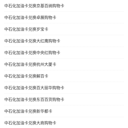
中石化加油卡兑换京基百纳购物卡
中石化加油卡兑换卓展购物卡
中石化加油卡兑换岁宝卡
中石化加油卡兑换大红鹰购物卡
中石化加油卡兑换中央红购物卡
中石化加油卡兑换杭州大厦卡
中石化加油卡兑换解百卡
中石化加油卡兑换百大丽华购物卡
中石化加油卡兑换东百百货购物卡
中石化加油卡兑换新华都卡
中石化加油卡兑换大商购物卡