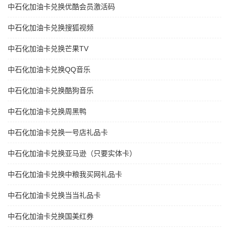
中石化加油卡兑换优酷会员激活码
中石化加油卡兑换搜狐视频
中石化加油卡兑换芒果TV
中石化加油卡兑换QQ音乐
中石化加油卡兑换酷狗音乐
中石化加油卡兑换周黑鸭
中石化加油卡兑换一号店礼品卡
中石化加油卡兑换亚马逊（只要实体卡）
中石化加油卡兑换中粮我买网礼品卡
中石化加油卡兑换当当礼品卡
中石化加油卡兑换国美红券