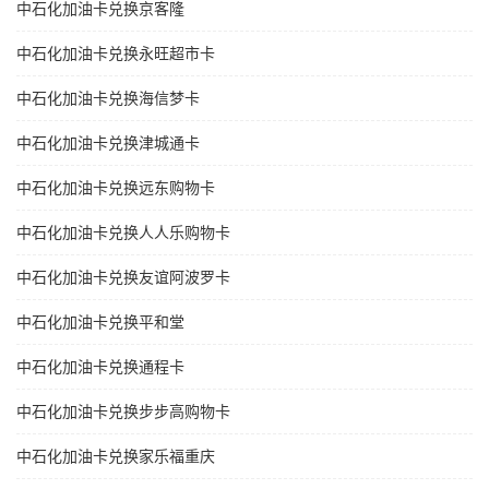
中石化加油卡兑换京客隆
中石化加油卡兑换永旺超市卡
中石化加油卡兑换海信梦卡
中石化加油卡兑换津城通卡
中石化加油卡兑换远东购物卡
中石化加油卡兑换人人乐购物卡
中石化加油卡兑换友谊阿波罗卡
中石化加油卡兑换平和堂
中石化加油卡兑换通程卡
中石化加油卡兑换步步高购物卡
中石化加油卡兑换家乐福重庆