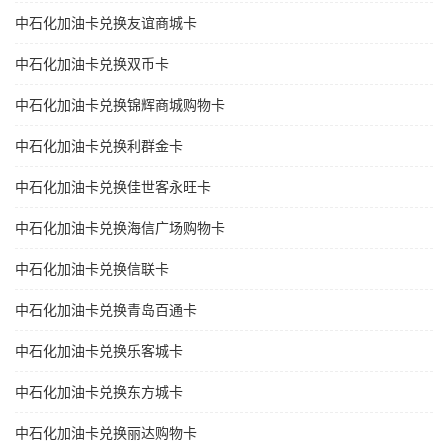
中石化加油卡兑换友谊商城卡
中石化加油卡兑换双币卡
中石化加油卡兑换锦辉商城购物卡
中石化加油卡兑换利群金卡
中石化加油卡兑换佳世客永旺卡
中石化加油卡兑换海信广场购物卡
中石化加油卡兑换信联卡
中石化加油卡兑换青岛百通卡
中石化加油卡兑换乐客城卡
中石化加油卡兑换东方城卡
中石化加油卡兑换丽达购物卡