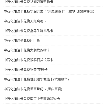
中石化加油卡兑换华润万家购物卡
中石化加油卡兑换华润苏果卡(苏果超市卡)（维护 请暂停提交）
中石化加油卡兑换天虹购物卡
中石化加油卡兑换盒马生鲜礼品卡
中石化加油卡兑换屈臣氏
中石化加油卡兑换大润发购物卡
中石化加油卡兑换银泰百货银泰卡
中石化加油卡兑换物美/美通卡
中石化加油卡兑换世纪联华充值卡(杭州联华)
中石化加油卡兑换重百世纪卡(重庆百货)
中石化加油卡兑换南京中央商场购物卡