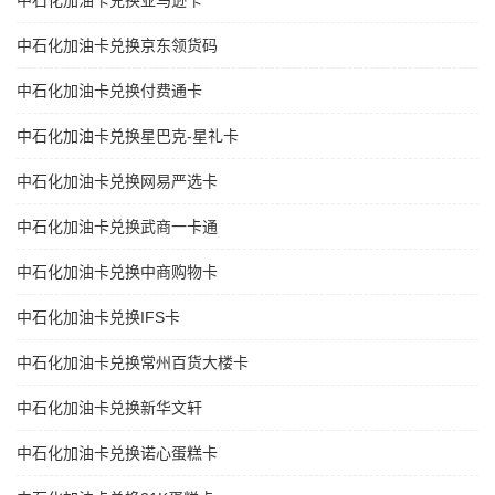
中石化加油卡兑换亚马逊卡
中石化加油卡兑换京东领货码
中石化加油卡兑换付费通卡
中石化加油卡兑换星巴克-星礼卡
中石化加油卡兑换网易严选卡
中石化加油卡兑换武商一卡通
中石化加油卡兑换中商购物卡
中石化加油卡兑换IFS卡
中石化加油卡兑换常州百货大楼卡
中石化加油卡兑换新华文轩
中石化加油卡兑换诺心蛋糕卡