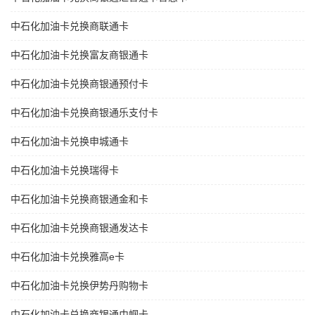
中石化加油卡兑换商联通卡
中石化加油卡兑换富友商银通卡
中石化加油卡兑换商银通预付卡
中石化加油卡兑换商银通乐支付卡
中石化加油卡兑换申城通卡
中石化加油卡兑换瑞得卡
中石化加油卡兑换商银通金和卡
中石化加油卡兑换商银通发达卡
中石化加油卡兑换雅高e卡
中石化加油卡兑换伊势丹购物卡
中石化加油卡兑换商银通巾帼卡