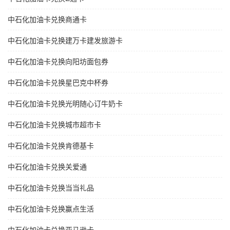
中石化加油卡兑换商通卡
中石化加油卡兑换建万卡建发旅游卡
中石化加油卡兑换向阳坊面包券
中石化加油卡兑换星巴克中杯券
中石化加油卡兑换光明随心订牛奶卡
中石化加油卡兑换城市超市卡
中石化加油卡兑换肯德基卡
中石化加油卡兑换关爱通
中石化加油卡兑换当当礼品
中石化加油卡兑换赢点生活