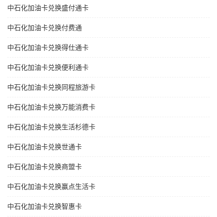
中石化加油卡兑换盛付通卡
中石化加油卡兑换付费通
中石化加油卡兑换得仕通卡
中石化加油卡兑换便利通卡
中石化加油卡兑换同程旅游卡
中石化加油卡兑换万能消费卡
中石化加油卡兑换生活杉德卡
中石化加油卡兑换世通卡
中石化加油卡兑换商盟卡
中石化加油卡兑换赢点生活卡
中石化加油卡兑换智惠卡