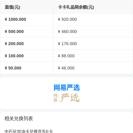
面值(元)
卡卡礼品网余额(元)
¥ 1000.000
¥ 920.000
¥ 500.000
¥ 460.000
¥ 200.000
¥ 176.000
¥ 100.000
¥ 88.000
¥ 50.000
¥ 46.000
网易严选
相关兑换列表
中石化加油卡兑换京东E卡