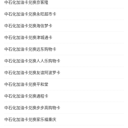
中石化加油卡兑换京客隆
中石化加油卡兑换永旺超市卡
中石化加油卡兑换海信梦卡
中石化加油卡兑换津城通卡
中石化加油卡兑换远东购物卡
中石化加油卡兑换人人乐购物卡
中石化加油卡兑换友谊阿波罗卡
中石化加油卡兑换平和堂
中石化加油卡兑换通程卡
中石化加油卡兑换步步高购物卡
中石化加油卡兑换家乐福重庆