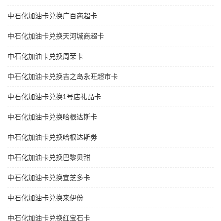
中石化加油卡兑换广百商超卡
中石化加油卡兑换天河城商超卡
中石化加油卡兑换周茉卡
中石化加油卡兑换吉之岛永旺超市卡
中石化加油卡兑换1号店礼品卡
中石化加油卡兑换哈根达斯卡
中石化加油卡兑换哈根达斯劵
中石化加油卡兑换巴黎贝甜
中石化加油卡兑换宜芝多卡
中石化加油卡兑换来伊份
中石化加油卡兑换红宝石卡