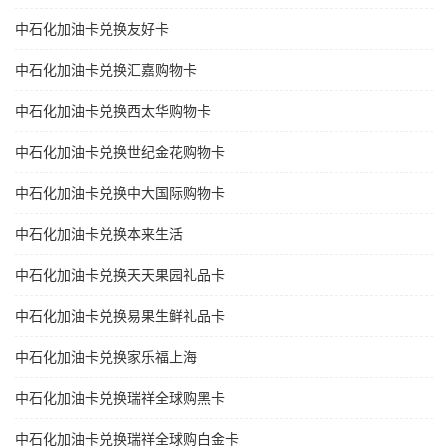
中石化加油卡兑换友好卡
中石化加油卡兑换汇嘉购物卡
中石化加油卡兑换西太华购物卡
中石化加油卡兑换世纪金花购物卡
中石化加油卡兑换中大国际购物卡
中石化加油卡兑换本来生活
中石化加油卡兑换天天果园礼品卡
中石化加油卡兑换易果生鲜礼品卡
中石化加油卡兑换家乐福上海
中石化加油卡兑换瑞祥全球购黑卡
中石化加油卡兑换瑞祥全球购白金卡