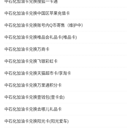
中石化加油卡兑换搜狐一卡通
中石化加油卡兑换中国区苹果充值卡
中石化加油卡兑换账号内Q币寄售（维护中）
中石化加油卡兑换唯品会礼品卡(唯品卡)
中石化加油卡兑换万商卡
中石化加油卡兑换飞银彩虹卡
中石化加油卡兑换天猫超市卡/享淘卡
中石化加油卡兑换万里通积分卡
中石化加油卡兑换壹钱包(壹卡会)
中石化加油卡兑换去哪儿礼品卡
中石化加油卡兑换阳光卡(阳光爱车)