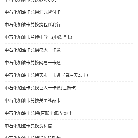
中石化加油卡兑换汇元智付卡
中石化加油卡兑换携程任我行
中石化加油卡兑换中欣卡(中欣通卡)
中石化加油卡兑换盛大一卡通
中石化加油卡兑换网易一卡通
中石化加油卡兑换天宏一卡通（易冲天宏卡）
中石化加油卡兑换巨人一卡通(征途卡)
中石化加油卡兑换美团礼品卡
中石化加油卡兑换(百联卡)联华ok卡
中石化加油卡兑换资和信