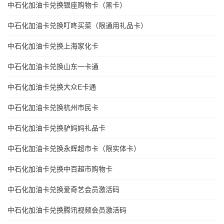
中石化加油卡兑换银座购物卡（黑卡）
中石化加油卡兑换叮咚买菜（限通用礼品卡）
中石化加油卡兑换上海家化卡
中石化加油卡兑换山东一卡通
中石化加油卡兑换大众E卡通
中石化加油卡兑换杭州市民卡
中石化加油卡兑换驴妈妈礼品卡
中石化加油卡兑换永辉超市卡（限实体卡）
中石化加油卡兑换中百超市购物卡
中石化加油卡兑换爱奇艺会员激活码
中石化加油卡兑换腾讯视频会员激活码