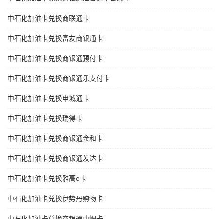
中石化加油卡兑换商联通卡
中石化加油卡兑换富友商银通卡
中石化加油卡兑换商银通预付卡
中石化加油卡兑换商银通乐支付卡
中石化加油卡兑换申城通卡
中石化加油卡兑换瑞得卡
中石化加油卡兑换商银通金和卡
中石化加油卡兑换商银通发达卡
中石化加油卡兑换雅高e卡
中石化加油卡兑换伊势丹购物卡
中石化加油卡兑换商银通巾帼卡