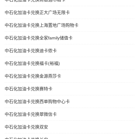
中石化加油卡兑换正大广场无限卡
中石化加油卡兑换上海置地广场购物卡
中石化加油卡兑换全家family储值卡
中石化加油卡兑换迪卡侬卡
中石化加油卡兑换福卡(裕福)
中石化加油卡兑换金源燕莎卡
中石化加油卡兑换赛特卡
中石化加油卡兑换西单购物中心卡
中石化加油卡兑换翠微信卡
中石化加油卡兑换双安