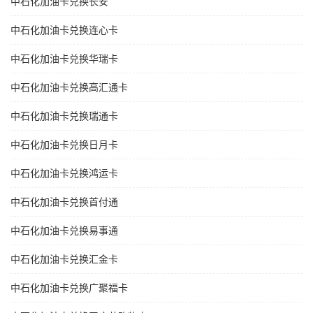
中石化加油卡兑换长安
中石化加油卡兑换连心卡
中石化加油卡兑换华瑞卡
中石化加油卡兑换高汇通卡
中石化加油卡兑换瑞通卡
中石化加油卡兑换日月卡
中石化加油卡兑换鸿运卡
中石化加油卡兑换首付通
中石化加油卡兑换易事通
中石化加油卡兑换汇金卡
中石化加油卡兑换广聚福卡