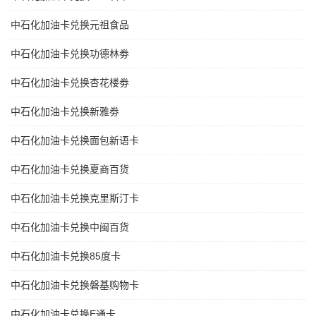
中石化加油卡兑换元祖食品
中石化加油卡兑换功德林劵
中石化加油卡兑换杏花楼劵
中石化加油卡兑换新雅劵
中石化加油卡兑换面包新语卡
中石化加油卡兑换夏商百货
中石化加油卡兑换克里斯汀卡
中石化加油卡兑换中闽百货
中石化加油卡兑换85度卡
中石化加油卡兑换磐基购物卡
中石化加油卡兑换E通卡