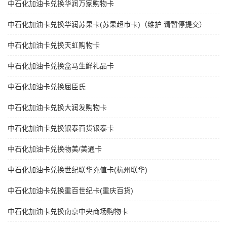
中石化加油卡兑换华润万家购物卡
中石化加油卡兑换华润苏果卡(苏果超市卡)（维护 请暂停提交）
中石化加油卡兑换天虹购物卡
中石化加油卡兑换盒马生鲜礼品卡
中石化加油卡兑换屈臣氏
中石化加油卡兑换大润发购物卡
中石化加油卡兑换银泰百货银泰卡
中石化加油卡兑换物美/美通卡
中石化加油卡兑换世纪联华充值卡(杭州联华)
中石化加油卡兑换重百世纪卡(重庆百货)
中石化加油卡兑换南京中央商场购物卡