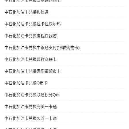
中石化加油卡兑换沃尔玛购物卡
中石化加油卡兑换和信通
中石化加油卡兑换拉卡拉沃尔玛
中石化加油卡兑换携程任我游
中石化加油卡兑换中银通支付(银联购物卡)
中石化加油卡兑换瑞祥商联卡
中石化加油卡兑换家乐福超市卡
中石化加油卡兑换Q币卡
中石化加油卡兑换联通积分Q币
中石化加油卡兑换完美一卡通
中石化加油卡兑换久游一卡通