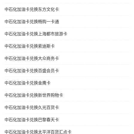
中石化加油卡兑换东方文化卡
中石化加油卡兑换畅购一卡通
中石化加油卡兑换上海都市旅游卡
中石化加油卡兑换索迪斯卡
中石化加油卡兑换大众商务卡
中石化加油卡兑换百盛会员卡
中石化加油卡兑换金鹰卡
中石化加油卡兑换新世界购物卡
中石化加油卡兑换久光百货卡
中石化加油卡兑换巴黎春天卡
中石化加油卡兑换太平洋百货汇点卡