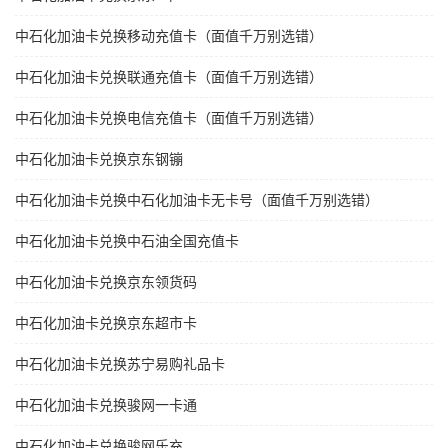
中石化加油卡兑换移动充值卡（面值千万别选错）
中石化加油卡兑换联通充值卡（面值千万别选错）
中石化加油卡兑换电信充值卡（面值千万别选错）
中石化加油卡兑换京东钢镚
中石化加油卡兑换中石化加油卡无卡号（面值千万别选错）
中石化加油卡兑换中石油全国充值卡
中石化加油卡兑换京东领货码
中石化加油卡兑换京东超市卡
中石化加油卡兑换苏宁易购礼品卡
中石化加油卡兑换骏网一卡通
中石化加油卡兑换骏网乐充