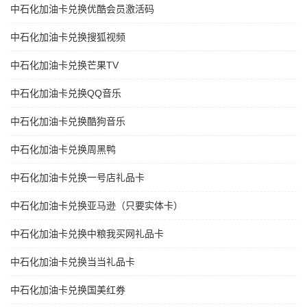
中石化加油卡兑换优酷会员激活码
中石化加油卡兑换搜狐视频
中石化加油卡兑换芒果TV
中石化加油卡兑换QQ音乐
中石化加油卡兑换酷狗音乐
中石化加油卡兑换周黑鸭
中石化加油卡兑换一号店礼品卡
中石化加油卡兑换亚马逊（只要实体卡）
中石化加油卡兑换中粮我买网礼品卡
中石化加油卡兑换当当礼品卡
中石化加油卡兑换国美红券