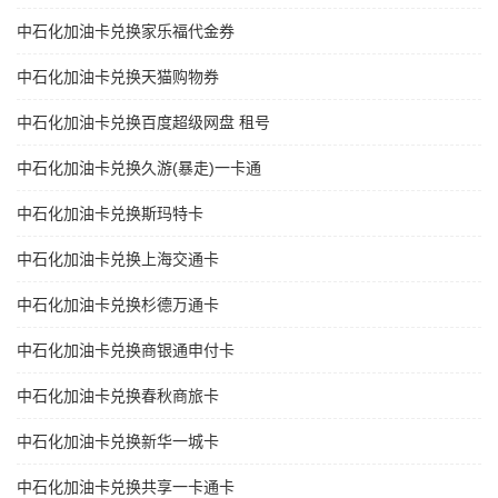
中石化加油卡兑换家乐福代金券
中石化加油卡兑换天猫购物券
中石化加油卡兑换百度超级网盘 租号
中石化加油卡兑换久游(暴走)一卡通
中石化加油卡兑换斯玛特卡
中石化加油卡兑换上海交通卡
中石化加油卡兑换杉德万通卡
中石化加油卡兑换商银通申付卡
中石化加油卡兑换春秋商旅卡
中石化加油卡兑换新华一城卡
中石化加油卡兑换共享一卡通卡