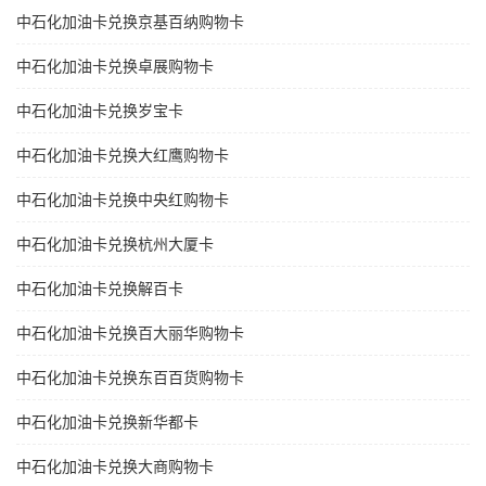
中石化加油卡兑换京基百纳购物卡
中石化加油卡兑换卓展购物卡
中石化加油卡兑换岁宝卡
中石化加油卡兑换大红鹰购物卡
中石化加油卡兑换中央红购物卡
中石化加油卡兑换杭州大厦卡
中石化加油卡兑换解百卡
中石化加油卡兑换百大丽华购物卡
中石化加油卡兑换东百百货购物卡
中石化加油卡兑换新华都卡
中石化加油卡兑换大商购物卡