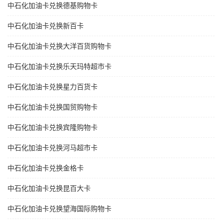
中石化加油卡兑换德基购物卡
中石化加油卡兑换新百卡
中石化加油卡兑换大洋百货购物卡
中石化加油卡兑换乐天玛特超市卡
中石化加油卡兑换星力百货卡
中石化加油卡兑换国贸购物卡
中石化加油卡兑换宾隆购物卡
中石化加油卡兑换河马超市卡
中石化加油卡兑换金格卡
中石化加油卡兑换昆百大卡
中石化加油卡兑换望海国际购物卡