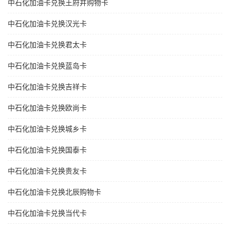
中石化加油卡兑换王府井购物卡
中石化加油卡兑换汉光卡
中石化加油卡兑换君太卡
中石化加油卡兑换蓝岛卡
中石化加油卡兑换吉祥卡
中石化加油卡兑换欧尚卡
中石化加油卡兑换城乡卡
中石化加油卡兑换国泰卡
中石化加油卡兑换贵友卡
中石化加油卡兑换北辰购物卡
中石化加油卡兑换当代卡