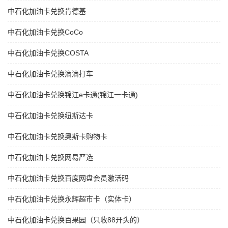
中石化加油卡兑换肯德基
中石化加油卡兑换CoCo
中石化加油卡兑换COSTA
中石化加油卡兑换滴滴打车
中石化加油卡兑换锦江e卡通(锦江一卡通)
中石化加油卡兑换纽斯达卡
中石化加油卡兑换奥斯卡购物卡
中石化加油卡兑换网易严选
中石化加油卡兑换百度网盘会员激活码
中石化加油卡兑换永辉超市卡（实体卡）
中石化加油卡兑换百果园（只收88开头的）