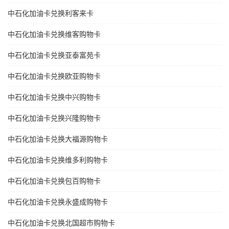
中石化加油卡兑换利客来卡
中石化加油卡兑换维客购物卡
中石化加油卡兑换亚泰富苑卡
中石化加油卡兑换欧亚购物卡
中石化加油卡兑换中兴购物卡
中石化加油卡兑换兴隆购物卡
中石化加油卡兑换大福源购物卡
中石化加油卡兑换维多利购物卡
中石化加油卡兑换包百购物卡
中石化加油卡兑换永盛成购物卡
中石化加油卡兑换北国超市购物卡