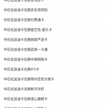
中石化加油卡兑换亚马逊卡
中石化加油卡兑换京东领货码
中石化加油卡兑换付费通卡
中石化加油卡兑换星巴克-星礼卡
中石化加油卡兑换网易严选卡
中石化加油卡兑换武商一卡通
中石化加油卡兑换中商购物卡
中石化加油卡兑换IFS卡
中石化加油卡兑换常州百货大楼卡
中石化加油卡兑换新华文轩
中石化加油卡兑换诺心蛋糕卡