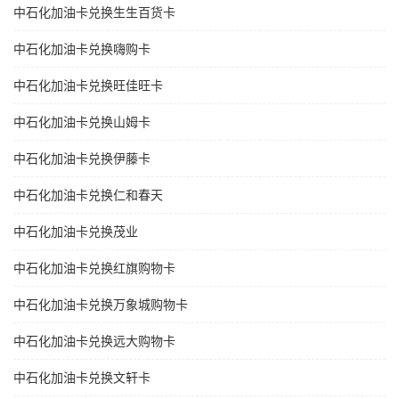
中石化加油卡兑换生生百货卡
中石化加油卡兑换嗨购卡
中石化加油卡兑换旺佳旺卡
中石化加油卡兑换山姆卡
中石化加油卡兑换伊藤卡
中石化加油卡兑换仁和春天
中石化加油卡兑换茂业
中石化加油卡兑换红旗购物卡
中石化加油卡兑换万象城购物卡
中石化加油卡兑换远大购物卡
中石化加油卡兑换文轩卡