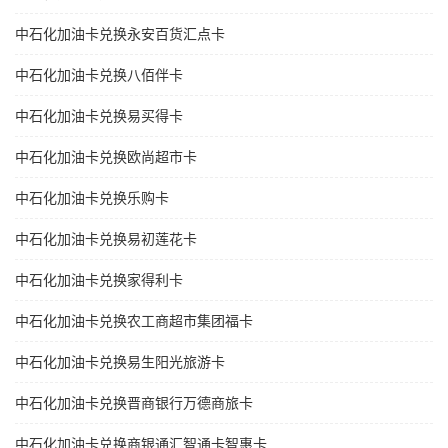
中石化加油卡兑换永安百货汇点卡
中石化加油卡兑换八佰伴卡
中石化加油卡兑换易买得卡
中石化加油卡兑换欧尚超市卡
中石化加油卡兑换乐购卡
中石化加油卡兑换易初莲花卡
中石化加油卡兑换家得利卡
中石化加油卡兑换农工商超市集团福卡
中石化加油卡兑换易生阳光旅游卡
中石化加油卡兑换晋商银行万德商旅卡
中石化加油卡兑换商银通汇智通卡智惠卡