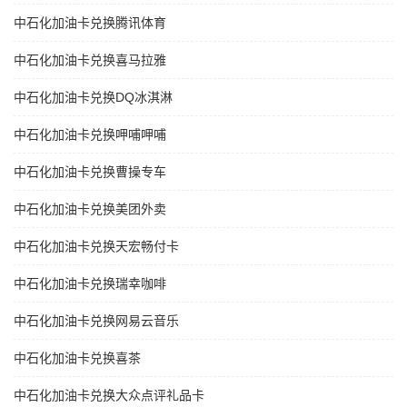
中石化加油卡兑换腾讯体育
中石化加油卡兑换喜马拉雅
中石化加油卡兑换DQ冰淇淋
中石化加油卡兑换呷哺呷哺
中石化加油卡兑换曹操专车
中石化加油卡兑换美团外卖
中石化加油卡兑换天宏畅付卡
中石化加油卡兑换瑞幸咖啡
中石化加油卡兑换网易云音乐
中石化加油卡兑换喜茶
中石化加油卡兑换大众点评礼品卡