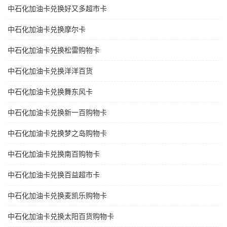
中石化加油卡兑换好又多超市卡
中石化加油卡兑换摩尔卡
中石化加油卡兑换松雷购物卡
中石化加油卡兑换洋洋百货
中石化加油卡兑换舞东风卡
中石化加油卡兑换新一百购物卡
中石化加油卡兑换梦之岛购物卡
中石化加油卡兑换南百购物卡
中石化加油卡兑换百益超市卡
中石化加油卡兑换麦凯乐购物卡
中石化加油卡兑换太阳百货购物卡