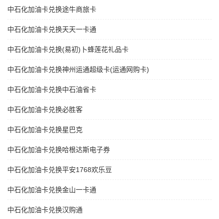
中石化加油卡兑换途牛商旅卡
中石化加油卡兑换天天一卡通
中石化加油卡兑换(易初)卜蜂莲花礼品卡
中石化加油卡兑换神州运通超级卡(运通网购卡)
中石化加油卡兑换中石油省卡
中石化加油卡兑换必胜客
中石化加油卡兑换星巴克
中石化加油卡兑换哈根达斯电子券
中石化加油卡兑换平安1768欢乐豆
中石化加油卡兑换金山一卡通
中石化加油卡兑换汉购通