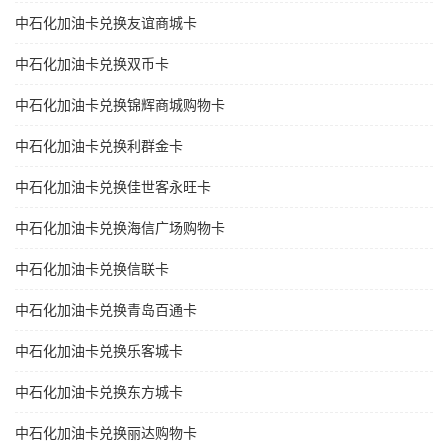
中石化加油卡兑换友谊商城卡
中石化加油卡兑换双币卡
中石化加油卡兑换锦辉商城购物卡
中石化加油卡兑换利群金卡
中石化加油卡兑换佳世客永旺卡
中石化加油卡兑换海信广场购物卡
中石化加油卡兑换信联卡
中石化加油卡兑换青岛百通卡
中石化加油卡兑换乐客城卡
中石化加油卡兑换东方城卡
中石化加油卡兑换丽达购物卡