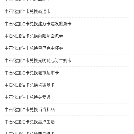
中石化加油卡兑换商通卡
中石化加油卡兑换建万卡建发旅游卡
中石化加油卡兑换向阳坊面包券
中石化加油卡兑换星巴克中杯券
中石化加油卡兑换光明随心订牛奶卡
中石化加油卡兑换城市超市卡
中石化加油卡兑换肯德基卡
中石化加油卡兑换关爱通
中石化加油卡兑换当当礼品
中石化加油卡兑换赢点生活