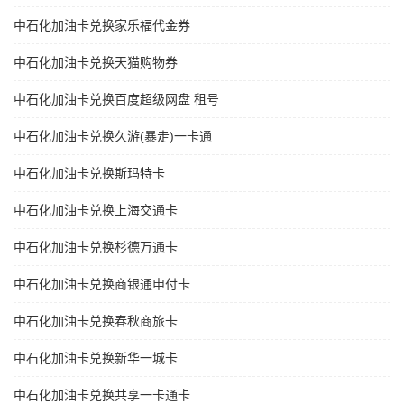
中石化加油卡兑换家乐福代金券
中石化加油卡兑换天猫购物券
中石化加油卡兑换百度超级网盘 租号
中石化加油卡兑换久游(暴走)一卡通
中石化加油卡兑换斯玛特卡
中石化加油卡兑换上海交通卡
中石化加油卡兑换杉德万通卡
中石化加油卡兑换商银通申付卡
中石化加油卡兑换春秋商旅卡
中石化加油卡兑换新华一城卡
中石化加油卡兑换共享一卡通卡