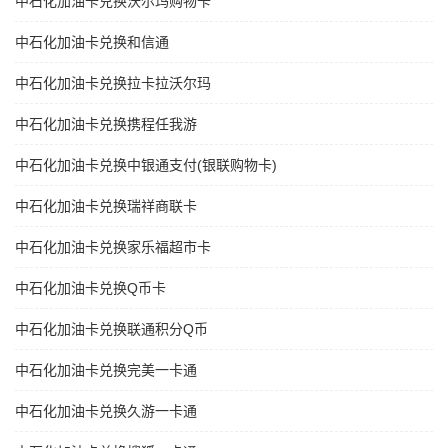
中石化加油卡兑换沃尔玛购物卡
中石化加油卡兑换和信通
中石化加油卡兑换拉卡拉沃尔玛
中石化加油卡兑换携程任我游
中石化加油卡兑换中银通支付(银联购物卡)
中石化加油卡兑换瑞祥商联卡
中石化加油卡兑换家乐福超市卡
中石化加油卡兑换Q币卡
中石化加油卡兑换联通积分Q币
中石化加油卡兑换完美一卡通
中石化加油卡兑换久游一卡通