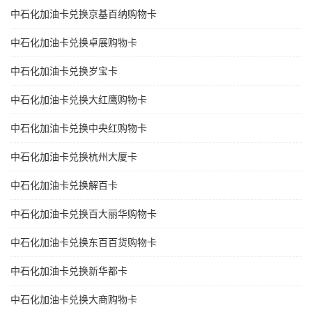
中石化加油卡兑换京基百纳购物卡
中石化加油卡兑换卓展购物卡
中石化加油卡兑换岁宝卡
中石化加油卡兑换大红鹰购物卡
中石化加油卡兑换中央红购物卡
中石化加油卡兑换杭州大厦卡
中石化加油卡兑换解百卡
中石化加油卡兑换百大丽华购物卡
中石化加油卡兑换东百百货购物卡
中石化加油卡兑换新华都卡
中石化加油卡兑换大商购物卡