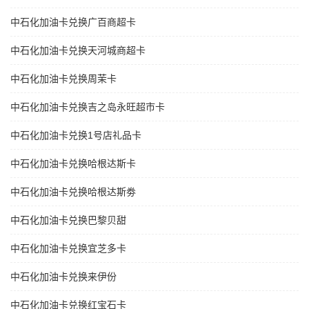
中石化加油卡兑换广百商超卡
中石化加油卡兑换天河城商超卡
中石化加油卡兑换周茉卡
中石化加油卡兑换吉之岛永旺超市卡
中石化加油卡兑换1号店礼品卡
中石化加油卡兑换哈根达斯卡
中石化加油卡兑换哈根达斯劵
中石化加油卡兑换巴黎贝甜
中石化加油卡兑换宜芝多卡
中石化加油卡兑换来伊份
中石化加油卡兑换红宝石卡