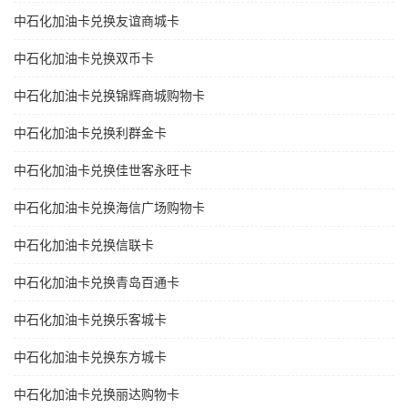
中石化加油卡兑换友谊商城卡
中石化加油卡兑换双币卡
中石化加油卡兑换锦辉商城购物卡
中石化加油卡兑换利群金卡
中石化加油卡兑换佳世客永旺卡
中石化加油卡兑换海信广场购物卡
中石化加油卡兑换信联卡
中石化加油卡兑换青岛百通卡
中石化加油卡兑换乐客城卡
中石化加油卡兑换东方城卡
中石化加油卡兑换丽达购物卡