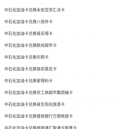
中石化加油卡兑换永安百货汇点卡
中石化加油卡兑换八佰伴卡
中石化加油卡兑换易买得卡
中石化加油卡兑换欧尚超市卡
中石化加油卡兑换乐购卡
中石化加油卡兑换易初莲花卡
中石化加油卡兑换家得利卡
中石化加油卡兑换农工商超市集团福卡
中石化加油卡兑换易生阳光旅游卡
中石化加油卡兑换晋商银行万德商旅卡
中石化加油卡兑换商银通汇智通卡智惠卡