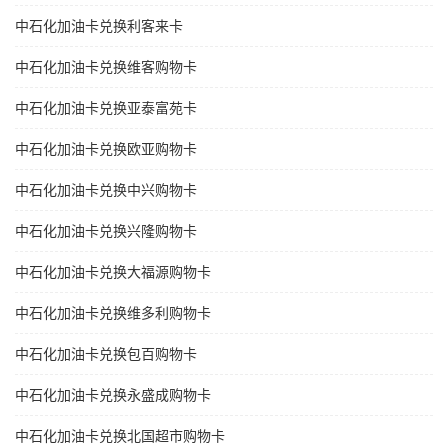
中石化加油卡兑换利客来卡
中石化加油卡兑换维客购物卡
中石化加油卡兑换亚泰富苑卡
中石化加油卡兑换欧亚购物卡
中石化加油卡兑换中兴购物卡
中石化加油卡兑换兴隆购物卡
中石化加油卡兑换大福源购物卡
中石化加油卡兑换维多利购物卡
中石化加油卡兑换包百购物卡
中石化加油卡兑换永盛成购物卡
中石化加油卡兑换北国超市购物卡