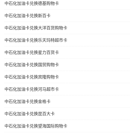
中石化加油卡兑换德基购物卡
中石化加油卡兑换新百卡
中石化加油卡兑换大洋百货购物卡
中石化加油卡兑换乐天玛特超市卡
中石化加油卡兑换星力百货卡
中石化加油卡兑换国贸购物卡
中石化加油卡兑换宾隆购物卡
中石化加油卡兑换河马超市卡
中石化加油卡兑换金格卡
中石化加油卡兑换昆百大卡
中石化加油卡兑换望海国际购物卡