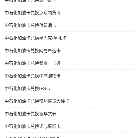
中石化加油卡兑换亚马逊卡
中石化加油卡兑换京东领货码
中石化加油卡兑换付费通卡
中石化加油卡兑换星巴克-星礼卡
中石化加油卡兑换网易严选卡
中石化加油卡兑换武商一卡通
中石化加油卡兑换中商购物卡
中石化加油卡兑换IFS卡
中石化加油卡兑换常州百货大楼卡
中石化加油卡兑换新华文轩
中石化加油卡兑换诺心蛋糕卡