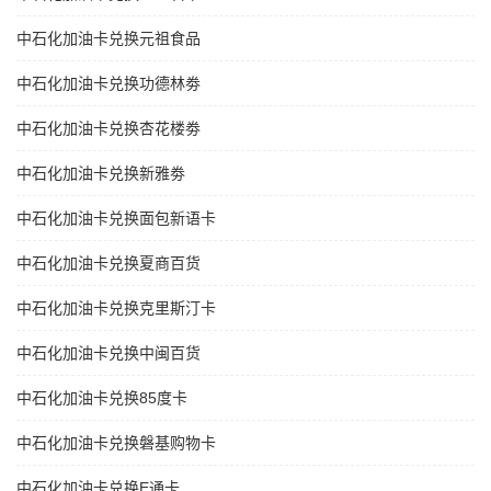
中石化加油卡兑换元祖食品
中石化加油卡兑换功德林劵
中石化加油卡兑换杏花楼劵
中石化加油卡兑换新雅劵
中石化加油卡兑换面包新语卡
中石化加油卡兑换夏商百货
中石化加油卡兑换克里斯汀卡
中石化加油卡兑换中闽百货
中石化加油卡兑换85度卡
中石化加油卡兑换磐基购物卡
中石化加油卡兑换E通卡