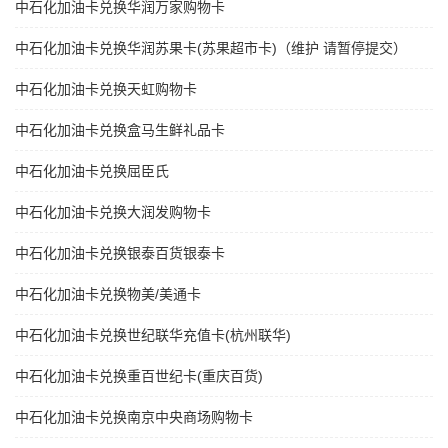
中石化加油卡兑换华润万家购物卡
中石化加油卡兑换华润苏果卡(苏果超市卡)（维护 请暂停提交）
中石化加油卡兑换天虹购物卡
中石化加油卡兑换盒马生鲜礼品卡
中石化加油卡兑换屈臣氏
中石化加油卡兑换大润发购物卡
中石化加油卡兑换银泰百货银泰卡
中石化加油卡兑换物美/美通卡
中石化加油卡兑换世纪联华充值卡(杭州联华)
中石化加油卡兑换重百世纪卡(重庆百货)
中石化加油卡兑换南京中央商场购物卡