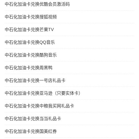
中石化加油卡兑换优酷会员激活码
中石化加油卡兑换搜狐视频
中石化加油卡兑换芒果TV
中石化加油卡兑换QQ音乐
中石化加油卡兑换酷狗音乐
中石化加油卡兑换周黑鸭
中石化加油卡兑换一号店礼品卡
中石化加油卡兑换亚马逊（只要实体卡）
中石化加油卡兑换中粮我买网礼品卡
中石化加油卡兑换当当礼品卡
中石化加油卡兑换国美红券