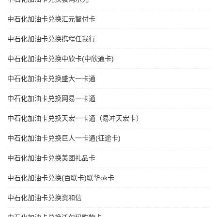
中石化加油卡兑换汇元智付卡
中石化加油卡兑换携程任我行
中石化加油卡兑换中欣卡(中欣通卡)
中石化加油卡兑换盛大一卡通
中石化加油卡兑换网易一卡通
中石化加油卡兑换天宏一卡通（易冲天宏卡）
中石化加油卡兑换巨人一卡通(征途卡)
中石化加油卡兑换美团礼品卡
中石化加油卡兑换(百联卡)联华ok卡
中石化加油卡兑换资和信