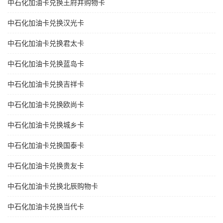
中石化加油卡兑换王府井购物卡
中石化加油卡兑换汉光卡
中石化加油卡兑换君太卡
中石化加油卡兑换蓝岛卡
中石化加油卡兑换吉祥卡
中石化加油卡兑换欧尚卡
中石化加油卡兑换城乡卡
中石化加油卡兑换国泰卡
中石化加油卡兑换贵友卡
中石化加油卡兑换北辰购物卡
中石化加油卡兑换当代卡