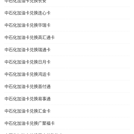
中石化加油卡兑换长安
中石化加油卡兑换连心卡
中石化加油卡兑换华瑞卡
中石化加油卡兑换高汇通卡
中石化加油卡兑换瑞通卡
中石化加油卡兑换日月卡
中石化加油卡兑换鸿运卡
中石化加油卡兑换首付通
中石化加油卡兑换易事通
中石化加油卡兑换汇金卡
中石化加油卡兑换广聚福卡