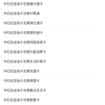
中石化加油卡兑换盛付通卡
中石化加油卡兑换付费通
中石化加油卡兑换得仕通卡
中石化加油卡兑换便利通卡
中石化加油卡兑换同程旅游卡
中石化加油卡兑换万能消费卡
中石化加油卡兑换生活杉德卡
中石化加油卡兑换世通卡
中石化加油卡兑换商盟卡
中石化加油卡兑换赢点生活卡
中石化加油卡兑换智惠卡