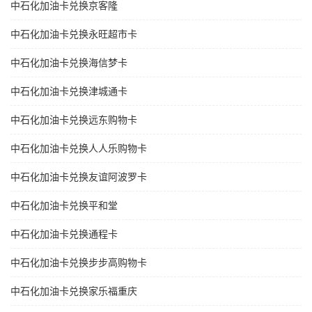
中石化加油卡兑换京客隆
中石化加油卡兑换永旺超市卡
中石化加油卡兑换海信梦卡
中石化加油卡兑换津城通卡
中石化加油卡兑换远东购物卡
中石化加油卡兑换人人乐购物卡
中石化加油卡兑换友谊阿波罗卡
中石化加油卡兑换平和堂
中石化加油卡兑换通程卡
中石化加油卡兑换步步高购物卡
中石化加油卡兑换家乐福重庆