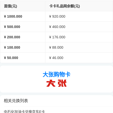
面值(元)
卡卡礼品网余额(元)
¥ 1000.000
¥ 920.000
¥ 500.000
¥ 460.000
¥ 200.000
¥ 176.000
¥ 100.000
¥ 88.000
¥ 50.000
¥ 46.000
大张购物卡
相关兑换列表
中石化加油卡兑换京东E卡