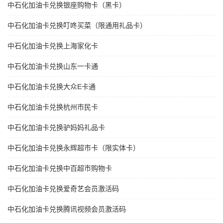
中石化加油卡兑换银座购物卡（黑卡）
中石化加油卡兑换叮咚买菜（限通用礼品卡）
中石化加油卡兑换上海家化卡
中石化加油卡兑换山东一卡通
中石化加油卡兑换大众E卡通
中石化加油卡兑换杭州市民卡
中石化加油卡兑换驴妈妈礼品卡
中石化加油卡兑换永辉超市卡（限实体卡）
中石化加油卡兑换中百超市购物卡
中石化加油卡兑换爱奇艺会员激活码
中石化加油卡兑换腾讯视频会员激活码