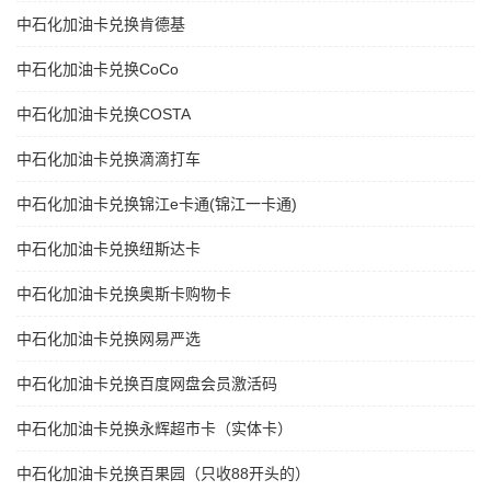
中石化加油卡兑换肯德基
中石化加油卡兑换CoCo
中石化加油卡兑换COSTA
中石化加油卡兑换滴滴打车
中石化加油卡兑换锦江e卡通(锦江一卡通)
中石化加油卡兑换纽斯达卡
中石化加油卡兑换奥斯卡购物卡
中石化加油卡兑换网易严选
中石化加油卡兑换百度网盘会员激活码
中石化加油卡兑换永辉超市卡（实体卡）
中石化加油卡兑换百果园（只收88开头的）