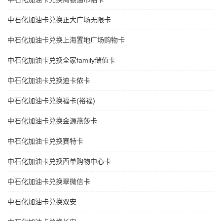
中石化加油卡兑换正大广场无限卡
中石化加油卡兑换上海置地广场购物卡
中石化加油卡兑换全家family储值卡
中石化加油卡兑换迪卡侬卡
中石化加油卡兑换福卡(裕福)
中石化加油卡兑换金源燕莎卡
中石化加油卡兑换赛特卡
中石化加油卡兑换西单购物中心卡
中石化加油卡兑换翠微信卡
中石化加油卡兑换双安