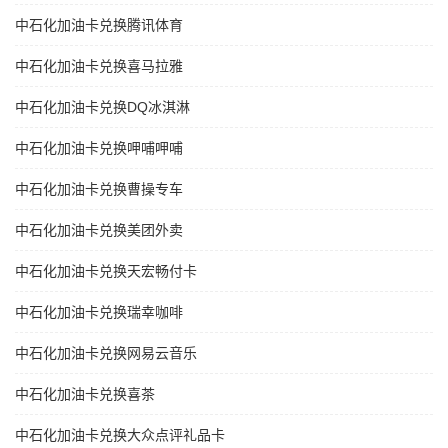
中石化加油卡兑换腾讯体育
中石化加油卡兑换喜马拉雅
中石化加油卡兑换DQ冰淇淋
中石化加油卡兑换呷哺呷哺
中石化加油卡兑换曹操专车
中石化加油卡兑换美团外卖
中石化加油卡兑换天宏畅付卡
中石化加油卡兑换瑞幸咖啡
中石化加油卡兑换网易云音乐
中石化加油卡兑换喜茶
中石化加油卡兑换大众点评礼品卡