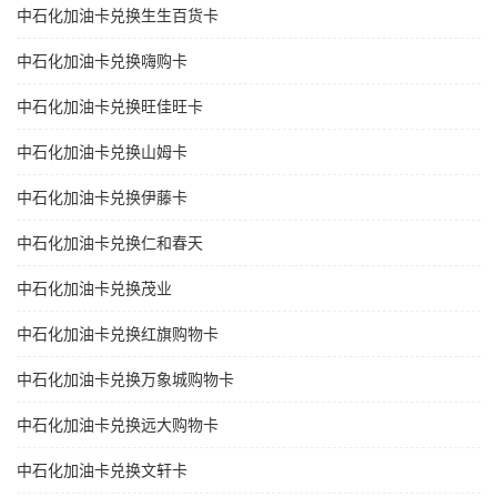
中石化加油卡兑换生生百货卡
中石化加油卡兑换嗨购卡
中石化加油卡兑换旺佳旺卡
中石化加油卡兑换山姆卡
中石化加油卡兑换伊藤卡
中石化加油卡兑换仁和春天
中石化加油卡兑换茂业
中石化加油卡兑换红旗购物卡
中石化加油卡兑换万象城购物卡
中石化加油卡兑换远大购物卡
中石化加油卡兑换文轩卡