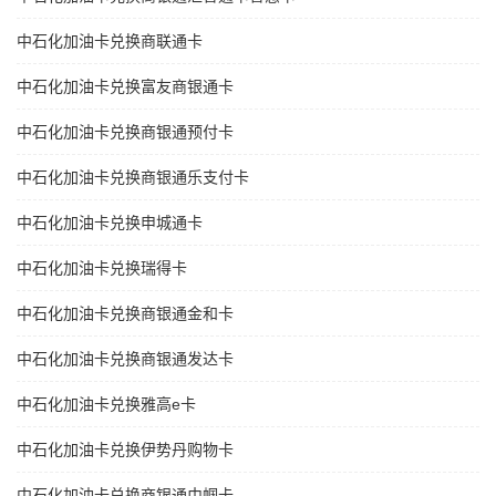
中石化加油卡兑换商联通卡
中石化加油卡兑换富友商银通卡
中石化加油卡兑换商银通预付卡
中石化加油卡兑换商银通乐支付卡
中石化加油卡兑换申城通卡
中石化加油卡兑换瑞得卡
中石化加油卡兑换商银通金和卡
中石化加油卡兑换商银通发达卡
中石化加油卡兑换雅高e卡
中石化加油卡兑换伊势丹购物卡
中石化加油卡兑换商银通巾帼卡