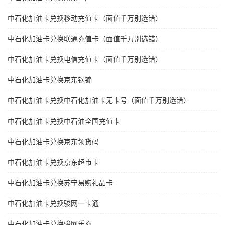
中石化加油卡兑换移动充值卡（面值千万别选错）
中石化加油卡兑换联通充值卡（面值千万别选错）
中石化加油卡兑换电信充值卡（面值千万别选错）
中石化加油卡兑换京东钢镚
中石化加油卡兑换中石化加油卡无卡号（面值千万别选错）
中石化加油卡兑换中石油全国充值卡
中石化加油卡兑换京东领货码
中石化加油卡兑换京东超市卡
中石化加油卡兑换苏宁易购礼品卡
中石化加油卡兑换骏网一卡通
中石化加油卡兑换骏网乐充