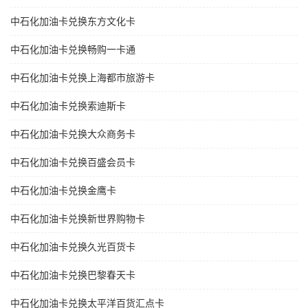
中石化加油卡兑换东方文化卡
中石化加油卡兑换畅购一卡通
中石化加油卡兑换上海都市旅游卡
中石化加油卡兑换索迪斯卡
中石化加油卡兑换大众商务卡
中石化加油卡兑换百盛会员卡
中石化加油卡兑换金鹰卡
中石化加油卡兑换新世界购物卡
中石化加油卡兑换久光百货卡
中石化加油卡兑换巴黎春天卡
中石化加油卡兑换太平洋百货汇点卡