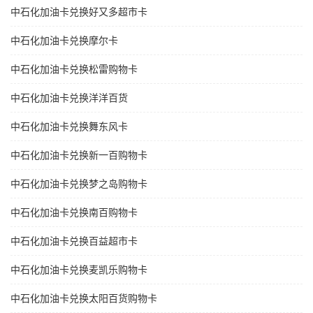
中石化加油卡兑换好又多超市卡
中石化加油卡兑换摩尔卡
中石化加油卡兑换松雷购物卡
中石化加油卡兑换洋洋百货
中石化加油卡兑换舞东风卡
中石化加油卡兑换新一百购物卡
中石化加油卡兑换梦之岛购物卡
中石化加油卡兑换南百购物卡
中石化加油卡兑换百益超市卡
中石化加油卡兑换麦凯乐购物卡
中石化加油卡兑换太阳百货购物卡