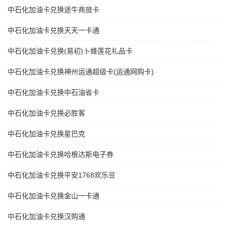
中石化加油卡兑换途牛商旅卡
中石化加油卡兑换天天一卡通
中石化加油卡兑换(易初)卜蜂莲花礼品卡
中石化加油卡兑换神州运通超级卡(运通网购卡)
中石化加油卡兑换中石油省卡
中石化加油卡兑换必胜客
中石化加油卡兑换星巴克
中石化加油卡兑换哈根达斯电子券
中石化加油卡兑换平安1768欢乐豆
中石化加油卡兑换金山一卡通
中石化加油卡兑换汉购通