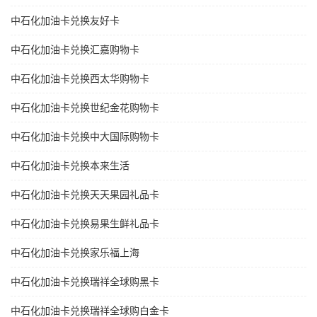
中石化加油卡兑换友好卡
中石化加油卡兑换汇嘉购物卡
中石化加油卡兑换西太华购物卡
中石化加油卡兑换世纪金花购物卡
中石化加油卡兑换中大国际购物卡
中石化加油卡兑换本来生活
中石化加油卡兑换天天果园礼品卡
中石化加油卡兑换易果生鲜礼品卡
中石化加油卡兑换家乐福上海
中石化加油卡兑换瑞祥全球购黑卡
中石化加油卡兑换瑞祥全球购白金卡