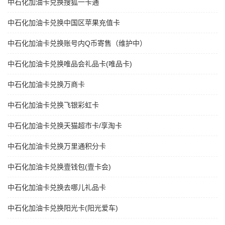
中石化加油卡兑换搜狐一卡通
中石化加油卡兑换中国区苹果充值卡
中石化加油卡兑换账号内Q币寄售（维护中）
中石化加油卡兑换唯品会礼品卡(唯品卡)
中石化加油卡兑换万商卡
中石化加油卡兑换飞银彩虹卡
中石化加油卡兑换天猫超市卡/享淘卡
中石化加油卡兑换万里通积分卡
中石化加油卡兑换壹钱包(壹卡会)
中石化加油卡兑换去哪儿礼品卡
中石化加油卡兑换阳光卡(阳光爱车)