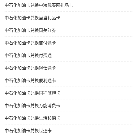
中石化加油卡兑换中粮我买网礼品卡
中石化加油卡兑换当当礼品卡
中石化加油卡兑换国美红券
中石化加油卡兑换盛付通卡
中石化加油卡兑换付费通
中石化加油卡兑换得仕通卡
中石化加油卡兑换便利通卡
中石化加油卡兑换同程旅游卡
中石化加油卡兑换万能消费卡
中石化加油卡兑换生活杉德卡
中石化加油卡兑换世通卡