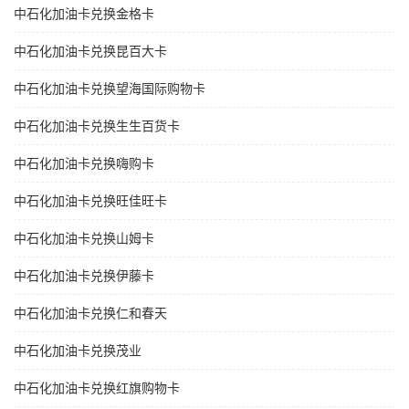
中石化加油卡兑换金格卡
中石化加油卡兑换昆百大卡
中石化加油卡兑换望海国际购物卡
中石化加油卡兑换生生百货卡
中石化加油卡兑换嗨购卡
中石化加油卡兑换旺佳旺卡
中石化加油卡兑换山姆卡
中石化加油卡兑换伊藤卡
中石化加油卡兑换仁和春天
中石化加油卡兑换茂业
中石化加油卡兑换红旗购物卡