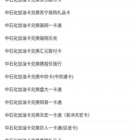
中石化加油卡兑换苏宁易购礼品卡
中石化加油卡兑换骏网一卡通
中石化加油卡兑换骏网乐充
中石化加油卡兑换汇元智付卡
中石化加油卡兑换携程任我行
中石化加油卡兑换中欣卡(中欣通卡)
中石化加油卡兑换盛大一卡通
中石化加油卡兑换网易一卡通
中石化加油卡兑换天宏一卡通（易冲天宏卡）
中石化加油卡兑换巨人一卡通(征途卡)