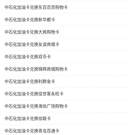
中石化加油卡兑换东百百货购物卡
中石化加油卡兑换新华都卡
中石化加油卡兑换大商购物卡
中石化加油卡兑换友谊商城卡
中石化加油卡兑换双币卡
中石化加油卡兑换锦辉商城购物卡
中石化加油卡兑换利群金卡
中石化加油卡兑换佳世客永旺卡
中石化加油卡兑换海信广场购物卡
中石化加油卡兑换信联卡
中石化加油卡兑换青岛百通卡