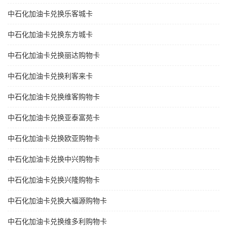
中石化加油卡兑换乐客城卡
中石化加油卡兑换东方城卡
中石化加油卡兑换丽达购物卡
中石化加油卡兑换利客来卡
中石化加油卡兑换维客购物卡
中石化加油卡兑换亚泰富苑卡
中石化加油卡兑换欧亚购物卡
中石化加油卡兑换中兴购物卡
中石化加油卡兑换兴隆购物卡
中石化加油卡兑换大福源购物卡
中石化加油卡兑换维多利购物卡