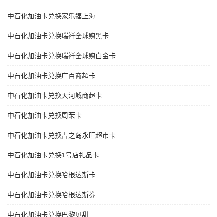
中石化加油卡兑换家乐福上海
中石化加油卡兑换瑞祥全球购黑卡
中石化加油卡兑换瑞祥全球购白金卡
中石化加油卡兑换广百商超卡
中石化加油卡兑换天河城商超卡
中石化加油卡兑换周茉卡
中石化加油卡兑换吉之岛永旺超市卡
中石化加油卡兑换1号店礼品卡
中石化加油卡兑换哈根达斯卡
中石化加油卡兑换哈根达斯劵
中石化加油卡兑换巴黎贝甜