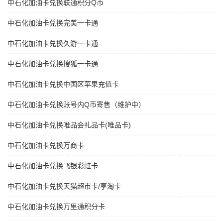
中石化加油卡兑换联通积分Q币
中石化加油卡兑换完美一卡通
中石化加油卡兑换久游一卡通
中石化加油卡兑换搜狐一卡通
中石化加油卡兑换中国区苹果充值卡
中石化加油卡兑换账号内Q币寄售（维护中）
中石化加油卡兑换唯品会礼品卡(唯品卡)
中石化加油卡兑换万商卡
中石化加油卡兑换飞银彩虹卡
中石化加油卡兑换天猫超市卡/享淘卡
中石化加油卡兑换万里通积分卡