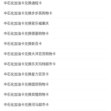
中石化加油卡兑换通程卡
中石化加油卡兑换步步高购物卡
中石化加油卡兑换家乐福重庆
中石化加油卡兑换德基购物卡
中石化加油卡兑换新百卡
中石化加油卡兑换大洋百货购物卡
中石化加油卡兑换乐天玛特超市卡
中石化加油卡兑换星力百货卡
中石化加油卡兑换国贸购物卡
中石化加油卡兑换宾隆购物卡
中石化加油卡兑换河马超市卡