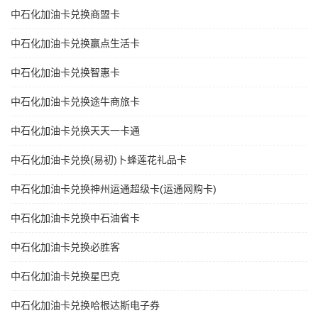
中石化加油卡兑换商盟卡
中石化加油卡兑换赢点生活卡
中石化加油卡兑换智惠卡
中石化加油卡兑换途牛商旅卡
中石化加油卡兑换天天一卡通
中石化加油卡兑换(易初)卜蜂莲花礼品卡
中石化加油卡兑换神州运通超级卡(运通网购卡)
中石化加油卡兑换中石油省卡
中石化加油卡兑换必胜客
中石化加油卡兑换星巴克
中石化加油卡兑换哈根达斯电子券