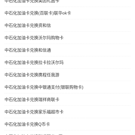
中石化加油卡兑换美团礼品卡
中石化加油卡兑换(百联卡)联华ok卡
中石化加油卡兑换资和信
中石化加油卡兑换沃尔玛购物卡
中石化加油卡兑换和信通
中石化加油卡兑换拉卡拉沃尔玛
中石化加油卡兑换携程任我游
中石化加油卡兑换中银通支付(银联购物卡)
中石化加油卡兑换瑞祥商联卡
中石化加油卡兑换家乐福超市卡
中石化加油卡兑换Q币卡