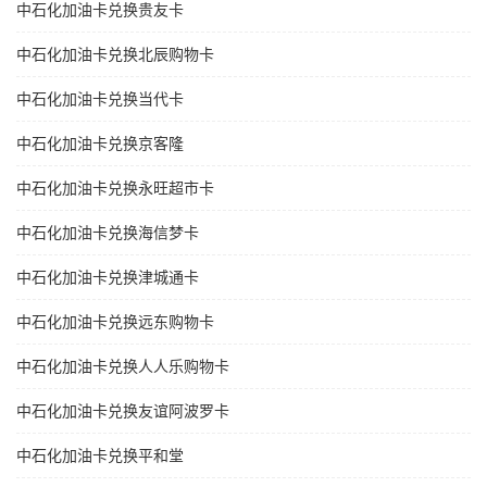
中石化加油卡兑换贵友卡
中石化加油卡兑换北辰购物卡
中石化加油卡兑换当代卡
中石化加油卡兑换京客隆
中石化加油卡兑换永旺超市卡
中石化加油卡兑换海信梦卡
中石化加油卡兑换津城通卡
中石化加油卡兑换远东购物卡
中石化加油卡兑换人人乐购物卡
中石化加油卡兑换友谊阿波罗卡
中石化加油卡兑换平和堂