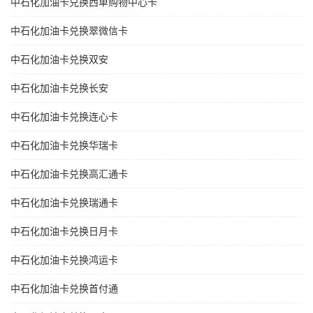
中石化加油卡兑换西单购物中心卡
中石化加油卡兑换翠微信卡
中石化加油卡兑换双安
中石化加油卡兑换长安
中石化加油卡兑换连心卡
中石化加油卡兑换华瑞卡
中石化加油卡兑换高汇通卡
中石化加油卡兑换瑞通卡
中石化加油卡兑换日月卡
中石化加油卡兑换鸿运卡
中石化加油卡兑换首付通