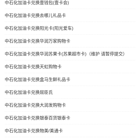
中石化加油卡兑换壹钱包(壹卡会)
中石化加油卡兑换去哪儿礼品卡
中石化加油卡兑换阳光卡(阳光爱车)
中石化加油卡兑换华润万家购物卡
中石化加油卡兑换华润苏果卡(苏果超市卡)（维护 请暂停提交）
中石化加油卡兑换天虹购物卡
中石化加油卡兑换盒马生鲜礼品卡
中石化加油卡兑换屈臣氏
中石化加油卡兑换大润发购物卡
中石化加油卡兑换银泰百货银泰卡
中石化加油卡兑换物美/美通卡