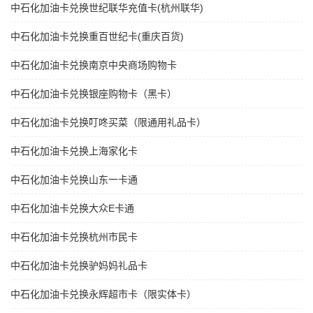
中石化加油卡兑换世纪联华充值卡(杭州联华)
中石化加油卡兑换重百世纪卡(重庆百货)
中石化加油卡兑换南京中央商场购物卡
中石化加油卡兑换银座购物卡（黑卡）
中石化加油卡兑换叮咚买菜（限通用礼品卡）
中石化加油卡兑换上海家化卡
中石化加油卡兑换山东一卡通
中石化加油卡兑换大众E卡通
中石化加油卡兑换杭州市民卡
中石化加油卡兑换驴妈妈礼品卡
中石化加油卡兑换永辉超市卡（限实体卡）