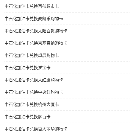
中石化加油卡兑换百益超市卡
中石化加油卡兑换麦凯乐购物卡
中石化加油卡兑换太阳百货购物卡
中石化加油卡兑换京基百纳购物卡
中石化加油卡兑换卓展购物卡
中石化加油卡兑换岁宝卡
中石化加油卡兑换大红鹰购物卡
中石化加油卡兑换中央红购物卡
中石化加油卡兑换杭州大厦卡
中石化加油卡兑换解百卡
中石化加油卡兑换百大丽华购物卡