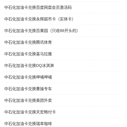
中石化加油卡兑换百度网盘会员激活码
中石化加油卡兑换永辉超市卡（实体卡）
中石化加油卡兑换百果园（只收88开头的）
中石化加油卡兑换腾讯体育
中石化加油卡兑换喜马拉雅
中石化加油卡兑换DQ冰淇淋
中石化加油卡兑换呷哺呷哺
中石化加油卡兑换曹操专车
中石化加油卡兑换美团外卖
中石化加油卡兑换天宏畅付卡
中石化加油卡兑换瑞幸咖啡