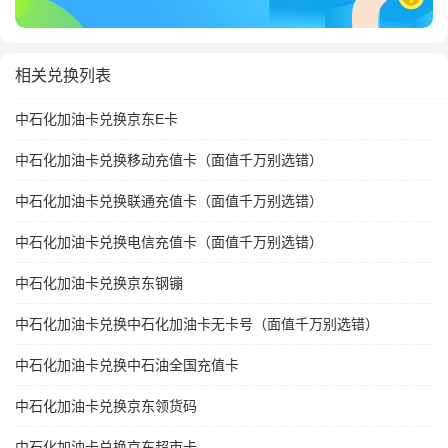
相关兑换列表
中石化加油卡兑换京东E卡
中石化加油卡兑换移动充值卡（面值千万别选错）
中石化加油卡兑换联通充值卡（面值千万别选错）
中石化加油卡兑换电信充值卡（面值千万别选错）
中石化加油卡兑换京东钢镚
中石化加油卡兑换中石化加油卡无卡号（面值千万别选错）
中石化加油卡兑换中石油全国充值卡
中石化加油卡兑换京东领货码
中石化加油卡兑换京东超市卡