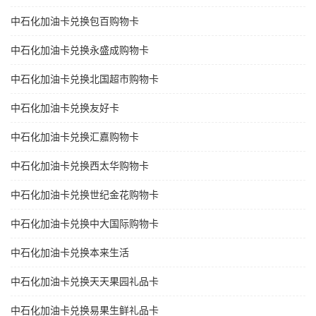
中石化加油卡兑换包百购物卡
中石化加油卡兑换永盛成购物卡
中石化加油卡兑换北国超市购物卡
中石化加油卡兑换友好卡
中石化加油卡兑换汇嘉购物卡
中石化加油卡兑换西太华购物卡
中石化加油卡兑换世纪金花购物卡
中石化加油卡兑换中大国际购物卡
中石化加油卡兑换本来生活
中石化加油卡兑换天天果园礼品卡
中石化加油卡兑换易果生鲜礼品卡