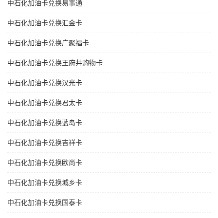
中石化加油卡兑换易事通
中石化加油卡兑换汇金卡
中石化加油卡兑换广聚福卡
中石化加油卡兑换王府井购物卡
中石化加油卡兑换汉光卡
中石化加油卡兑换君太卡
中石化加油卡兑换蓝岛卡
中石化加油卡兑换吉祥卡
中石化加油卡兑换欧尚卡
中石化加油卡兑换城乡卡
中石化加油卡兑换国泰卡