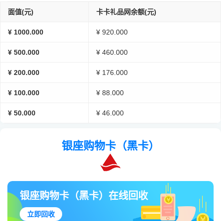
面值(元)
卡卡礼品网余额(元)
¥ 1000.000
¥ 920.000
¥ 500.000
¥ 460.000
¥ 200.000
¥ 176.000
¥ 100.000
¥ 88.000
¥ 50.000
¥ 46.000
银座购物卡（黑卡）
银座购物卡（黑卡）在线回收
立即回收