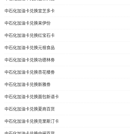
中石化加油卡兑换宜芝多卡
中石化加油卡兑换来伊份
中石化加油卡兑换红宝石卡
中石化加油卡兑换元祖食品
中石化加油卡兑换功德林劵
中石化加油卡兑换杏花楼劵
中石化加油卡兑换新雅劵
中石化加油卡兑换面包新语卡
中石化加油卡兑换夏商百货
中石化加油卡兑换克里斯汀卡
中石化加油卡兑换中闽百货