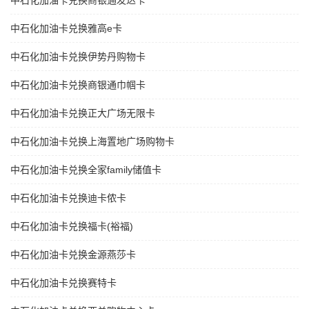
中石化加油卡兑换商银通发达卡
中石化加油卡兑换雅高e卡
中石化加油卡兑换伊势丹购物卡
中石化加油卡兑换商银通巾帼卡
中石化加油卡兑换正大广场无限卡
中石化加油卡兑换上海置地广场购物卡
中石化加油卡兑换全家family储值卡
中石化加油卡兑换迪卡侬卡
中石化加油卡兑换福卡(裕福)
中石化加油卡兑换金源燕莎卡
中石化加油卡兑换赛特卡