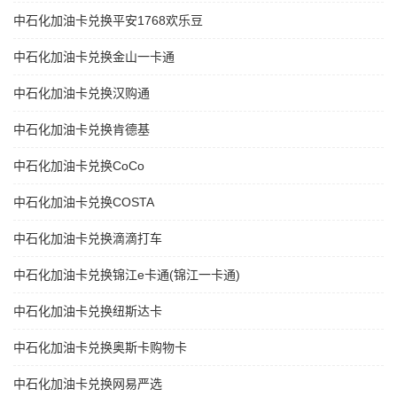
中石化加油卡兑换平安1768欢乐豆
中石化加油卡兑换金山一卡通
中石化加油卡兑换汉购通
中石化加油卡兑换肯德基
中石化加油卡兑换CoCo
中石化加油卡兑换COSTA
中石化加油卡兑换滴滴打车
中石化加油卡兑换锦江e卡通(锦江一卡通)
中石化加油卡兑换纽斯达卡
中石化加油卡兑换奥斯卡购物卡
中石化加油卡兑换网易严选