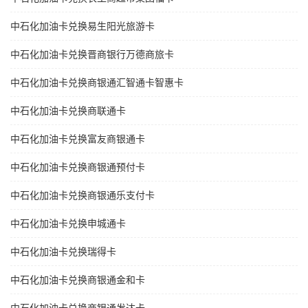
中石化加油卡兑换易生阳光旅游卡
中石化加油卡兑换晋商银行万德商旅卡
中石化加油卡兑换商银通汇智通卡智惠卡
中石化加油卡兑换商联通卡
中石化加油卡兑换富友商银通卡
中石化加油卡兑换商银通预付卡
中石化加油卡兑换商银通乐支付卡
中石化加油卡兑换申城通卡
中石化加油卡兑换瑞得卡
中石化加油卡兑换商银通金和卡