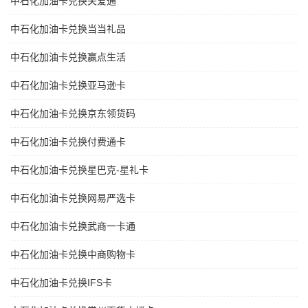
中石化加油卡兑换关爱通
中石化加油卡兑换当当礼品
中石化加油卡兑换赢点生活
中石化加油卡兑换亚马逊卡
中石化加油卡兑换京东领货码
中石化加油卡兑换付费通卡
中石化加油卡兑换星巴克-星礼卡
中石化加油卡兑换网易严选卡
中石化加油卡兑换武商一卡通
中石化加油卡兑换中商购物卡
中石化加油卡兑换IFS卡