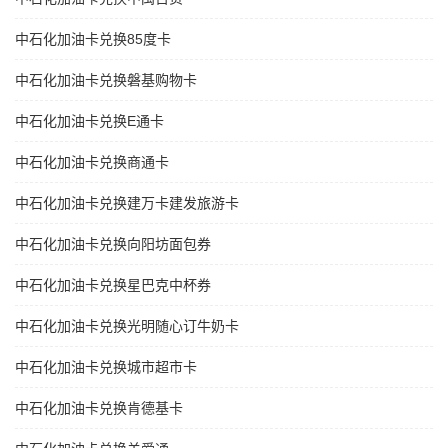
中石化加油卡兑换85度卡
中石化加油卡兑换磐基购物卡
中石化加油卡兑换E通卡
中石化加油卡兑换商通卡
中石化加油卡兑换建万卡建发旅游卡
中石化加油卡兑换向阳坊面包券
中石化加油卡兑换星巴克中杯券
中石化加油卡兑换光明随心订牛奶卡
中石化加油卡兑换城市超市卡
中石化加油卡兑换肯德基卡