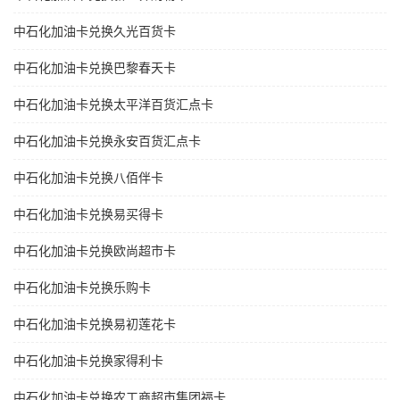
中石化加油卡兑换久光百货卡
中石化加油卡兑换巴黎春天卡
中石化加油卡兑换太平洋百货汇点卡
中石化加油卡兑换永安百货汇点卡
中石化加油卡兑换八佰伴卡
中石化加油卡兑换易买得卡
中石化加油卡兑换欧尚超市卡
中石化加油卡兑换乐购卡
中石化加油卡兑换易初莲花卡
中石化加油卡兑换家得利卡
中石化加油卡兑换农工商超市集团福卡