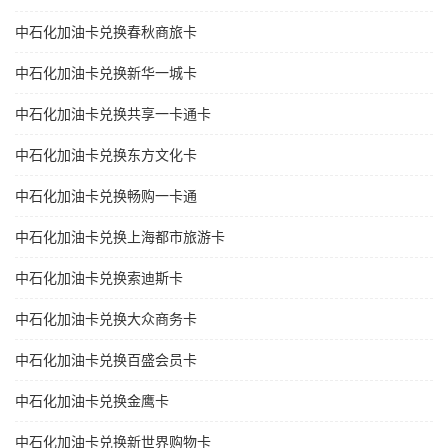
中石化加油卡兑换春秋商旅卡
中石化加油卡兑换新华一城卡
中石化加油卡兑换共享一卡通卡
中石化加油卡兑换东方文化卡
中石化加油卡兑换畅购一卡通
中石化加油卡兑换上海都市旅游卡
中石化加油卡兑换索迪斯卡
中石化加油卡兑换大众商务卡
中石化加油卡兑换百盛会员卡
中石化加油卡兑换金鹰卡
中石化加油卡兑换新世界购物卡