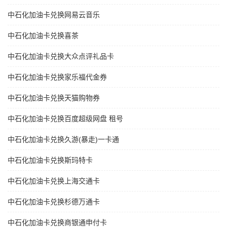
中石化加油卡兑换网易云音乐
中石化加油卡兑换喜茶
中石化加油卡兑换大众点评礼品卡
中石化加油卡兑换家乐福代金券
中石化加油卡兑换天猫购物券
中石化加油卡兑换百度超级网盘 租号
中石化加油卡兑换久游(暴走)一卡通
中石化加油卡兑换斯玛特卡
中石化加油卡兑换上海交通卡
中石化加油卡兑换杉德万通卡
中石化加油卡兑换商银通申付卡