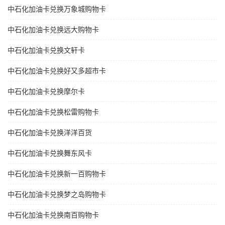
中石化加油卡兑换万象城购物卡
中石化加油卡兑换远大购物卡
中石化加油卡兑换文轩卡
中石化加油卡兑换好又多超市卡
中石化加油卡兑换摩尔卡
中石化加油卡兑换松雷购物卡
中石化加油卡兑换洋洋百货
中石化加油卡兑换舞东风卡
中石化加油卡兑换新一百购物卡
中石化加油卡兑换梦之岛购物卡
中石化加油卡兑换南百购物卡