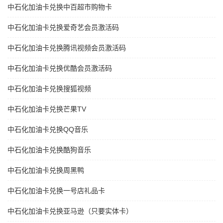
中石化加油卡兑换中百超市购物卡
中石化加油卡兑换爱奇艺会员激活码
中石化加油卡兑换腾讯视频会员激活码
中石化加油卡兑换优酷会员激活码
中石化加油卡兑换搜狐视频
中石化加油卡兑换芒果TV
中石化加油卡兑换QQ音乐
中石化加油卡兑换酷狗音乐
中石化加油卡兑换周黑鸭
中石化加油卡兑换一号店礼品卡
中石化加油卡兑换亚马逊（只要实体卡）