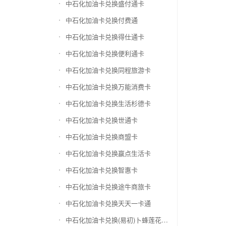
中石化加油卡兑换盛付通卡
中石化加油卡兑换付费通
中石化加油卡兑换得仕通卡
中石化加油卡兑换便利通卡
中石化加油卡兑换同程旅游卡
中石化加油卡兑换万能消费卡
中石化加油卡兑换生活杉德卡
中石化加油卡兑换世通卡
中石化加油卡兑换商盟卡
中石化加油卡兑换赢点生活卡
中石化加油卡兑换智惠卡
中石化加油卡兑换途牛商旅卡
中石化加油卡兑换天天一卡通
中石化加油卡兑换(易初)卜蜂莲花礼品卡