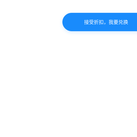
接受折扣，我要兑换