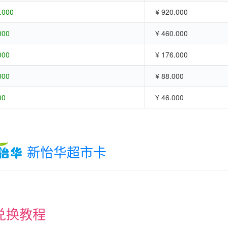
.000
¥ 920.000
000
¥ 460.000
000
¥ 176.000
000
¥ 88.000
00
¥ 46.000
新怡华超市卡
兑换教程