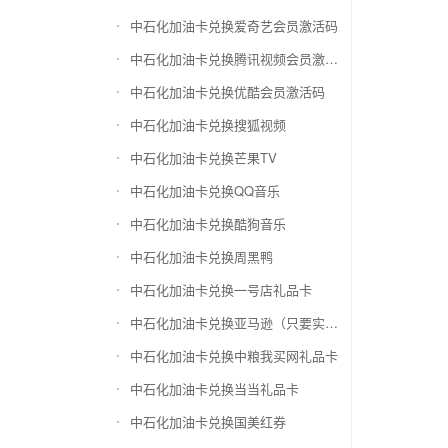
中石化加油卡兑换爱奇艺会员激活码
中石化加油卡兑换腾讯视频会员激活码
中石化加油卡兑换优酷会员激活码
中石化加油卡兑换搜狐视频
中石化加油卡兑换芒果TV
中石化加油卡兑换QQ音乐
中石化加油卡兑换酷狗音乐
中石化加油卡兑换周黑鸭
中石化加油卡兑换一号店礼品卡
中石化加油卡兑换亚马逊（只要实体卡）
中石化加油卡兑换中粮我买网礼品卡
中石化加油卡兑换当当礼品卡
中石化加油卡兑换国美红券