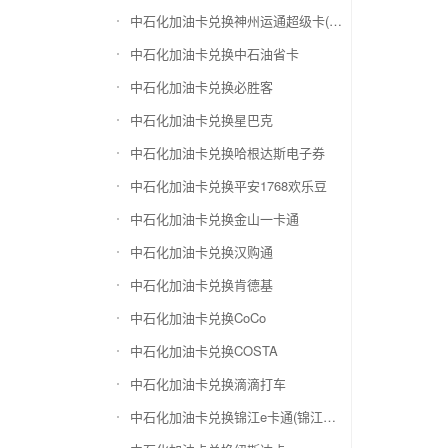
中石化加油卡兑换神州运通超级卡(运通网购卡)
中石化加油卡兑换中石油省卡
中石化加油卡兑换必胜客
中石化加油卡兑换星巴克
中石化加油卡兑换哈根达斯电子券
中石化加油卡兑换平安1768欢乐豆
中石化加油卡兑换金山一卡通
中石化加油卡兑换汉购通
中石化加油卡兑换肯德基
中石化加油卡兑换CoCo
中石化加油卡兑换COSTA
中石化加油卡兑换滴滴打车
中石化加油卡兑换锦江e卡通(锦江一卡通)