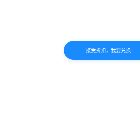
接受折扣，我要兑换