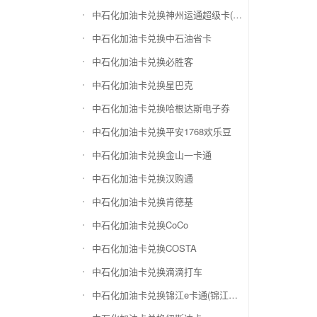
中石化加油卡兑换神州运通超级卡(运通网购卡)
中石化加油卡兑换中石油省卡
中石化加油卡兑换必胜客
中石化加油卡兑换星巴克
中石化加油卡兑换哈根达斯电子券
中石化加油卡兑换平安1768欢乐豆
中石化加油卡兑换金山一卡通
中石化加油卡兑换汉购通
中石化加油卡兑换肯德基
中石化加油卡兑换CoCo
中石化加油卡兑换COSTA
中石化加油卡兑换滴滴打车
中石化加油卡兑换锦江e卡通(锦江一卡通)