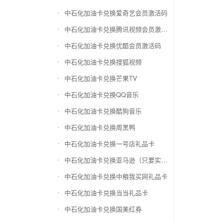
中石化加油卡兑换爱奇艺会员激活码
中石化加油卡兑换腾讯视频会员激活码
中石化加油卡兑换优酷会员激活码
中石化加油卡兑换搜狐视频
中石化加油卡兑换芒果TV
中石化加油卡兑换QQ音乐
中石化加油卡兑换酷狗音乐
中石化加油卡兑换周黑鸭
中石化加油卡兑换一号店礼品卡
中石化加油卡兑换亚马逊（只要实体卡）
中石化加油卡兑换中粮我买网礼品卡
中石化加油卡兑换当当礼品卡
中石化加油卡兑换国美红券