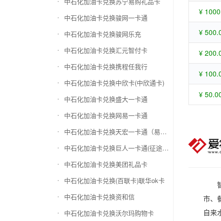
中石化加油卡兑换苏宁易购礼品卡
¥ 1000
中石化加油卡兑换骏网一卡通
¥ 500.
中石化加油卡兑换骏网乐充
中石化加油卡兑换汇元智付卡
¥ 200.
中石化加油卡兑换携程任我行
¥ 100.
中石化加油卡兑换中欣卡(中欣通卡)
¥ 50.0
中石化加油卡兑换盛大一卡通
中石化加油卡兑换网易一卡通
中石化加油卡兑换天宏一卡通（易冲天宏卡）
中石化加油卡兑换巨人一卡通(征途卡)
中石化加油卡兑换美团礼品卡
中石化加油卡兑换(百联卡)联华ok卡
中石化加油卡兑换资和信
市、
自来
中石化加油卡兑换沃尔玛购物卡