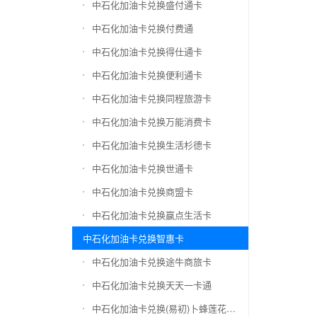
中石化加油卡兑换盛付通卡
中石化加油卡兑换付费通
中石化加油卡兑换得仕通卡
中石化加油卡兑换便利通卡
中石化加油卡兑换同程旅游卡
中石化加油卡兑换万能消费卡
中石化加油卡兑换生活杉德卡
中石化加油卡兑换世通卡
中石化加油卡兑换商盟卡
中石化加油卡兑换赢点生活卡
中石化加油卡兑换智惠卡
中石化加油卡兑换途牛商旅卡
中石化加油卡兑换天天一卡通
中石化加油卡兑换(易初)卜蜂莲花礼品卡