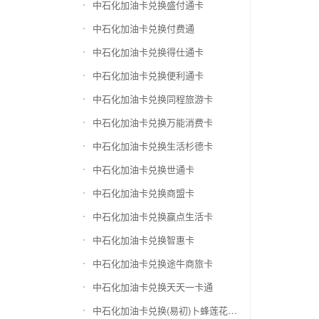
中石化加油卡兑换盛付通卡
中石化加油卡兑换付费通
中石化加油卡兑换得仕通卡
中石化加油卡兑换便利通卡
中石化加油卡兑换同程旅游卡
中石化加油卡兑换万能消费卡
中石化加油卡兑换生活杉德卡
中石化加油卡兑换世通卡
中石化加油卡兑换商盟卡
中石化加油卡兑换赢点生活卡
中石化加油卡兑换智惠卡
中石化加油卡兑换途牛商旅卡
中石化加油卡兑换天天一卡通
中石化加油卡兑换(易初)卜蜂莲花礼品卡