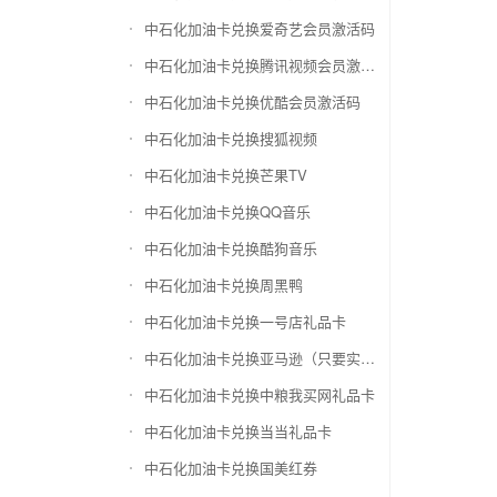
中石化加油卡兑换爱奇艺会员激活码
中石化加油卡兑换腾讯视频会员激活码
中石化加油卡兑换优酷会员激活码
中石化加油卡兑换搜狐视频
中石化加油卡兑换芒果TV
中石化加油卡兑换QQ音乐
中石化加油卡兑换酷狗音乐
中石化加油卡兑换周黑鸭
中石化加油卡兑换一号店礼品卡
中石化加油卡兑换亚马逊（只要实体卡）
中石化加油卡兑换中粮我买网礼品卡
中石化加油卡兑换当当礼品卡
中石化加油卡兑换国美红券