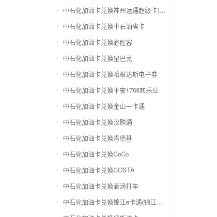
中石化加油卡兑换神州运通超级卡(运通网购卡)
中石化加油卡兑换中石油省卡
中石化加油卡兑换必胜客
中石化加油卡兑换星巴克
中石化加油卡兑换哈根达斯电子券
中石化加油卡兑换平安1768欢乐豆
中石化加油卡兑换金山一卡通
中石化加油卡兑换汉购通
中石化加油卡兑换肯德基
中石化加油卡兑换CoCo
中石化加油卡兑换COSTA
中石化加油卡兑换滴滴打车
中石化加油卡兑换锦江e卡通(锦江一卡通)