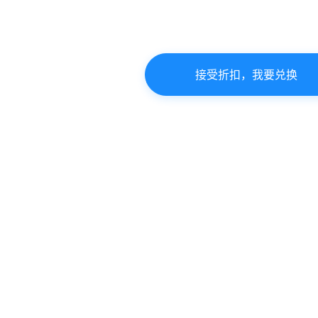
接受折扣，我要兑换