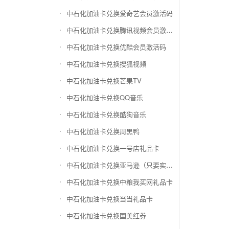
中石化加油卡兑换爱奇艺会员激活码
中石化加油卡兑换腾讯视频会员激活码
中石化加油卡兑换优酷会员激活码
中石化加油卡兑换搜狐视频
中石化加油卡兑换芒果TV
中石化加油卡兑换QQ音乐
中石化加油卡兑换酷狗音乐
中石化加油卡兑换周黑鸭
中石化加油卡兑换一号店礼品卡
中石化加油卡兑换亚马逊（只要实体卡）
中石化加油卡兑换中粮我买网礼品卡
中石化加油卡兑换当当礼品卡
中石化加油卡兑换国美红券