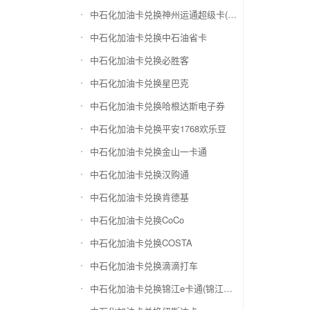
中石化加油卡兑换神州运通超级卡(运通网购卡)
中石化加油卡兑换中石油省卡
中石化加油卡兑换必胜客
中石化加油卡兑换星巴克
中石化加油卡兑换哈根达斯电子券
中石化加油卡兑换平安1768欢乐豆
中石化加油卡兑换金山一卡通
中石化加油卡兑换汉购通
中石化加油卡兑换肯德基
中石化加油卡兑换CoCo
中石化加油卡兑换COSTA
中石化加油卡兑换滴滴打车
中石化加油卡兑换锦江e卡通(锦江一卡通)