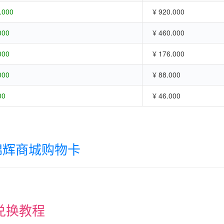
.000
¥ 920.000
000
¥ 460.000
000
¥ 176.000
000
¥ 88.000
00
¥ 46.000
锦辉商城购物卡
兑换教程