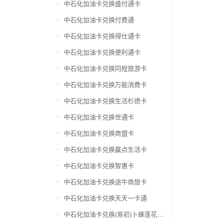
中石化加油卡兑换盛付通卡
中石化加油卡兑换付费通
中石化加油卡兑换得仕通卡
中石化加油卡兑换便利通卡
中石化加油卡兑换同程旅游卡
中石化加油卡兑换万能消费卡
中石化加油卡兑换生活杉德卡
中石化加油卡兑换世通卡
中石化加油卡兑换商盟卡
中石化加油卡兑换赢点生活卡
中石化加油卡兑换智惠卡
中石化加油卡兑换途牛商旅卡
中石化加油卡兑换天天一卡通
中石化加油卡兑换(易初)卜蜂莲花礼品卡