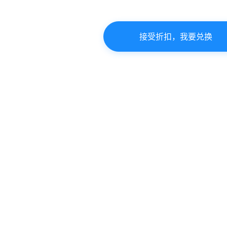
接受折扣，我要兑换