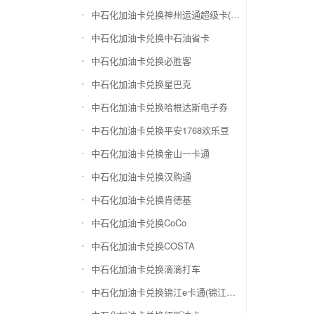
中石化加油卡兑换神州运通超级卡(运通网购卡)
中石化加油卡兑换中石油省卡
中石化加油卡兑换必胜客
中石化加油卡兑换星巴克
中石化加油卡兑换哈根达斯电子券
中石化加油卡兑换平安1768欢乐豆
中石化加油卡兑换金山一卡通
中石化加油卡兑换汉购通
中石化加油卡兑换肯德基
中石化加油卡兑换CoCo
中石化加油卡兑换COSTA
中石化加油卡兑换滴滴打车
中石化加油卡兑换锦江e卡通(锦江一卡通)