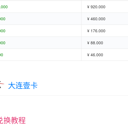
.000
¥ 920.000
000
¥ 460.000
000
¥ 176.000
000
¥ 88.000
00
¥ 46.000
大连壹卡
兑换教程