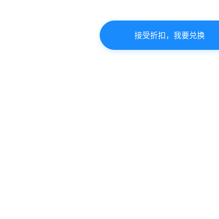
接受折扣，我要兑换