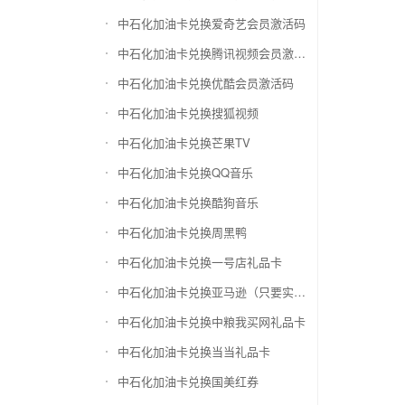
中石化加油卡兑换爱奇艺会员激活码
中石化加油卡兑换腾讯视频会员激活码
中石化加油卡兑换优酷会员激活码
中石化加油卡兑换搜狐视频
中石化加油卡兑换芒果TV
中石化加油卡兑换QQ音乐
中石化加油卡兑换酷狗音乐
中石化加油卡兑换周黑鸭
中石化加油卡兑换一号店礼品卡
中石化加油卡兑换亚马逊（只要实体卡）
中石化加油卡兑换中粮我买网礼品卡
中石化加油卡兑换当当礼品卡
中石化加油卡兑换国美红券