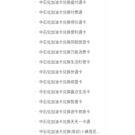
中石化加油卡兑换盛付通卡
中石化加油卡兑换付费通
中石化加油卡兑换得仕通卡
中石化加油卡兑换便利通卡
中石化加油卡兑换同程旅游卡
中石化加油卡兑换万能消费卡
中石化加油卡兑换生活杉德卡
中石化加油卡兑换世通卡
中石化加油卡兑换商盟卡
中石化加油卡兑换赢点生活卡
中石化加油卡兑换智惠卡
中石化加油卡兑换途牛商旅卡
中石化加油卡兑换天天一卡通
中石化加油卡兑换(易初)卜蜂莲花礼品卡