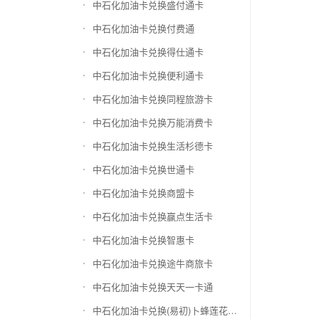
中石化加油卡兑换盛付通卡
中石化加油卡兑换付费通
中石化加油卡兑换得仕通卡
中石化加油卡兑换便利通卡
中石化加油卡兑换同程旅游卡
中石化加油卡兑换万能消费卡
中石化加油卡兑换生活杉德卡
中石化加油卡兑换世通卡
中石化加油卡兑换商盟卡
中石化加油卡兑换赢点生活卡
中石化加油卡兑换智惠卡
中石化加油卡兑换途牛商旅卡
中石化加油卡兑换天天一卡通
中石化加油卡兑换(易初)卜蜂莲花礼品卡