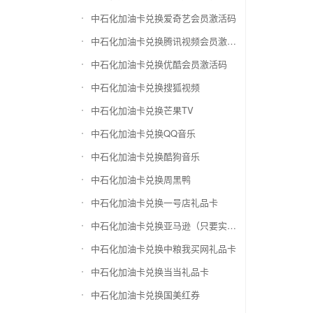
中石化加油卡兑换爱奇艺会员激活码
中石化加油卡兑换腾讯视频会员激活码
中石化加油卡兑换优酷会员激活码
中石化加油卡兑换搜狐视频
中石化加油卡兑换芒果TV
中石化加油卡兑换QQ音乐
中石化加油卡兑换酷狗音乐
中石化加油卡兑换周黑鸭
中石化加油卡兑换一号店礼品卡
中石化加油卡兑换亚马逊（只要实体卡）
中石化加油卡兑换中粮我买网礼品卡
中石化加油卡兑换当当礼品卡
中石化加油卡兑换国美红券