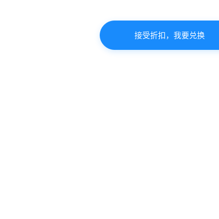
接受折扣，我要兑换