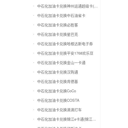
中石化加油卡兑换神州运通超级卡(运通网购卡)
中石化加油卡兑换中石油省卡
中石化加油卡兑换必胜客
中石化加油卡兑换星巴克
中石化加油卡兑换哈根达斯电子券
中石化加油卡兑换平安1768欢乐豆
中石化加油卡兑换金山一卡通
中石化加油卡兑换汉购通
中石化加油卡兑换肯德基
中石化加油卡兑换CoCo
中石化加油卡兑换COSTA
中石化加油卡兑换滴滴打车
中石化加油卡兑换锦江e卡通(锦江一卡通)