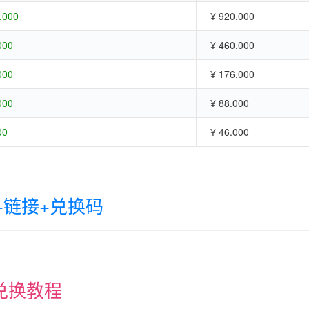
.000
¥ 920.000
000
¥ 460.000
000
¥ 176.000
000
¥ 88.000
00
¥ 46.000
-链接+兑换码
兑换教程