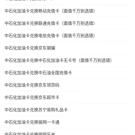
中石化加油卡兑换移动充值卡（面值千万别选错）
中石化加油卡兑换联通充值卡（面值千万别选错）
中石化加油卡兑换电信充值卡（面值千万别选错）
中石化加油卡兑换京东钢镚
中石化加油卡兑换中石化加油卡无卡号（面值千万别选错）
中石化加油卡兑换中石油全国充值卡
中石化加油卡兑换京东领货码
中石化加油卡兑换京东超市卡
中石化加油卡兑换苏宁易购礼品卡
中石化加油卡兑换骏网一卡通
中石化加油卡兑换骏网乐充