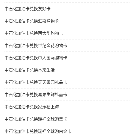
中石化加油卡兑换友好卡
中石化加油卡兑换汇嘉购物卡
中石化加油卡兑换西太华购物卡
中石化加油卡兑换世纪金花购物卡
中石化加油卡兑换中大国际购物卡
中石化加油卡兑换本来生活
中石化加油卡兑换天天果园礼品卡
中石化加油卡兑换易果生鲜礼品卡
中石化加油卡兑换家乐福上海
中石化加油卡兑换瑞祥全球购黑卡
中石化加油卡兑换瑞祥全球购白金卡