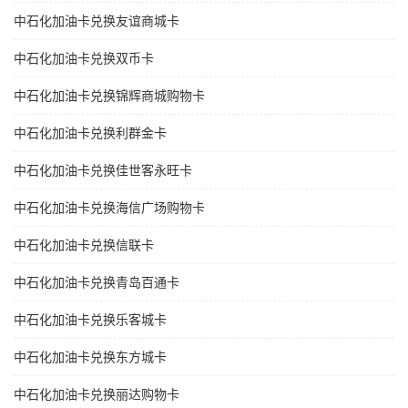
中石化加油卡兑换友谊商城卡
中石化加油卡兑换双币卡
中石化加油卡兑换锦辉商城购物卡
中石化加油卡兑换利群金卡
中石化加油卡兑换佳世客永旺卡
中石化加油卡兑换海信广场购物卡
中石化加油卡兑换信联卡
中石化加油卡兑换青岛百通卡
中石化加油卡兑换乐客城卡
中石化加油卡兑换东方城卡
中石化加油卡兑换丽达购物卡