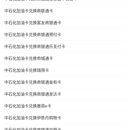
中石化加油卡兑换商联通卡
中石化加油卡兑换富友商银通卡
中石化加油卡兑换商银通预付卡
中石化加油卡兑换商银通乐支付卡
中石化加油卡兑换申城通卡
中石化加油卡兑换瑞得卡
中石化加油卡兑换商银通金和卡
中石化加油卡兑换商银通发达卡
中石化加油卡兑换雅高e卡
中石化加油卡兑换伊势丹购物卡
中石化加油卡兑换商银通巾帼卡