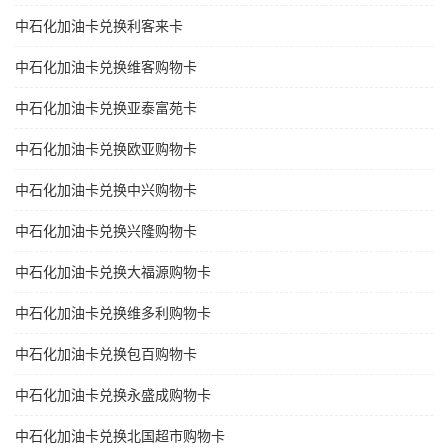
中石化加油卡兑换利客来卡
中石化加油卡兑换维客购物卡
中石化加油卡兑换亚泰富苑卡
中石化加油卡兑换欧亚购物卡
中石化加油卡兑换中兴购物卡
中石化加油卡兑换兴隆购物卡
中石化加油卡兑换大福源购物卡
中石化加油卡兑换维多利购物卡
中石化加油卡兑换包百购物卡
中石化加油卡兑换永盛成购物卡
中石化加油卡兑换北国超市购物卡