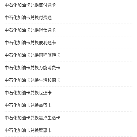
中石化加油卡兑换盛付通卡
中石化加油卡兑换付费通
中石化加油卡兑换得仕通卡
中石化加油卡兑换便利通卡
中石化加油卡兑换同程旅游卡
中石化加油卡兑换万能消费卡
中石化加油卡兑换生活杉德卡
中石化加油卡兑换世通卡
中石化加油卡兑换商盟卡
中石化加油卡兑换赢点生活卡
中石化加油卡兑换智惠卡