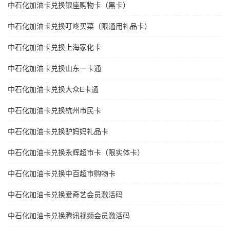
中石化加油卡兑换银座购物卡（黑卡）
中石化加油卡兑换叮咚买菜（限通用礼品卡）
中石化加油卡兑换上海家化卡
中石化加油卡兑换山东一卡通
中石化加油卡兑换大众E卡通
中石化加油卡兑换杭州市民卡
中石化加油卡兑换驴妈妈礼品卡
中石化加油卡兑换永辉超市卡（限实体卡）
中石化加油卡兑换中百超市购物卡
中石化加油卡兑换爱奇艺会员激活码
中石化加油卡兑换腾讯视频会员激活码