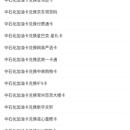
中石化加油卡兑换亚马逊卡
中石化加油卡兑换京东领货码
中石化加油卡兑换付费通卡
中石化加油卡兑换星巴克-星礼卡
中石化加油卡兑换网易严选卡
中石化加油卡兑换武商一卡通
中石化加油卡兑换中商购物卡
中石化加油卡兑换IFS卡
中石化加油卡兑换常州百货大楼卡
中石化加油卡兑换新华文轩
中石化加油卡兑换诺心蛋糕卡