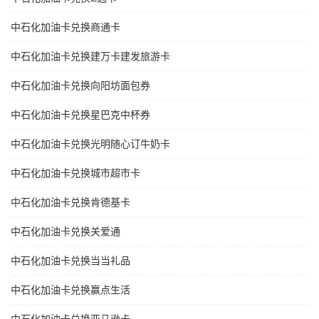
中石化加油卡兑换商通卡
中石化加油卡兑换建万卡建发旅游卡
中石化加油卡兑换向阳坊面包券
中石化加油卡兑换星巴克中杯券
中石化加油卡兑换光明随心订牛奶卡
中石化加油卡兑换城市超市卡
中石化加油卡兑换肯德基卡
中石化加油卡兑换关爱通
中石化加油卡兑换当当礼品
中石化加油卡兑换赢点生活