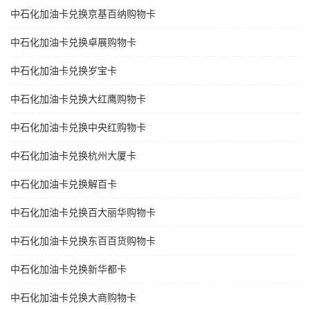
中石化加油卡兑换京基百纳购物卡
中石化加油卡兑换卓展购物卡
中石化加油卡兑换岁宝卡
中石化加油卡兑换大红鹰购物卡
中石化加油卡兑换中央红购物卡
中石化加油卡兑换杭州大厦卡
中石化加油卡兑换解百卡
中石化加油卡兑换百大丽华购物卡
中石化加油卡兑换东百百货购物卡
中石化加油卡兑换新华都卡
中石化加油卡兑换大商购物卡