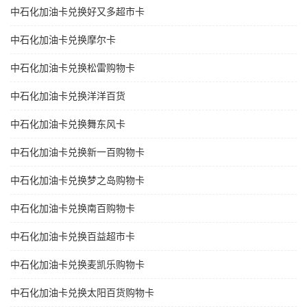
中石化加油卡兑换好又多超市卡
中石化加油卡兑换摩尔卡
中石化加油卡兑换松雷购物卡
中石化加油卡兑换洋洋百货
中石化加油卡兑换舞东风卡
中石化加油卡兑换新一百购物卡
中石化加油卡兑换梦之岛购物卡
中石化加油卡兑换南百购物卡
中石化加油卡兑换百益超市卡
中石化加油卡兑换麦凯乐购物卡
中石化加油卡兑换太阳百货购物卡