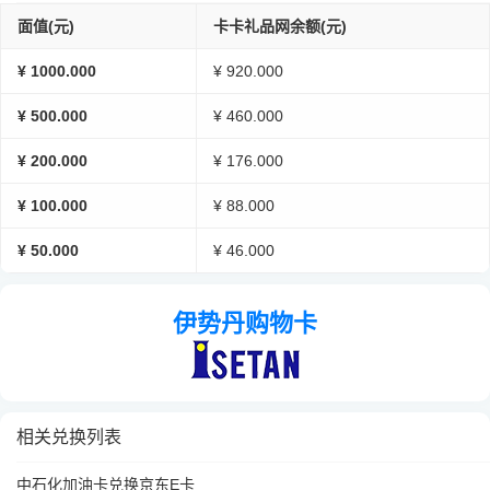
面值(元)
卡卡礼品网余额(元)
¥ 1000.000
¥ 920.000
¥ 500.000
¥ 460.000
¥ 200.000
¥ 176.000
¥ 100.000
¥ 88.000
¥ 50.000
¥ 46.000
伊势丹购物卡
相关兑换列表
中石化加油卡兑换京东E卡