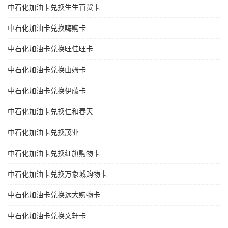
中石化加油卡兑换生生百货卡
中石化加油卡兑换嗨购卡
中石化加油卡兑换旺佳旺卡
中石化加油卡兑换山姆卡
中石化加油卡兑换伊藤卡
中石化加油卡兑换仁和春天
中石化加油卡兑换茂业
中石化加油卡兑换红旗购物卡
中石化加油卡兑换万象城购物卡
中石化加油卡兑换远大购物卡
中石化加油卡兑换文轩卡