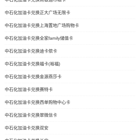
中石化加油卡兑换正大广场无限卡
中石化加油卡兑换上海置地广场购物卡
中石化加油卡兑换全家family储值卡
中石化加油卡兑换迪卡侬卡
中石化加油卡兑换福卡(裕福)
中石化加油卡兑换金源燕莎卡
中石化加油卡兑换赛特卡
中石化加油卡兑换西单购物中心卡
中石化加油卡兑换翠微信卡
中石化加油卡兑换双安