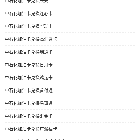
中石化加油卡兑换长安
中石化加油卡兑换连心卡
中石化加油卡兑换华瑞卡
中石化加油卡兑换高汇通卡
中石化加油卡兑换瑞通卡
中石化加油卡兑换日月卡
中石化加油卡兑换鸿运卡
中石化加油卡兑换首付通
中石化加油卡兑换易事通
中石化加油卡兑换汇金卡
中石化加油卡兑换广聚福卡