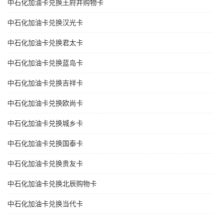
中石化加油卡兑换王府井购物卡
中石化加油卡兑换汉光卡
中石化加油卡兑换君太卡
中石化加油卡兑换蓝岛卡
中石化加油卡兑换吉祥卡
中石化加油卡兑换欧尚卡
中石化加油卡兑换城乡卡
中石化加油卡兑换国泰卡
中石化加油卡兑换贵友卡
中石化加油卡兑换北辰购物卡
中石化加油卡兑换当代卡