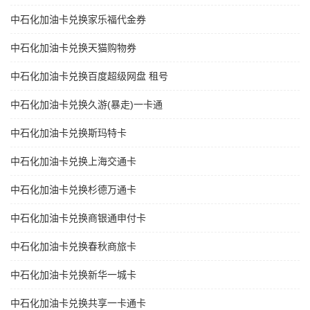
中石化加油卡兑换家乐福代金券
中石化加油卡兑换天猫购物券
中石化加油卡兑换百度超级网盘 租号
中石化加油卡兑换久游(暴走)一卡通
中石化加油卡兑换斯玛特卡
中石化加油卡兑换上海交通卡
中石化加油卡兑换杉德万通卡
中石化加油卡兑换商银通申付卡
中石化加油卡兑换春秋商旅卡
中石化加油卡兑换新华一城卡
中石化加油卡兑换共享一卡通卡