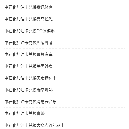
中石化加油卡兑换腾讯体育
中石化加油卡兑换喜马拉雅
中石化加油卡兑换DQ冰淇淋
中石化加油卡兑换呷哺呷哺
中石化加油卡兑换曹操专车
中石化加油卡兑换美团外卖
中石化加油卡兑换天宏畅付卡
中石化加油卡兑换瑞幸咖啡
中石化加油卡兑换网易云音乐
中石化加油卡兑换喜茶
中石化加油卡兑换大众点评礼品卡