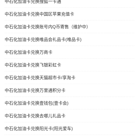
中石化加油卡兑换搜狐一卡通
中石化加油卡兑换中国区苹果充值卡
中石化加油卡兑换账号内Q币寄售（维护中）
中石化加油卡兑换唯品会礼品卡(唯品卡)
中石化加油卡兑换万商卡
中石化加油卡兑换飞银彩虹卡
中石化加油卡兑换天猫超市卡/享淘卡
中石化加油卡兑换万里通积分卡
中石化加油卡兑换壹钱包(壹卡会)
中石化加油卡兑换去哪儿礼品卡
中石化加油卡兑换阳光卡(阳光爱车)