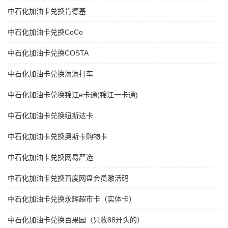
中石化加油卡兑换肯德基
中石化加油卡兑换CoCo
中石化加油卡兑换COSTA
中石化加油卡兑换滴滴打车
中石化加油卡兑换锦江e卡通(锦江一卡通)
中石化加油卡兑换纽斯达卡
中石化加油卡兑换奥斯卡购物卡
中石化加油卡兑换网易严选
中石化加油卡兑换百度网盘会员激活码
中石化加油卡兑换永辉超市卡（实体卡）
中石化加油卡兑换百果园（只收88开头的）