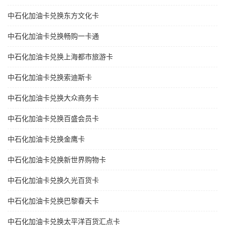
中石化加油卡兑换东方文化卡
中石化加油卡兑换畅购一卡通
中石化加油卡兑换上海都市旅游卡
中石化加油卡兑换索迪斯卡
中石化加油卡兑换大众商务卡
中石化加油卡兑换百盛会员卡
中石化加油卡兑换金鹰卡
中石化加油卡兑换新世界购物卡
中石化加油卡兑换久光百货卡
中石化加油卡兑换巴黎春天卡
中石化加油卡兑换太平洋百货汇点卡