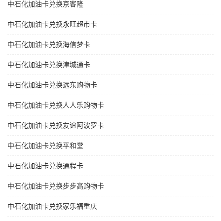
中石化加油卡兑换京客隆
中石化加油卡兑换永旺超市卡
中石化加油卡兑换海信梦卡
中石化加油卡兑换津城通卡
中石化加油卡兑换远东购物卡
中石化加油卡兑换人人乐购物卡
中石化加油卡兑换友谊阿波罗卡
中石化加油卡兑换平和堂
中石化加油卡兑换通程卡
中石化加油卡兑换步步高购物卡
中石化加油卡兑换家乐福重庆