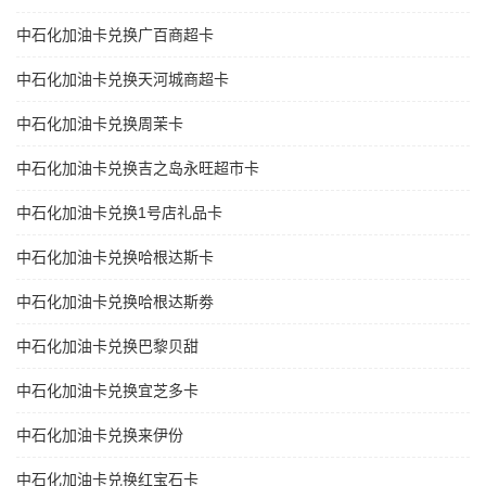
中石化加油卡兑换广百商超卡
中石化加油卡兑换天河城商超卡
中石化加油卡兑换周茉卡
中石化加油卡兑换吉之岛永旺超市卡
中石化加油卡兑换1号店礼品卡
中石化加油卡兑换哈根达斯卡
中石化加油卡兑换哈根达斯劵
中石化加油卡兑换巴黎贝甜
中石化加油卡兑换宜芝多卡
中石化加油卡兑换来伊份
中石化加油卡兑换红宝石卡