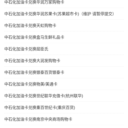
中石化加油卡兑换华润万家购物卡
中石化加油卡兑换华润苏果卡(苏果超市卡)（维护 请暂停提交）
中石化加油卡兑换天虹购物卡
中石化加油卡兑换盒马生鲜礼品卡
中石化加油卡兑换屈臣氏
中石化加油卡兑换大润发购物卡
中石化加油卡兑换银泰百货银泰卡
中石化加油卡兑换物美/美通卡
中石化加油卡兑换世纪联华充值卡(杭州联华)
中石化加油卡兑换重百世纪卡(重庆百货)
中石化加油卡兑换南京中央商场购物卡