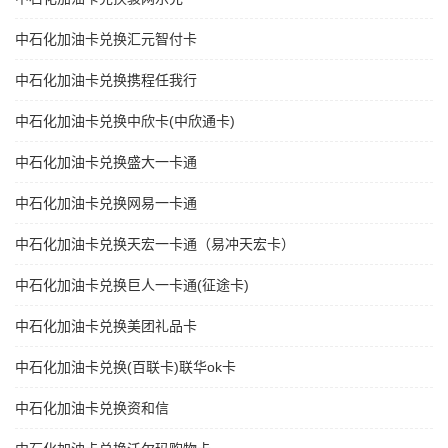
中石化加油卡兑换汇元智付卡
中石化加油卡兑换携程任我行
中石化加油卡兑换中欣卡(中欣通卡)
中石化加油卡兑换盛大一卡通
中石化加油卡兑换网易一卡通
中石化加油卡兑换天宏一卡通（易冲天宏卡）
中石化加油卡兑换巨人一卡通(征途卡)
中石化加油卡兑换美团礼品卡
中石化加油卡兑换(百联卡)联华ok卡
中石化加油卡兑换资和信