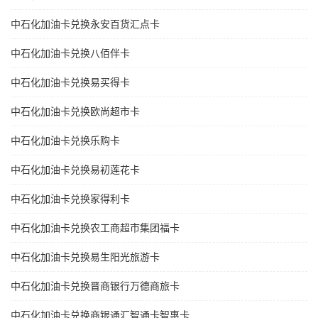
中石化加油卡兑换永安百货汇点卡
中石化加油卡兑换八佰伴卡
中石化加油卡兑换易买得卡
中石化加油卡兑换欧尚超市卡
中石化加油卡兑换乐购卡
中石化加油卡兑换易初莲花卡
中石化加油卡兑换家得利卡
中石化加油卡兑换农工商超市集团福卡
中石化加油卡兑换易生阳光旅游卡
中石化加油卡兑换晋商银行万德商旅卡
中石化加油卡兑换商银通汇智通卡智惠卡