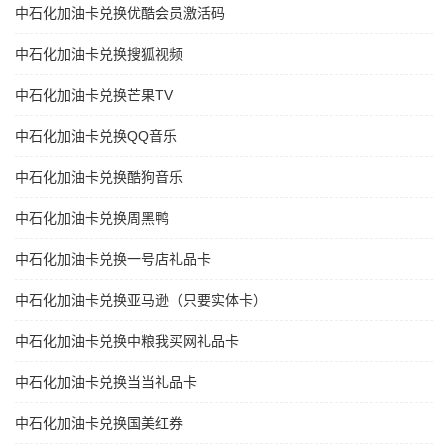
中石化加油卡兑换优酷会员激活码
中石化加油卡兑换搜狐视频
中石化加油卡兑换芒果TV
中石化加油卡兑换QQ音乐
中石化加油卡兑换酷狗音乐
中石化加油卡兑换周黑鸭
中石化加油卡兑换一号店礼品卡
中石化加油卡兑换亚马逊（只要实体卡）
中石化加油卡兑换中粮我买网礼品卡
中石化加油卡兑换当当礼品卡
中石化加油卡兑换国美红券