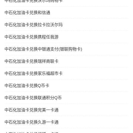
中石化加油卡兑换沃尔玛购物卡
中石化加油卡兑换和信通
中石化加油卡兑换拉卡拉沃尔玛
中石化加油卡兑换携程任我游
中石化加油卡兑换中银通支付(银联购物卡)
中石化加油卡兑换瑞祥商联卡
中石化加油卡兑换家乐福超市卡
中石化加油卡兑换Q币卡
中石化加油卡兑换联通积分Q币
中石化加油卡兑换完美一卡通
中石化加油卡兑换久游一卡通