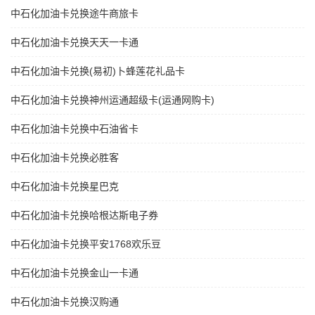
中石化加油卡兑换途牛商旅卡
中石化加油卡兑换天天一卡通
中石化加油卡兑换(易初)卜蜂莲花礼品卡
中石化加油卡兑换神州运通超级卡(运通网购卡)
中石化加油卡兑换中石油省卡
中石化加油卡兑换必胜客
中石化加油卡兑换星巴克
中石化加油卡兑换哈根达斯电子券
中石化加油卡兑换平安1768欢乐豆
中石化加油卡兑换金山一卡通
中石化加油卡兑换汉购通