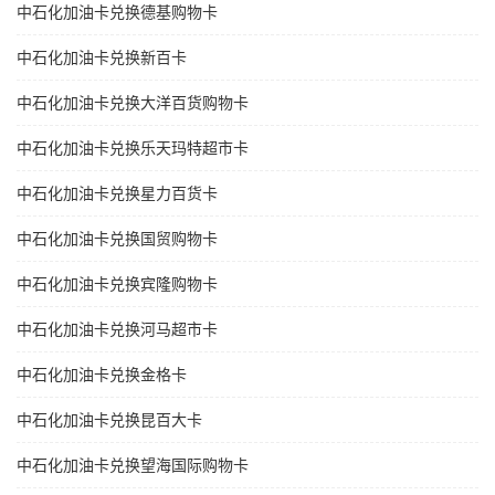
中石化加油卡兑换德基购物卡
中石化加油卡兑换新百卡
中石化加油卡兑换大洋百货购物卡
中石化加油卡兑换乐天玛特超市卡
中石化加油卡兑换星力百货卡
中石化加油卡兑换国贸购物卡
中石化加油卡兑换宾隆购物卡
中石化加油卡兑换河马超市卡
中石化加油卡兑换金格卡
中石化加油卡兑换昆百大卡
中石化加油卡兑换望海国际购物卡