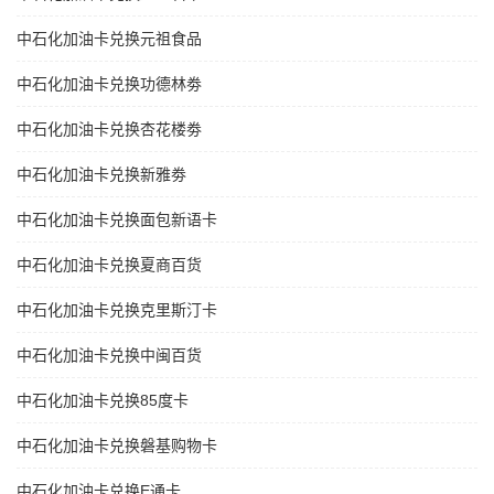
中石化加油卡兑换元祖食品
中石化加油卡兑换功德林劵
中石化加油卡兑换杏花楼劵
中石化加油卡兑换新雅劵
中石化加油卡兑换面包新语卡
中石化加油卡兑换夏商百货
中石化加油卡兑换克里斯汀卡
中石化加油卡兑换中闽百货
中石化加油卡兑换85度卡
中石化加油卡兑换磐基购物卡
中石化加油卡兑换E通卡