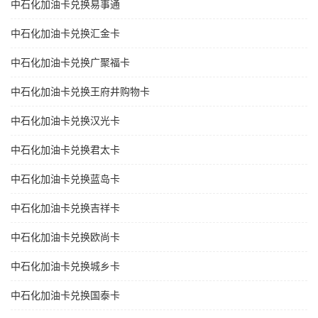
中石化加油卡兑换易事通
中石化加油卡兑换汇金卡
中石化加油卡兑换广聚福卡
中石化加油卡兑换王府井购物卡
中石化加油卡兑换汉光卡
中石化加油卡兑换君太卡
中石化加油卡兑换蓝岛卡
中石化加油卡兑换吉祥卡
中石化加油卡兑换欧尚卡
中石化加油卡兑换城乡卡
中石化加油卡兑换国泰卡