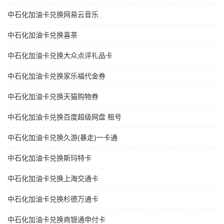
中石化加油卡兑换网易云音乐
中石化加油卡兑换喜茶
中石化加油卡兑换大众点评礼品卡
中石化加油卡兑换家乐福代金券
中石化加油卡兑换天猫购物券
中石化加油卡兑换百度超级网盘 租号
中石化加油卡兑换久游(暴走)一卡通
中石化加油卡兑换斯玛特卡
中石化加油卡兑换上海交通卡
中石化加油卡兑换杉德万通卡
中石化加油卡兑换商银通申付卡