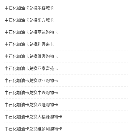
中石化加油卡兑换乐客城卡
中石化加油卡兑换东方城卡
中石化加油卡兑换丽达购物卡
中石化加油卡兑换利客来卡
中石化加油卡兑换维客购物卡
中石化加油卡兑换亚泰富苑卡
中石化加油卡兑换欧亚购物卡
中石化加油卡兑换中兴购物卡
中石化加油卡兑换兴隆购物卡
中石化加油卡兑换大福源购物卡
中石化加油卡兑换维多利购物卡