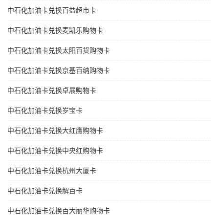
中石化加油卡兑换百益超市卡
中石化加油卡兑换麦凯乐购物卡
中石化加油卡兑换太阳百货购物卡
中石化加油卡兑换京基百纳购物卡
中石化加油卡兑换卓展购物卡
中石化加油卡兑换岁宝卡
中石化加油卡兑换大红鹰购物卡
中石化加油卡兑换中央红购物卡
中石化加油卡兑换杭州大厦卡
中石化加油卡兑换解百卡
中石化加油卡兑换百大丽华购物卡