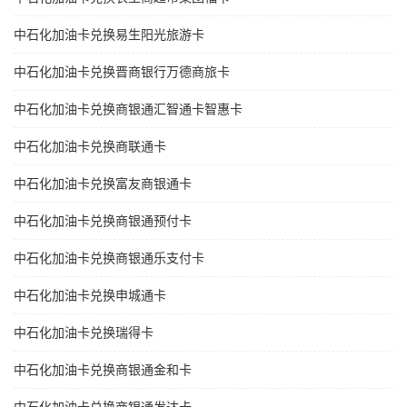
中石化加油卡兑换易生阳光旅游卡
中石化加油卡兑换晋商银行万德商旅卡
中石化加油卡兑换商银通汇智通卡智惠卡
中石化加油卡兑换商联通卡
中石化加油卡兑换富友商银通卡
中石化加油卡兑换商银通预付卡
中石化加油卡兑换商银通乐支付卡
中石化加油卡兑换申城通卡
中石化加油卡兑换瑞得卡
中石化加油卡兑换商银通金和卡