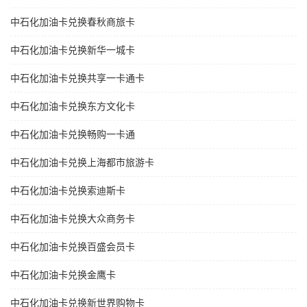
中石化加油卡兑换春秋商旅卡
中石化加油卡兑换新华一城卡
中石化加油卡兑换共享一卡通卡
中石化加油卡兑换东方文化卡
中石化加油卡兑换畅购一卡通
中石化加油卡兑换上海都市旅游卡
中石化加油卡兑换索迪斯卡
中石化加油卡兑换大众商务卡
中石化加油卡兑换百盛会员卡
中石化加油卡兑换金鹰卡
中石化加油卡兑换新世界购物卡