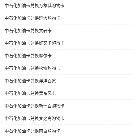
中石化加油卡兑换万象城购物卡
中石化加油卡兑换远大购物卡
中石化加油卡兑换文轩卡
中石化加油卡兑换好又多超市卡
中石化加油卡兑换摩尔卡
中石化加油卡兑换松雷购物卡
中石化加油卡兑换洋洋百货
中石化加油卡兑换舞东风卡
中石化加油卡兑换新一百购物卡
中石化加油卡兑换梦之岛购物卡
中石化加油卡兑换南百购物卡