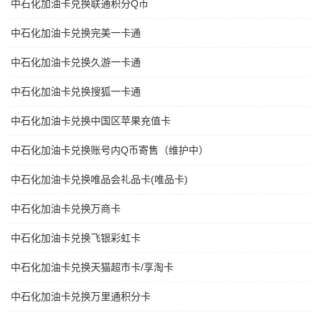
中石化加油卡兑换联通积分Q币
中石化加油卡兑换完美一卡通
中石化加油卡兑换久游一卡通
中石化加油卡兑换搜狐一卡通
中石化加油卡兑换中国区苹果充值卡
中石化加油卡兑换账号内Q币寄售（维护中）
中石化加油卡兑换唯品会礼品卡(唯品卡)
中石化加油卡兑换万商卡
中石化加油卡兑换飞银彩虹卡
中石化加油卡兑换天猫超市卡/享淘卡
中石化加油卡兑换万里通积分卡