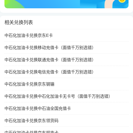
相关兑换列表
中石化加油卡兑换京东E卡
中石化加油卡兑换移动充值卡（面值千万别选错）
中石化加油卡兑换联通充值卡（面值千万别选错）
中石化加油卡兑换电信充值卡（面值千万别选错）
中石化加油卡兑换京东钢镚
中石化加油卡兑换中石化加油卡无卡号（面值千万别选错）
中石化加油卡兑换中石油全国充值卡
中石化加油卡兑换京东领货码
中石化加油卡兑换京东超市卡