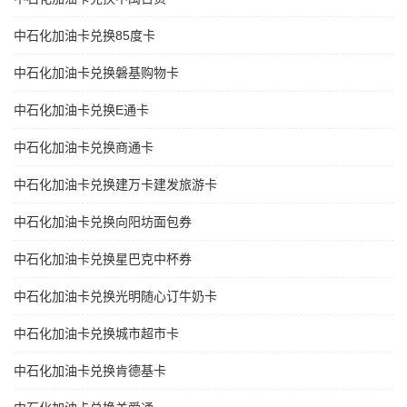
中石化加油卡兑换85度卡
中石化加油卡兑换磐基购物卡
中石化加油卡兑换E通卡
中石化加油卡兑换商通卡
中石化加油卡兑换建万卡建发旅游卡
中石化加油卡兑换向阳坊面包券
中石化加油卡兑换星巴克中杯券
中石化加油卡兑换光明随心订牛奶卡
中石化加油卡兑换城市超市卡
中石化加油卡兑换肯德基卡