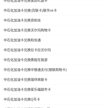
中石化加油卡兑换美团礼品卡
中石化加油卡兑换(百联卡)联华ok卡
中石化加油卡兑换资和信
中石化加油卡兑换沃尔玛购物卡
中石化加油卡兑换和信通
中石化加油卡兑换拉卡拉沃尔玛
中石化加油卡兑换携程任我游
中石化加油卡兑换中银通支付(银联购物卡)
中石化加油卡兑换瑞祥商联卡
中石化加油卡兑换家乐福超市卡
中石化加油卡兑换Q币卡