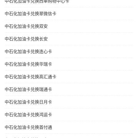
中石化加油卡兑换西单购物中心卡
中石化加油卡兑换翠微信卡
中石化加油卡兑换双安
中石化加油卡兑换长安
中石化加油卡兑换连心卡
中石化加油卡兑换华瑞卡
中石化加油卡兑换高汇通卡
中石化加油卡兑换瑞通卡
中石化加油卡兑换日月卡
中石化加油卡兑换鸿运卡
中石化加油卡兑换首付通