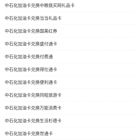
中石化加油卡兑换中粮我买网礼品卡
中石化加油卡兑换当当礼品卡
中石化加油卡兑换国美红券
中石化加油卡兑换盛付通卡
中石化加油卡兑换付费通
中石化加油卡兑换得仕通卡
中石化加油卡兑换便利通卡
中石化加油卡兑换同程旅游卡
中石化加油卡兑换万能消费卡
中石化加油卡兑换生活杉德卡
中石化加油卡兑换世通卡