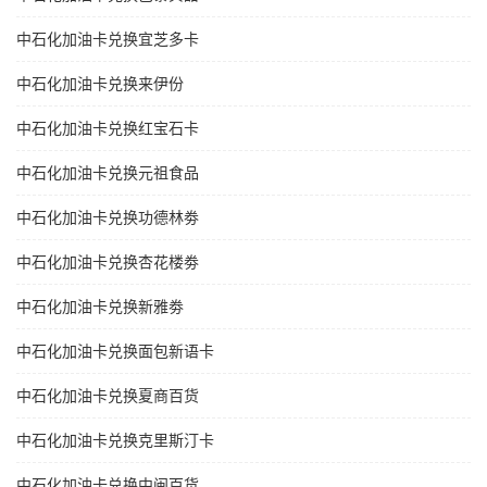
中石化加油卡兑换宜芝多卡
中石化加油卡兑换来伊份
中石化加油卡兑换红宝石卡
中石化加油卡兑换元祖食品
中石化加油卡兑换功德林劵
中石化加油卡兑换杏花楼劵
中石化加油卡兑换新雅劵
中石化加油卡兑换面包新语卡
中石化加油卡兑换夏商百货
中石化加油卡兑换克里斯汀卡
中石化加油卡兑换中闽百货