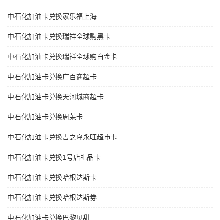
中石化加油卡兑换家乐福上海
中石化加油卡兑换瑞祥全球购黑卡
中石化加油卡兑换瑞祥全球购白金卡
中石化加油卡兑换广百商超卡
中石化加油卡兑换天河城商超卡
中石化加油卡兑换周茉卡
中石化加油卡兑换吉之岛永旺超市卡
中石化加油卡兑换1号店礼品卡
中石化加油卡兑换哈根达斯卡
中石化加油卡兑换哈根达斯劵
中石化加油卡兑换巴黎贝甜