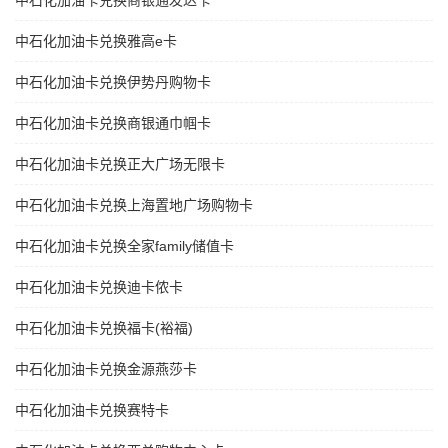
中石化加油卡兑换商银通发达卡
中石化加油卡兑换雅高e卡
中石化加油卡兑换伊势丹购物卡
中石化加油卡兑换商银通巾帼卡
中石化加油卡兑换正大广场无限卡
中石化加油卡兑换上海置地广场购物卡
中石化加油卡兑换全家family储值卡
中石化加油卡兑换迪卡侬卡
中石化加油卡兑换福卡(裕福)
中石化加油卡兑换金源燕莎卡
中石化加油卡兑换赛特卡