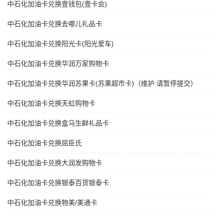
中石化加油卡兑换壹钱包(壹卡会)
中石化加油卡兑换去哪儿礼品卡
中石化加油卡兑换阳光卡(阳光爱车)
中石化加油卡兑换华润万家购物卡
中石化加油卡兑换华润苏果卡(苏果超市卡)（维护 请暂停提交）
中石化加油卡兑换天虹购物卡
中石化加油卡兑换盒马生鲜礼品卡
中石化加油卡兑换屈臣氏
中石化加油卡兑换大润发购物卡
中石化加油卡兑换银泰百货银泰卡
中石化加油卡兑换物美/美通卡