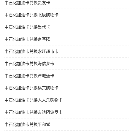
中石化加油卡兑换贵友卡
中石化加油卡兑换北辰购物卡
中石化加油卡兑换当代卡
中石化加油卡兑换京客隆
中石化加油卡兑换永旺超市卡
中石化加油卡兑换海信梦卡
中石化加油卡兑换津城通卡
中石化加油卡兑换远东购物卡
中石化加油卡兑换人人乐购物卡
中石化加油卡兑换友谊阿波罗卡
中石化加油卡兑换平和堂