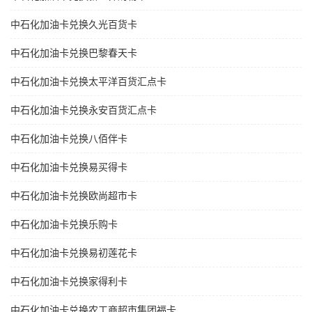
中石化加油卡兑换久光百货卡
中石化加油卡兑换巴黎春天卡
中石化加油卡兑换太平洋百货汇点卡
中石化加油卡兑换永安百货汇点卡
中石化加油卡兑换八佰伴卡
中石化加油卡兑换易买得卡
中石化加油卡兑换欧尚超市卡
中石化加油卡兑换乐购卡
中石化加油卡兑换易初莲花卡
中石化加油卡兑换家得利卡
中石化加油卡兑换农工商超市集团福卡