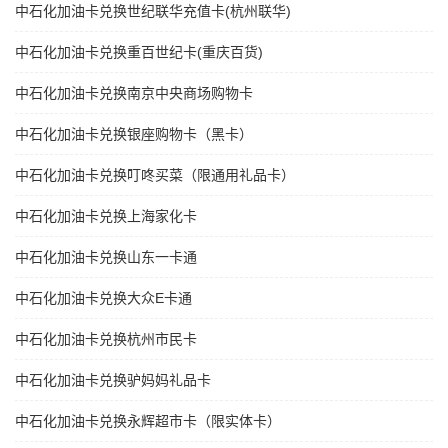
中石化加油卡兑换世纪联华充值卡(杭州联华)
中石化加油卡兑换重百世纪卡(重庆百货)
中石化加油卡兑换南京中央商场购物卡
中石化加油卡兑换银座购物卡（黑卡）
中石化加油卡兑换叮咚买菜（限通用礼品卡）
中石化加油卡兑换上海家化卡
中石化加油卡兑换山东一卡通
中石化加油卡兑换大众E卡通
中石化加油卡兑换杭州市民卡
中石化加油卡兑换驴妈妈礼品卡
中石化加油卡兑换永辉超市卡（限实体卡）