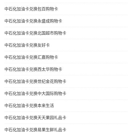
中石化加油卡兑换包百购物卡
中石化加油卡兑换永盛成购物卡
中石化加油卡兑换北国超市购物卡
中石化加油卡兑换友好卡
中石化加油卡兑换汇嘉购物卡
中石化加油卡兑换西太华购物卡
中石化加油卡兑换世纪金花购物卡
中石化加油卡兑换中大国际购物卡
中石化加油卡兑换本来生活
中石化加油卡兑换天天果园礼品卡
中石化加油卡兑换易果生鲜礼品卡