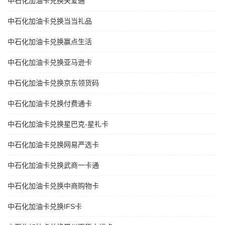
中石化加油卡兑换关爱通
中石化加油卡兑换当当礼品
中石化加油卡兑换赢点生活
中石化加油卡兑换亚马逊卡
中石化加油卡兑换京东领货码
中石化加油卡兑换付费通卡
中石化加油卡兑换星巴克-星礼卡
中石化加油卡兑换网易严选卡
中石化加油卡兑换武商一卡通
中石化加油卡兑换中商购物卡
中石化加油卡兑换IFS卡