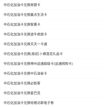
中石化加油卡兑换商盟卡
中石化加油卡兑换赢点生活卡
中石化加油卡兑换智惠卡
中石化加油卡兑换途牛商旅卡
中石化加油卡兑换天天一卡通
中石化加油卡兑换(易初)卜蜂莲花礼品卡
中石化加油卡兑换神州运通超级卡(运通网购卡)
中石化加油卡兑换中石油省卡
中石化加油卡兑换必胜客
中石化加油卡兑换星巴克
中石化加油卡兑换哈根达斯电子券