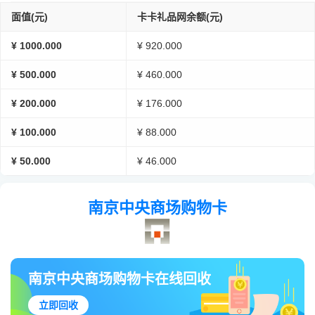
面值(元)
卡卡礼品网余额(元)
¥ 1000.000
¥ 920.000
¥ 500.000
¥ 460.000
¥ 200.000
¥ 176.000
¥ 100.000
¥ 88.000
¥ 50.000
¥ 46.000
南京中央商场购物卡
南京中央商场购物卡在线回收
立即回收