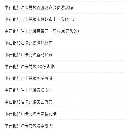
中石化加油卡兑换百度网盘会员激活码
中石化加油卡兑换永辉超市卡（实体卡）
中石化加油卡兑换百果园（只收88开头的）
中石化加油卡兑换腾讯体育
中石化加油卡兑换喜马拉雅
中石化加油卡兑换DQ冰淇淋
中石化加油卡兑换呷哺呷哺
中石化加油卡兑换曹操专车
中石化加油卡兑换美团外卖
中石化加油卡兑换天宏畅付卡
中石化加油卡兑换瑞幸咖啡