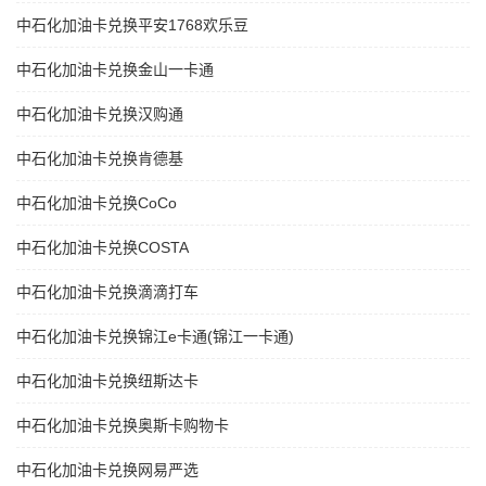
中石化加油卡兑换平安1768欢乐豆
中石化加油卡兑换金山一卡通
中石化加油卡兑换汉购通
中石化加油卡兑换肯德基
中石化加油卡兑换CoCo
中石化加油卡兑换COSTA
中石化加油卡兑换滴滴打车
中石化加油卡兑换锦江e卡通(锦江一卡通)
中石化加油卡兑换纽斯达卡
中石化加油卡兑换奥斯卡购物卡
中石化加油卡兑换网易严选