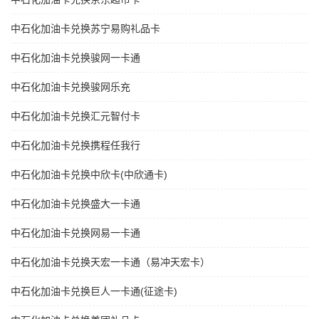
中石化加油卡兑换苏宁易购礼品卡
中石化加油卡兑换骏网一卡通
中石化加油卡兑换骏网乐充
中石化加油卡兑换汇元智付卡
中石化加油卡兑换携程任我行
中石化加油卡兑换中欣卡(中欣通卡)
中石化加油卡兑换盛大一卡通
中石化加油卡兑换网易一卡通
中石化加油卡兑换天宏一卡通（易冲天宏卡）
中石化加油卡兑换巨人一卡通(征途卡)