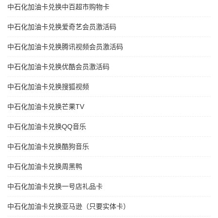
中石化加油卡兑换中百超市购物卡
中石化加油卡兑换爱奇艺会员激活码
中石化加油卡兑换腾讯视频会员激活码
中石化加油卡兑换优酷会员激活码
中石化加油卡兑换搜狐视频
中石化加油卡兑换芒果TV
中石化加油卡兑换QQ音乐
中石化加油卡兑换酷狗音乐
中石化加油卡兑换周黑鸭
中石化加油卡兑换一号店礼品卡
中石化加油卡兑换亚马逊（只要实体卡）