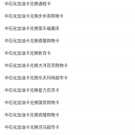
中石化加油卡兑换通程卡
中石化加油卡兑换步步高购物卡
中石化加油卡兑换家乐福重庆
中石化加油卡兑换德基购物卡
中石化加油卡兑换新百卡
中石化加油卡兑换大洋百货购物卡
中石化加油卡兑换乐天玛特超市卡
中石化加油卡兑换星力百货卡
中石化加油卡兑换国贸购物卡
中石化加油卡兑换宾隆购物卡
中石化加油卡兑换河马超市卡