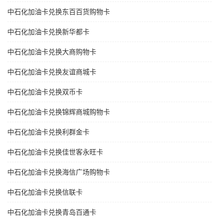
中石化加油卡兑换东百百货购物卡
中石化加油卡兑换新华都卡
中石化加油卡兑换大商购物卡
中石化加油卡兑换友谊商城卡
中石化加油卡兑换双币卡
中石化加油卡兑换锦辉商城购物卡
中石化加油卡兑换利群金卡
中石化加油卡兑换佳世客永旺卡
中石化加油卡兑换海信广场购物卡
中石化加油卡兑换信联卡
中石化加油卡兑换青岛百通卡