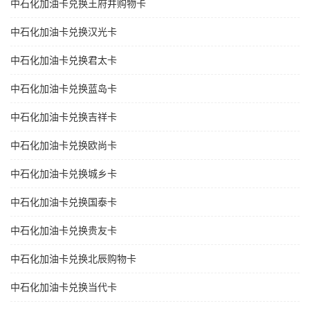
中石化加油卡兑换王府井购物卡
中石化加油卡兑换汉光卡
中石化加油卡兑换君太卡
中石化加油卡兑换蓝岛卡
中石化加油卡兑换吉祥卡
中石化加油卡兑换欧尚卡
中石化加油卡兑换城乡卡
中石化加油卡兑换国泰卡
中石化加油卡兑换贵友卡
中石化加油卡兑换北辰购物卡
中石化加油卡兑换当代卡