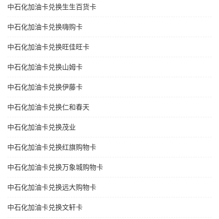
中石化加油卡兑换生生百货卡
中石化加油卡兑换嗨购卡
中石化加油卡兑换旺佳旺卡
中石化加油卡兑换山姆卡
中石化加油卡兑换伊藤卡
中石化加油卡兑换仁和春天
中石化加油卡兑换茂业
中石化加油卡兑换红旗购物卡
中石化加油卡兑换万象城购物卡
中石化加油卡兑换远大购物卡
中石化加油卡兑换文轩卡