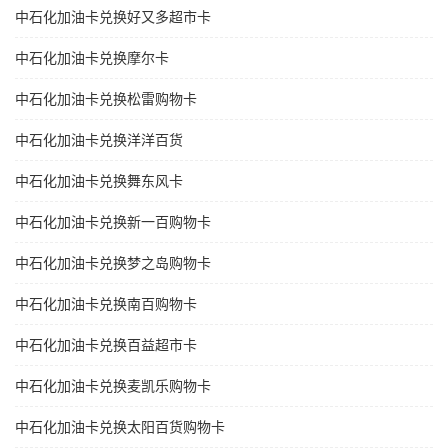
中石化加油卡兑换好又多超市卡
中石化加油卡兑换摩尔卡
中石化加油卡兑换松雷购物卡
中石化加油卡兑换洋洋百货
中石化加油卡兑换舞东风卡
中石化加油卡兑换新一百购物卡
中石化加油卡兑换梦之岛购物卡
中石化加油卡兑换南百购物卡
中石化加油卡兑换百益超市卡
中石化加油卡兑换麦凯乐购物卡
中石化加油卡兑换太阳百货购物卡