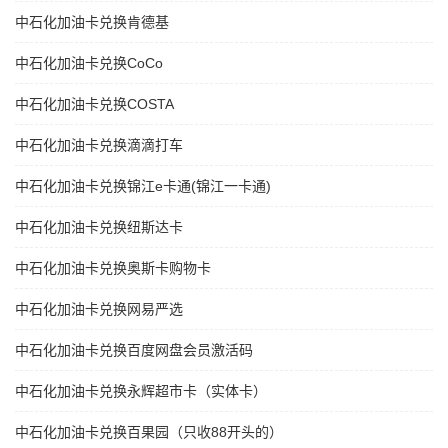
中石化加油卡兑换肯德基
中石化加油卡兑换CoCo
中石化加油卡兑换COSTA
中石化加油卡兑换滴滴打车
中石化加油卡兑换锦江e卡通(锦江一卡通)
中石化加油卡兑换纽斯达卡
中石化加油卡兑换奥斯卡购物卡
中石化加油卡兑换网易严选
中石化加油卡兑换百度网盘会员激活码
中石化加油卡兑换永辉超市卡（实体卡）
中石化加油卡兑换百果园（只收88开头的）