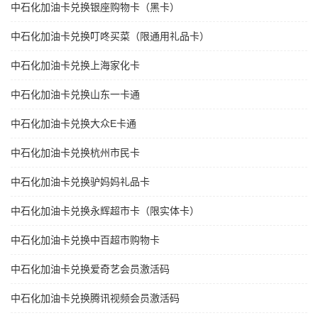
中石化加油卡兑换银座购物卡（黑卡）
中石化加油卡兑换叮咚买菜（限通用礼品卡）
中石化加油卡兑换上海家化卡
中石化加油卡兑换山东一卡通
中石化加油卡兑换大众E卡通
中石化加油卡兑换杭州市民卡
中石化加油卡兑换驴妈妈礼品卡
中石化加油卡兑换永辉超市卡（限实体卡）
中石化加油卡兑换中百超市购物卡
中石化加油卡兑换爱奇艺会员激活码
中石化加油卡兑换腾讯视频会员激活码