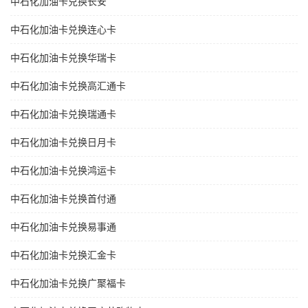
中石化加油卡兑换长安
中石化加油卡兑换连心卡
中石化加油卡兑换华瑞卡
中石化加油卡兑换高汇通卡
中石化加油卡兑换瑞通卡
中石化加油卡兑换日月卡
中石化加油卡兑换鸿运卡
中石化加油卡兑换首付通
中石化加油卡兑换易事通
中石化加油卡兑换汇金卡
中石化加油卡兑换广聚福卡