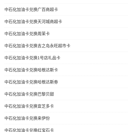
中石化加油卡兑换广百商超卡
中石化加油卡兑换天河城商超卡
中石化加油卡兑换周茉卡
中石化加油卡兑换吉之岛永旺超市卡
中石化加油卡兑换1号店礼品卡
中石化加油卡兑换哈根达斯卡
中石化加油卡兑换哈根达斯劵
中石化加油卡兑换巴黎贝甜
中石化加油卡兑换宜芝多卡
中石化加油卡兑换来伊份
中石化加油卡兑换红宝石卡