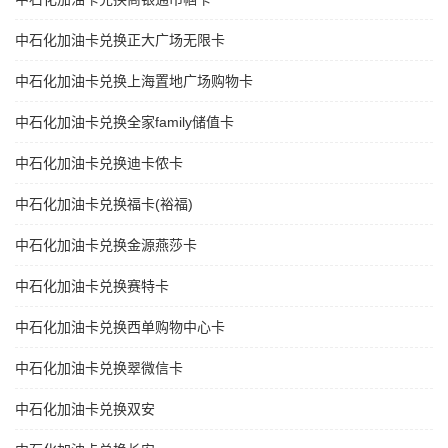
中石化加油卡兑换正大广场无限卡
中石化加油卡兑换上海置地广场购物卡
中石化加油卡兑换全家family储值卡
中石化加油卡兑换迪卡侬卡
中石化加油卡兑换福卡(裕福)
中石化加油卡兑换金源燕莎卡
中石化加油卡兑换赛特卡
中石化加油卡兑换西单购物中心卡
中石化加油卡兑换翠微信卡
中石化加油卡兑换双安