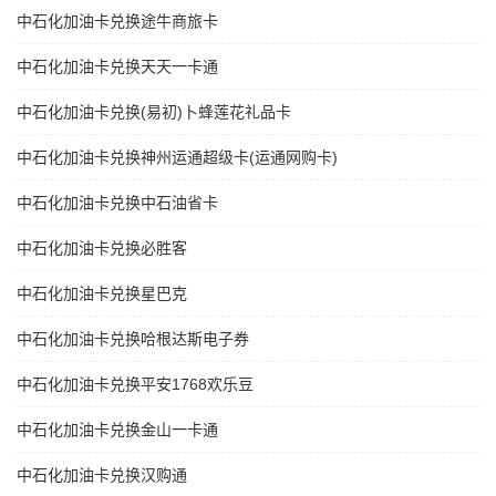
中石化加油卡兑换途牛商旅卡
中石化加油卡兑换天天一卡通
中石化加油卡兑换(易初)卜蜂莲花礼品卡
中石化加油卡兑换神州运通超级卡(运通网购卡)
中石化加油卡兑换中石油省卡
中石化加油卡兑换必胜客
中石化加油卡兑换星巴克
中石化加油卡兑换哈根达斯电子券
中石化加油卡兑换平安1768欢乐豆
中石化加油卡兑换金山一卡通
中石化加油卡兑换汉购通