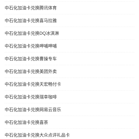
中石化加油卡兑换腾讯体育
中石化加油卡兑换喜马拉雅
中石化加油卡兑换DQ冰淇淋
中石化加油卡兑换呷哺呷哺
中石化加油卡兑换曹操专车
中石化加油卡兑换美团外卖
中石化加油卡兑换天宏畅付卡
中石化加油卡兑换瑞幸咖啡
中石化加油卡兑换网易云音乐
中石化加油卡兑换喜茶
中石化加油卡兑换大众点评礼品卡