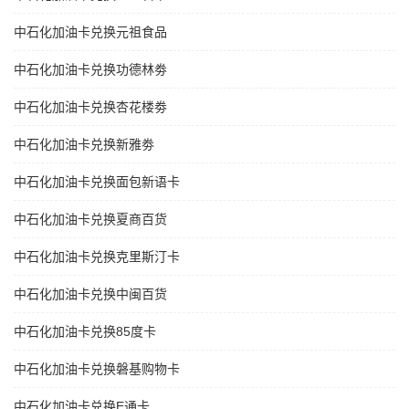
中石化加油卡兑换元祖食品
中石化加油卡兑换功德林劵
中石化加油卡兑换杏花楼劵
中石化加油卡兑换新雅劵
中石化加油卡兑换面包新语卡
中石化加油卡兑换夏商百货
中石化加油卡兑换克里斯汀卡
中石化加油卡兑换中闽百货
中石化加油卡兑换85度卡
中石化加油卡兑换磐基购物卡
中石化加油卡兑换E通卡