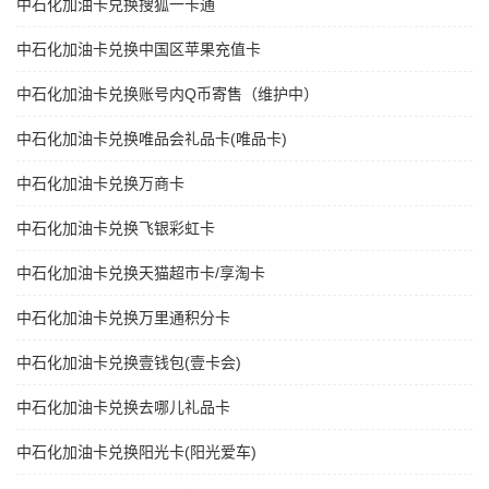
中石化加油卡兑换搜狐一卡通
中石化加油卡兑换中国区苹果充值卡
中石化加油卡兑换账号内Q币寄售（维护中）
中石化加油卡兑换唯品会礼品卡(唯品卡)
中石化加油卡兑换万商卡
中石化加油卡兑换飞银彩虹卡
中石化加油卡兑换天猫超市卡/享淘卡
中石化加油卡兑换万里通积分卡
中石化加油卡兑换壹钱包(壹卡会)
中石化加油卡兑换去哪儿礼品卡
中石化加油卡兑换阳光卡(阳光爱车)