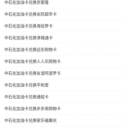
中石化加油卡兑换京客隆
中石化加油卡兑换永旺超市卡
中石化加油卡兑换海信梦卡
中石化加油卡兑换津城通卡
中石化加油卡兑换远东购物卡
中石化加油卡兑换人人乐购物卡
中石化加油卡兑换友谊阿波罗卡
中石化加油卡兑换平和堂
中石化加油卡兑换通程卡
中石化加油卡兑换步步高购物卡
中石化加油卡兑换家乐福重庆