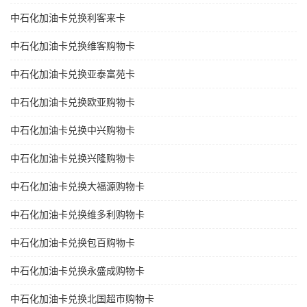
中石化加油卡兑换利客来卡
中石化加油卡兑换维客购物卡
中石化加油卡兑换亚泰富苑卡
中石化加油卡兑换欧亚购物卡
中石化加油卡兑换中兴购物卡
中石化加油卡兑换兴隆购物卡
中石化加油卡兑换大福源购物卡
中石化加油卡兑换维多利购物卡
中石化加油卡兑换包百购物卡
中石化加油卡兑换永盛成购物卡
中石化加油卡兑换北国超市购物卡