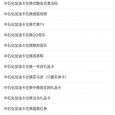
中石化加油卡兑换优酷会员激活码
中石化加油卡兑换搜狐视频
中石化加油卡兑换芒果TV
中石化加油卡兑换QQ音乐
中石化加油卡兑换酷狗音乐
中石化加油卡兑换周黑鸭
中石化加油卡兑换一号店礼品卡
中石化加油卡兑换亚马逊（只要实体卡）
中石化加油卡兑换中粮我买网礼品卡
中石化加油卡兑换当当礼品卡
中石化加油卡兑换国美红券