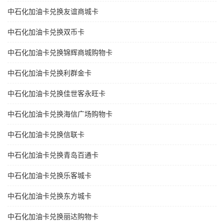
中石化加油卡兑换友谊商城卡
中石化加油卡兑换双币卡
中石化加油卡兑换锦辉商城购物卡
中石化加油卡兑换利群金卡
中石化加油卡兑换佳世客永旺卡
中石化加油卡兑换海信广场购物卡
中石化加油卡兑换信联卡
中石化加油卡兑换青岛百通卡
中石化加油卡兑换乐客城卡
中石化加油卡兑换东方城卡
中石化加油卡兑换丽达购物卡