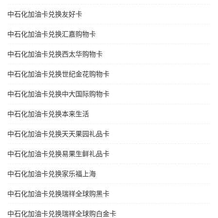
中石化加油卡兑换友好卡
中石化加油卡兑换汇嘉购物卡
中石化加油卡兑换西太华购物卡
中石化加油卡兑换世纪金花购物卡
中石化加油卡兑换中大国际购物卡
中石化加油卡兑换本来生活
中石化加油卡兑换天天果园礼品卡
中石化加油卡兑换易果生鲜礼品卡
中石化加油卡兑换家乐福上海
中石化加油卡兑换瑞祥全球购黑卡
中石化加油卡兑换瑞祥全球购白金卡