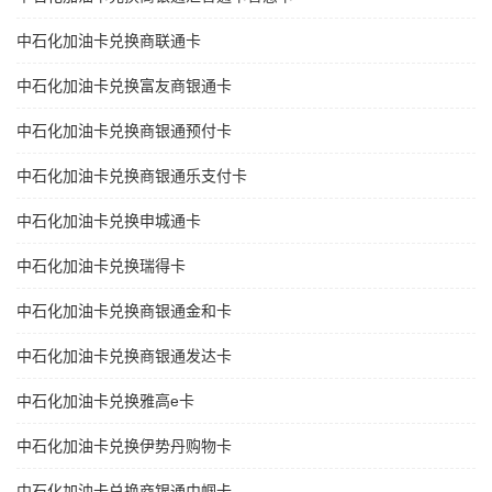
中石化加油卡兑换商联通卡
中石化加油卡兑换富友商银通卡
中石化加油卡兑换商银通预付卡
中石化加油卡兑换商银通乐支付卡
中石化加油卡兑换申城通卡
中石化加油卡兑换瑞得卡
中石化加油卡兑换商银通金和卡
中石化加油卡兑换商银通发达卡
中石化加油卡兑换雅高e卡
中石化加油卡兑换伊势丹购物卡
中石化加油卡兑换商银通巾帼卡