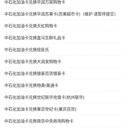
中石化加油卡兑换华润万家购物卡
中石化加油卡兑换华润苏果卡(苏果超市卡)（维护 请暂停提交）
中石化加油卡兑换天虹购物卡
中石化加油卡兑换盒马生鲜礼品卡
中石化加油卡兑换屈臣氏
中石化加油卡兑换大润发购物卡
中石化加油卡兑换银泰百货银泰卡
中石化加油卡兑换物美/美通卡
中石化加油卡兑换世纪联华充值卡(杭州联华)
中石化加油卡兑换重百世纪卡(重庆百货)
中石化加油卡兑换南京中央商场购物卡