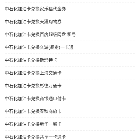
中石化加油卡兑换家乐福代金券
中石化加油卡兑换天猫购物券
中石化加油卡兑换百度超级网盘 租号
中石化加油卡兑换久游(暴走)一卡通
中石化加油卡兑换斯玛特卡
中石化加油卡兑换上海交通卡
中石化加油卡兑换杉德万通卡
中石化加油卡兑换商银通申付卡
中石化加油卡兑换春秋商旅卡
中石化加油卡兑换新华一城卡
中石化加油卡兑换共享一卡通卡