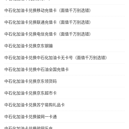
中石化加油卡兑换移动充值卡（面值千万别选错）
中石化加油卡兑换联通充值卡（面值千万别选错）
中石化加油卡兑换电信充值卡（面值千万别选错）
中石化加油卡兑换京东钢镚
中石化加油卡兑换中石化加油卡无卡号（面值千万别选错）
中石化加油卡兑换中石油全国充值卡
中石化加油卡兑换京东领货码
中石化加油卡兑换京东超市卡
中石化加油卡兑换苏宁易购礼品卡
中石化加油卡兑换骏网一卡通
中石化加油卡兑换骏网乐充