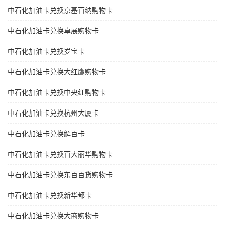
中石化加油卡兑换京基百纳购物卡
中石化加油卡兑换卓展购物卡
中石化加油卡兑换岁宝卡
中石化加油卡兑换大红鹰购物卡
中石化加油卡兑换中央红购物卡
中石化加油卡兑换杭州大厦卡
中石化加油卡兑换解百卡
中石化加油卡兑换百大丽华购物卡
中石化加油卡兑换东百百货购物卡
中石化加油卡兑换新华都卡
中石化加油卡兑换大商购物卡