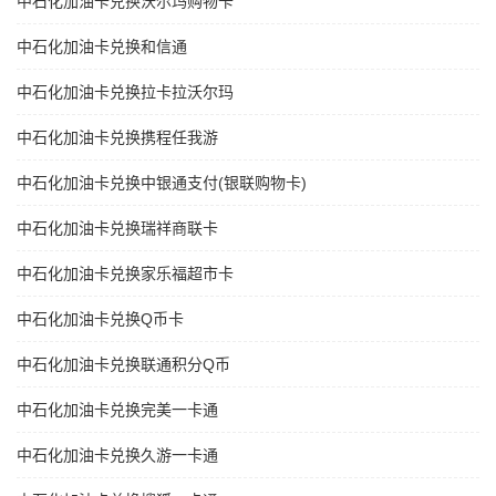
中石化加油卡兑换沃尔玛购物卡
中石化加油卡兑换和信通
中石化加油卡兑换拉卡拉沃尔玛
中石化加油卡兑换携程任我游
中石化加油卡兑换中银通支付(银联购物卡)
中石化加油卡兑换瑞祥商联卡
中石化加油卡兑换家乐福超市卡
中石化加油卡兑换Q币卡
中石化加油卡兑换联通积分Q币
中石化加油卡兑换完美一卡通
中石化加油卡兑换久游一卡通