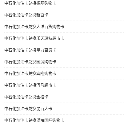
中石化加油卡兑换德基购物卡
中石化加油卡兑换新百卡
中石化加油卡兑换大洋百货购物卡
中石化加油卡兑换乐天玛特超市卡
中石化加油卡兑换星力百货卡
中石化加油卡兑换国贸购物卡
中石化加油卡兑换宾隆购物卡
中石化加油卡兑换河马超市卡
中石化加油卡兑换金格卡
中石化加油卡兑换昆百大卡
中石化加油卡兑换望海国际购物卡