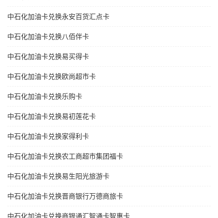
中石化加油卡兑换永安百货汇点卡
中石化加油卡兑换八佰伴卡
中石化加油卡兑换易买得卡
中石化加油卡兑换欧尚超市卡
中石化加油卡兑换乐购卡
中石化加油卡兑换易初莲花卡
中石化加油卡兑换家得利卡
中石化加油卡兑换农工商超市集团福卡
中石化加油卡兑换易生阳光旅游卡
中石化加油卡兑换晋商银行万德商旅卡
中石化加油卡兑换商银通汇智通卡智惠卡