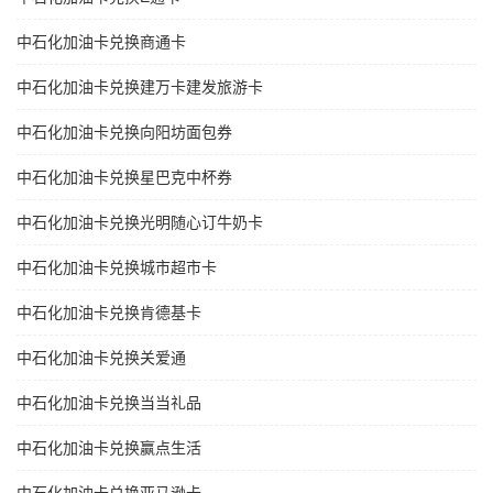
中石化加油卡兑换商通卡
中石化加油卡兑换建万卡建发旅游卡
中石化加油卡兑换向阳坊面包券
中石化加油卡兑换星巴克中杯券
中石化加油卡兑换光明随心订牛奶卡
中石化加油卡兑换城市超市卡
中石化加油卡兑换肯德基卡
中石化加油卡兑换关爱通
中石化加油卡兑换当当礼品
中石化加油卡兑换赢点生活