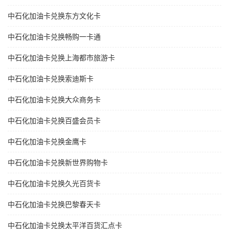
中石化加油卡兑换东方文化卡
中石化加油卡兑换畅购一卡通
中石化加油卡兑换上海都市旅游卡
中石化加油卡兑换索迪斯卡
中石化加油卡兑换大众商务卡
中石化加油卡兑换百盛会员卡
中石化加油卡兑换金鹰卡
中石化加油卡兑换新世界购物卡
中石化加油卡兑换久光百货卡
中石化加油卡兑换巴黎春天卡
中石化加油卡兑换太平洋百货汇点卡