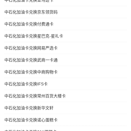
中石化加油卡兑换亚马逊卡
中石化加油卡兑换京东领货码
中石化加油卡兑换付费通卡
中石化加油卡兑换星巴克-星礼卡
中石化加油卡兑换网易严选卡
中石化加油卡兑换武商一卡通
中石化加油卡兑换中商购物卡
中石化加油卡兑换IFS卡
中石化加油卡兑换常州百货大楼卡
中石化加油卡兑换新华文轩
中石化加油卡兑换诺心蛋糕卡