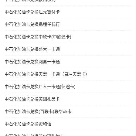
中石化加油卡兑换汇元智付卡
中石化加油卡兑换携程任我行
中石化加油卡兑换中欣卡(中欣通卡)
中石化加油卡兑换盛大一卡通
中石化加油卡兑换网易一卡通
中石化加油卡兑换天宏一卡通（易冲天宏卡）
中石化加油卡兑换巨人一卡通(征途卡)
中石化加油卡兑换美团礼品卡
中石化加油卡兑换(百联卡)联华ok卡
中石化加油卡兑换资和信