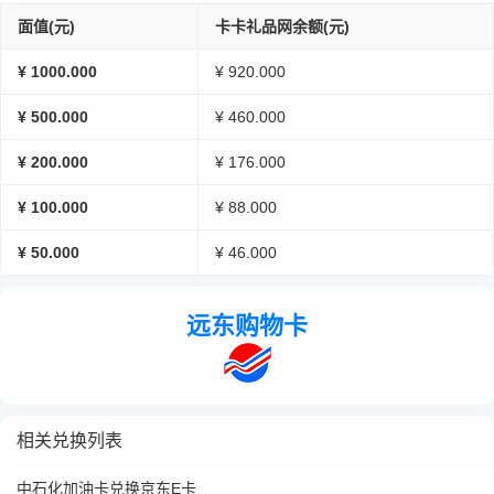
面值(元)
卡卡礼品网余额(元)
¥ 1000.000
¥ 920.000
¥ 500.000
¥ 460.000
¥ 200.000
¥ 176.000
¥ 100.000
¥ 88.000
¥ 50.000
¥ 46.000
远东购物卡
相关兑换列表
中石化加油卡兑换京东E卡