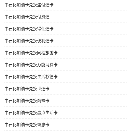
中石化加油卡兑换盛付通卡
中石化加油卡兑换付费通
中石化加油卡兑换得仕通卡
中石化加油卡兑换便利通卡
中石化加油卡兑换同程旅游卡
中石化加油卡兑换万能消费卡
中石化加油卡兑换生活杉德卡
中石化加油卡兑换世通卡
中石化加油卡兑换商盟卡
中石化加油卡兑换赢点生活卡
中石化加油卡兑换智惠卡