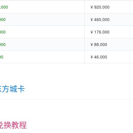
.000
¥ 920.000
000
¥ 460.000
000
¥ 176.000
000
¥ 88.000
00
¥ 46.000
东方城卡
兑换教程