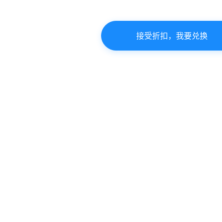
接受折扣，我要兑换