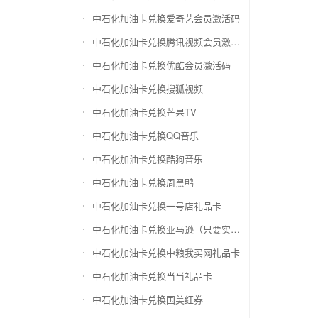
中石化加油卡兑换爱奇艺会员激活码
中石化加油卡兑换腾讯视频会员激活码
中石化加油卡兑换优酷会员激活码
中石化加油卡兑换搜狐视频
中石化加油卡兑换芒果TV
中石化加油卡兑换QQ音乐
中石化加油卡兑换酷狗音乐
中石化加油卡兑换周黑鸭
中石化加油卡兑换一号店礼品卡
中石化加油卡兑换亚马逊（只要实体卡）
中石化加油卡兑换中粮我买网礼品卡
中石化加油卡兑换当当礼品卡
中石化加油卡兑换国美红券