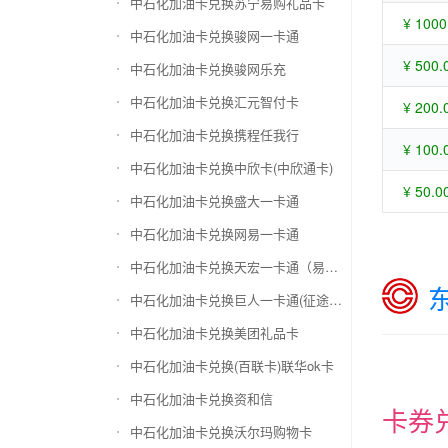
中石化加油卡兑换苏宁易购礼品卡
¥ 1000
中石化加油卡兑换骏网一卡通
¥ 500.
中石化加油卡兑换骏网乐充
中石化加油卡兑换汇元智付卡
¥ 200.
中石化加油卡兑换携程任我行
¥ 100.
中石化加油卡兑换中欣卡(中欣通卡)
¥ 50.0
中石化加油卡兑换盛大一卡通
中石化加油卡兑换网易一卡通
中石化加油卡兑换天宏一卡通（易冲天宏卡）
中石化加油卡兑换巨人一卡通(征途卡)
中石化加油卡兑换美团礼品卡
中石化加油卡兑换(百联卡)联华ok卡
中石化加油卡兑换资和信
卡券
中石化加油卡兑换沃尔玛购物卡