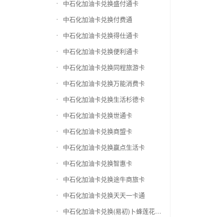
中石化加油卡兑换盛付通卡
中石化加油卡兑换付费通
中石化加油卡兑换得仕通卡
中石化加油卡兑换便利通卡
中石化加油卡兑换同程旅游卡
中石化加油卡兑换万能消费卡
中石化加油卡兑换生活杉德卡
中石化加油卡兑换世通卡
中石化加油卡兑换商盟卡
中石化加油卡兑换赢点生活卡
中石化加油卡兑换智惠卡
中石化加油卡兑换途牛商旅卡
中石化加油卡兑换天天一卡通
中石化加油卡兑换(易初)卜蜂莲花礼品卡