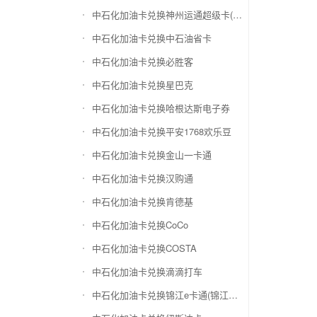
中石化加油卡兑换神州运通超级卡(运通网购卡)
中石化加油卡兑换中石油省卡
中石化加油卡兑换必胜客
中石化加油卡兑换星巴克
中石化加油卡兑换哈根达斯电子券
中石化加油卡兑换平安1768欢乐豆
中石化加油卡兑换金山一卡通
中石化加油卡兑换汉购通
中石化加油卡兑换肯德基
中石化加油卡兑换CoCo
中石化加油卡兑换COSTA
中石化加油卡兑换滴滴打车
中石化加油卡兑换锦江e卡通(锦江一卡通)