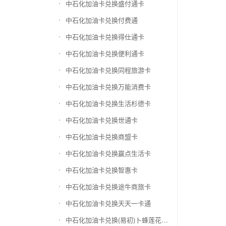
中石化加油卡兑换盛付通卡
中石化加油卡兑换付费通
中石化加油卡兑换得仕通卡
中石化加油卡兑换便利通卡
中石化加油卡兑换同程旅游卡
中石化加油卡兑换万能消费卡
中石化加油卡兑换生活杉德卡
中石化加油卡兑换世通卡
中石化加油卡兑换商盟卡
中石化加油卡兑换赢点生活卡
中石化加油卡兑换智惠卡
中石化加油卡兑换途牛商旅卡
中石化加油卡兑换天天一卡通
中石化加油卡兑换(易初)卜蜂莲花礼品卡