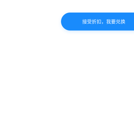
接受折扣，我要兑换