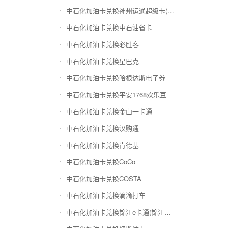
中石化加油卡兑换神州运通超级卡(运通网购卡)
中石化加油卡兑换中石油省卡
中石化加油卡兑换必胜客
中石化加油卡兑换星巴克
中石化加油卡兑换哈根达斯电子券
中石化加油卡兑换平安1768欢乐豆
中石化加油卡兑换金山一卡通
中石化加油卡兑换汉购通
中石化加油卡兑换肯德基
中石化加油卡兑换CoCo
中石化加油卡兑换COSTA
中石化加油卡兑换滴滴打车
中石化加油卡兑换锦江e卡通(锦江一卡通)