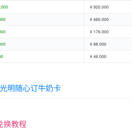
.000
¥ 920.000
000
¥ 460.000
000
¥ 176.000
000
¥ 88.000
00
¥ 46.000
光明随心订牛奶卡
兑换教程