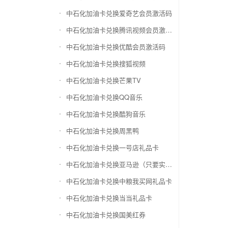
中石化加油卡兑换爱奇艺会员激活码
中石化加油卡兑换腾讯视频会员激活码
中石化加油卡兑换优酷会员激活码
中石化加油卡兑换搜狐视频
中石化加油卡兑换芒果TV
中石化加油卡兑换QQ音乐
中石化加油卡兑换酷狗音乐
中石化加油卡兑换周黑鸭
中石化加油卡兑换一号店礼品卡
中石化加油卡兑换亚马逊（只要实体卡）
中石化加油卡兑换中粮我买网礼品卡
中石化加油卡兑换当当礼品卡
中石化加油卡兑换国美红券