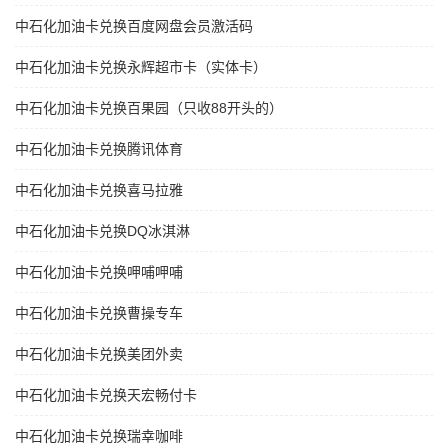
中石化加油卡兑换百度网盘会员激活码
中石化加油卡兑换永辉超市卡（实体卡）
中石化加油卡兑换百果园（只收88开头的）
中石化加油卡兑换腾讯体育
中石化加油卡兑换喜马拉雅
中石化加油卡兑换DQ冰淇淋
中石化加油卡兑换呷哺呷哺
中石化加油卡兑换曹操专车
中石化加油卡兑换美团外卖
中石化加油卡兑换天宏畅付卡
中石化加油卡兑换瑞幸咖啡