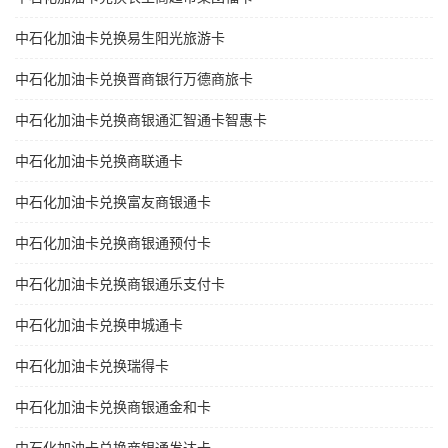
中石化加油卡兑换易生阳光旅游卡
中石化加油卡兑换晋商银行万德商旅卡
中石化加油卡兑换商银通汇智通卡智惠卡
中石化加油卡兑换商联通卡
中石化加油卡兑换富友商银通卡
中石化加油卡兑换商银通预付卡
中石化加油卡兑换商银通乐支付卡
中石化加油卡兑换申城通卡
中石化加油卡兑换瑞得卡
中石化加油卡兑换商银通金和卡