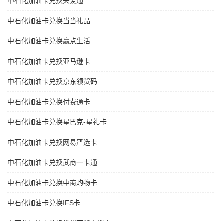
中石化加油卡兑换关爱通
中石化加油卡兑换当当礼品
中石化加油卡兑换赢点生活
中石化加油卡兑换亚马逊卡
中石化加油卡兑换京东领货码
中石化加油卡兑换付费通卡
中石化加油卡兑换星巴克-星礼卡
中石化加油卡兑换网易严选卡
中石化加油卡兑换武商一卡通
中石化加油卡兑换中商购物卡
中石化加油卡兑换IFS卡