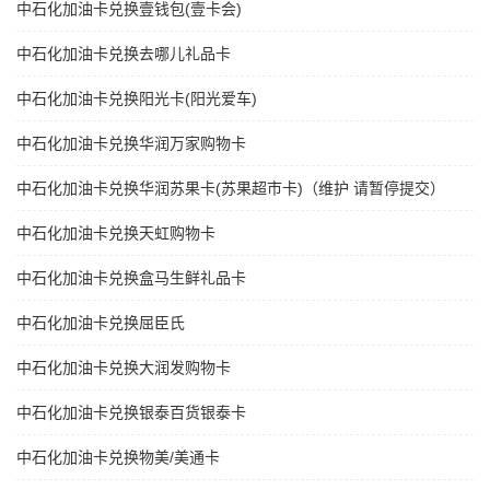
中石化加油卡兑换壹钱包(壹卡会)
中石化加油卡兑换去哪儿礼品卡
中石化加油卡兑换阳光卡(阳光爱车)
中石化加油卡兑换华润万家购物卡
中石化加油卡兑换华润苏果卡(苏果超市卡)（维护 请暂停提交）
中石化加油卡兑换天虹购物卡
中石化加油卡兑换盒马生鲜礼品卡
中石化加油卡兑换屈臣氏
中石化加油卡兑换大润发购物卡
中石化加油卡兑换银泰百货银泰卡
中石化加油卡兑换物美/美通卡