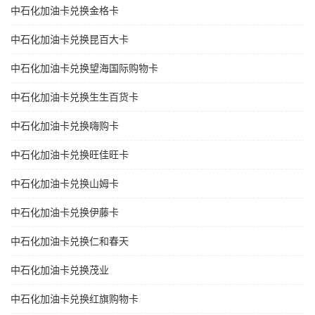
中石化加油卡兑换金格卡
中石化加油卡兑换昆百大卡
中石化加油卡兑换望海国际购物卡
中石化加油卡兑换生生百货卡
中石化加油卡兑换嗨购卡
中石化加油卡兑换旺佳旺卡
中石化加油卡兑换山姆卡
中石化加油卡兑换伊藤卡
中石化加油卡兑换仁和春天
中石化加油卡兑换茂业
中石化加油卡兑换红旗购物卡