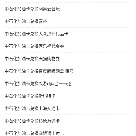
中石化加油卡兑换网易云音乐
中石化加油卡兑换喜茶
中石化加油卡兑换大众点评礼品卡
中石化加油卡兑换家乐福代金券
中石化加油卡兑换天猫购物券
中石化加油卡兑换百度超级网盘 租号
中石化加油卡兑换久游(暴走)一卡通
中石化加油卡兑换斯玛特卡
中石化加油卡兑换上海交通卡
中石化加油卡兑换杉德万通卡
中石化加油卡兑换商银通申付卡