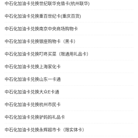
中石化加油卡兑换世纪联华充值卡(杭州联华)
中石化加油卡兑换重百世纪卡(重庆百货)
中石化加油卡兑换南京中央商场购物卡
中石化加油卡兑换银座购物卡（黑卡）
中石化加油卡兑换叮咚买菜（限通用礼品卡）
中石化加油卡兑换上海家化卡
中石化加油卡兑换山东一卡通
中石化加油卡兑换大众E卡通
中石化加油卡兑换杭州市民卡
中石化加油卡兑换驴妈妈礼品卡
中石化加油卡兑换永辉超市卡（限实体卡）