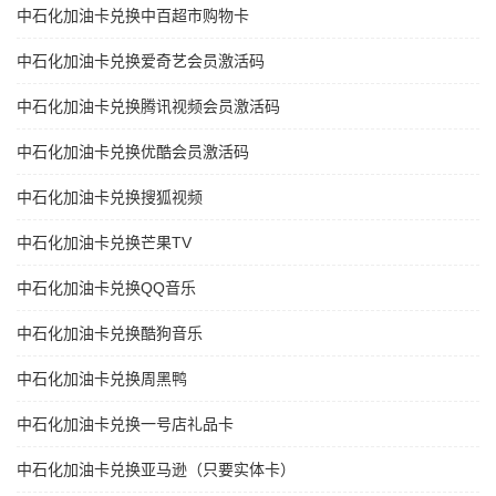
中石化加油卡兑换中百超市购物卡
中石化加油卡兑换爱奇艺会员激活码
中石化加油卡兑换腾讯视频会员激活码
中石化加油卡兑换优酷会员激活码
中石化加油卡兑换搜狐视频
中石化加油卡兑换芒果TV
中石化加油卡兑换QQ音乐
中石化加油卡兑换酷狗音乐
中石化加油卡兑换周黑鸭
中石化加油卡兑换一号店礼品卡
中石化加油卡兑换亚马逊（只要实体卡）