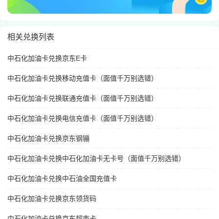
相关兑换列表
中石化加油卡兑换京东E卡
中石化加油卡兑换移动充值卡（面值千万别选错）
中石化加油卡兑换联通充值卡（面值千万别选错）
中石化加油卡兑换电信充值卡（面值千万别选错）
中石化加油卡兑换京东钢镚
中石化加油卡兑换中石化加油卡无卡号（面值千万别选错）
中石化加油卡兑换中石油全国充值卡
中石化加油卡兑换京东领货码
中石化加油卡兑换京东超市卡