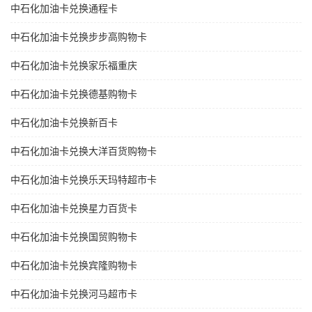
中石化加油卡兑换通程卡
中石化加油卡兑换步步高购物卡
中石化加油卡兑换家乐福重庆
中石化加油卡兑换德基购物卡
中石化加油卡兑换新百卡
中石化加油卡兑换大洋百货购物卡
中石化加油卡兑换乐天玛特超市卡
中石化加油卡兑换星力百货卡
中石化加油卡兑换国贸购物卡
中石化加油卡兑换宾隆购物卡
中石化加油卡兑换河马超市卡