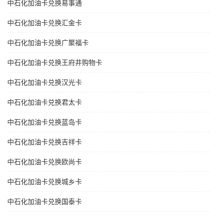
中石化加油卡兑换易事通
中石化加油卡兑换汇金卡
中石化加油卡兑换广聚福卡
中石化加油卡兑换王府井购物卡
中石化加油卡兑换汉光卡
中石化加油卡兑换君太卡
中石化加油卡兑换蓝岛卡
中石化加油卡兑换吉祥卡
中石化加油卡兑换欧尚卡
中石化加油卡兑换城乡卡
中石化加油卡兑换国泰卡