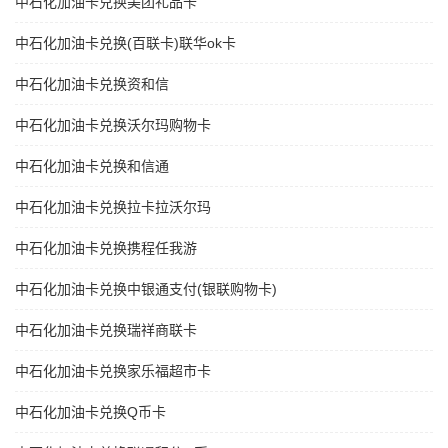
中石化加油卡兑换美团礼品卡
中石化加油卡兑换(百联卡)联华ok卡
中石化加油卡兑换资和信
中石化加油卡兑换沃尔玛购物卡
中石化加油卡兑换和信通
中石化加油卡兑换拉卡拉沃尔玛
中石化加油卡兑换携程任我游
中石化加油卡兑换中银通支付(银联购物卡)
中石化加油卡兑换瑞祥商联卡
中石化加油卡兑换家乐福超市卡
中石化加油卡兑换Q币卡