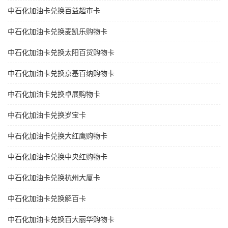
中石化加油卡兑换百益超市卡
中石化加油卡兑换麦凯乐购物卡
中石化加油卡兑换太阳百货购物卡
中石化加油卡兑换京基百纳购物卡
中石化加油卡兑换卓展购物卡
中石化加油卡兑换岁宝卡
中石化加油卡兑换大红鹰购物卡
中石化加油卡兑换中央红购物卡
中石化加油卡兑换杭州大厦卡
中石化加油卡兑换解百卡
中石化加油卡兑换百大丽华购物卡