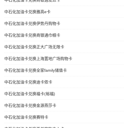
中石化加油卡兑换商银通发达卡
中石化加油卡兑换雅高e卡
中石化加油卡兑换伊势丹购物卡
中石化加油卡兑换商银通巾帼卡
中石化加油卡兑换正大广场无限卡
中石化加油卡兑换上海置地广场购物卡
中石化加油卡兑换全家family储值卡
中石化加油卡兑换迪卡侬卡
中石化加油卡兑换福卡(裕福)
中石化加油卡兑换金源燕莎卡
中石化加油卡兑换赛特卡