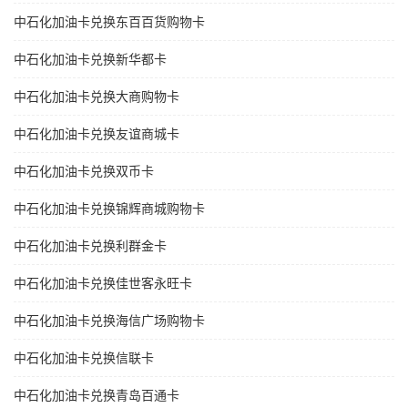
中石化加油卡兑换东百百货购物卡
中石化加油卡兑换新华都卡
中石化加油卡兑换大商购物卡
中石化加油卡兑换友谊商城卡
中石化加油卡兑换双币卡
中石化加油卡兑换锦辉商城购物卡
中石化加油卡兑换利群金卡
中石化加油卡兑换佳世客永旺卡
中石化加油卡兑换海信广场购物卡
中石化加油卡兑换信联卡
中石化加油卡兑换青岛百通卡