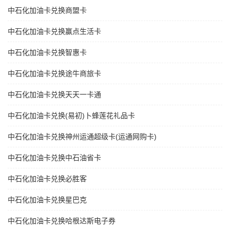
中石化加油卡兑换商盟卡
中石化加油卡兑换赢点生活卡
中石化加油卡兑换智惠卡
中石化加油卡兑换途牛商旅卡
中石化加油卡兑换天天一卡通
中石化加油卡兑换(易初)卜蜂莲花礼品卡
中石化加油卡兑换神州运通超级卡(运通网购卡)
中石化加油卡兑换中石油省卡
中石化加油卡兑换必胜客
中石化加油卡兑换星巴克
中石化加油卡兑换哈根达斯电子券