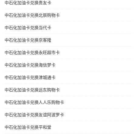
中石化加油卡兑换贵友卡
中石化加油卡兑换北辰购物卡
中石化加油卡兑换当代卡
中石化加油卡兑换京客隆
中石化加油卡兑换永旺超市卡
中石化加油卡兑换海信梦卡
中石化加油卡兑换津城通卡
中石化加油卡兑换远东购物卡
中石化加油卡兑换人人乐购物卡
中石化加油卡兑换友谊阿波罗卡
中石化加油卡兑换平和堂