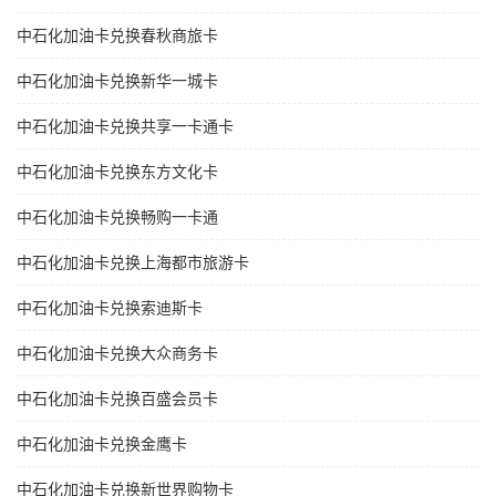
中石化加油卡兑换春秋商旅卡
中石化加油卡兑换新华一城卡
中石化加油卡兑换共享一卡通卡
中石化加油卡兑换东方文化卡
中石化加油卡兑换畅购一卡通
中石化加油卡兑换上海都市旅游卡
中石化加油卡兑换索迪斯卡
中石化加油卡兑换大众商务卡
中石化加油卡兑换百盛会员卡
中石化加油卡兑换金鹰卡
中石化加油卡兑换新世界购物卡