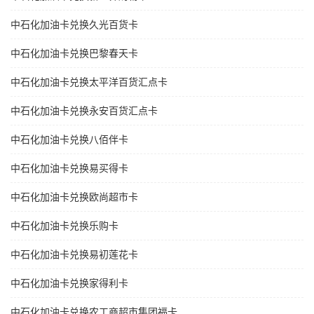
中石化加油卡兑换久光百货卡
中石化加油卡兑换巴黎春天卡
中石化加油卡兑换太平洋百货汇点卡
中石化加油卡兑换永安百货汇点卡
中石化加油卡兑换八佰伴卡
中石化加油卡兑换易买得卡
中石化加油卡兑换欧尚超市卡
中石化加油卡兑换乐购卡
中石化加油卡兑换易初莲花卡
中石化加油卡兑换家得利卡
中石化加油卡兑换农工商超市集团福卡