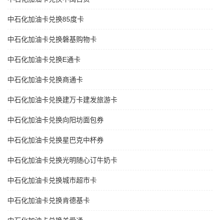
中石化加油卡兑换85度卡
中石化加油卡兑换磐基购物卡
中石化加油卡兑换E通卡
中石化加油卡兑换商通卡
中石化加油卡兑换建万卡建发旅游卡
中石化加油卡兑换向阳坊面包券
中石化加油卡兑换星巴克中杯券
中石化加油卡兑换光明随心订牛奶卡
中石化加油卡兑换城市超市卡
中石化加油卡兑换肯德基卡