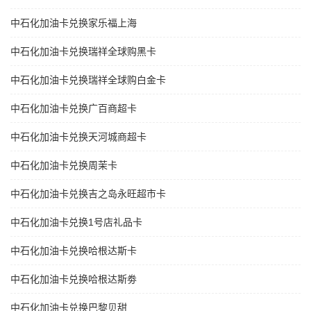
中石化加油卡兑换家乐福上海
中石化加油卡兑换瑞祥全球购黑卡
中石化加油卡兑换瑞祥全球购白金卡
中石化加油卡兑换广百商超卡
中石化加油卡兑换天河城商超卡
中石化加油卡兑换周茉卡
中石化加油卡兑换吉之岛永旺超市卡
中石化加油卡兑换1号店礼品卡
中石化加油卡兑换哈根达斯卡
中石化加油卡兑换哈根达斯劵
中石化加油卡兑换巴黎贝甜