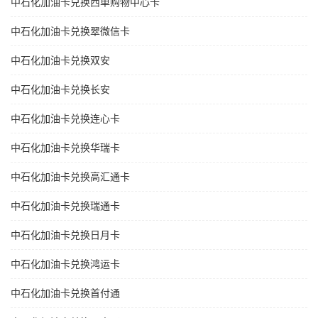
中石化加油卡兑换西单购物中心卡
中石化加油卡兑换翠微信卡
中石化加油卡兑换双安
中石化加油卡兑换长安
中石化加油卡兑换连心卡
中石化加油卡兑换华瑞卡
中石化加油卡兑换高汇通卡
中石化加油卡兑换瑞通卡
中石化加油卡兑换日月卡
中石化加油卡兑换鸿运卡
中石化加油卡兑换首付通