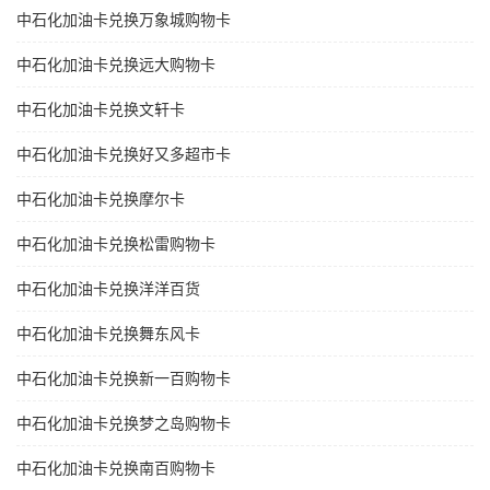
中石化加油卡兑换万象城购物卡
中石化加油卡兑换远大购物卡
中石化加油卡兑换文轩卡
中石化加油卡兑换好又多超市卡
中石化加油卡兑换摩尔卡
中石化加油卡兑换松雷购物卡
中石化加油卡兑换洋洋百货
中石化加油卡兑换舞东风卡
中石化加油卡兑换新一百购物卡
中石化加油卡兑换梦之岛购物卡
中石化加油卡兑换南百购物卡