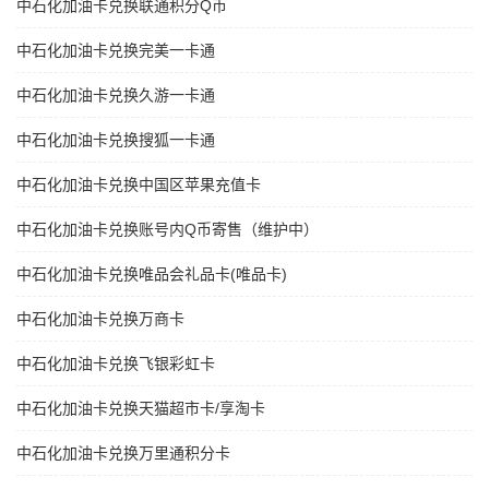
中石化加油卡兑换联通积分Q币
中石化加油卡兑换完美一卡通
中石化加油卡兑换久游一卡通
中石化加油卡兑换搜狐一卡通
中石化加油卡兑换中国区苹果充值卡
中石化加油卡兑换账号内Q币寄售（维护中）
中石化加油卡兑换唯品会礼品卡(唯品卡)
中石化加油卡兑换万商卡
中石化加油卡兑换飞银彩虹卡
中石化加油卡兑换天猫超市卡/享淘卡
中石化加油卡兑换万里通积分卡