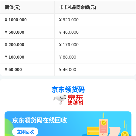
面值(元)
卡卡礼品网余额(元)
¥ 1000.000
¥ 920.000
¥ 500.000
¥ 460.000
¥ 200.000
¥ 176.000
¥ 100.000
¥ 88.000
¥ 50.000
¥ 46.000
京东领货码
京东领货码在线回收
立即回收