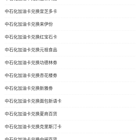
中石化加油卡兑换宜芝多卡
中石化加油卡兑换来伊份
中石化加油卡兑换红宝石卡
中石化加油卡兑换元祖食品
中石化加油卡兑换功德林劵
中石化加油卡兑换杏花楼劵
中石化加油卡兑换新雅劵
中石化加油卡兑换面包新语卡
中石化加油卡兑换夏商百货
中石化加油卡兑换克里斯汀卡
中石化加油卡兑换中闽百货