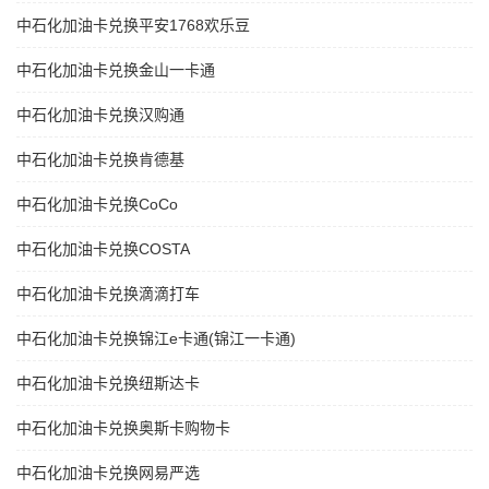
中石化加油卡兑换平安1768欢乐豆
中石化加油卡兑换金山一卡通
中石化加油卡兑换汉购通
中石化加油卡兑换肯德基
中石化加油卡兑换CoCo
中石化加油卡兑换COSTA
中石化加油卡兑换滴滴打车
中石化加油卡兑换锦江e卡通(锦江一卡通)
中石化加油卡兑换纽斯达卡
中石化加油卡兑换奥斯卡购物卡
中石化加油卡兑换网易严选