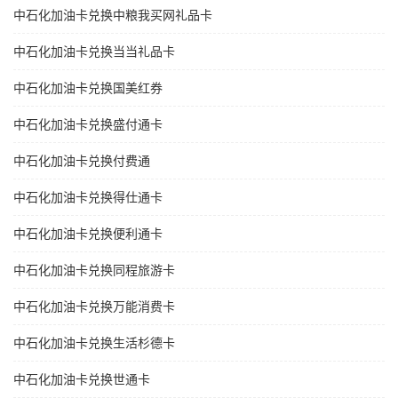
中石化加油卡兑换中粮我买网礼品卡
中石化加油卡兑换当当礼品卡
中石化加油卡兑换国美红券
中石化加油卡兑换盛付通卡
中石化加油卡兑换付费通
中石化加油卡兑换得仕通卡
中石化加油卡兑换便利通卡
中石化加油卡兑换同程旅游卡
中石化加油卡兑换万能消费卡
中石化加油卡兑换生活杉德卡
中石化加油卡兑换世通卡