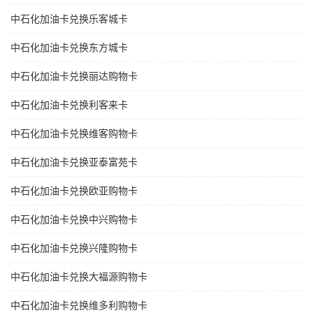
中石化加油卡兑换乐客城卡
中石化加油卡兑换东方城卡
中石化加油卡兑换丽达购物卡
中石化加油卡兑换利客来卡
中石化加油卡兑换维客购物卡
中石化加油卡兑换亚泰富苑卡
中石化加油卡兑换欧亚购物卡
中石化加油卡兑换中兴购物卡
中石化加油卡兑换兴隆购物卡
中石化加油卡兑换大福源购物卡
中石化加油卡兑换维多利购物卡