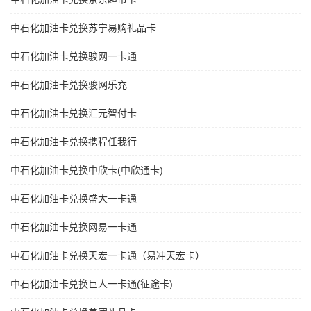
中石化加油卡兑换苏宁易购礼品卡
中石化加油卡兑换骏网一卡通
中石化加油卡兑换骏网乐充
中石化加油卡兑换汇元智付卡
中石化加油卡兑换携程任我行
中石化加油卡兑换中欣卡(中欣通卡)
中石化加油卡兑换盛大一卡通
中石化加油卡兑换网易一卡通
中石化加油卡兑换天宏一卡通（易冲天宏卡）
中石化加油卡兑换巨人一卡通(征途卡)