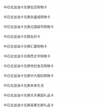
中石化加油卡兑换包百购物卡
中石化加油卡兑换永盛成购物卡
中石化加油卡兑换北国超市购物卡
中石化加油卡兑换友好卡
中石化加油卡兑换汇嘉购物卡
中石化加油卡兑换西太华购物卡
中石化加油卡兑换世纪金花购物卡
中石化加油卡兑换中大国际购物卡
中石化加油卡兑换本来生活
中石化加油卡兑换天天果园礼品卡
中石化加油卡兑换易果生鲜礼品卡