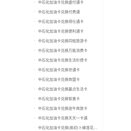
中石化加油卡兑换盛付通卡
中石化加油卡兑换付费通
中石化加油卡兑换得仕通卡
中石化加油卡兑换便利通卡
中石化加油卡兑换同程旅游卡
中石化加油卡兑换万能消费卡
中石化加油卡兑换生活杉德卡
中石化加油卡兑换世通卡
中石化加油卡兑换商盟卡
中石化加油卡兑换赢点生活卡
中石化加油卡兑换智惠卡
中石化加油卡兑换途牛商旅卡
中石化加油卡兑换天天一卡通
中石化加油卡兑换(易初)卜蜂莲花礼品卡