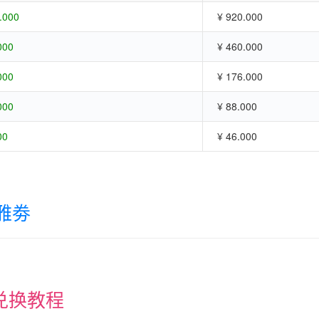
.000
¥ 920.000
000
¥ 460.000
000
¥ 176.000
000
¥ 88.000
00
¥ 46.000
雅劵
兑换教程