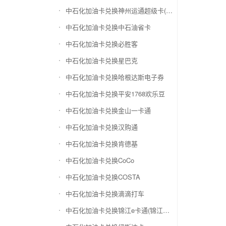
中石化加油卡兑换神州运通超级卡(运通网购卡)
中石化加油卡兑换中石油省卡
中石化加油卡兑换必胜客
中石化加油卡兑换星巴克
中石化加油卡兑换哈根达斯电子券
中石化加油卡兑换平安1768欢乐豆
中石化加油卡兑换金山一卡通
中石化加油卡兑换汉购通
中石化加油卡兑换肯德基
中石化加油卡兑换CoCo
中石化加油卡兑换COSTA
中石化加油卡兑换滴滴打车
中石化加油卡兑换锦江e卡通(锦江一卡通)