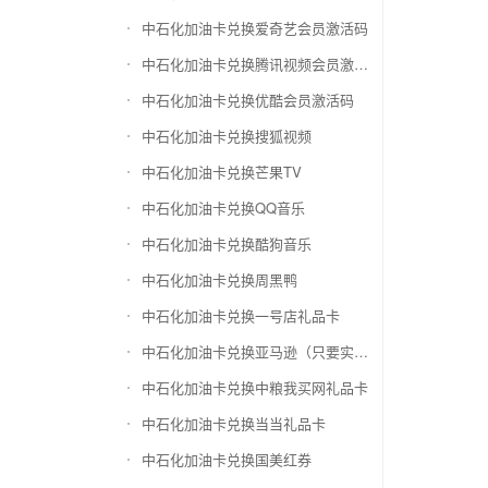
中石化加油卡兑换爱奇艺会员激活码
中石化加油卡兑换腾讯视频会员激活码
中石化加油卡兑换优酷会员激活码
中石化加油卡兑换搜狐视频
中石化加油卡兑换芒果TV
中石化加油卡兑换QQ音乐
中石化加油卡兑换酷狗音乐
中石化加油卡兑换周黑鸭
中石化加油卡兑换一号店礼品卡
中石化加油卡兑换亚马逊（只要实体卡）
中石化加油卡兑换中粮我买网礼品卡
中石化加油卡兑换当当礼品卡
中石化加油卡兑换国美红券