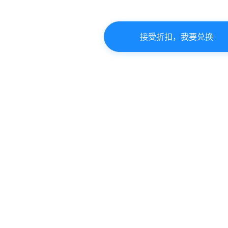
接受折扣，我要兑换