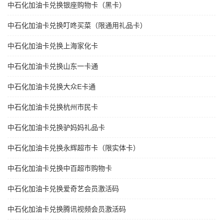
中石化加油卡兑换银座购物卡（黑卡）
中石化加油卡兑换叮咚买菜（限通用礼品卡）
中石化加油卡兑换上海家化卡
中石化加油卡兑换山东一卡通
中石化加油卡兑换大众E卡通
中石化加油卡兑换杭州市民卡
中石化加油卡兑换驴妈妈礼品卡
中石化加油卡兑换永辉超市卡（限实体卡）
中石化加油卡兑换中百超市购物卡
中石化加油卡兑换爱奇艺会员激活码
中石化加油卡兑换腾讯视频会员激活码