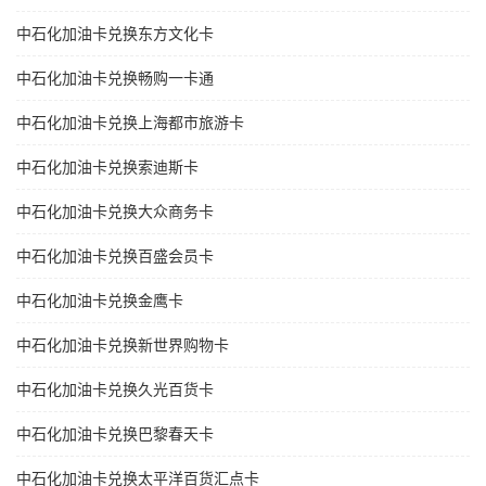
中石化加油卡兑换东方文化卡
中石化加油卡兑换畅购一卡通
中石化加油卡兑换上海都市旅游卡
中石化加油卡兑换索迪斯卡
中石化加油卡兑换大众商务卡
中石化加油卡兑换百盛会员卡
中石化加油卡兑换金鹰卡
中石化加油卡兑换新世界购物卡
中石化加油卡兑换久光百货卡
中石化加油卡兑换巴黎春天卡
中石化加油卡兑换太平洋百货汇点卡