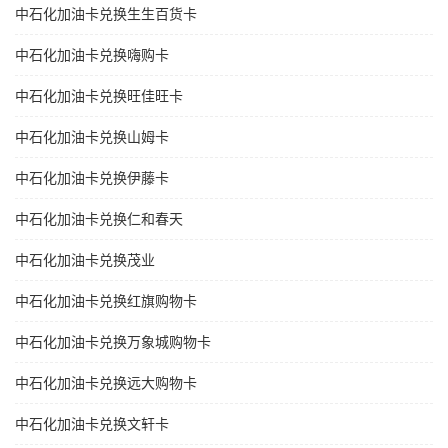
中石化加油卡兑换生生百货卡
中石化加油卡兑换嗨购卡
中石化加油卡兑换旺佳旺卡
中石化加油卡兑换山姆卡
中石化加油卡兑换伊藤卡
中石化加油卡兑换仁和春天
中石化加油卡兑换茂业
中石化加油卡兑换红旗购物卡
中石化加油卡兑换万象城购物卡
中石化加油卡兑换远大购物卡
中石化加油卡兑换文轩卡