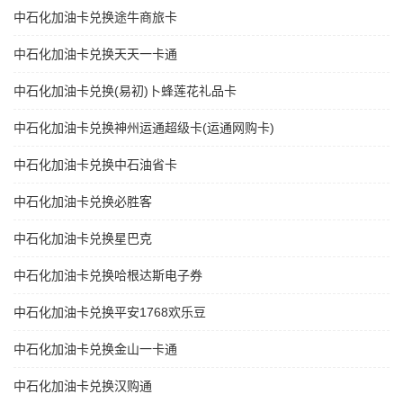
中石化加油卡兑换途牛商旅卡
中石化加油卡兑换天天一卡通
中石化加油卡兑换(易初)卜蜂莲花礼品卡
中石化加油卡兑换神州运通超级卡(运通网购卡)
中石化加油卡兑换中石油省卡
中石化加油卡兑换必胜客
中石化加油卡兑换星巴克
中石化加油卡兑换哈根达斯电子券
中石化加油卡兑换平安1768欢乐豆
中石化加油卡兑换金山一卡通
中石化加油卡兑换汉购通