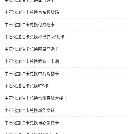
中石化加油卡兑换亚马逊卡
中石化加油卡兑换京东领货码
中石化加油卡兑换付费通卡
中石化加油卡兑换星巴克-星礼卡
中石化加油卡兑换网易严选卡
中石化加油卡兑换武商一卡通
中石化加油卡兑换中商购物卡
中石化加油卡兑换IFS卡
中石化加油卡兑换常州百货大楼卡
中石化加油卡兑换新华文轩
中石化加油卡兑换诺心蛋糕卡