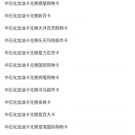
中石化加油卡兑换德基购物卡
中石化加油卡兑换新百卡
中石化加油卡兑换大洋百货购物卡
中石化加油卡兑换乐天玛特超市卡
中石化加油卡兑换星力百货卡
中石化加油卡兑换国贸购物卡
中石化加油卡兑换宾隆购物卡
中石化加油卡兑换河马超市卡
中石化加油卡兑换金格卡
中石化加油卡兑换昆百大卡
中石化加油卡兑换望海国际购物卡