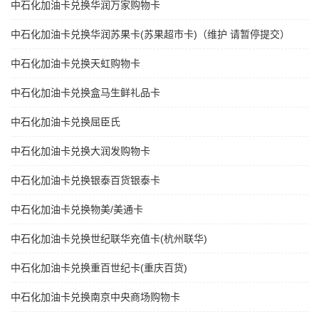
中石化加油卡兑换华润万家购物卡
中石化加油卡兑换华润苏果卡(苏果超市卡)（维护 请暂停提交）
中石化加油卡兑换天虹购物卡
中石化加油卡兑换盒马生鲜礼品卡
中石化加油卡兑换屈臣氏
中石化加油卡兑换大润发购物卡
中石化加油卡兑换银泰百货银泰卡
中石化加油卡兑换物美/美通卡
中石化加油卡兑换世纪联华充值卡(杭州联华)
中石化加油卡兑换重百世纪卡(重庆百货)
中石化加油卡兑换南京中央商场购物卡