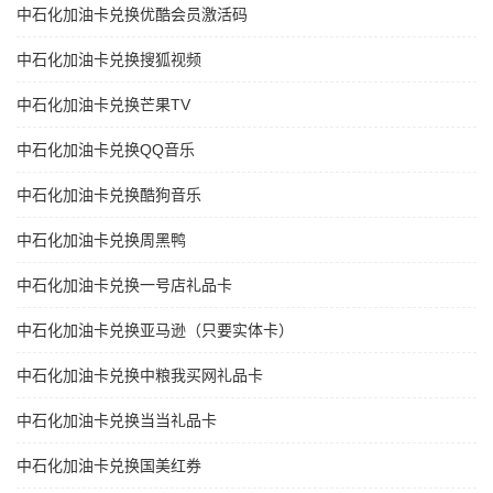
中石化加油卡兑换优酷会员激活码
中石化加油卡兑换搜狐视频
中石化加油卡兑换芒果TV
中石化加油卡兑换QQ音乐
中石化加油卡兑换酷狗音乐
中石化加油卡兑换周黑鸭
中石化加油卡兑换一号店礼品卡
中石化加油卡兑换亚马逊（只要实体卡）
中石化加油卡兑换中粮我买网礼品卡
中石化加油卡兑换当当礼品卡
中石化加油卡兑换国美红券