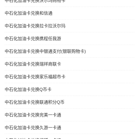
中石化加油卡兑换沃尔玛购物卡
中石化加油卡兑换和信通
中石化加油卡兑换拉卡拉沃尔玛
中石化加油卡兑换携程任我游
中石化加油卡兑换中银通支付(银联购物卡)
中石化加油卡兑换瑞祥商联卡
中石化加油卡兑换家乐福超市卡
中石化加油卡兑换Q币卡
中石化加油卡兑换联通积分Q币
中石化加油卡兑换完美一卡通
中石化加油卡兑换久游一卡通