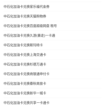
中石化加油卡兑换家乐福代金券
中石化加油卡兑换天猫购物券
中石化加油卡兑换百度超级网盘 租号
中石化加油卡兑换久游(暴走)一卡通
中石化加油卡兑换斯玛特卡
中石化加油卡兑换上海交通卡
中石化加油卡兑换杉德万通卡
中石化加油卡兑换商银通申付卡
中石化加油卡兑换春秋商旅卡
中石化加油卡兑换新华一城卡
中石化加油卡兑换共享一卡通卡