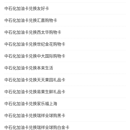
中石化加油卡兑换友好卡
中石化加油卡兑换汇嘉购物卡
中石化加油卡兑换西太华购物卡
中石化加油卡兑换世纪金花购物卡
中石化加油卡兑换中大国际购物卡
中石化加油卡兑换本来生活
中石化加油卡兑换天天果园礼品卡
中石化加油卡兑换易果生鲜礼品卡
中石化加油卡兑换家乐福上海
中石化加油卡兑换瑞祥全球购黑卡
中石化加油卡兑换瑞祥全球购白金卡