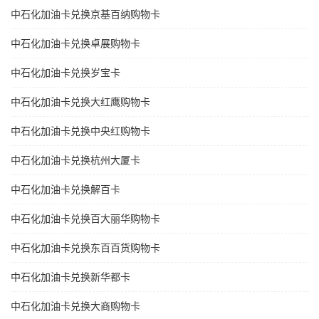
中石化加油卡兑换京基百纳购物卡
中石化加油卡兑换卓展购物卡
中石化加油卡兑换岁宝卡
中石化加油卡兑换大红鹰购物卡
中石化加油卡兑换中央红购物卡
中石化加油卡兑换杭州大厦卡
中石化加油卡兑换解百卡
中石化加油卡兑换百大丽华购物卡
中石化加油卡兑换东百百货购物卡
中石化加油卡兑换新华都卡
中石化加油卡兑换大商购物卡