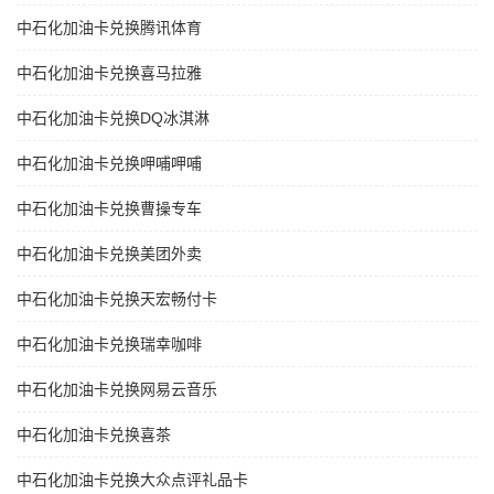
中石化加油卡兑换腾讯体育
中石化加油卡兑换喜马拉雅
中石化加油卡兑换DQ冰淇淋
中石化加油卡兑换呷哺呷哺
中石化加油卡兑换曹操专车
中石化加油卡兑换美团外卖
中石化加油卡兑换天宏畅付卡
中石化加油卡兑换瑞幸咖啡
中石化加油卡兑换网易云音乐
中石化加油卡兑换喜茶
中石化加油卡兑换大众点评礼品卡