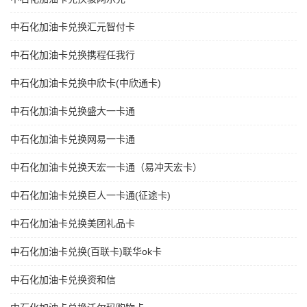
中石化加油卡兑换汇元智付卡
中石化加油卡兑换携程任我行
中石化加油卡兑换中欣卡(中欣通卡)
中石化加油卡兑换盛大一卡通
中石化加油卡兑换网易一卡通
中石化加油卡兑换天宏一卡通（易冲天宏卡）
中石化加油卡兑换巨人一卡通(征途卡)
中石化加油卡兑换美团礼品卡
中石化加油卡兑换(百联卡)联华ok卡
中石化加油卡兑换资和信