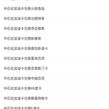
中石化加油卡兑换元祖食品
中石化加油卡兑换功德林劵
中石化加油卡兑换杏花楼劵
中石化加油卡兑换新雅劵
中石化加油卡兑换面包新语卡
中石化加油卡兑换夏商百货
中石化加油卡兑换克里斯汀卡
中石化加油卡兑换中闽百货
中石化加油卡兑换85度卡
中石化加油卡兑换磐基购物卡
中石化加油卡兑换E通卡