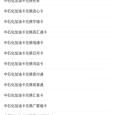
中石化加油卡兑换长安
中石化加油卡兑换连心卡
中石化加油卡兑换华瑞卡
中石化加油卡兑换高汇通卡
中石化加油卡兑换瑞通卡
中石化加油卡兑换日月卡
中石化加油卡兑换鸿运卡
中石化加油卡兑换首付通
中石化加油卡兑换易事通
中石化加油卡兑换汇金卡
中石化加油卡兑换广聚福卡