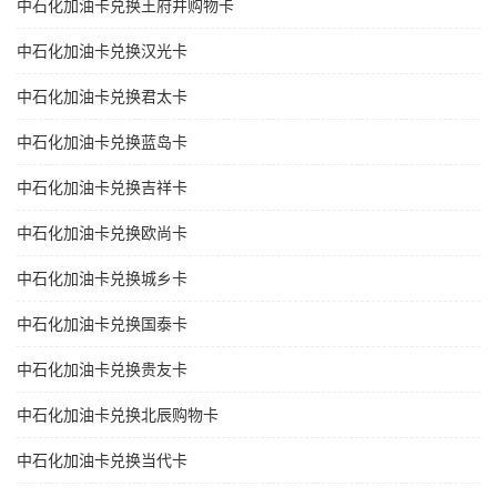
中石化加油卡兑换王府井购物卡
中石化加油卡兑换汉光卡
中石化加油卡兑换君太卡
中石化加油卡兑换蓝岛卡
中石化加油卡兑换吉祥卡
中石化加油卡兑换欧尚卡
中石化加油卡兑换城乡卡
中石化加油卡兑换国泰卡
中石化加油卡兑换贵友卡
中石化加油卡兑换北辰购物卡
中石化加油卡兑换当代卡