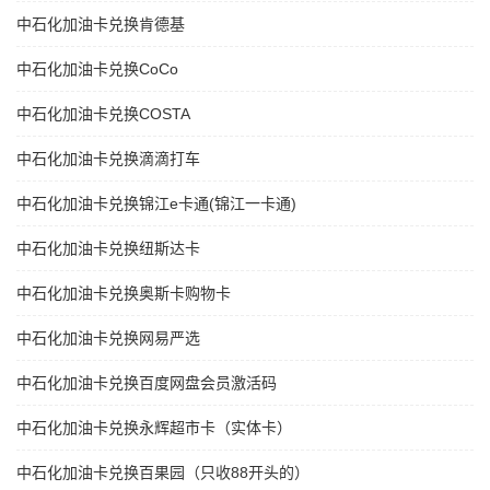
中石化加油卡兑换肯德基
中石化加油卡兑换CoCo
中石化加油卡兑换COSTA
中石化加油卡兑换滴滴打车
中石化加油卡兑换锦江e卡通(锦江一卡通)
中石化加油卡兑换纽斯达卡
中石化加油卡兑换奥斯卡购物卡
中石化加油卡兑换网易严选
中石化加油卡兑换百度网盘会员激活码
中石化加油卡兑换永辉超市卡（实体卡）
中石化加油卡兑换百果园（只收88开头的）