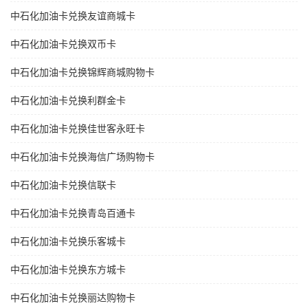
中石化加油卡兑换友谊商城卡
中石化加油卡兑换双币卡
中石化加油卡兑换锦辉商城购物卡
中石化加油卡兑换利群金卡
中石化加油卡兑换佳世客永旺卡
中石化加油卡兑换海信广场购物卡
中石化加油卡兑换信联卡
中石化加油卡兑换青岛百通卡
中石化加油卡兑换乐客城卡
中石化加油卡兑换东方城卡
中石化加油卡兑换丽达购物卡