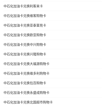
中石化加油卡兑换利客来卡
中石化加油卡兑换维客购物卡
中石化加油卡兑换亚泰富苑卡
中石化加油卡兑换欧亚购物卡
中石化加油卡兑换中兴购物卡
中石化加油卡兑换兴隆购物卡
中石化加油卡兑换大福源购物卡
中石化加油卡兑换维多利购物卡
中石化加油卡兑换包百购物卡
中石化加油卡兑换永盛成购物卡
中石化加油卡兑换北国超市购物卡