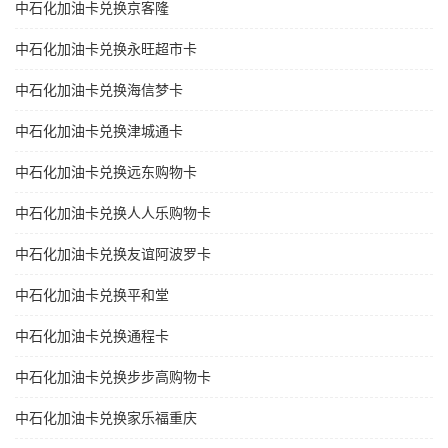
中石化加油卡兑换京客隆
中石化加油卡兑换永旺超市卡
中石化加油卡兑换海信梦卡
中石化加油卡兑换津城通卡
中石化加油卡兑换远东购物卡
中石化加油卡兑换人人乐购物卡
中石化加油卡兑换友谊阿波罗卡
中石化加油卡兑换平和堂
中石化加油卡兑换通程卡
中石化加油卡兑换步步高购物卡
中石化加油卡兑换家乐福重庆