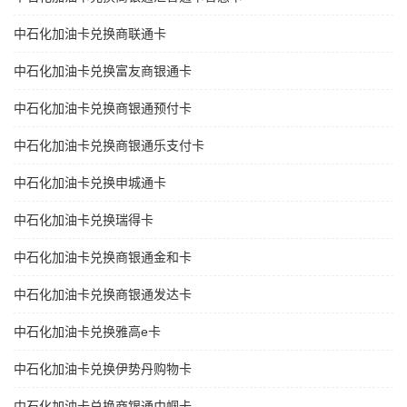
中石化加油卡兑换商联通卡
中石化加油卡兑换富友商银通卡
中石化加油卡兑换商银通预付卡
中石化加油卡兑换商银通乐支付卡
中石化加油卡兑换申城通卡
中石化加油卡兑换瑞得卡
中石化加油卡兑换商银通金和卡
中石化加油卡兑换商银通发达卡
中石化加油卡兑换雅高e卡
中石化加油卡兑换伊势丹购物卡
中石化加油卡兑换商银通巾帼卡