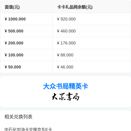
面值(元)
卡卡礼品网余额(元)
¥ 1000.000
¥ 920.000
¥ 500.000
¥ 460.000
¥ 200.000
¥ 176.000
¥ 100.000
¥ 88.000
¥ 50.000
¥ 46.000
大众书局精英卡
相关兑换列表
中石化加油卡兑换京东E卡