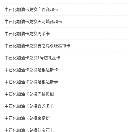
中石化加油卡兑换广百商超卡
中石化加油卡兑换天河城商超卡
中石化加油卡兑换周茉卡
中石化加油卡兑换吉之岛永旺超市卡
中石化加油卡兑换1号店礼品卡
中石化加油卡兑换哈根达斯卡
中石化加油卡兑换哈根达斯劵
中石化加油卡兑换巴黎贝甜
中石化加油卡兑换宜芝多卡
中石化加油卡兑换来伊份
中石化加油卡兑换红宝石卡