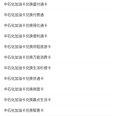
中石化加油卡兑换盛付通卡
中石化加油卡兑换付费通
中石化加油卡兑换得仕通卡
中石化加油卡兑换便利通卡
中石化加油卡兑换同程旅游卡
中石化加油卡兑换万能消费卡
中石化加油卡兑换生活杉德卡
中石化加油卡兑换世通卡
中石化加油卡兑换商盟卡
中石化加油卡兑换赢点生活卡
中石化加油卡兑换智惠卡