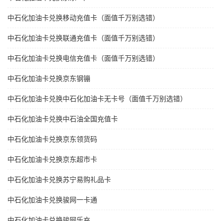
中石化加油卡兑换移动充值卡（面值千万别选错）
中石化加油卡兑换联通充值卡（面值千万别选错）
中石化加油卡兑换电信充值卡（面值千万别选错）
中石化加油卡兑换京东钢镚
中石化加油卡兑换中石化加油卡无卡号（面值千万别选错）
中石化加油卡兑换中石油全国充值卡
中石化加油卡兑换京东领货码
中石化加油卡兑换京东超市卡
中石化加油卡兑换苏宁易购礼品卡
中石化加油卡兑换骏网一卡通
中石化加油卡兑换骏网乐充