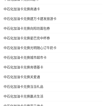
中石化加油卡兑换商通卡
中石化加油卡兑换建万卡建发旅游卡
中石化加油卡兑换向阳坊面包券
中石化加油卡兑换星巴克中杯券
中石化加油卡兑换光明随心订牛奶卡
中石化加油卡兑换城市超市卡
中石化加油卡兑换肯德基卡
中石化加油卡兑换关爱通
中石化加油卡兑换当当礼品
中石化加油卡兑换赢点生活