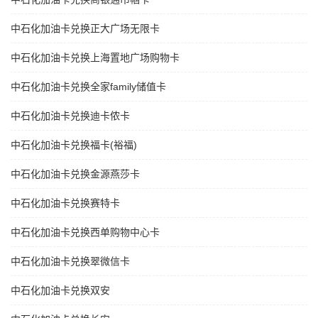
中石化加油卡兑换正大广场无限卡
中石化加油卡兑换上海置地广场购物卡
中石化加油卡兑换全家family储值卡
中石化加油卡兑换迪卡侬卡
中石化加油卡兑换福卡(裕福)
中石化加油卡兑换金源燕莎卡
中石化加油卡兑换赛特卡
中石化加油卡兑换西单购物中心卡
中石化加油卡兑换翠微信卡
中石化加油卡兑换双安