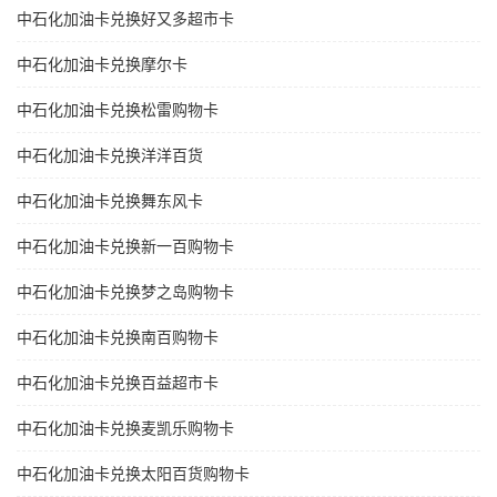
中石化加油卡兑换好又多超市卡
中石化加油卡兑换摩尔卡
中石化加油卡兑换松雷购物卡
中石化加油卡兑换洋洋百货
中石化加油卡兑换舞东风卡
中石化加油卡兑换新一百购物卡
中石化加油卡兑换梦之岛购物卡
中石化加油卡兑换南百购物卡
中石化加油卡兑换百益超市卡
中石化加油卡兑换麦凯乐购物卡
中石化加油卡兑换太阳百货购物卡