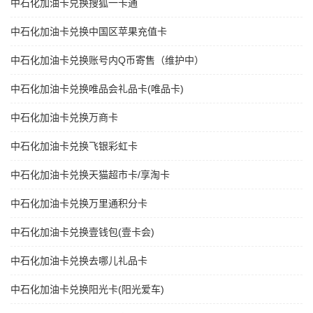
中石化加油卡兑换搜狐一卡通
中石化加油卡兑换中国区苹果充值卡
中石化加油卡兑换账号内Q币寄售（维护中）
中石化加油卡兑换唯品会礼品卡(唯品卡)
中石化加油卡兑换万商卡
中石化加油卡兑换飞银彩虹卡
中石化加油卡兑换天猫超市卡/享淘卡
中石化加油卡兑换万里通积分卡
中石化加油卡兑换壹钱包(壹卡会)
中石化加油卡兑换去哪儿礼品卡
中石化加油卡兑换阳光卡(阳光爱车)