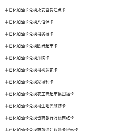
中石化加油卡兑换永安百货汇点卡
中石化加油卡兑换八佰伴卡
中石化加油卡兑换易买得卡
中石化加油卡兑换欧尚超市卡
中石化加油卡兑换乐购卡
中石化加油卡兑换易初莲花卡
中石化加油卡兑换家得利卡
中石化加油卡兑换农工商超市集团福卡
中石化加油卡兑换易生阳光旅游卡
中石化加油卡兑换晋商银行万德商旅卡
中石化加油卡兑换商银通汇智通卡智惠卡