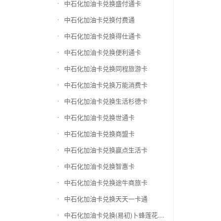
中石化加油卡兑换盛付通卡
中石化加油卡兑换付费通
中石化加油卡兑换得仕通卡
中石化加油卡兑换便利通卡
中石化加油卡兑换同程旅游卡
中石化加油卡兑换万能消费卡
中石化加油卡兑换生活杉德卡
中石化加油卡兑换世通卡
中石化加油卡兑换商盟卡
中石化加油卡兑换赢点生活卡
中石化加油卡兑换智惠卡
中石化加油卡兑换途牛商旅卡
中石化加油卡兑换天天一卡通
中石化加油卡兑换(易初)卜蜂莲花礼品卡