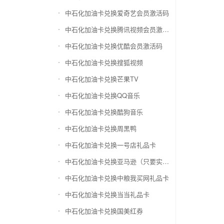
中石化加油卡兑换爱奇艺会员激活码
中石化加油卡兑换腾讯视频会员激活码
中石化加油卡兑换优酷会员激活码
中石化加油卡兑换搜狐视频
中石化加油卡兑换芒果TV
中石化加油卡兑换QQ音乐
中石化加油卡兑换酷狗音乐
中石化加油卡兑换周黑鸭
中石化加油卡兑换一号店礼品卡
中石化加油卡兑换亚马逊（只要实体卡）
中石化加油卡兑换中粮我买网礼品卡
中石化加油卡兑换当当礼品卡
中石化加油卡兑换国美红券