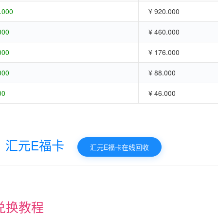
.000
¥ 920.000
000
¥ 460.000
000
¥ 176.000
000
¥ 88.000
00
¥ 46.000
汇元E福卡
汇元E福卡在线回收
兑换教程