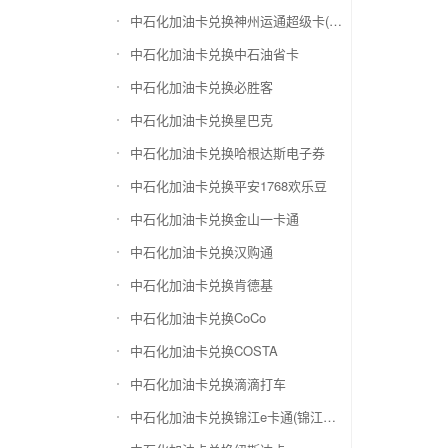
中石化加油卡兑换神州运通超级卡(运通网购卡)
中石化加油卡兑换中石油省卡
中石化加油卡兑换必胜客
中石化加油卡兑换星巴克
中石化加油卡兑换哈根达斯电子券
中石化加油卡兑换平安1768欢乐豆
中石化加油卡兑换金山一卡通
中石化加油卡兑换汉购通
中石化加油卡兑换肯德基
中石化加油卡兑换CoCo
中石化加油卡兑换COSTA
中石化加油卡兑换滴滴打车
中石化加油卡兑换锦江e卡通(锦江一卡通)