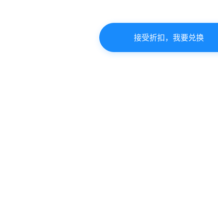
接受折扣，我要兑换